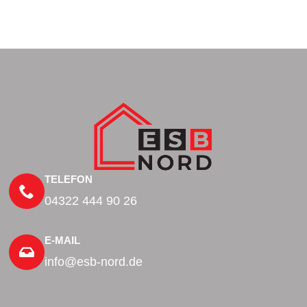
TELEFON
04322 444 90 26
E-MAIL
info@esb-nord.de