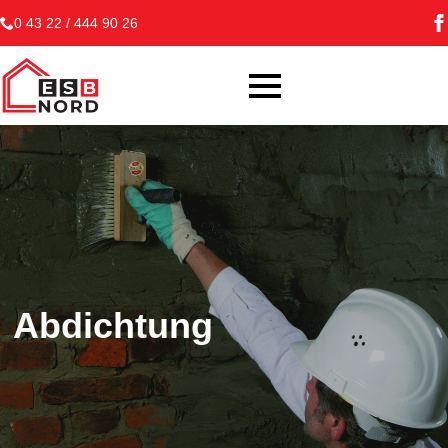
0 43 22 / 444 90 26
Abdichtung