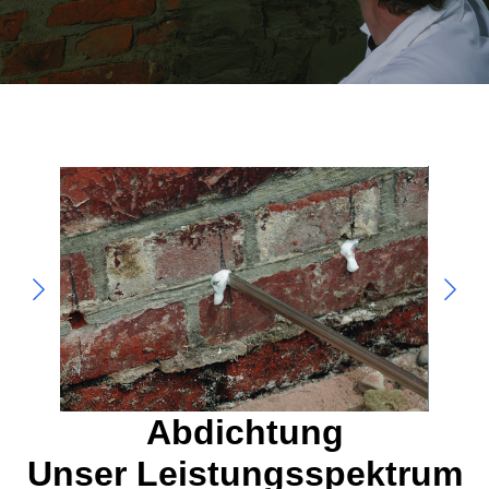
Abdichtung
Unser Leistungsspektrum