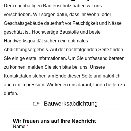
Dem nachhaltigen Bautenschutz haben wir uns
verschrieben. Wir sorgen dafür, dass Ihr Wohn- oder
Geschäftsgebäude dauerhaft vor Feuchtigkeit und Nässe
geschützt ist. Hochwertige Baustoffe und beste
Handwerksqualität sichern ein optimales
Abdichtungsergebnis. Auf der nachfolgenden Seite finden
Sie einige erste Informationen. Um Sie umfassend beraten
zu können, melden Sie sich bitte bei uns. Unsere
Kontaktdaten stehen am Ende dieser Seite und natürlich
auch im Impressum. Wir freuen uns darauf, Ihnen helfen zu
dürfen.
Bauwerksabdichtung
Wir freuen uns auf Ihre Nachricht
Name
*