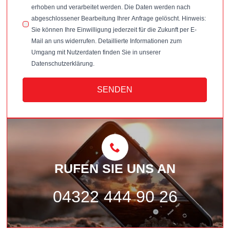
erhoben und verarbeitet werden. Die Daten werden nach
abgeschlossener Bearbeitung Ihrer Anfrage gelöscht. Hinweis:
Sie können Ihre Einwilligung jederzeit für die Zukunft per E-
Mail an uns widerrufen. Detaillierte Informationen zum
Umgang mit Nutzerdaten finden Sie in unserer
Datenschutzerklärung.
SENDEN
RUFEN SIE UNS AN
04322 444 90 26