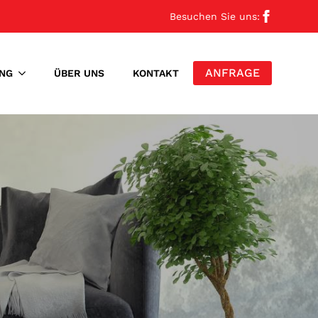
Besuchen Sie uns:
ANFRAGE
NG
ÜBER UNS
KONTAKT