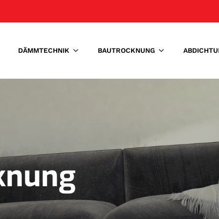
DÄMMTECHNIK
BAUTROCKNUNG
ABDICHTU
knung