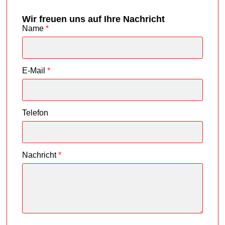
Wir freuen uns auf Ihre Nachricht
Name
*
E-Mail
*
Telefon
Nachricht
*