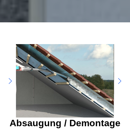
Absaugung / Demontage