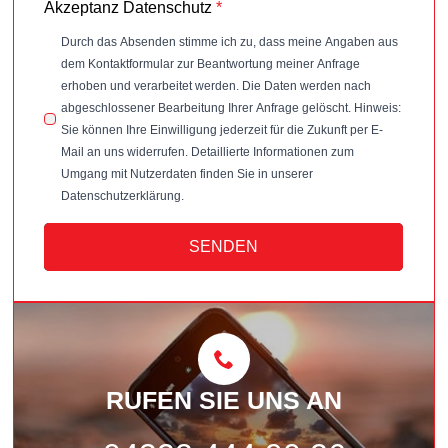
Akzeptanz Datenschutz
*
Durch das Absenden stimme ich zu, dass meine Angaben aus
dem Kontaktformular zur Beantwortung meiner Anfrage
erhoben und verarbeitet werden. Die Daten werden nach
abgeschlossener Bearbeitung Ihrer Anfrage gelöscht. Hinweis:
Sie können Ihre Einwilligung jederzeit für die Zukunft per E-
Mail an uns widerrufen. Detaillierte Informationen zum
Umgang mit Nutzerdaten finden Sie in unserer
Datenschutzerklärung.
SENDEN
RUFEN SIE UNS AN