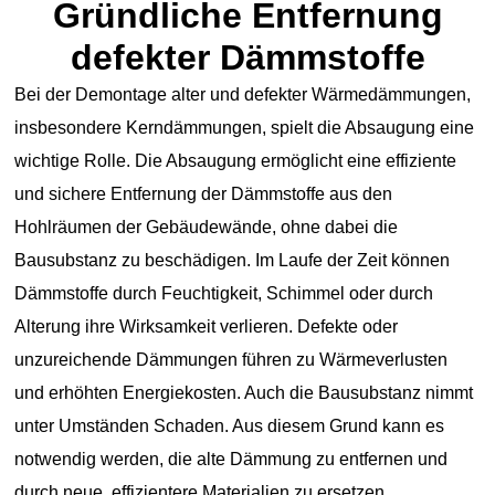
Gründliche Entfernung
defekter Dämmstoffe
Bei der Demontage alter und defekter Wärmedämmungen,
insbesondere Kerndämmungen, spielt die Absaugung eine
wichtige Rolle. Die Absaugung ermöglicht eine effiziente
und sichere Entfernung der Dämmstoffe aus den
Hohlräumen der Gebäudewände, ohne dabei die
Bausubstanz zu beschädigen. Im Laufe der Zeit können
Dämmstoffe durch Feuchtigkeit, Schimmel oder durch
Alterung ihre Wirksamkeit verlieren. Defekte oder
unzureichende Dämmungen führen zu Wärmeverlusten
und erhöhten Energiekosten. Auch die Bausubstanz nimmt
unter Umständen Schaden. Aus diesem Grund kann es
notwendig werden, die alte Dämmung zu entfernen und
durch neue, effizientere Materialien zu ersetzen.