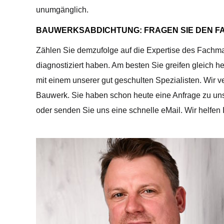
unumgänglich.
BAUWERKSABDICHTUNG: FRAGEN SIE DEN F
Zählen Sie demzufolge auf die Expertise des Fachm
diagnostiziert haben. Am besten Sie greifen gleich 
mit einem unserer gut geschulten Spezialisten. Wir 
Bauwerk. Sie haben schon heute eine Anfrage zu unse
oder senden Sie uns eine schnelle eMail. Wir helfen 