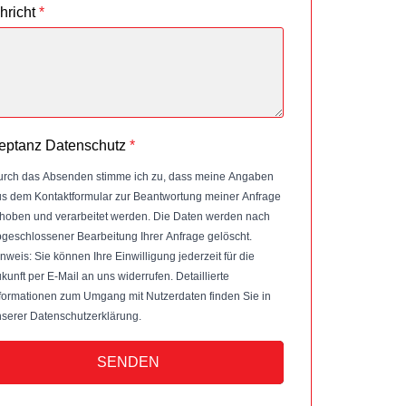
hricht
*
eptanz Datenschutz
*
rch das Absenden stimme ich zu, dass meine Angaben
s dem Kontaktformular zur Beantwortung meiner Anfrage
hoben und verarbeitet werden. Die Daten werden nach
geschlossener Bearbeitung Ihrer Anfrage gelöscht.
nweis: Sie können Ihre Einwilligung jederzeit für die
kunft per E-Mail an uns widerrufen. Detaillierte
formationen zum Umgang mit Nutzerdaten finden Sie in
serer Datenschutzerklärung.
SENDEN