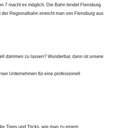
hn 7 macht es möglich. Die Bahn bindet Flensburg
Mit der Regionalbahn erreicht man von Flensburg aus
ell dämmen zu lassen? Wunderbar, dann ist unsere
ser Unternehmen für eine professionell
ie Tipps und Tricks, wie man zu einem