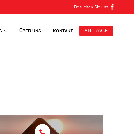
Besuchen Sie uns:
ANFRAGE
G
ÜBER UNS
KONTAKT