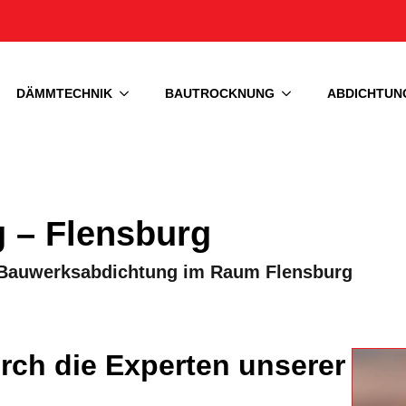
DÄMMTECHNIK
BAUTROCKNUNG
ABDICHTUN
 – Flensburg
n Bauwerksabdichtung im Raum Flensburg
ch die Experten unserer