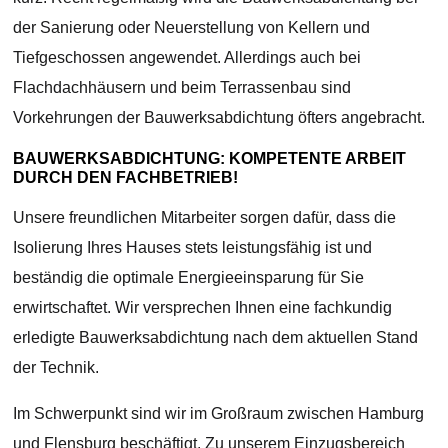
der Sanierung oder Neuerstellung von Kellern und
Tiefgeschossen angewendet. Allerdings auch bei
Flachdachhäusern und beim Terrassenbau sind
Vorkehrungen der Bauwerksabdichtung öfters angebracht.
BAUWERKSABDICHTUNG: KOMPETENTE ARBEIT
DURCH DEN FACHBETRIEB!
Unsere freundlichen Mitarbeiter sorgen dafür, dass die
Isolierung Ihres Hauses stets leistungsfähig ist und
beständig die optimale Energieeinsparung für Sie
erwirtschaftet. Wir versprechen Ihnen eine fachkundig
erledigte Bauwerksabdichtung nach dem aktuellen Stand
der Technik.
Im Schwerpunkt sind wir im Großraum zwischen Hamburg
und Flensburg beschäftigt. Zu unserem Einzugsbereich