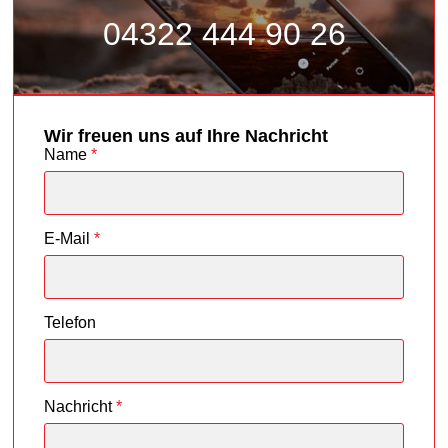
04322 444 90 26
Wir freuen uns auf Ihre Nachricht
Name
*
E-Mail
*
Telefon
Nachricht
*