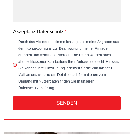
Akzeptanz Datenschutz
*
Durch das Absenden stimme ich zu, dass meine Angaben aus
dem Kontaktformular zur Beantwortung meiner Anfrage
erhoben und verarbeitet werden. Die Daten werden nach
abgeschlossener Bearbeitung Ihrer Anfrage gelöscht. Hinweis:
Sie können Ihre Einwilligung jederzeit für die Zukunft per E-
Mail an uns widerrufen. Detaillierte Informationen zum
Umgang mit Nutzerdaten finden Sie in unserer
Datenschutzerklärung.
SENDEN