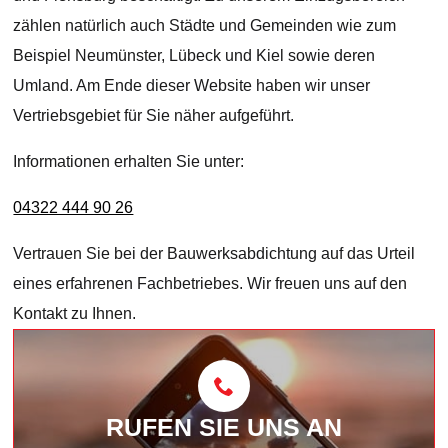
zählen natürlich auch Städte und Gemeinden wie zum
Beispiel Neumünster, Lübeck und Kiel sowie deren
Umland. Am Ende dieser Website haben wir unser
Vertriebsgebiet für Sie näher aufgeführt.
Informationen erhalten Sie unter:
04322 444 90 26
Vertrauen Sie bei der Bauwerksabdichtung auf das Urteil
eines erfahrenen Fachbetriebes. Wir freuen uns auf den
Kontakt zu Ihnen.
RUFEN SIE UNS AN