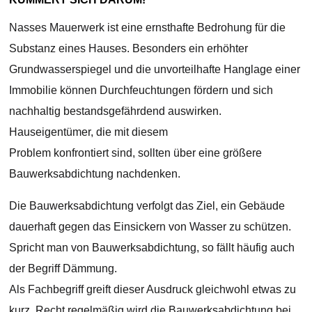
Nasses Mauerwerk ist eine ernsthafte Bedrohung für die
Substanz eines Hauses. Besonders ein erhöhter
Grundwasserspiegel und die unvorteilhafte Hanglage einer
Immobilie können Durchfeuchtungen fördern und sich
nachhaltig bestandsgefährdend auswirken.
Hauseigentümer, die mit diesem
Problem konfrontiert sind, sollten über eine größere
Bauwerksabdichtung nachdenken.
Die Bauwerksabdichtung verfolgt das Ziel, ein Gebäude
dauerhaft gegen das Einsickern von Wasser zu schützen.
Spricht man von Bauwerksabdichtung, so fällt häufig auch
der Begriff Dämmung.
Als Fachbegriff greift dieser Ausdruck gleichwohl etwas zu
kurz. Recht regelmäßig wird die Bauwerksabdichtung bei