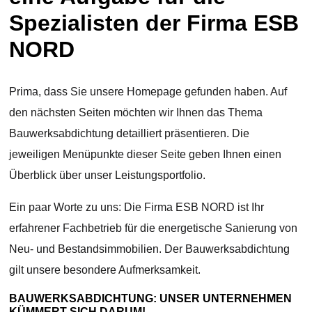
Spezialisten der Firma ESB
NORD
Prima, dass Sie unsere Homepage gefunden haben. Auf
den nächsten Seiten möchten wir Ihnen das Thema
Bauwerksabdichtung detailliert präsentieren. Die
jeweiligen Menüpunkte dieser Seite geben Ihnen einen
Überblick über unser Leistungsportfolio.
Ein paar Worte zu uns: Die Firma ESB NORD ist Ihr
erfahrener Fachbetrieb für die energetische Sanierung von
Neu- und Bestandsimmobilien. Der Bauwerksabdichtung
gilt unsere besondere Aufmerksamkeit.
BAUWERKSABDICHTUNG: UNSER UNTERNEHMEN
KÜMMERT SICH DARUM!