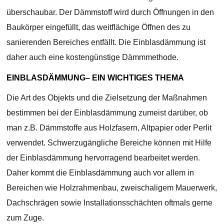
überschaubar. Der Dämmstoff wird durch Öffnungen in den
Baukörper eingefüllt, das weitflächige Öffnen des zu
sanierenden Bereiches entfällt. Die Einblasdämmung ist
daher auch eine kostengünstige Dämmmethode.
EINBLASDÄMMUNG– EIN WICHTIGES THEMA
Die Art des Objekts und die Zielsetzung der Maßnahmen
bestimmen bei der Einblasdämmung zumeist darüber, ob
man z.B. Dämmstoffe aus Holzfasern, Altpapier oder Perlit
verwendet. Schwerzugängliche Bereiche können mit Hilfe
der Einblasdämmung hervorragend bearbeitet werden.
Daher kommt die Einblasdämmung auch vor allem in
Bereichen wie Holzrahmenbau, zweischaligem Mauerwerk,
Dachschrägen sowie Installationsschächten oftmals gerne
zum Zuge.