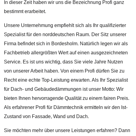
In dieser Zeit haben wir uns die Bezeichnung Profi ganz
bestimmt erarbeitet.
Unsere Unternehmung empfiehlt sich als Ihr qualifizierter
Spezialist für den norddeutschen Raum. Der Sitz unserer
Firma befindet sich in Bordesholm. Natürlich legen wir als
Fachbetrieb allergrößten Wert auf einen ausgezeichneten
Service. Es ist uns wichtig, dass Sie viele Jahre Nutzen
von unserer Arbeit haben. Von einem Profi dürfen Sie zu
Recht eine echte Top-Leistung erwarten. Als Ihr Spezialist
für Dach- und Gebäudedämmungen ist unser Motto: Wir
bieten Ihnen hervorragende Qualität zu einem fairen Preis.
Als erfahrener Profi für Dämmtechnik ermitteln wir den Ist-
Zustand von Fassade, Wand und Dach.
Sie möchten mehr über unsere Leistungen erfahren? Dann