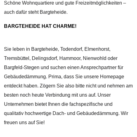
Schöne Wohnquartiere und gute Freizeitmöglichkeiten –
auch dafür steht Bargteheide.
BARGTEHEIDE HAT CHARME!
Sie leben in Bargteheide, Todendorf, Elmenhorst,
Tremsbüttel, Delingsdorf, Hammoor, Nienwohld oder
Bargfeld-Stegen und suchen einen Ansprechpartner für
Gebäudedämmung. Prima, dass Sie unsere Homepage
entdeckt haben. Zögern Sie also bitte nicht und nehmen am
besten noch heute Verbindung mit uns auf. Unser
Unternehmen bietet Ihnen die fachspezifische und
qualitativ hochwertige Dach- und Gebäudedämmung. Wir
freuen uns auf Sie!