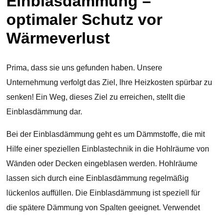
Einblasdämmung –
optimaler Schutz vor
Wärmeverlust
Prima, dass sie uns gefunden haben. Unsere
Unternehmung verfolgt das Ziel, Ihre Heizkosten spürbar zu
senken! Ein Weg, dieses Ziel zu erreichen, stellt die
Einblasdämmung dar.
Bei der Einblasdämmung geht es um Dämmstoffe, die mit
Hilfe einer speziellen Einblastechnik in die Hohlräume von
Wänden oder Decken eingeblasen werden. Hohlräume
lassen sich durch eine Einblasdämmung regelmäßig
lückenlos auffüllen. Die Einblasdämmung ist speziell für
die spätere Dämmung von Spalten geeignet. Verwendet