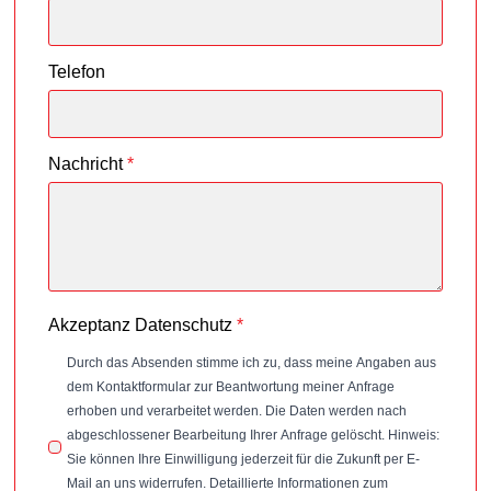
Telefon
Nachricht
*
Akzeptanz Datenschutz
*
Durch das Absenden stimme ich zu, dass meine Angaben aus
dem Kontaktformular zur Beantwortung meiner Anfrage
erhoben und verarbeitet werden. Die Daten werden nach
abgeschlossener Bearbeitung Ihrer Anfrage gelöscht. Hinweis:
Sie können Ihre Einwilligung jederzeit für die Zukunft per E-
Mail an uns widerrufen. Detaillierte Informationen zum