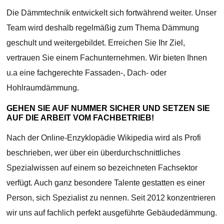
Die Dämmtechnik entwickelt sich fortwährend weiter. Unser
Team wird deshalb regelmäßig zum Thema Dämmung
geschult und weitergebildet. Erreichen Sie Ihr Ziel,
vertrauen Sie einem Fachunternehmen. Wir bieten Ihnen
u.a eine fachgerechte Fassaden-, Dach- oder
Hohlraumdämmung.
GEHEN SIE AUF NUMMER SICHER UND SETZEN SIE
AUF DIE ARBEIT VOM FACHBETRIEB!
Nach der Online-Enzyklopädie Wikipedia wird als Profi
beschrieben, wer über ein überdurchschnittliches
Spezialwissen auf einem so bezeichneten Fachsektor
verfügt. Auch ganz besondere Talente gestatten es einer
Person, sich Spezialist zu nennen. Seit 2012 konzentrieren
wir uns auf fachlich perfekt ausgeführte Gebäudedämmung.