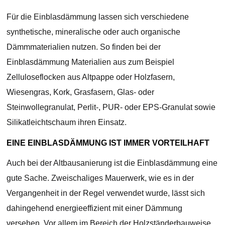
Für die Einblasdämmung lassen sich verschiedene
synthetische, mineralische oder auch organische
Dämmmaterialien nutzen. So finden bei der
Einblasdämmung Materialien aus zum Beispiel
Zelluloseflocken aus Altpappe oder Holzfasern,
Wiesengras, Kork, Grasfasern, Glas- oder
Steinwollegranulat, Perlit-, PUR- oder EPS-Granulat sowie
Silikatleichtschaum ihren Einsatz.
EINE EINBLASDÄMMUNG IST IMMER VORTEILHAFT
Auch bei der Altbausanierung ist die Einblasdämmung eine
gute Sache. Zweischaliges Mauerwerk, wie es in der
Vergangenheit in der Regel verwendet wurde, lässt sich
dahingehend energieeffizient mit einer Dämmung
versehen. Vor allem im Bereich der Holzständerbauweise