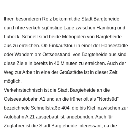
Ihren besonderen Reiz bekommt die Stadt Bargteheide
durch ihre verkehrsgünstige Lage zwischen Hamburg und
Lübeck. Schnell sind beide Metropolen von Bargteheide
aus zu erreichen. Ob Einkaufstour in einer der Hansestädte
oder Wandern am Ostseestrand: von Bargteheide aus sind
diese Ziele in bereits in 40 Minuten zu erreichen. Auch der
Weg zur Arbeit in eine der Großstädte ist in dieser Zeit
möglich.
Verkehrstechnisch ist die Stadt Bargteheide an die
Ostseeautobahn A1 und an die früher oft als "Nordsüd"
bezeichnete Schnellstraße 404, die bis Kiel inzwischen zur
Autobahn A 21 ausgebaut ist, angebunden. Auch für
Zugfahrer ist die Stadt Bargteheide interessant, da die