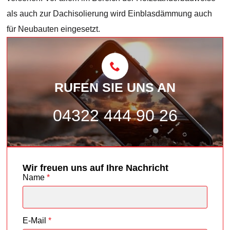
als auch zur Dachisolierung wird Einblasdämmung auch
für Neubauten eingesetzt.
RUFEN SIE UNS AN
04322 444 90 26
Wir freuen uns auf Ihre Nachricht
Name
*
E-Mail
*