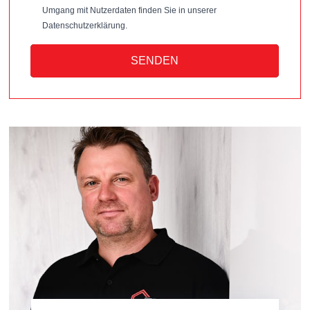
Umgang mit Nutzerdaten finden Sie in unserer
Datenschutzerklärung.
SENDEN