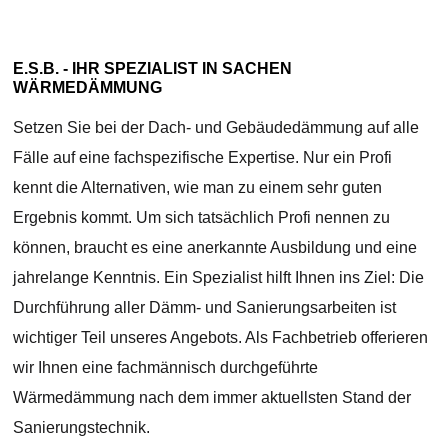
E.S.B. - IHR SPEZIALIST IN SACHEN
WÄRMEDÄMMUNG
Setzen Sie bei der Dach- und Gebäudedämmung auf alle
Fälle auf eine fachspezifische Expertise. Nur ein Profi
kennt die Alternativen, wie man zu einem sehr guten
Ergebnis kommt. Um sich tatsächlich Profi nennen zu
können, braucht es eine anerkannte Ausbildung und eine
jahrelange Kenntnis. Ein Spezialist hilft Ihnen ins Ziel: Die
Durchführung aller Dämm- und Sanierungsarbeiten ist
wichtiger Teil unseres Angebots. Als Fachbetrieb offerieren
wir Ihnen eine fachmännisch durchgeführte
Wärmedämmung nach dem immer aktuellsten Stand der
Sanierungstechnik.