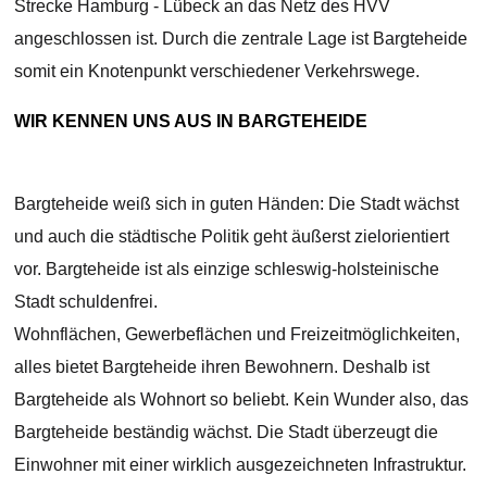
Strecke Hamburg - Lübeck an das Netz des HVV
angeschlossen ist. Durch die zentrale Lage ist Bargteheide
somit ein Knotenpunkt verschiedener Verkehrswege.
WIR KENNEN UNS AUS IN BARGTEHEIDE
Bargteheide weiß sich in guten Händen: Die Stadt wächst
und auch die städtische Politik geht äußerst zielorientiert
vor. Bargteheide ist als einzige schleswig-holsteinische
Stadt schuldenfrei.
Wohnflächen, Gewerbeflächen und Freizeitmöglichkeiten,
alles bietet Bargteheide ihren Bewohnern. Deshalb ist
Bargteheide als Wohnort so beliebt. Kein Wunder also, das
Bargteheide beständig wächst. Die Stadt überzeugt die
Einwohner mit einer wirklich ausgezeichneten Infrastruktur.