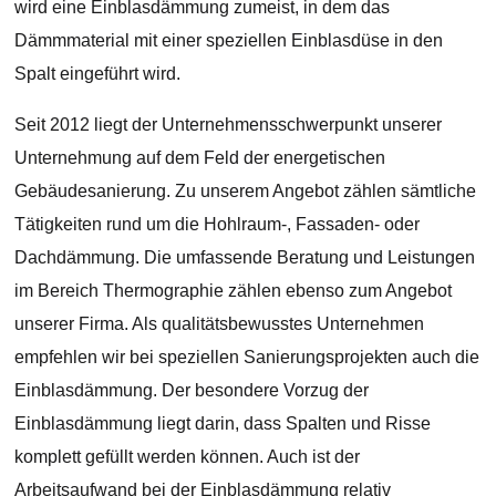
wird eine Einblasdämmung zumeist, in dem das
Dämmmaterial mit einer speziellen Einblasdüse in den
Spalt eingeführt wird.
Seit 2012 liegt der Unternehmensschwerpunkt unserer
Unternehmung auf dem Feld der energetischen
Gebäudesanierung. Zu unserem Angebot zählen sämtliche
Tätigkeiten rund um die Hohlraum-, Fassaden- oder
Dachdämmung. Die umfassende Beratung und Leistungen
im Bereich Thermographie zählen ebenso zum Angebot
unserer Firma. Als qualitätsbewusstes Unternehmen
empfehlen wir bei speziellen Sanierungsprojekten auch die
Einblasdämmung. Der besondere Vorzug der
Einblasdämmung liegt darin, dass Spalten und Risse
komplett gefüllt werden können. Auch ist der
Arbeitsaufwand bei der Einblasdämmung relativ