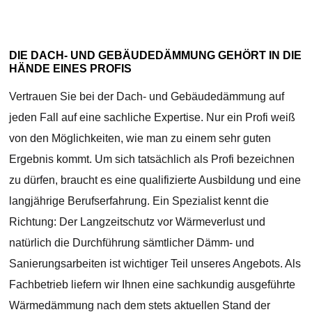
DIE DACH- UND GEBÄUDEDÄMMUNG GEHÖRT IN DIE
HÄNDE EINES PROFIS
Vertrauen Sie bei der Dach- und Gebäudedämmung auf
jeden Fall auf eine sachliche Expertise. Nur ein Profi weiß
von den Möglichkeiten, wie man zu einem sehr guten
Ergebnis kommt. Um sich tatsächlich als Profi bezeichnen
zu dürfen, braucht es eine qualifizierte Ausbildung und eine
langjährige Berufserfahrung. Ein Spezialist kennt die
Richtung: Der Langzeitschutz vor Wärmeverlust und
natürlich die Durchführung sämtlicher Dämm- und
Sanierungsarbeiten ist wichtiger Teil unseres Angebots. Als
Fachbetrieb liefern wir Ihnen eine sachkundig ausgeführte
Wärmedämmung nach dem stets aktuellen Stand der