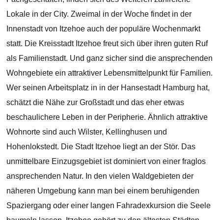
Lokale in der City. Zweimal in der Woche findet in der
Innenstadt von Itzehoe auch der populäre Wochenmarkt
statt. Die Kreisstadt Itzehoe freut sich über ihren guten Ruf
als Familienstadt. Und ganz sicher sind die ansprechenden
Wohngebiete ein attraktiver Lebensmittelpunkt für Familien.
Wer seinen Arbeitsplatz in in der Hansestadt Hamburg hat,
schätzt die Nähe zur Großstadt und das eher etwas
beschaulichere Leben in der Peripherie. Ähnlich attraktive
Wohnorte sind auch Wilster, Kellinghusen und
Hohenlokstedt. Die Stadt Itzehoe liegt an der Stör. Das
unmittelbare Einzugsgebiet ist dominiert von einer fraglos
ansprechenden Natur. In den vielen Waldgebieten der
näheren Umgebung kann man bei einem beruhigenden
Spaziergang oder einer langen Fahradexkursion die Seele