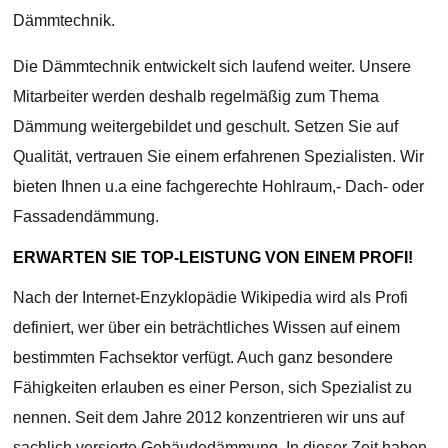
Dämmtechnik.
Die Dämmtechnik entwickelt sich laufend weiter. Unsere
Mitarbeiter werden deshalb regelmäßig zum Thema
Dämmung weitergebildet und geschult. Setzen Sie auf
Qualität, vertrauen Sie einem erfahrenen Spezialisten. Wir
bieten Ihnen u.a eine fachgerechte Hohlraum,- Dach- oder
Fassadendämmung.
ERWARTEN SIE TOP-LEISTUNG VON EINEM PROFI!
Nach der Internet-Enzyklopädie Wikipedia wird als Profi
definiert, wer über ein beträchtliches Wissen auf einem
bestimmten Fachsektor verfügt. Auch ganz besondere
Fähigkeiten erlauben es einer Person, sich Spezialist zu
nennen. Seit dem Jahre 2012 konzentrieren wir uns auf
sachlich versierte Gebäudedämmung. In dieser Zeit haben