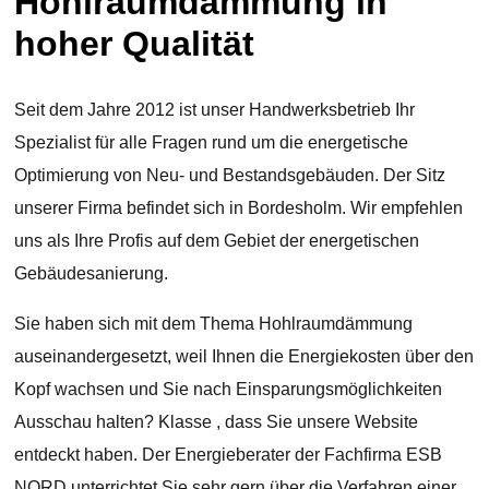
Hohlraumdämmung in
hoher Qualität
Seit dem Jahre 2012 ist unser Handwerksbetrieb Ihr
Spezialist für alle Fragen rund um die energetische
Optimierung von Neu- und Bestandsgebäuden. Der Sitz
unserer Firma befindet sich in Bordesholm. Wir empfehlen
uns als Ihre Profis auf dem Gebiet der energetischen
Gebäudesanierung.
Sie haben sich mit dem Thema Hohlraumdämmung
auseinandergesetzt, weil Ihnen die Energiekosten über den
Kopf wachsen und Sie nach Einsparungsmöglichkeiten
Ausschau halten? Klasse , dass Sie unsere Website
entdeckt haben. Der Energieberater der Fachfirma ESB
NORD unterrichtet Sie sehr gern über die Verfahren einer