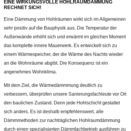
EINE WIRKUNGSVOLLE HOHLRAUMDÄMMUNG
RECHNET SICH!
Eine Dämmung von Hohlräumen wirkt sich im Allgemeinen
sehr positiv auf die Bauphysik aus. Die Temperatur der
Außenwände erhöht sich und erwärmt im gleichen Moment
das komplette innere Mauerwerk. Es entwickelt sich zu
einem Wärmespeicher, der die Wärme des Nachts wieder
an die Wohnräume abgibt. Die Konsequenz ist ein
angenehmes Wohnklima.
Mit dem Ziel, die Wärmedämmmung deutlich zu
verbessern, überprüfen unsere Sanierungsfachleute vor Ort
den baulichen Zustand. Denn jede Hohlschicht gestaltet
sich anders. Es ist deshalb empfehlenswert, alle
Dämmmethoden zur nachträglichen Hohlraumdämmung
durch einen spezialisierten Dämmfachbetrieb ausführen zu