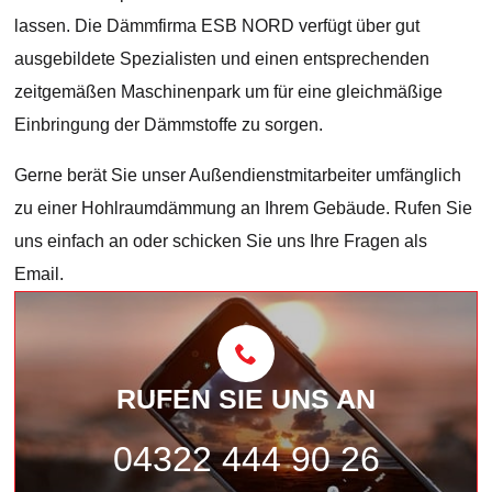
lassen. Die Dämmfirma ESB NORD verfügt über gut
ausgebildete Spezialisten und einen entsprechenden
zeitgemäßen Maschinenpark um für eine gleichmäßige
Einbringung der Dämmstoffe zu sorgen.
Gerne berät Sie unser Außendienstmitarbeiter umfänglich
zu einer Hohlraumdämmung an Ihrem Gebäude. Rufen Sie
uns einfach an oder schicken Sie uns Ihre Fragen als
Email.
RUFEN SIE UNS AN
04322 444 90 26