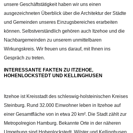
unsere Geschäftstätigkeit haben wir uns einen
ausgezeichneten Überblick über die Architektur der Städte
und Gemeinden unseres Einzugsbereiches erarbeiten
können. Selbstverständlich gehören auch Itzehoe und die
Nachbargemeinden zu unserem unmittelbaren
Wirkungskreis. Wir freuen uns darauf, mit Ihnen ins
Gespräch zu treten.
INTERESSANTE FAKTEN ZU ITZEHOE,
HOHENLOCKSTEDT UND KELLINGHUSEN
Itzehoe ist Kreisstadt des schleswig-holsteinischen Kreises
Steinburg. Rund 32.000 Einwohner leben in Itzehoe auf
einer Gesamtfläche von in etwa 20 km². Die Stadt zählt zur
Metropolregion Hamburg. Bekannte Orte in der näheren
Umgebung sind Hohenlockstedt, Wilster und Kellinghusen.