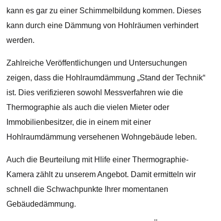
kann es gar zu einer Schimmelbildung kommen. Dieses
kann durch eine Dämmung von Hohlräumen verhindert
werden.
Zahlreiche Veröffentlichungen und Untersuchungen
zeigen, dass die Hohlraumdämmung „Stand der Technik“
ist. Dies verifizieren sowohl Messverfahren wie die
Thermographie als auch die vielen Mieter oder
Immobilienbesitzer, die in einem mit einer
Hohlraumdämmung versehenen Wohngebäude leben.
Auch die Beurteilung mit Hlife einer Thermographie-
Kamera zählt zu unserem Angebot. Damit ermitteln wir
schnell die Schwachpunkte Ihrer momentanen
Gebäudedämmung.