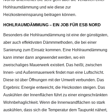
Hohlraumdämmung und wie diese zur
Heizkosteneinsparung beitragen können.
HOHLRAUMDÄMMUNG – EIN JOB FÜR ESB NORD
Besonders die Hohlraumdämmung ist eine der günstigsten,
aber auch effektivsten Dämmmethoden, die bei einer
Sanierung zum Einsatz kommen. Eine Hohlraumdämmung
kann immer dann angewendet werden, wo ein
zweischaliges Mauerwerk existiert. Das heißt, zwischen
Innen- und Außenmauerwerk findet man eine Luftschicht.
Diese ist über Öffnungen mit der Umwelt verbunden. Das
Ergebnis: Energie entweicht, die Heizkosten steigen. Das
Auskühlen der Innenflächen führt zu einer eingeschränkten
Wohnbehaglichkeit. Wenn die Innenwandflächen so stark
auskühlen, dass sich die Temperatur dem Taupunkt nähert,