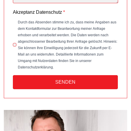
Akzeptanz Datenschutz
*
Durch das Absenden stimme ich zu, dass meine Angaben aus
dem Kontaktformular zur Beantwortung meiner Anfrage
erhoben und verarbeitet werden. Die Daten werden nach
abgeschlossener Bearbeitung Ihrer Anfrage gelöscht. Hinweis:
Sie können Ihre Einwilligung jederzeit für die Zukunft per E-
Mail an uns widerrufen. Detaillierte Informationen zum
Umgang mit Nutzerdaten finden Sie in unserer
Datenschutzerklärung.
SENDEN