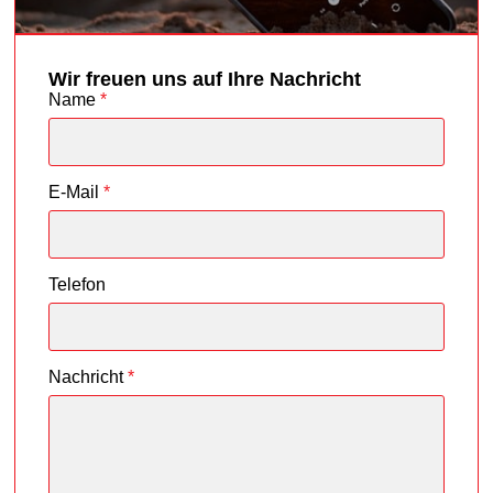
Wir freuen uns auf Ihre Nachricht
Name
*
E-Mail
*
Telefon
Nachricht
*