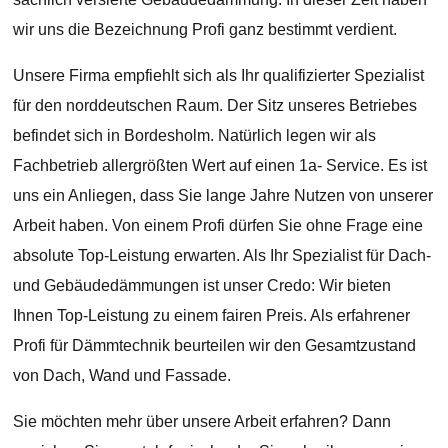
wir uns die Bezeichnung Profi ganz bestimmt verdient.
Unsere Firma empfiehlt sich als Ihr qualifizierter Spezialist
für den norddeutschen Raum. Der Sitz unseres Betriebes
befindet sich in Bordesholm. Natürlich legen wir als
Fachbetrieb allergrößten Wert auf einen 1a- Service. Es ist
uns ein Anliegen, dass Sie lange Jahre Nutzen von unserer
Arbeit haben. Von einem Profi dürfen Sie ohne Frage eine
absolute Top-Leistung erwarten. Als Ihr Spezialist für Dach-
und Gebäudedämmungen ist unser Credo: Wir bieten
Ihnen Top-Leistung zu einem fairen Preis. Als erfahrener
Profi für Dämmtechnik beurteilen wir den Gesamtzustand
von Dach, Wand und Fassade.
Sie möchten mehr über unsere Arbeit erfahren? Dann