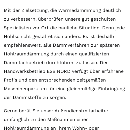
Mit der Zielsetzung, die Wärmedämmmung deutlich
zu verbessern, überprüfen unsere gut geschulten
Spezialisten vor Ort die bauliche Situation. Denn jede
Hohlschicht gestaltet sich anders. Es ist deshalb
empfehlenswert, alle Dämmverfahren zur späteren
Hohlraumdämmung durch einen qualifizierten
Dämmfachbetrieb durchführen zu lassen. Der
Handwerksbetrieb ESB NORD verfügt über erfahrene
Profis und den entsprechenden zeitgemäßen
Maschinenpark um für eine gleichmäßige Einbringung
der Dämmstoffe zu sorgen.
Gerne berät Sie unser Außendienstmitarbeiter
umfänglich zu den Maßnahmen einer
Hohlraumdämmung an Ihrem Wohn- oder