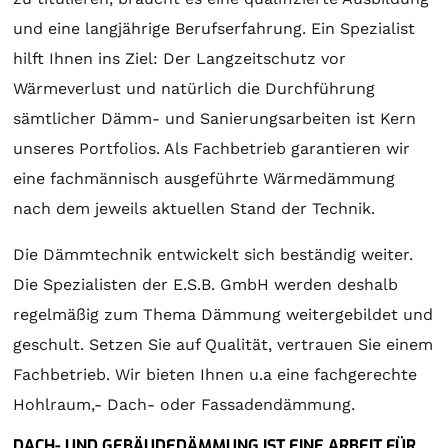
und eine langjährige Berufserfahrung. Ein Spezialist
hilft Ihnen ins Ziel: Der Langzeitschutz vor
Wärmeverlust und natürlich die Durchführung
sämtlicher Dämm- und Sanierungsarbeiten ist Kern
unseres Portfolios. Als Fachbetrieb garantieren wir
eine fachmännisch ausgeführte Wärmedämmung
nach dem jeweils aktuellen Stand der Technik.
Die Dämmtechnik entwickelt sich beständig weiter.
Die Spezialisten der E.S.B. GmbH werden deshalb
regelmäßig zum Thema Dämmung weitergebildet und
geschult. Setzen Sie auf Qualität, vertrauen Sie einem
Fachbetrieb. Wir bieten Ihnen u.a eine fachgerechte
Hohlraum,- Dach- oder Fassadendämmung.
DACH- UND GEBÄUDEDÄMMUNG IST EINE ARBEIT FÜR