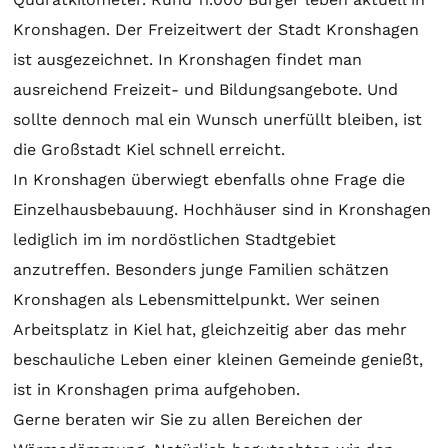
Kronshagen. Der Freizeitwert der Stadt Kronshagen
ist ausgezeichnet. In Kronshagen findet man
ausreichend Freizeit- und Bildungsangebote. Und
sollte dennoch mal ein Wunsch unerfüllt bleiben, ist
die Großstadt Kiel schnell erreicht.
In Kronshagen überwiegt ebenfalls ohne Frage die
Einzelhausbebauung. Hochhäuser sind in Kronshagen
lediglich im im nordöstlichen Stadtgebiet
anzutreffen. Besonders junge Familien schätzen
Kronshagen als Lebensmittelpunkt. Wer seinen
Arbeitsplatz in Kiel hat, gleichzeitig aber das mehr
beschauliche Leben einer kleinen Gemeinde genießt,
ist in Kronshagen prima aufgehoben.
Gerne beraten wir Sie zu allen Bereichen der