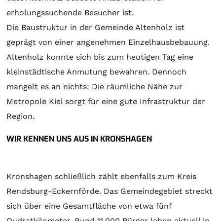
erholungssuchende Besucher ist.
Die Baustruktur in der Gemeinde Altenholz ist
geprägt von einer angenehmen Einzelhausbebauung.
Altenholz konnte sich bis zum heutigen Tag eine
kleinstädtische Anmutung bewahren. Dennoch
mangelt es an nichts: Die räumliche Nähe zur
Metropole Kiel sorgt für eine gute Infrastruktur der
Region.
WIR KENNEN UNS AUS IN KRONSHAGEN
Kronshagen schließlich zählt ebenfalls zum Kreis
Rendsburg-Eckernförde. Das Gemeindegebiet streckt
sich über eine Gesamtfläche von etwa fünf
Qudratkilometer. Rund 11.000 Bürger leben aktuell in