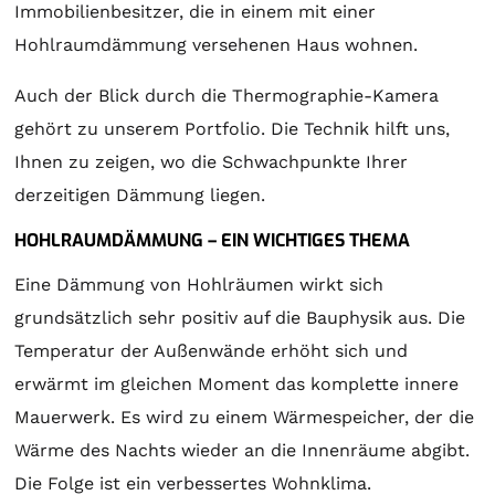
Immobilienbesitzer, die in einem mit einer
Hohlraumdämmung versehenen Haus wohnen.
Auch der Blick durch die Thermographie-Kamera
gehört zu unserem Portfolio. Die Technik hilft uns,
Ihnen zu zeigen, wo die Schwachpunkte Ihrer
derzeitigen Dämmung liegen.
HOHLRAUMDÄMMUNG – EIN WICHTIGES THEMA
Eine Dämmung von Hohlräumen wirkt sich
grundsätzlich sehr positiv auf die Bauphysik aus. Die
Temperatur der Außenwände erhöht sich und
erwärmt im gleichen Moment das komplette innere
Mauerwerk. Es wird zu einem Wärmespeicher, der die
Wärme des Nachts wieder an die Innenräume abgibt.
Die Folge ist ein verbessertes Wohnklima.