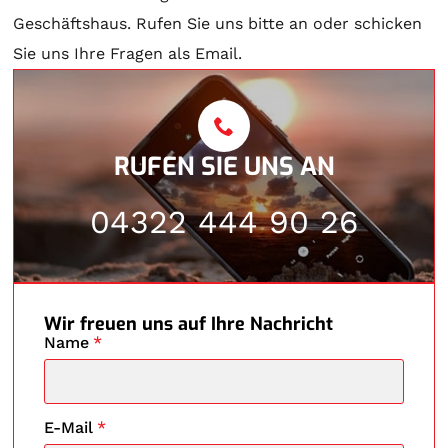
Geschäftshaus. Rufen Sie uns bitte an oder schicken
Sie uns Ihre Fragen als Email.
RUFEN SIE UNS AN
04322 444 90 26
Wir freuen uns auf Ihre Nachricht
Name
*
E-Mail
*