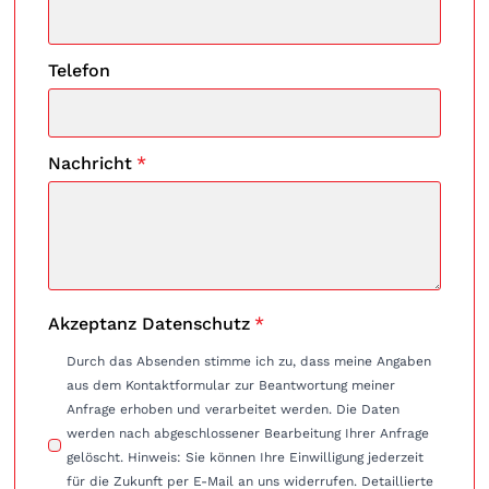
Telefon
Nachricht
*
Akzeptanz Datenschutz
*
Durch das Absenden stimme ich zu, dass meine Angaben
aus dem Kontaktformular zur Beantwortung meiner
Anfrage erhoben und verarbeitet werden. Die Daten
werden nach abgeschlossener Bearbeitung Ihrer Anfrage
gelöscht. Hinweis: Sie können Ihre Einwilligung jederzeit
für die Zukunft per E-Mail an uns widerrufen. Detaillierte