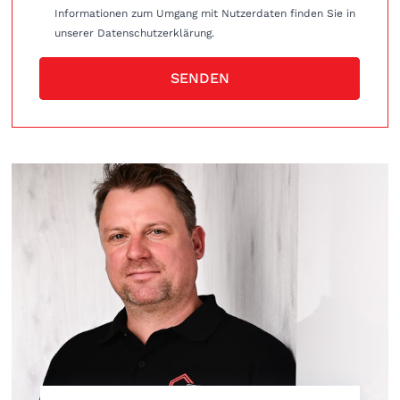
Informationen zum Umgang mit Nutzerdaten finden Sie in
unserer Datenschutzerklärung.
SENDEN