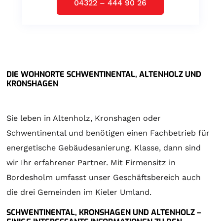
04322 – 444 90 26
DIE WOHNORTE SCHWENTINENTAL, ALTENHOLZ UND
KRONSHAGEN
Sie leben in Altenholz, Kronshagen oder
Schwentinental und benötigen einen Fachbetrieb für
energetische Gebäudesanierung. Klasse, dann sind
wir Ihr erfahrener Partner. Mit Firmensitz in
Bordesholm umfasst unser Geschäftsbereich auch
die drei Gemeinden im Kieler Umland.
SCHWENTINENTAL, KRONSHAGEN UND ALTENHOLZ –