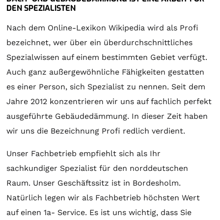
DEN SPEZIALISTEN
Nach dem Online-Lexikon Wikipedia wird als Profi
bezeichnet, wer über ein überdurchschnittliches
Spezialwissen auf einem bestimmten Gebiet verfügt.
Auch ganz außergewöhnliche Fähigkeiten gestatten
es einer Person, sich Spezialist zu nennen. Seit dem
Jahre 2012 konzentrieren wir uns auf fachlich perfekt
ausgeführte Gebäudedämmung. In dieser Zeit haben
wir uns die Bezeichnung Profi redlich verdient.
Unser Fachbetrieb empfiehlt sich als Ihr
sachkundiger Spezialist für den norddeutschen
Raum. Unser Geschäftssitz ist in Bordesholm.
Natürlich legen wir als Fachbetrieb höchsten Wert
auf einen 1a- Service. Es ist uns wichtig, dass Sie