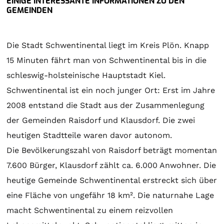
EINIGE INTERESSANTE INFORMATIONEN ZU DEN
GEMEINDEN
Die Stadt Schwentinental liegt im Kreis Plön. Knapp
15 Minuten fährt man von Schwentinental bis in die
schleswig-holsteinische Hauptstadt Kiel.
Schwentinental ist ein noch junger Ort: Erst im Jahre
2008 entstand die Stadt aus der Zusammenlegung
der Gemeinden Raisdorf und Klausdorf. Die zwei
heutigen Stadtteile waren davor autonom.
Die Bevölkerungszahl von Raisdorf beträgt momentan
7.600 Bürger, Klausdorf zählt ca. 6.000 Anwohner. Die
heutige Gemeinde Schwentinental erstreckt sich über
eine Fläche von ungefähr 18 km². Die naturnahe Lage
macht Schwentinental zu einem reizvollen