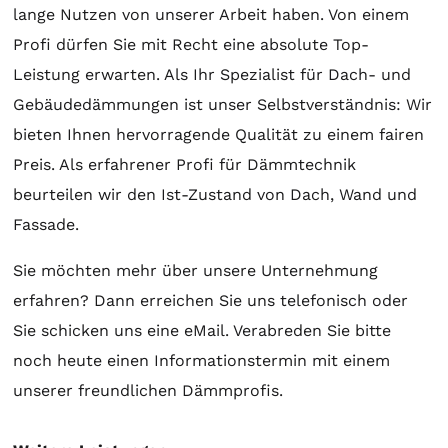
lange Nutzen von unserer Arbeit haben. Von einem
Profi dürfen Sie mit Recht eine absolute Top-
Leistung erwarten. Als Ihr Spezialist für Dach- und
Gebäudedämmungen ist unser Selbstverständnis: Wir
bieten Ihnen hervorragende Qualität zu einem fairen
Preis. Als erfahrener Profi für Dämmtechnik
beurteilen wir den Ist-Zustand von Dach, Wand und
Fassade.
Sie möchten mehr über unsere Unternehmung
erfahren? Dann erreichen Sie uns telefonisch oder
Sie schicken uns eine eMail. Verabreden Sie bitte
noch heute einen Informationstermin mit einem
unserer freundlichen Dämmprofis.