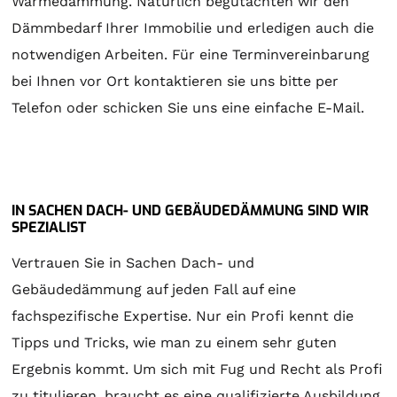
Wärmedämmung. Natürlich begutachten wir den
Dämmbedarf Ihrer Immobilie und erledigen auch die
notwendigen Arbeiten. Für eine Terminvereinbarung
bei Ihnen vor Ort kontaktieren sie uns bitte per
Telefon oder schicken Sie uns eine einfache E-Mail.
IN SACHEN DACH- UND GEBÄUDEDÄMMUNG SIND WIR
SPEZIALIST
Vertrauen Sie in Sachen Dach- und
Gebäudedämmung auf jeden Fall auf eine
fachspezifische Expertise. Nur ein Profi kennt die
Tipps und Tricks, wie man zu einem sehr guten
Ergebnis kommt. Um sich mit Fug und Recht als Profi
zu titulieren, braucht es eine qualifizierte Ausbildung