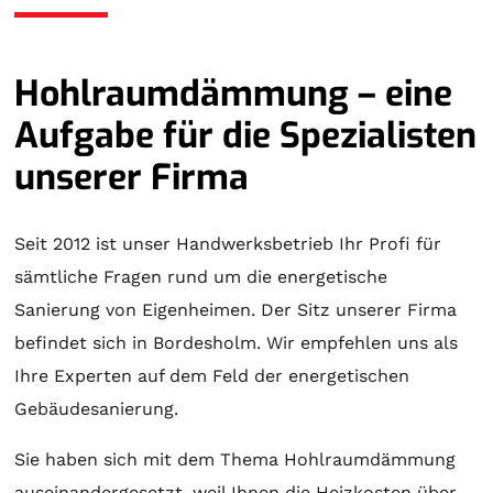
Hohlraumdämmung – eine
Aufgabe für die Spezialisten
unserer Firma
Seit 2012 ist unser Handwerksbetrieb Ihr Profi für
sämtliche Fragen rund um die energetische
Sanierung von Eigenheimen. Der Sitz unserer Firma
befindet sich in Bordesholm. Wir empfehlen uns als
Ihre Experten auf dem Feld der energetischen
Gebäudesanierung.
Sie haben sich mit dem Thema Hohlraumdämmung
auseinandergesetzt, weil Ihnen die Heizkosten über