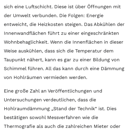
sich eine Luftschicht. Diese ist über Öffnungen mit
der Umwelt verbunden. Die Folgen: Energie
entweicht, die Heizkosten steigen. Das Abkühlen der
Innenwandflächen führt zu einer eingeschränkten
Wohnbehaglichkeit. Wenn die Innenflächen in dieser
Weise auskühlen, dass sich die Temperatur dem
Taupunkt nähert, kann es gar zu einer Bildung von
Schimmel führen. All das kann durch eine Dämmung
von Hohlräumen vermieden werden.
Eine große Zahl an Veröffentlichungen und
Untersuchungen verdeutlichen, dass die
Hohlraumdämmung „Stand der Technik“ ist. Dies
bestätigen sowohl Messverfahren wie die
Thermografie als auch die zahlreichen Mieter oder