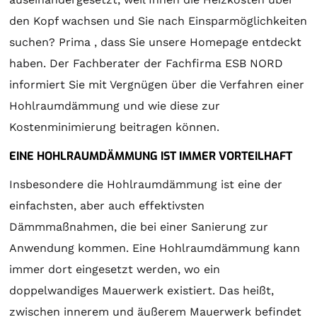
den Kopf wachsen und Sie nach Einsparmöglichkeiten
suchen? Prima , dass Sie unsere Homepage entdeckt
haben. Der Fachberater der Fachfirma ESB NORD
informiert Sie mit Vergnügen über die Verfahren einer
Hohlraumdämmung und wie diese zur
Kostenminimierung beitragen können.
EINE HOHLRAUMDÄMMUNG IST IMMER VORTEILHAFT
Insbesondere die Hohlraumdämmung ist eine der
einfachsten, aber auch effektivsten
Dämmmaßnahmen, die bei einer Sanierung zur
Anwendung kommen. Eine Hohlraumdämmung kann
immer dort eingesetzt werden, wo ein
doppelwandiges Mauerwerk existiert. Das heißt,
zwischen innerem und äußerem Mauerwerk befindet