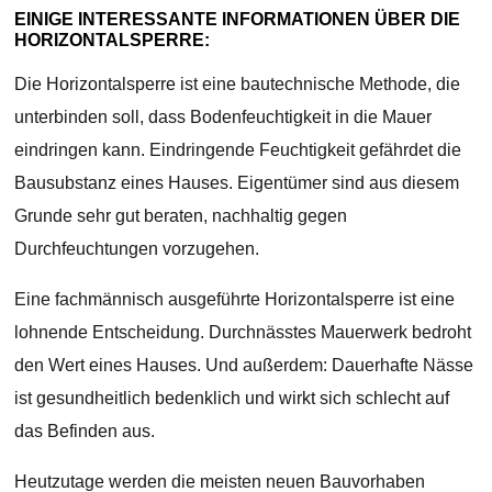
EINIGE INTERESSANTE INFORMATIONEN ÜBER DIE
HORIZONTALSPERRE:
Die Horizontalsperre ist eine bautechnische Methode, die
unterbinden soll, dass Bodenfeuchtigkeit in die Mauer
eindringen kann. Eindringende Feuchtigkeit gefährdet die
Bausubstanz eines Hauses. Eigentümer sind aus diesem
Grunde sehr gut beraten, nachhaltig gegen
Durchfeuchtungen vorzugehen.
Eine fachmännisch ausgeführte Horizontalsperre ist eine
lohnende Entscheidung. Durchnässtes Mauerwerk bedroht
den Wert eines Hauses. Und außerdem: Dauerhafte Nässe
ist gesundheitlich bedenklich und wirkt sich schlecht auf
das Befinden aus.
Heutzutage werden die meisten neuen Bauvorhaben