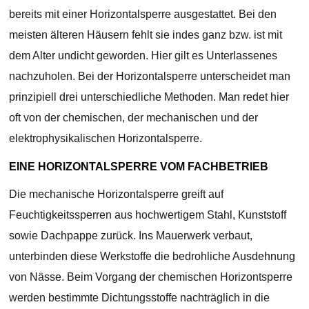
bereits mit einer Horizontalsperre ausgestattet. Bei den
meisten älteren Häusern fehlt sie indes ganz bzw. ist mit
dem Alter undicht geworden. Hier gilt es Unterlassenes
nachzuholen. Bei der Horizontalsperre unterscheidet man
prinzipiell drei unterschiedliche Methoden. Man redet hier
oft von der chemischen, der mechanischen und der
elektrophysikalischen Horizontalsperre.
EINE HORIZONTALSPERRE VOM FACHBETRIEB
Die mechanische Horizontalsperre greift auf
Feuchtigkeitssperren aus hochwertigem Stahl, Kunststoff
sowie Dachpappe zurück. Ins Mauerwerk verbaut,
unterbinden diese Werkstoffe die bedrohliche Ausdehnung
von Nässe. Beim Vorgang der chemischen Horizontsperre
werden bestimmte Dichtungsstoffe nachträglich in die