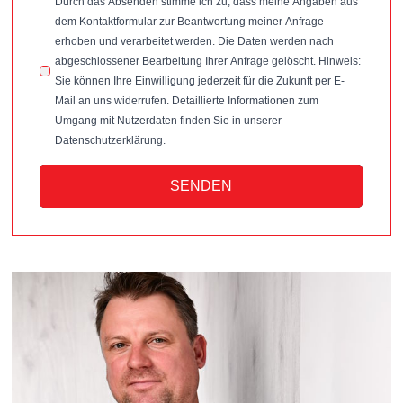
Durch das Absenden stimme ich zu, dass meine Angaben aus
dem Kontaktformular zur Beantwortung meiner Anfrage
erhoben und verarbeitet werden. Die Daten werden nach
abgeschlossener Bearbeitung Ihrer Anfrage gelöscht. Hinweis:
Sie können Ihre Einwilligung jederzeit für die Zukunft per E-
Mail an uns widerrufen. Detaillierte Informationen zum
Umgang mit Nutzerdaten finden Sie in unserer
Datenschutzerklärung.
SENDEN