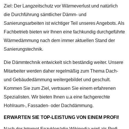
Ziel: Der Langzeitschutz vor Wärmeverlust und natürlich
die Durchführung sämtlicher Dämm- und
Sanierungsarbeiten ist wichtiger Teil unseres Angebots. Als
Fachbetrieb bieten wir Ihnen eine fachkundig durchgeführte
Wärmedämmung nach dem immer aktuellen Stand der
Sanierungstechnik.
Die Dämmtechnik entwickelt sich beständig weiter. Unsere
Mitarbeiter werden daher regelmäßig zum Thema Dach-
und Gebäudedämmung weitergebildet und geschult.
Kommen Sie zum Ziel, vertrauen Sie einem erfahrenen
Spezialisten. Wir bieten Ihnen u.a eine fachgerechte
Hohlraum-, Fassaden- oder Dachdämmung.
ERWARTEN SIE TOP-LEISTUNG VON EINEM PROFI!
Nach der Internet-Enzyklopädie Wikipedia wird als Profi