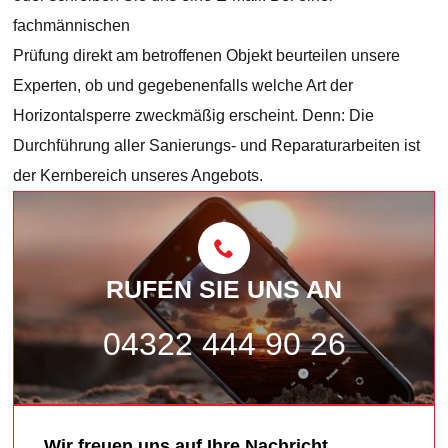
fachmännischen
Prüfung direkt am betroffenen Objekt beurteilen unsere
Experten, ob und gegebenenfalls welche Art der
Horizontalsperre zweckmäßig erscheint. Denn: Die
Durchführung aller Sanierungs- und Reparaturarbeiten ist
der Kernbereich unseres Angebots.
RUFEN SIE UNS AN
04322 444 90 26
Wir freuen uns auf Ihre Nachricht