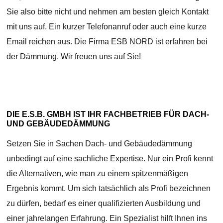
Sie also bitte nicht und nehmen am besten gleich Kontakt
mit uns auf. Ein kurzer Telefonanruf oder auch eine kurze
Email reichen aus. Die Firma ESB NORD ist erfahren bei
der Dämmung. Wir freuen uns auf Sie!
DIE E.S.B. GMBH IST IHR FACHBETRIEB FÜR DACH-
UND GEBÄUDEDÄMMUNG
Setzen Sie in Sachen Dach- und Gebäudedämmung
unbedingt auf eine sachliche Expertise. Nur ein Profi kennt
die Alternativen, wie man zu einem spitzenmäßigen
Ergebnis kommt. Um sich tatsächlich als Profi bezeichnen
zu dürfen, bedarf es einer qualifizierten Ausbildung und
einer jahrelangen Erfahrung. Ein Spezialist hilft Ihnen ins