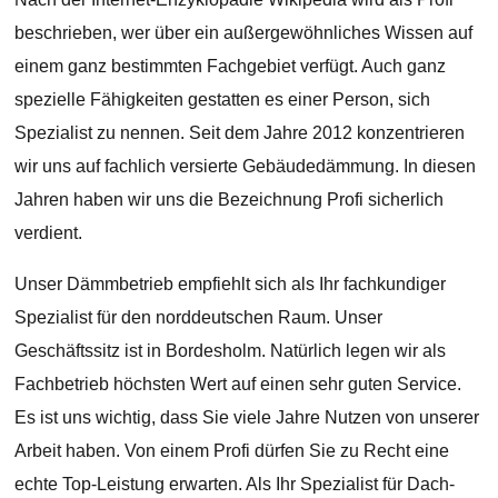
beschrieben, wer über ein außergewöhnliches Wissen auf
einem ganz bestimmten Fachgebiet verfügt. Auch ganz
spezielle Fähigkeiten gestatten es einer Person, sich
Spezialist zu nennen. Seit dem Jahre 2012 konzentrieren
wir uns auf fachlich versierte Gebäudedämmung. In diesen
Jahren haben wir uns die Bezeichnung Profi sicherlich
verdient.
Unser Dämmbetrieb empfiehlt sich als Ihr fachkundiger
Spezialist für den norddeutschen Raum. Unser
Geschäftssitz ist in Bordesholm. Natürlich legen wir als
Fachbetrieb höchsten Wert auf einen sehr guten Service.
Es ist uns wichtig, dass Sie viele Jahre Nutzen von unserer
Arbeit haben. Von einem Profi dürfen Sie zu Recht eine
echte Top-Leistung erwarten. Als Ihr Spezialist für Dach-