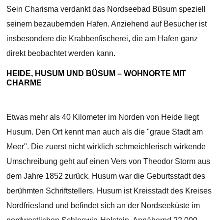
Sein Charisma verdankt das Nordseebad Büsum speziell
seinem bezaubernden Hafen. Anziehend auf Besucher ist
insbesondere die Krabbenfischerei, die am Hafen ganz
direkt beobachtet werden kann.
HEIDE, HUSUM UND BÜSUM – WOHNORTE MIT
CHARME
Etwas mehr als 40 Kilometer im Norden von Heide liegt
Husum. Den Ort kennt man auch als die "graue Stadt am
Meer". Die zuerst nicht wirklich schmeichlerisch wirkende
Umschreibung geht auf einen Vers von Theodor Storm aus
dem Jahre 1852 zurück. Husum war die Geburtsstadt des
berühmten Schriftstellers. Husum ist Kreisstadt des Kreises
Nordfriesland und befindet sich an der Nordseeküste im