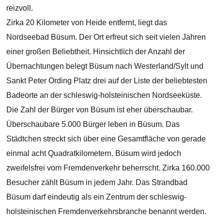
reizvoll.
Zirka 20 Kilometer von Heide entfernt, liegt das
Nordseebad Büsum. Der Ort erfreut sich seit vielen Jahren
einer großen Beliebtheit. Hinsichtlich der Anzahl der
Übernachtungen belegt Büsum nach Westerland/Sylt und
Sankt Peter Ording Platz drei auf der Liste der beliebtesten
Badeorte an der schleswig-holsteinischen Nordseeküste.
Die Zahl der Bürger von Büsum ist eher überschaubar.
Überschaubare 5.000 Bürger leben in Büsum. Das
Städtchen streckt sich über eine Gesamtfläche von gerade
einmal acht Quadratkilometern. Büsum wird jedoch
zweifelsfrei vom Fremdenverkehr beherrscht. Zirka 160.000
Besucher zählt Büsum in jedem Jahr. Das Strandbad
Büsum darf eindeutig als ein Zentrum der schleswig-
holsteinischen Fremdenverkehrsbranche benannt werden.