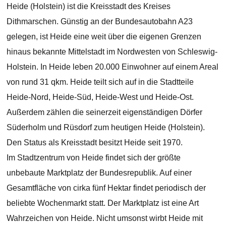
Heide (Holstein) ist die Kreisstadt des Kreises
Dithmarschen. Günstig an der Bundesautobahn A23
gelegen, ist Heide eine weit über die eigenen Grenzen
hinaus bekannte Mittelstadt im Nordwesten von Schleswig-
Holstein. In Heide leben 20.000 Einwohner auf einem Areal
von rund 31 qkm. Heide teilt sich auf in die Stadtteile
Heide-Nord, Heide-Süd, Heide-West und Heide-Ost.
Außerdem zählen die seinerzeit eigenständigen Dörfer
Süderholm und Rüsdorf zum heutigen Heide (Holstein).
Den Status als Kreisstadt besitzt Heide seit 1970.
Im Stadtzentrum von Heide findet sich der größte
unbebaute Marktplatz der Bundesrepublik. Auf einer
Gesamtfläche von cirka fünf Hektar findet periodisch der
beliebte Wochenmarkt statt. Der Marktplatz ist eine Art
Wahrzeichen von Heide. Nicht umsonst wirbt Heide mit