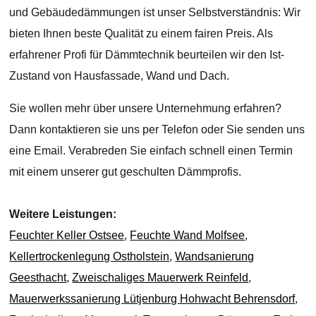
und Gebäudedämmungen ist unser Selbstverständnis: Wir
bieten Ihnen beste Qualität zu einem fairen Preis. Als
erfahrener Profi für Dämmtechnik beurteilen wir den Ist-
Zustand von Hausfassade, Wand und Dach.
Sie wollen mehr über unsere Unternehmung erfahren?
Dann kontaktieren sie uns per Telefon oder Sie senden uns
eine Email. Verabreden Sie einfach schnell einen Termin
mit einem unserer gut geschulten Dämmprofis.
Weitere Leistungen:
Feuchter Keller Ostsee
,
Feuchte Wand Molfsee
,
Kellertrockenlegung Ostholstein
,
Wandsanierung
Geesthacht
,
Zweischaliges Mauerwerk Reinfeld
,
Mauerwerkssanierung Lütjenburg Hohwacht Behrensdorf
,