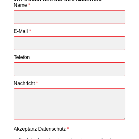
Name
*
E-Mail
*
Telefon
Nachricht
*
Akzeptanz Datenschutz
*