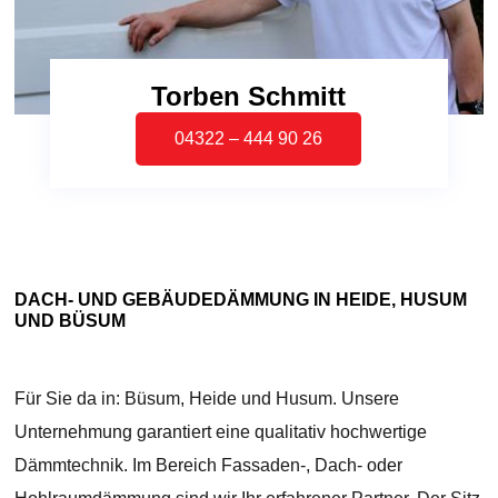
Torben Schmitt
04322 – 444 90 26
DACH- UND GEBÄUDEDÄMMUNG IN HEIDE, HUSUM
UND BÜSUM
Für Sie da in: Büsum, Heide und Husum. Unsere
Unternehmung garantiert eine qualitativ hochwertige
Dämmtechnik. Im Bereich Fassaden-, Dach- oder