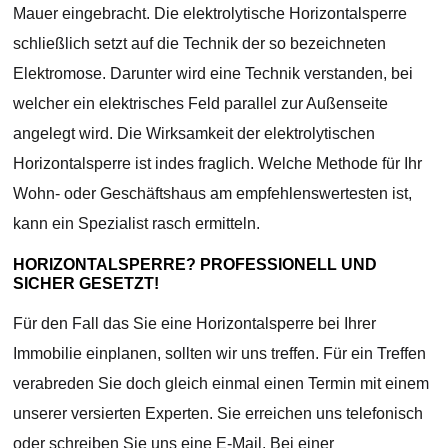
Mauer eingebracht. Die elektrolytische Horizontalsperre
schließlich setzt auf die Technik der so bezeichneten
Elektromose. Darunter wird eine Technik verstanden, bei
welcher ein elektrisches Feld parallel zur Außenseite
angelegt wird. Die Wirksamkeit der elektrolytischen
Horizontalsperre ist indes fraglich. Welche Methode für Ihr
Wohn- oder Geschäftshaus am empfehlenswertesten ist,
kann ein Spezialist rasch ermitteln.
HORIZONTALSPERRE? PROFESSIONELL UND
SICHER GESETZT!
Für den Fall das Sie eine Horizontalsperre bei Ihrer
Immobilie einplanen, sollten wir uns treffen. Für ein Treffen
verabreden Sie doch gleich einmal einen Termin mit einem
unserer versierten Experten. Sie erreichen uns telefonisch
oder schreiben Sie uns eine E-Mail. Bei einer