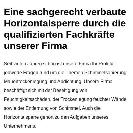
Eine sachgerecht verbaute
Horizontalsperre durch die
qualifizierten Fachkräfte
unserer Firma
Seit vielen Jahren schon ist unsere Firma Ihr Profi für
jedwede Fragen rund um die Themen Schimmelsanierung,
Mauertrockenlegung und Abdichtung. Unsere Firma
beschäftigt sich mit der Beseitigung von
Feuchtigkeitsschäden, der Trockenlegung feuchter Wände
sowie der Entfernung von Schimmel. Auch die
Horizontalsperre gehört zu den Aufgaben unseres
Unternehmens.