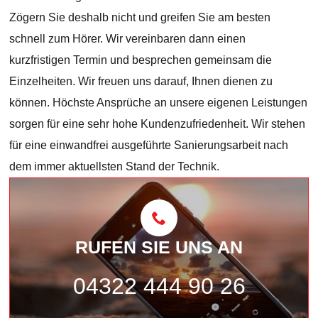
Zögern Sie deshalb nicht und greifen Sie am besten
schnell zum Hörer. Wir vereinbaren dann einen
kurzfristigen Termin und besprechen gemeinsam die
Einzelheiten. Wir freuen uns darauf, Ihnen dienen zu
können. Höchste Ansprüche an unsere eigenen Leistungen
sorgen für eine sehr hohe Kundenzufriedenheit. Wir stehen
für eine einwandfrei ausgeführte Sanierungsarbeit nach
dem immer aktuellsten Stand der Technik.
RUFEN SIE UNS AN
04322 444 90 26