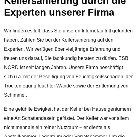
Kellersanierung durch die
Experten unserer Firma
Wir finden es toll, dass Sie unseren Internetauftritt gefunden
haben. Zählen Sie bei der Kellersanierung auf den
Experten. Wir verfügen über vieljährige Erfahrung und
freuen uns darauf, Sie fachkundig beraten zu dürfen. ESB
NORD ist seit langen Jahren. Unsere Firma beschäftigt
sich u.a. mit der Beseitigung von Feuchtigkeitsschäden, der
Trockenlegung feuchter Wände sowie der Entfernung von
Schimmel.
Eine gefühlte Ewigkeit hat der Keller bei Hauseigentümern
eine Art Schattendasein gefristet. Der Keller war vor allem
nicht mehr als ein reiner Nutzraum – er diente als
Abstellkammer, Lagerraum oder Vorratskammer. Um die