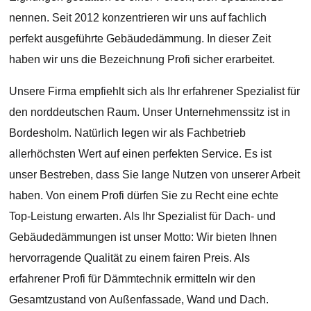
nennen. Seit 2012 konzentrieren wir uns auf fachlich
perfekt ausgeführte Gebäudedämmung. In dieser Zeit
haben wir uns die Bezeichnung Profi sicher erarbeitet.
Unsere Firma empfiehlt sich als Ihr erfahrener Spezialist für
den norddeutschen Raum. Unser Unternehmenssitz ist in
Bordesholm. Natürlich legen wir als Fachbetrieb
allerhöchsten Wert auf einen perfekten Service. Es ist
unser Bestreben, dass Sie lange Nutzen von unserer Arbeit
haben. Von einem Profi dürfen Sie zu Recht eine echte
Top-Leistung erwarten. Als Ihr Spezialist für Dach- und
Gebäudedämmungen ist unser Motto: Wir bieten Ihnen
hervorragende Qualität zu einem fairen Preis. Als
erfahrener Profi für Dämmtechnik ermitteln wir den
Gesamtzustand von Außenfassade, Wand und Dach.