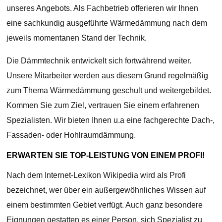
unseres Angebots. Als Fachbetrieb offerieren wir Ihnen
eine sachkundig ausgeführte Wärmedämmung nach dem
jeweils momentanen Stand der Technik.
Die Dämmtechnik entwickelt sich fortwährend weiter.
Unsere Mitarbeiter werden aus diesem Grund regelmäßig
zum Thema Wärmedämmung geschult und weitergebildet.
Kommen Sie zum Ziel, vertrauen Sie einem erfahrenen
Spezialisten. Wir bieten Ihnen u.a eine fachgerechte Dach-,
Fassaden- oder Hohlraumdämmung.
ERWARTEN SIE TOP-LEISTUNG VON EINEM PROFI!
Nach dem Internet-Lexikon Wikipedia wird als Profi
bezeichnet, wer über ein außergewöhnliches Wissen auf
einem bestimmten Gebiet verfügt. Auch ganz besondere
Eignungen gestatten es einer Person, sich Spezialist zu