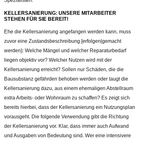
Spezialisten.
KELLERSANIERUNG: UNSERE MITARBEITER
STEHEN FÜR SIE BEREIT!
Ehe die Kellersanierung angefangen werden kann, muss
zuvor eine Zustandsbeschreibung [erfolgen|gemacht
werden}: Welche Mängel und welcher Reparaturbedarf
liegen objektiv vor? Welcher Nutzen wird mit der
Kellersanierung erreicht? Sollen nur Schäden, die die
Bausubstanz gefährden behoben werden oder taugt die
Kellersanierung dazu, aus einem ehemaligen Abstellraum
extra Arbeits- oder Wohnraum zu schaffen? Es zeigt sich
bereits hierbei, dass der Kellersanierung ein Nutzungsplan
vorausgeht. Die folgende Verwendung gibt die Richtung
der Kellersanierung vor. Klar, dass immer auch Aufwand
und Ausgaben von Bedeutung sind. Wer eine intensivere