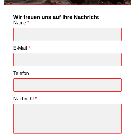
Wir freuen uns auf Ihre Nachricht
Name
*
E-Mail
*
Telefon
Nachricht
*