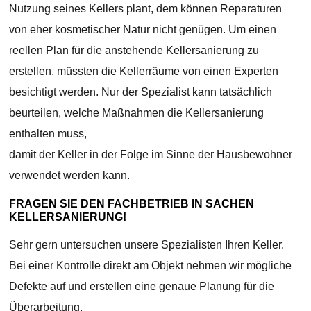
Nutzung seines Kellers plant, dem können Reparaturen
von eher kosmetischer Natur nicht genügen. Um einen
reellen Plan für die anstehende Kellersanierung zu
erstellen, müssten die Kellerräume von einen Experten
besichtigt werden. Nur der Spezialist kann tatsächlich
beurteilen, welche Maßnahmen die Kellersanierung
enthalten muss,
damit der Keller in der Folge im Sinne der Hausbewohner
verwendet werden kann.
FRAGEN SIE DEN FACHBETRIEB IN SACHEN
KELLERSANIERUNG!
Sehr gern untersuchen unsere Spezialisten Ihren Keller.
Bei einer Kontrolle direkt am Objekt nehmen wir mögliche
Defekte auf und erstellen eine genaue Planung für die
Überarbeitung.