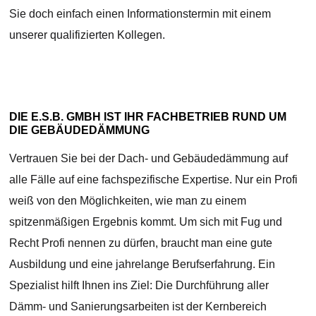
Sie doch einfach einen Informationstermin mit einem
unserer qualifizierten Kollegen.
DIE E.S.B. GMBH IST IHR FACHBETRIEB RUND UM
DIE GEBÄUDEDÄMMUNG
Vertrauen Sie bei der Dach- und Gebäudedämmung auf
alle Fälle auf eine fachspezifische Expertise. Nur ein Profi
weiß von den Möglichkeiten, wie man zu einem
spitzenmäßigen Ergebnis kommt. Um sich mit Fug und
Recht Profi nennen zu dürfen, braucht man eine gute
Ausbildung und eine jahrelange Berufserfahrung. Ein
Spezialist hilft Ihnen ins Ziel: Die Durchführung aller
Dämm- und Sanierungsarbeiten ist der Kernbereich