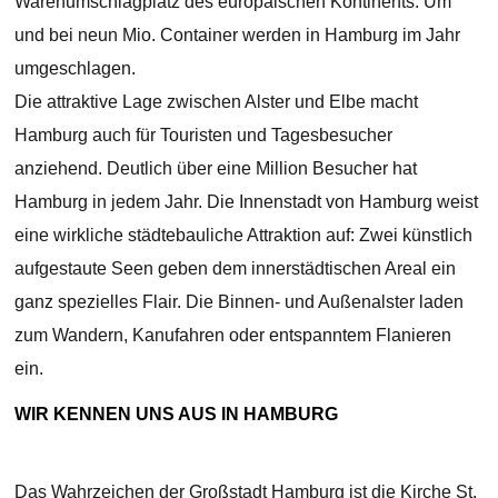
Warenumschlagplatz des europäischen Kontinents. Um
und bei neun Mio. Container werden in Hamburg im Jahr
umgeschlagen.
Die attraktive Lage zwischen Alster und Elbe macht
Hamburg auch für Touristen und Tagesbesucher
anziehend. Deutlich über eine Million Besucher hat
Hamburg in jedem Jahr. Die Innenstadt von Hamburg weist
eine wirkliche städtebauliche Attraktion auf: Zwei künstlich
aufgestaute Seen geben dem innerstädtischen Areal ein
ganz spezielles Flair. Die Binnen- und Außenalster laden
zum Wandern, Kanufahren oder entspanntem Flanieren
ein.
WIR KENNEN UNS AUS IN HAMBURG
Das Wahrzeichen der Großstadt Hamburg ist die Kirche St.