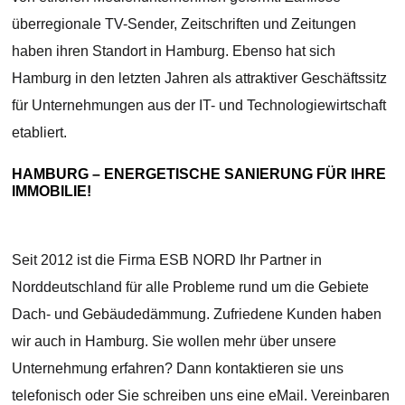
überregionale TV-Sender, Zeitschriften und Zeitungen
haben ihren Standort in Hamburg. Ebenso hat sich
Hamburg in den letzten Jahren als attraktiver Geschäftssitz
für Unternehmungen aus der IT- und Technologiewirtschaft
etabliert.
HAMBURG – ENERGETISCHE SANIERUNG FÜR IHRE
IMMOBILIE!
Seit 2012 ist die Firma ESB NORD Ihr Partner in
Norddeutschland für alle Probleme rund um die Gebiete
Dach- und Gebäudedämmung. Zufriedene Kunden haben
wir auch in Hamburg. Sie wollen mehr über unsere
Unternehmung erfahren? Dann kontaktieren sie uns
telefonisch oder Sie schreiben uns eine eMail. Vereinbaren