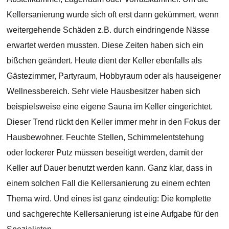
Kellersanierung wurde sich oft erst dann gekümmert, wenn
weitergehende Schäden z.B. durch eindringende Nässe
erwartet werden mussten. Diese Zeiten haben sich ein
bißchen geändert. Heute dient der Keller ebenfalls als
Gästezimmer, Partyraum, Hobbyraum oder als hauseigener
Wellnessbereich. Sehr viele Hausbesitzer haben sich
beispielsweise eine eigene Sauna im Keller eingerichtet.
Dieser Trend rückt den Keller immer mehr in den Fokus der
Hausbewohner. Feuchte Stellen, Schimmelentstehung
oder lockerer Putz müssen beseitigt werden, damit der
Keller auf Dauer benutzt werden kann. Ganz klar, dass in
einem solchen Fall die Kellersanierung zu einem echten
Thema wird. Und eines ist ganz eindeutig: Die komplette
und sachgerechte Kellersanierung ist eine Aufgabe für den