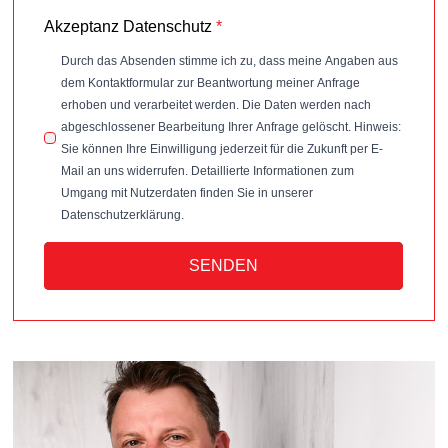
Akzeptanz Datenschutz
*
Durch das Absenden stimme ich zu, dass meine Angaben aus
dem Kontaktformular zur Beantwortung meiner Anfrage
erhoben und verarbeitet werden. Die Daten werden nach
abgeschlossener Bearbeitung Ihrer Anfrage gelöscht. Hinweis:
Sie können Ihre Einwilligung jederzeit für die Zukunft per E-
Mail an uns widerrufen. Detaillierte Informationen zum
Umgang mit Nutzerdaten finden Sie in unserer
Datenschutzerklärung.
SENDEN