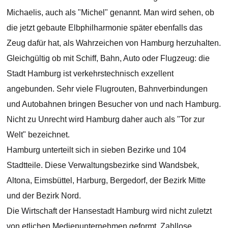
Michaelis, auch als "Michel" genannt. Man wird sehen, ob
die jetzt gebaute Elbphilharmonie später ebenfalls das
Zeug dafür hat, als Wahrzeichen von Hamburg herzuhalten.
Gleichgültig ob mit Schiff, Bahn, Auto oder Flugzeug: die
Stadt Hamburg ist verkehrstechnisch exzellent
angebunden. Sehr viele Flugrouten, Bahnverbindungen
und Autobahnen bringen Besucher von und nach Hamburg.
Nicht zu Unrecht wird Hamburg daher auch als "Tor zur
Welt" bezeichnet.
Hamburg unterteilt sich in sieben Bezirke und 104
Stadtteile. Diese Verwaltungsbezirke sind Wandsbek,
Altona, Eimsbüttel, Harburg, Bergedorf, der Bezirk Mitte
und der Bezirk Nord.
Die Wirtschaft der Hansestadt Hamburg wird nicht zuletzt
von etlichen Medienunternehmen geformt. Zahllose