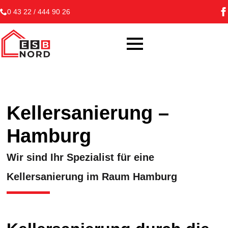
0 43 22 / 444 90 26
Kellersanierung –
Hamburg
Wir sind Ihr Spezialist für eine
Kellersanierung im Raum Hamburg