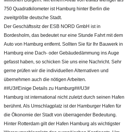
750 Quadratkilometer ist Hamburg hinter Berlin die
zweitgrößte deutsche Stadt.
Der Geschäftssitz der ESB NORD GmbH ist in
Bordesholm, das bedeutet nur eine Stunde Fahrt mit dem
Auto von Hamburg entfernt. Sollten Sie für Ihr Bauwerk in
Hamburg eine Dach- oder Gebäudedämmung ins Auge
gefasst haben, so schicken Sie uns eine Nachricht. Sehr
gerne prüfen wir die individuellen Alternativen und
übernehmen auch die nötigen Arbeiten.
##U3#Einige Details zu Hamburg##/U3#
Hamburg ist international nicht zuletzt durch seinen Hafen
berühmt. Als Umschlagplatz ist der Hamburger Hafen für
die Ökonomie der Stadt von überragender Bedeutung.
Hinter Rotterdam gilt der Hafen Hamburg als wichtigster