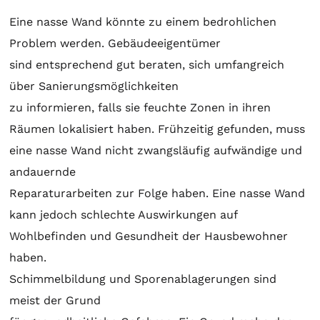
Eine nasse Wand könnte zu einem bedrohlichen
Problem werden. Gebäudeeigentümer
sind entsprechend gut beraten, sich umfangreich
über Sanierungsmöglichkeiten
zu informieren, falls sie feuchte Zonen in ihren
Räumen lokalisiert haben. Frühzeitig gefunden, muss
eine nasse Wand nicht zwangsläufig aufwändige und
andauernde
Reparaturarbeiten zur Folge haben. Eine nasse Wand
kann jedoch schlechte Auswirkungen auf
Wohlbefinden und Gesundheit der Hausbewohner
haben.
Schimmelbildung und Sporenablagerungen sind
meist der Grund