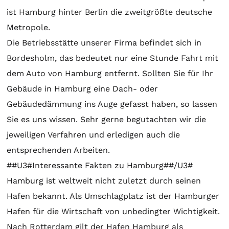
ist Hamburg hinter Berlin die zweitgrößte deutsche
Metropole.
Die Betriebsstätte unserer Firma befindet sich in
Bordesholm, das bedeutet nur eine Stunde Fahrt mit
dem Auto von Hamburg entfernt. Sollten Sie für Ihr
Gebäude in Hamburg eine Dach- oder
Gebäudedämmung ins Auge gefasst haben, so lassen
Sie es uns wissen. Sehr gerne begutachten wir die
jeweiligen Verfahren und erledigen auch die
entsprechenden Arbeiten.
##U3#Interessante Fakten zu Hamburg##/U3#
Hamburg ist weltweit nicht zuletzt durch seinen
Hafen bekannt. Als Umschlagplatz ist der Hamburger
Hafen für die Wirtschaft von unbedingter Wichtigkeit.
Nach Rotterdam gilt der Hafen Hamburg als