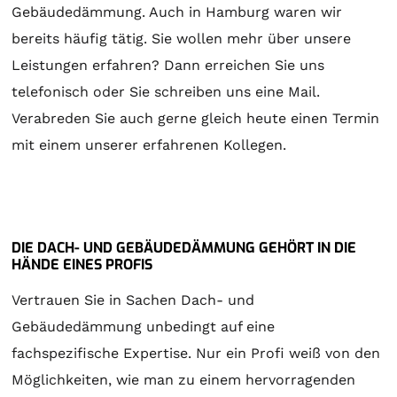
Gebäudedämmung. Auch in Hamburg waren wir
bereits häufig tätig. Sie wollen mehr über unsere
Leistungen erfahren? Dann erreichen Sie uns
telefonisch oder Sie schreiben uns eine Mail.
Verabreden Sie auch gerne gleich heute einen Termin
mit einem unserer erfahrenen Kollegen.
DIE DACH- UND GEBÄUDEDÄMMUNG GEHÖRT IN DIE
HÄNDE EINES PROFIS
Vertrauen Sie in Sachen Dach- und
Gebäudedämmung unbedingt auf eine
fachspezifische Expertise. Nur ein Profi weiß von den
Möglichkeiten, wie man zu einem hervorragenden