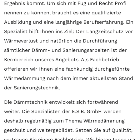
Ergebnis kommt. Um sich mit Fug und Recht Profi
nennen zu können, braucht es eine qualifizierte
Ausbildung und eine langjährige Berufserfahrung. Ein
Spezialist hilft Ihnen ins Ziel: Der Langzeitschutz vor
Wärmeverlust und natürlich die Durchführung
sämtlicher Dämm- und Sanierungsarbeiten ist der
Kernbereich unseres Angebots. Als Fachbetrieb
offerieren wir Ihnen eine fachkundig durchgeführte
Wärmedämmung nach dem immer aktuellsten Stand
der Sanierungstechnik.
Die Dämmtechnik entwickelt sich fortwährend
weiter. Die Spezialisten der E.S.B. GmbH werden
deshalb regelmäßig zum Thema Wärmedämmung
geschult und weitergebildet. Setzen Sie auf Qualität,
vertrauen Sie einem Fachbetrieb. Wir bieten Ihnen u.a