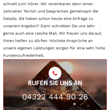
schnell zum Hörer. Wir vereinbaren dann einen
zeitnahen Termin und besprechen gemeinsam die
Details. Sie haben schon heute eine Anfrage zu
unserem Angebot? Dann schreiben Sie uns sehr
gerne auch eine rasche Mail. Wir freuen uns darauf,
Ihnen helfen zu dürfen. Höchste Ansprüche an
unsere eigenen Leistungen sorgen für eine sehr hohe
Kundenzufriedenheit.
RUFEN SIE UNS AN
04322 444 90 26