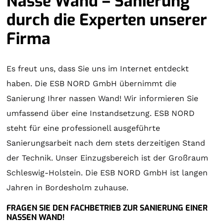
Nasse Wand – Sanierung
durch die Experten unserer
Firma
Es freut uns, dass Sie uns im Internet entdeckt
haben. Die ESB NORD GmbH übernimmt die
Sanierung Ihrer nassen Wand! Wir informieren Sie
umfassend über eine Instandsetzung. ESB NORD
steht für eine professionell ausgeführte
Sanierungsarbeit nach dem stets derzeitigen Stand
der Technik. Unser Einzugsbereich ist der Großraum
Schleswig-Holstein. Die ESB NORD GmbH ist langen
Jahren in Bordesholm zuhause.
FRAGEN SIE DEN FACHBETRIEB ZUR SANIERUNG EINER
NASSEN WAND!