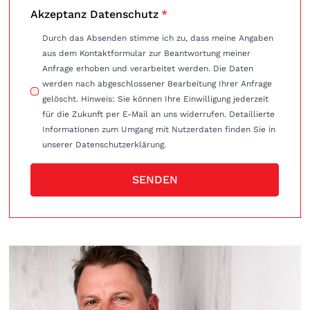
Akzeptanz Datenschutz
*
Durch das Absenden stimme ich zu, dass meine Angaben
aus dem Kontaktformular zur Beantwortung meiner
Anfrage erhoben und verarbeitet werden. Die Daten
werden nach abgeschlossener Bearbeitung Ihrer Anfrage
gelöscht. Hinweis: Sie können Ihre Einwilligung jederzeit
für die Zukunft per E-Mail an uns widerrufen. Detaillierte
Informationen zum Umgang mit Nutzerdaten finden Sie in
unserer Datenschutzerklärung.
SENDEN