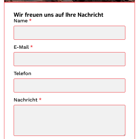
Wir freuen uns auf Ihre Nachricht
Name
*
E-Mail
*
Telefon
Nachricht
*