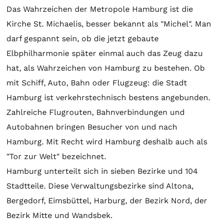
Das Wahrzeichen der Metropole Hamburg ist die
Kirche St. Michaelis, besser bekannt als "Michel". Man
darf gespannt sein, ob die jetzt gebaute
Elbphilharmonie später einmal auch das Zeug dazu
hat, als Wahrzeichen von Hamburg zu bestehen. Ob
mit Schiff, Auto, Bahn oder Flugzeug: die Stadt
Hamburg ist verkehrstechnisch bestens angebunden.
Zahlreiche Flugrouten, Bahnverbindungen und
Autobahnen bringen Besucher von und nach
Hamburg. Mit Recht wird Hamburg deshalb auch als
"Tor zur Welt" bezeichnet.
Hamburg unterteilt sich in sieben Bezirke und 104
Stadtteile. Diese Verwaltungsbezirke sind Altona,
Bergedorf, Eimsbüttel, Harburg, der Bezirk Nord, der
Bezirk Mitte und Wandsbek.