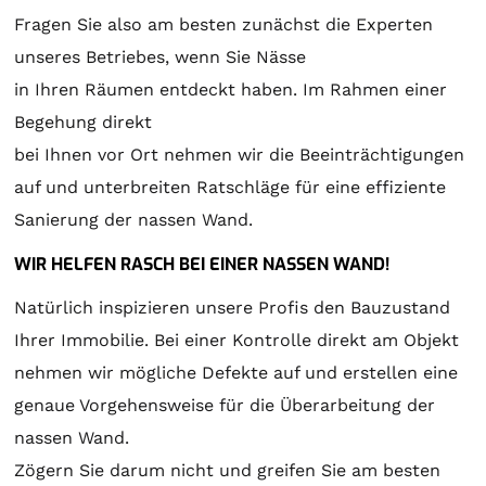
Fragen Sie also am besten zunächst die Experten
unseres Betriebes, wenn Sie Nässe
in Ihren Räumen entdeckt haben. Im Rahmen einer
Begehung direkt
bei Ihnen vor Ort nehmen wir die Beeinträchtigungen
auf und unterbreiten Ratschläge für eine effiziente
Sanierung der nassen Wand.
WIR HELFEN RASCH BEI EINER NASSEN WAND!
Natürlich inspizieren unsere Profis den Bauzustand
Ihrer Immobilie. Bei einer Kontrolle direkt am Objekt
nehmen wir mögliche Defekte auf und erstellen eine
genaue Vorgehensweise für die Überarbeitung der
nassen Wand.
Zögern Sie darum nicht und greifen Sie am besten