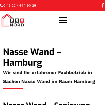
0 43 22 / 444 90 26
Nasse Wand –
Hamburg
Wir sind Ihr erfahrener Fachbetrieb in
Sachen Nasse Wand im Raum Hamburg