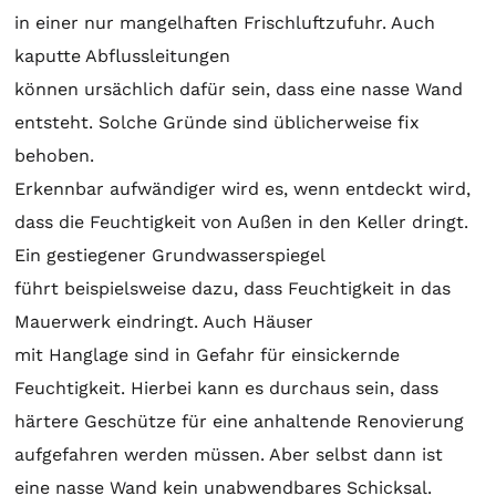
in einer nur mangelhaften Frischluftzufuhr. Auch
kaputte Abflussleitungen
können ursächlich dafür sein, dass eine nasse Wand
entsteht. Solche Gründe sind üblicherweise fix
behoben.
Erkennbar aufwändiger wird es, wenn entdeckt wird,
dass die Feuchtigkeit von Außen in den Keller dringt.
Ein gestiegener Grundwasserspiegel
führt beispielsweise dazu, dass Feuchtigkeit in das
Mauerwerk eindringt. Auch Häuser
mit Hanglage sind in Gefahr für einsickernde
Feuchtigkeit. Hierbei kann es durchaus sein, dass
härtere Geschütze für eine anhaltende Renovierung
aufgefahren werden müssen. Aber selbst dann ist
eine nasse Wand kein unabwendbares Schicksal.