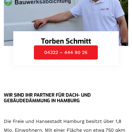
Torben Schmitt
04322 – 444 90 26
WIR SIND IHR PARTNER FÜR DACH- UND
GEBÄUDEDÄMMUNG IN HAMBURG
Die Freie und Hansestadt Hamburg besitzt über 1,8
Mio. Einwohnern. Mit einer Fläche von etwa 750 qkm