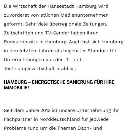
Die Wirtschaft der Hansestadt Hamburg wird
zuvorderst von etlichen Medienunternehmen
geformt. Sehr viele überregionale Zeitungen,
Zeitschriften und TV-Sender haben ihren
Redaktionssitz in Hamburg. Auch hat sich Hamburg
in den letzten Jahren als begehrter Standort für
Unternehmungen aus der IT- und
Technologiewirtschaft etabliert.
HAMBURG – ENERGETISCHE SANIERUNG FÜR IHRE
IMMOBILIE!
Seit dem Jahre 2012 ist unsere Unternehmung Ihr
Fachpartner in Norddeutschland für jedwede
Probleme rund um die Themen Dach- und