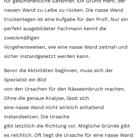
für gesundheitliche Gefahren. Ein Grund mehr, der
nassen Wand zu Leibe zu rücken. Die nasse Wand
trockenlegen ist eine Aufgabe für den Profi. Nur ein
perfekt ausgebildeter Fachmann kennt die
zweckmäßigen
Vorgehensweisen, wie eine nasse Wand zeitnah und
sicher instandgesetzt werden kann.
Bevor die Aktivitäten beginnen, muss sich der
Spezialist ein Bild
von den Ursachen für den Nässeeinbruch machen.
Ohne die genaue Analyse, lässt sich
eine nasse Wand nicht wirklich anhaltend
instandsetzen. Die Ursache
gibt letztlich die Richtung vor. Mögliche Gründe gibt
es reichlich. Oft liegt die Ursache für eine nasse Wand