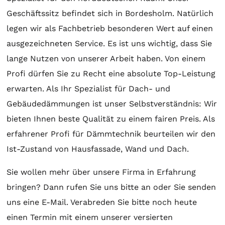
Geschäftssitz befindet sich in Bordesholm. Natürlich
legen wir als Fachbetrieb besonderen Wert auf einen
ausgezeichneten Service. Es ist uns wichtig, dass Sie
lange Nutzen von unserer Arbeit haben. Von einem
Profi dürfen Sie zu Recht eine absolute Top-Leistung
erwarten. Als Ihr Spezialist für Dach- und
Gebäudedämmungen ist unser Selbstverständnis: Wir
bieten Ihnen beste Qualität zu einem fairen Preis. Als
erfahrener Profi für Dämmtechnik beurteilen wir den
Ist-Zustand von Hausfassade, Wand und Dach.
Sie wollen mehr über unsere Firma in Erfahrung
bringen? Dann rufen Sie uns bitte an oder Sie senden
uns eine E-Mail. Verabreden Sie bitte noch heute
einen Termin mit einem unserer versierten