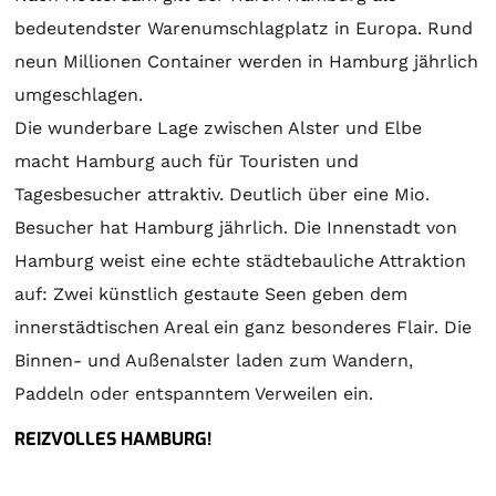
bedeutendster Warenumschlagplatz in Europa. Rund
neun Millionen Container werden in Hamburg jährlich
umgeschlagen.
Die wunderbare Lage zwischen Alster und Elbe
macht Hamburg auch für Touristen und
Tagesbesucher attraktiv. Deutlich über eine Mio.
Besucher hat Hamburg jährlich. Die Innenstadt von
Hamburg weist eine echte städtebauliche Attraktion
auf: Zwei künstlich gestaute Seen geben dem
innerstädtischen Areal ein ganz besonderes Flair. Die
Binnen- und Außenalster laden zum Wandern,
Paddeln oder entspanntem Verweilen ein.
REIZVOLLES HAMBURG!