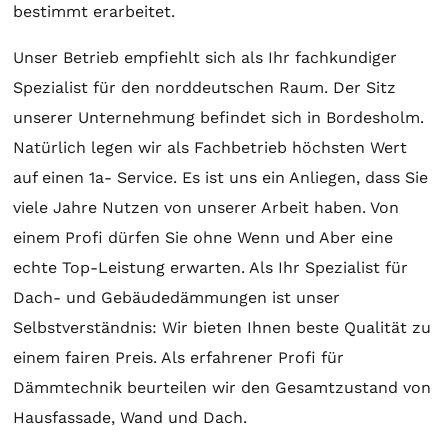
bestimmt erarbeitet.
Unser Betrieb empfiehlt sich als Ihr fachkundiger
Spezialist für den norddeutschen Raum. Der Sitz
unserer Unternehmung befindet sich in Bordesholm.
Natürlich legen wir als Fachbetrieb höchsten Wert
auf einen 1a- Service. Es ist uns ein Anliegen, dass Sie
viele Jahre Nutzen von unserer Arbeit haben. Von
einem Profi dürfen Sie ohne Wenn und Aber eine
echte Top-Leistung erwarten. Als Ihr Spezialist für
Dach- und Gebäudedämmungen ist unser
Selbstverständnis: Wir bieten Ihnen beste Qualität zu
einem fairen Preis. Als erfahrener Profi für
Dämmtechnik beurteilen wir den Gesamtzustand von
Hausfassade, Wand und Dach.