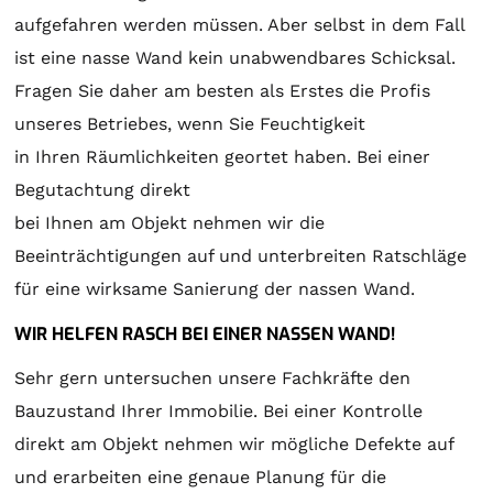
aufgefahren werden müssen. Aber selbst in dem Fall
ist eine nasse Wand kein unabwendbares Schicksal.
Fragen Sie daher am besten als Erstes die Profis
unseres Betriebes, wenn Sie Feuchtigkeit
in Ihren Räumlichkeiten geortet haben. Bei einer
Begutachtung direkt
bei Ihnen am Objekt nehmen wir die
Beeinträchtigungen auf und unterbreiten Ratschläge
für eine wirksame Sanierung der nassen Wand.
WIR HELFEN RASCH BEI EINER NASSEN WAND!
Sehr gern untersuchen unsere Fachkräfte den
Bauzustand Ihrer Immobilie. Bei einer Kontrolle
direkt am Objekt nehmen wir mögliche Defekte auf
und erarbeiten eine genaue Planung für die