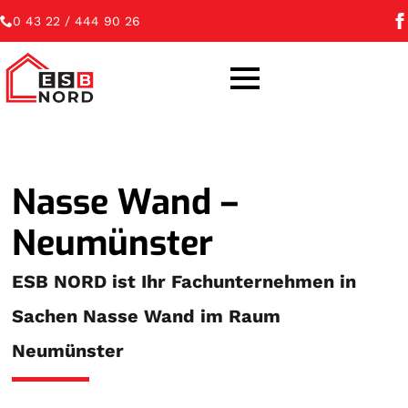
0 43 22 / 444 90 26
Nasse Wand –
Neumünster
ESB NORD ist Ihr Fachunternehmen in
Sachen Nasse Wand im Raum
Neumünster