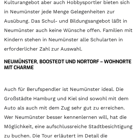
Kulturangebot aber auch Hobbysportler bieten sich
in Neumünster jede Menge Gelegenheiten zur
Ausübung. Das Schul- und Bildungsangebot läßt in
Neumünster auch keine Wünsche offen. Familien mit
Kindern stehen in Neumünster alle Schularten in
erforderlicher Zahl zur Auswahl.
NEUMÜNSTER, BOOSTEDT UND NORTORF – WOHNORTE
MIT CHARME
Auch für Berufspendler ist Neumünster ideal. Die
Großstädte Hamburg und Kiel sind sowohl mit dem
Auto als auch mit dem Zug sehr gut zu erreichen.
Wer Neumünster besser kennenlernen will, hat die
Möglichkeit, eine aufschlussreiche Stadtbesichtigung
zu buchen. Die Tour erläutert im Detail die