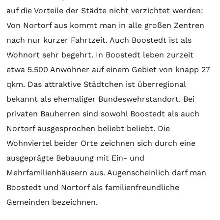
auf die Vorteile der Städte nicht verzichtet werden:
Von Nortorf aus kommt man in alle großen Zentren
nach nur kurzer Fahrtzeit. Auch Boostedt ist als
Wohnort sehr begehrt. In Boostedt leben zurzeit
etwa 5.500 Anwohner auf einem Gebiet von knapp 27
qkm. Das attraktive Städtchen ist überregional
bekannt als ehemaliger Bundeswehrstandort. Bei
privaten Bauherren sind sowohl Boostedt als auch
Nortorf ausgesprochen beliebt beliebt. Die
Wohnviertel beider Orte zeichnen sich durch eine
ausgeprägte Bebauung mit Ein- und
Mehrfamilienhäusern aus. Augenscheinlich darf man
Boostedt und Nortorf als familienfreundliche
Gemeinden bezeichnen.