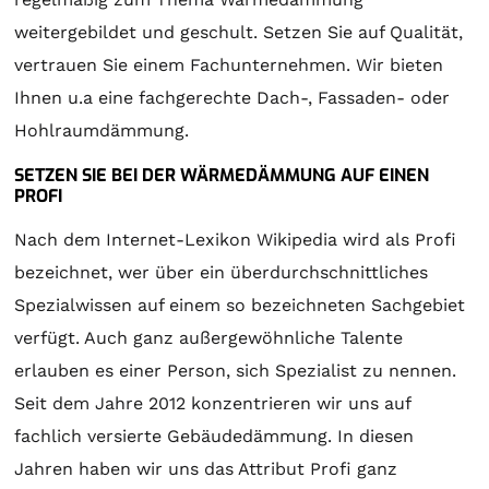
weitergebildet und geschult. Setzen Sie auf Qualität,
vertrauen Sie einem Fachunternehmen. Wir bieten
Ihnen u.a eine fachgerechte Dach-, Fassaden- oder
Hohlraumdämmung.
SETZEN SIE BEI DER WÄRMEDÄMMUNG AUF EINEN
PROFI
Nach dem Internet-Lexikon Wikipedia wird als Profi
bezeichnet, wer über ein überdurchschnittliches
Spezialwissen auf einem so bezeichneten Sachgebiet
verfügt. Auch ganz außergewöhnliche Talente
erlauben es einer Person, sich Spezialist zu nennen.
Seit dem Jahre 2012 konzentrieren wir uns auf
fachlich versierte Gebäudedämmung. In diesen
Jahren haben wir uns das Attribut Profi ganz