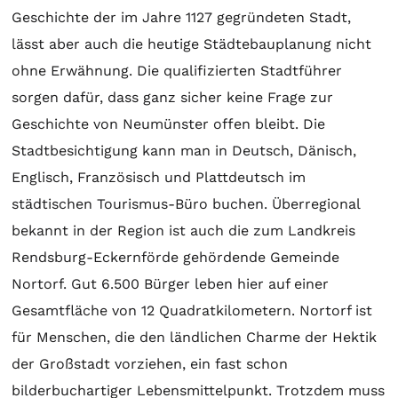
Geschichte der im Jahre 1127 gegründeten Stadt,
lässt aber auch die heutige Städtebauplanung nicht
ohne Erwähnung. Die qualifizierten Stadtführer
sorgen dafür, dass ganz sicher keine Frage zur
Geschichte von Neumünster offen bleibt. Die
Stadtbesichtigung kann man in Deutsch, Dänisch,
Englisch, Französisch und Plattdeutsch im
städtischen Tourismus-Büro buchen. Überregional
bekannt in der Region ist auch die zum Landkreis
Rendsburg-Eckernförde gehördende Gemeinde
Nortorf. Gut 6.500 Bürger leben hier auf einer
Gesamtfläche von 12 Quadratkilometern. Nortorf ist
für Menschen, die den ländlichen Charme der Hektik
der Großstadt vorziehen, ein fast schon
bilderbuchartiger Lebensmittelpunkt. Trotzdem muss