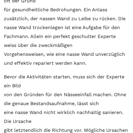
oft der Grund
für gesundheitliche Bedrohungen. Ein Anlass
zusätzlich, der nassen Wand zu Leibe zu rücken. Die
nasse Wand trockenlegen ist eine Aufgabe für den
Fachmann. Allein ein perfekt geschulter Experte
weiss über die zweckmäßigen
Vorgehensweisen, wie eine nasse Wand unverzüglich
und effektiv repariert werden kann.
Bevor die Aktivitäten starten, muss sich der Experte
ein Bild
von den Gründen für den Nässeeinfall machen. Ohne
die genaue Bestandsaufnahme, lässt sich
eine nasse Wand nicht wirklich nachhaltig sanieren.
Die Ursache
gibt letztendlich die Richtung vor. Mögliche Ursachen