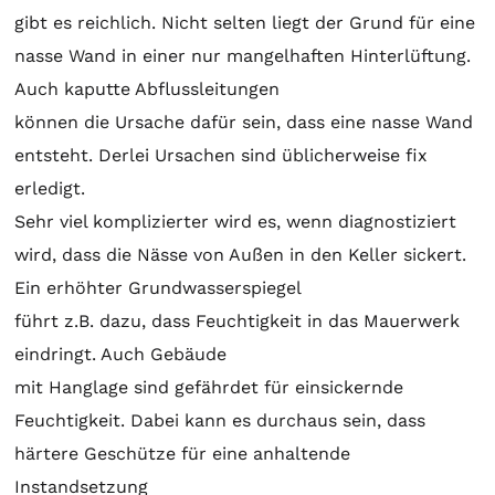
gibt es reichlich. Nicht selten liegt der Grund für eine
nasse Wand in einer nur mangelhaften Hinterlüftung.
Auch kaputte Abflussleitungen
können die Ursache dafür sein, dass eine nasse Wand
entsteht. Derlei Ursachen sind üblicherweise fix
erledigt.
Sehr viel komplizierter wird es, wenn diagnostiziert
wird, dass die Nässe von Außen in den Keller sickert.
Ein erhöhter Grundwasserspiegel
führt z.B. dazu, dass Feuchtigkeit in das Mauerwerk
eindringt. Auch Gebäude
mit Hanglage sind gefährdet für einsickernde
Feuchtigkeit. Dabei kann es durchaus sein, dass
härtere Geschütze für eine anhaltende
Instandsetzung