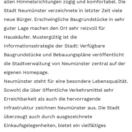
allen Himmelsrichtungen zügig und komfortabel. Die
Stadt Neumünster verzeichnete in letzter Zeit viele
neue Bürger. Erschwingliche Baugrundstücke in sehr
guter Lage machen den Ort sehr reizvoll für
Hauskäufer. Mustergültig ist die
Informationsstrategie der Stadt: Verfügbare
Baugrundstücke und Bebauungspläne veröffentlicht
die Stadtverwaltung von Neumünster zentral auf der
eigenen Homepage.
Neumünster steht für eine besondere Lebensqualität.
Sowohl die über öffentliche Verkehrsmittel sehr
Erreichbarkeit als auch die hervorragende
Infrastruktur zeichnen Neumünster aus. Die Stadt
überzeugt auch durch ausgezeichnete
Einkaufsgelegenheiten, bietet ein vielfältiges