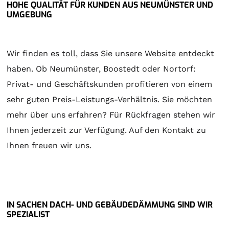
HOHE QUALITÄT FÜR KUNDEN AUS NEUMÜNSTER UND
UMGEBUNG
Wir finden es toll, dass Sie unsere Website entdeckt
haben. Ob Neumünster, Boostedt oder Nortorf:
Privat- und Geschäftskunden profitieren von einem
sehr guten Preis-Leistungs-Verhältnis. Sie möchten
mehr über uns erfahren? Für Rückfragen stehen wir
Ihnen jederzeit zur Verfügung. Auf den Kontakt zu
Ihnen freuen wir uns.
IN SACHEN DACH- UND GEBÄUDEDÄMMUNG SIND WIR
SPEZIALIST