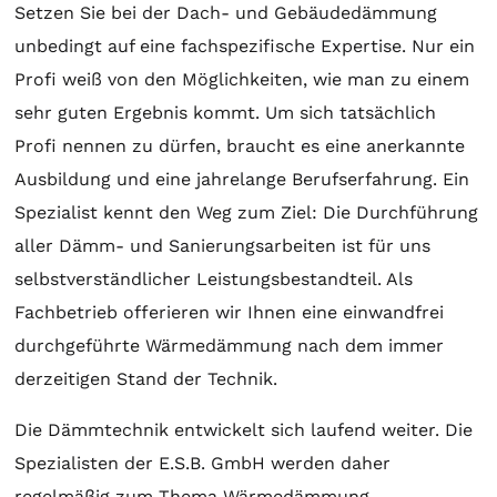
Setzen Sie bei der Dach- und Gebäudedämmung
unbedingt auf eine fachspezifische Expertise. Nur ein
Profi weiß von den Möglichkeiten, wie man zu einem
sehr guten Ergebnis kommt. Um sich tatsächlich
Profi nennen zu dürfen, braucht es eine anerkannte
Ausbildung und eine jahrelange Berufserfahrung. Ein
Spezialist kennt den Weg zum Ziel: Die Durchführung
aller Dämm- und Sanierungsarbeiten ist für uns
selbstverständlicher Leistungsbestandteil. Als
Fachbetrieb offerieren wir Ihnen eine einwandfrei
durchgeführte Wärmedämmung nach dem immer
derzeitigen Stand der Technik.
Die Dämmtechnik entwickelt sich laufend weiter. Die
Spezialisten der E.S.B. GmbH werden daher
regelmäßig zum Thema Wärmedämmung