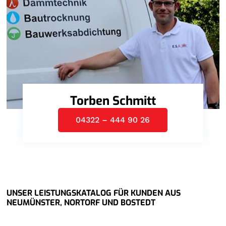
Torben Schmitt
04322 – 444 90 26
UNSER LEISTUNGSKATALOG FÜR KUNDEN AUS
NEUMÜNSTER, NORTORF UND BOSTEDT