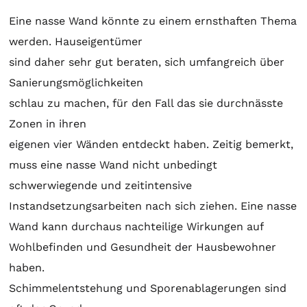
Eine nasse Wand könnte zu einem ernsthaften Thema
werden. Hauseigentümer
sind daher sehr gut beraten, sich umfangreich über
Sanierungsmöglichkeiten
schlau zu machen, für den Fall das sie durchnässte
Zonen in ihren
eigenen vier Wänden entdeckt haben. Zeitig bemerkt,
muss eine nasse Wand nicht unbedingt
schwerwiegende und zeitintensive
Instandsetzungsarbeiten nach sich ziehen. Eine nasse
Wand kann durchaus nachteilige Wirkungen auf
Wohlbefinden und Gesundheit der Hausbewohner
haben.
Schimmelentstehung und Sporenablagerungen sind