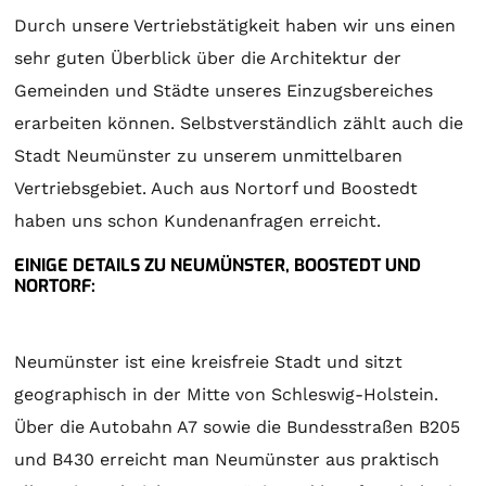
Durch unsere Vertriebstätigkeit haben wir uns einen
sehr guten Überblick über die Architektur der
Gemeinden und Städte unseres Einzugsbereiches
erarbeiten können. Selbstverständlich zählt auch die
Stadt Neumünster zu unserem unmittelbaren
Vertriebsgebiet. Auch aus Nortorf und Boostedt
haben uns schon Kundenanfragen erreicht.
EINIGE DETAILS ZU NEUMÜNSTER, BOOSTEDT UND
NORTORF:
Neumünster ist eine kreisfreie Stadt und sitzt
geographisch in der Mitte von Schleswig-Holstein.
Über die Autobahn A7 sowie die Bundesstraßen B205
und B430 erreicht man Neumünster aus praktisch