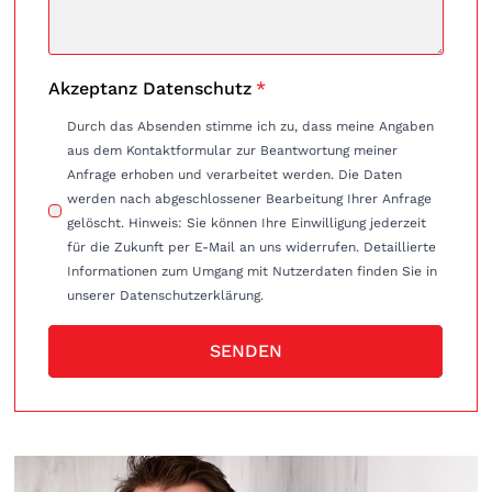
Akzeptanz Datenschutz
*
Durch das Absenden stimme ich zu, dass meine Angaben
aus dem Kontaktformular zur Beantwortung meiner
Anfrage erhoben und verarbeitet werden. Die Daten
werden nach abgeschlossener Bearbeitung Ihrer Anfrage
gelöscht. Hinweis: Sie können Ihre Einwilligung jederzeit
für die Zukunft per E-Mail an uns widerrufen. Detaillierte
Informationen zum Umgang mit Nutzerdaten finden Sie in
unserer Datenschutzerklärung.
SENDEN