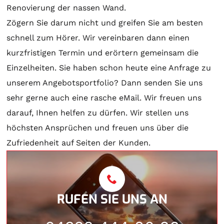
Renovierung der nassen Wand.
Zögern Sie darum nicht und greifen Sie am besten
schnell zum Hörer. Wir vereinbaren dann einen
kurzfristigen Termin und erörtern gemeinsam die
Einzelheiten. Sie haben schon heute eine Anfrage zu
unserem Angebotsportfolio? Dann senden Sie uns
sehr gerne auch eine rasche eMail. Wir freuen uns
darauf, Ihnen helfen zu dürfen. Wir stellen uns
höchsten Ansprüchen und freuen uns über die
Zufriedenheit auf Seiten der Kunden.
RUFEN SIE UNS AN