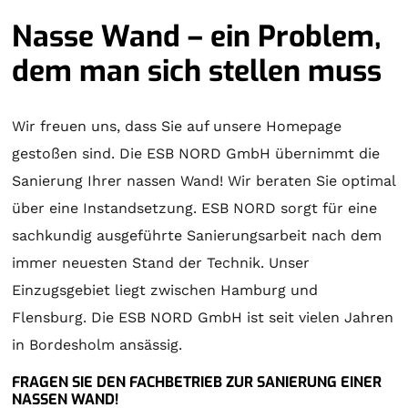
Nasse Wand – ein Problem,
dem man sich stellen muss
Wir freuen uns, dass Sie auf unsere Homepage
gestoßen sind. Die ESB NORD GmbH übernimmt die
Sanierung Ihrer nassen Wand! Wir beraten Sie optimal
über eine Instandsetzung. ESB NORD sorgt für eine
sachkundig ausgeführte Sanierungsarbeit nach dem
immer neuesten Stand der Technik. Unser
Einzugsgebiet liegt zwischen Hamburg und
Flensburg. Die ESB NORD GmbH ist seit vielen Jahren
in Bordesholm ansässig.
FRAGEN SIE DEN FACHBETRIEB ZUR SANIERUNG EINER
NASSEN WAND!