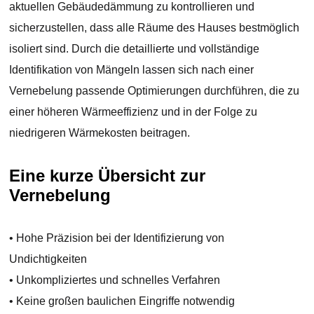
aktuellen Gebäudedämmung zu kontrollieren und
sicherzustellen, dass alle Räume des Hauses bestmöglich
isoliert sind. Durch die detaillierte und vollständige
Identifikation von Mängeln lassen sich nach einer
Vernebelung passende Optimierungen durchführen, die zu
einer höheren Wärmeeffizienz und in der Folge zu
niedrigeren Wärmekosten beitragen.
Eine kurze Übersicht zur
Vernebelung
• Hohe Präzision bei der Identifizierung von
Undichtigkeiten
• Unkompliziertes und schnelles Verfahren
• Keine großen baulichen Eingriffe notwendig