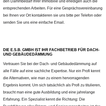
den Dämmbedarf Ihrer Immobilie und erledigen auch die
entsprechenden Arbeiten. Für eine Gesprächsvereinbarung
bei Ihnen vor Ort kontaktieren sie uns bitte per Telefon oder
senden Sie uns eine einfache Email.
DIE E.S.B. GMBH IST IHR FACHBETRIEB FÜR DACH-
UND GEBÄUDEDÄMMUNG
Vertrauen Sie bei der Dach- und Gebäudedämmung auf
alle Fälle auf eine sachliche Expertise. Nur ein Profi kennt
die Alternativen, wie man zu einem hervorragenden
Ergebnis kommt. Um sich tatsächlich als Profi zu titulieren,
braucht man eine gute Ausbildung und eine jahrelange
Erfahrung. Ein Spezialist kennt die Richtung: Die