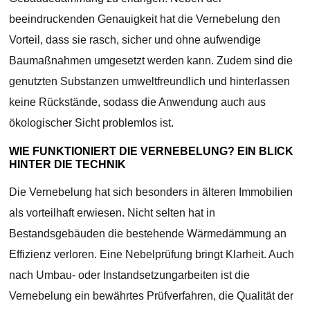
beeindruckenden Genauigkeit hat die Vernebelung den
Vorteil, dass sie rasch, sicher und ohne aufwendige
Baumaßnahmen umgesetzt werden kann. Zudem sind die
genutzten Substanzen umweltfreundlich und hinterlassen
keine Rückstände, sodass die Anwendung auch aus
ökologischer Sicht problemlos ist.
WIE FUNKTIONIERT DIE VERNEBELUNG? EIN BLICK
HINTER DIE TECHNIK
Die Vernebelung hat sich besonders in älteren Immobilien
als vorteilhaft erwiesen. Nicht selten hat in
Bestandsgebäuden die bestehende Wärmedämmung an
Effizienz verloren. Eine Nebelprüfung bringt Klarheit. Auch
nach Umbau- oder Instandsetzungarbeiten ist die
Vernebelung ein bewährtes Prüfverfahren, die Qualität der