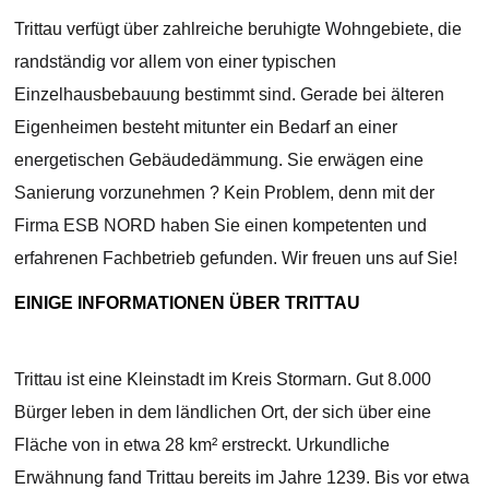
Trittau verfügt über zahlreiche beruhigte Wohngebiete, die
randständig vor allem von einer typischen
Einzelhausbebauung bestimmt sind. Gerade bei älteren
Eigenheimen besteht mitunter ein Bedarf an einer
energetischen Gebäudedämmung. Sie erwägen eine
Sanierung vorzunehmen ? Kein Problem, denn mit der
Firma ESB NORD haben Sie einen kompetenten und
erfahrenen Fachbetrieb gefunden. Wir freuen uns auf Sie!
EINIGE INFORMATIONEN ÜBER TRITTAU
Trittau ist eine Kleinstadt im Kreis Stormarn. Gut 8.000
Bürger leben in dem ländlichen Ort, der sich über eine
Fläche von in etwa 28 km² erstreckt. Urkundliche
Erwähnung fand Trittau bereits im Jahre 1239. Bis vor etwa