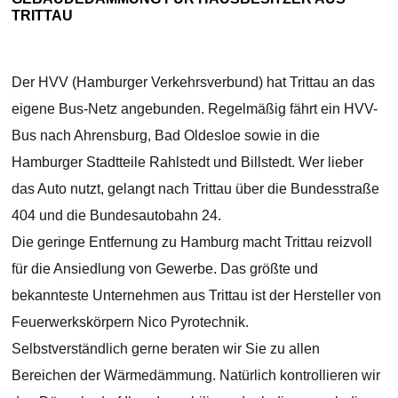
TRITTAU
Der HVV (Hamburger Verkehrsverbund) hat Trittau an das
eigene Bus-Netz angebunden. Regelmäßig fährt ein HVV-
Bus nach Ahrensburg, Bad Oldesloe sowie in die
Hamburger Stadtteile Rahlstedt und Billstedt. Wer lieber
das Auto nutzt, gelangt nach Trittau über die Bundesstraße
404 und die Bundesautobahn 24.
Die geringe Entfernung zu Hamburg macht Trittau reizvoll
für die Ansiedlung von Gewerbe. Das größte und
bekannteste Unternehmen aus Trittau ist der Hersteller von
Feuerwerkskörpern Nico Pyrotechnik.
Selbstverständlich gerne beraten wir Sie zu allen
Bereichen der Wärmedämmung. Natürlich kontrollieren wir