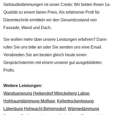
Gebäudedämmungen ist unser Credo: Wir bieten Ihnen 1a-
Qualität zu einem fairen Preis. Als erfahrener Profi für
Dämmtechnik ermitteln wir den Gesamtzustand von
Fassade, Wand und Dach.
Sie wollen mehr über unsere Leistungen erfahren? Dann
rufen Sie uns bitte an oder Sie senden uns eine Email.
Verabreden Sie am besten gleich heute einen
Gesprächstermin mit einem unserer gut ausgebildeten
Profis.
Weitere Leistungen:
Wandsanierung Heikendorf Mönckeberg Laboe
,
Hohlraumdämmung Molfsee
,
Kellertrockenlegung
Lütjenburg Hohwacht Behrensdorf
,
Wärmedämmung