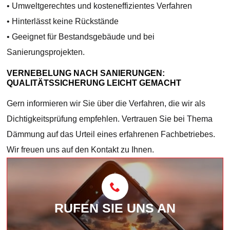
• Umweltgerechtes und kosteneffizientes Verfahren
• Hinterlässt keine Rückstände
• Geeignet für Bestandsgebäude und bei
Sanierungsprojekten.
VERNEBELUNG NACH SANIERUNGEN:
QUALITÄTSSICHERUNG LEICHT GEMACHT
Gern informieren wir Sie über die Verfahren, die wir als
Dichtigkeitsprüfung empfehlen. Vertrauen Sie bei Thema
Dämmung auf das Urteil eines erfahrenen Fachbetriebes.
Wir freuen uns auf den Kontakt zu Ihnen.
RUFEN SIE UNS AN