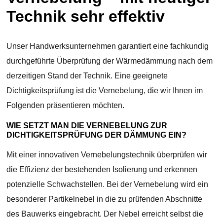
Technik sehr effektiv
Unser Handwerksunternehmen garantiert eine fachkundig
durchgeführte Überprüfung der Wärmedämmung nach dem
derzeitigen Stand der Technik. Eine geeignete
Dichtigkeitsprüfung ist die Vernebelung, die wir Ihnen im
Folgenden präsentieren möchten.
WIE SETZT MAN DIE VERNEBELUNG ZUR
DICHTIGKEITSPRÜFUNG DER DÄMMUNG EIN?
Mit einer innovativen Vernebelungstechnik überprüfen wir
die Effizienz der bestehenden Isolierung und erkennen
potenzielle Schwachstellen. Bei der Vernebelung wird ein
besonderer Partikelnebel in die zu prüfenden Abschnitte
des Bauwerks eingebracht. Der Nebel erreicht selbst die