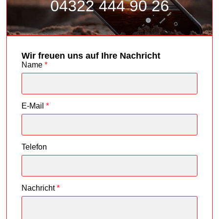
04322 444 90 26
Wir freuen uns auf Ihre Nachricht
Name
*
E-Mail
*
Telefon
Nachricht
*