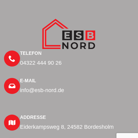
TELEFON
04322 444 90 26
E-MAIL
info@esb-nord.de
ADDRESSE
Eiderkampsweg 8, 24582 Bordesholm