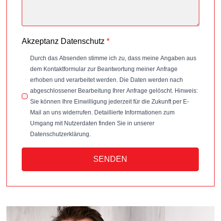
Akzeptanz Datenschutz
*
Durch das Absenden stimme ich zu, dass meine Angaben aus
dem Kontaktformular zur Beantwortung meiner Anfrage
erhoben und verarbeitet werden. Die Daten werden nach
abgeschlossener Bearbeitung Ihrer Anfrage gelöscht. Hinweis:
Sie können Ihre Einwilligung jederzeit für die Zukunft per E-
Mail an uns widerrufen. Detaillierte Informationen zum
Umgang mit Nutzerdaten finden Sie in unserer
Datenschutzerklärung.
SENDEN