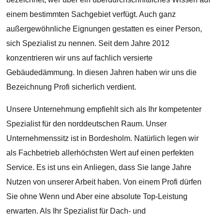
einem bestimmten Sachgebiet verfügt. Auch ganz
außergewöhnliche Eignungen gestatten es einer Person,
sich Spezialist zu nennen. Seit dem Jahre 2012
konzentrieren wir uns auf fachlich versierte
Gebäudedämmung. In diesen Jahren haben wir uns die
Bezeichnung Profi sicherlich verdient.
Unsere Unternehmung empfiehlt sich als Ihr kompetenter
Spezialist für den norddeutschen Raum. Unser
Unternehmenssitz ist in Bordesholm. Natürlich legen wir
als Fachbetrieb allerhöchsten Wert auf einen perfekten
Service. Es ist uns ein Anliegen, dass Sie lange Jahre
Nutzen von unserer Arbeit haben. Von einem Profi dürfen
Sie ohne Wenn und Aber eine absolute Top-Leistung
erwarten. Als Ihr Spezialist für Dach- und