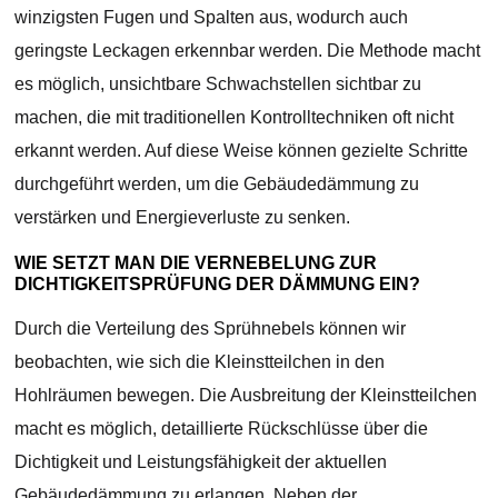
winzigsten Fugen und Spalten aus, wodurch auch
geringste Leckagen erkennbar werden. Die Methode macht
es möglich, unsichtbare Schwachstellen sichtbar zu
machen, die mit traditionellen Kontrolltechniken oft nicht
erkannt werden. Auf diese Weise können gezielte Schritte
durchgeführt werden, um die Gebäudedämmung zu
verstärken und Energieverluste zu senken.
WIE SETZT MAN DIE VERNEBELUNG ZUR
DICHTIGKEITSPRÜFUNG DER DÄMMUNG EIN?
Durch die Verteilung des Sprühnebels können wir
beobachten, wie sich die Kleinstteilchen in den
Hohlräumen bewegen. Die Ausbreitung der Kleinstteilchen
macht es möglich, detaillierte Rückschlüsse über die
Dichtigkeit und Leistungsfähigkeit der aktuellen
Gebäudedämmung zu erlangen. Neben der