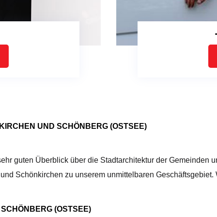
KIRCHEN UND SCHÖNBERG (OSTSEE)
n sehr guten Überblick über die Stadtarchitektur der Gemeinde
und Schönkirchen zu unserem unmittelbaren Geschäftsgebiet. Wi
 SCHÖNBERG (OSTSEE)