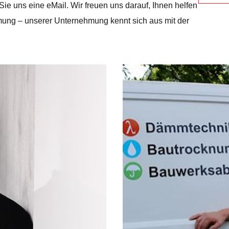
Sie uns eine eMail. Wir freuen uns darauf, Ihnen helfen
ung – unserer Unternehmung kennt sich aus mit der