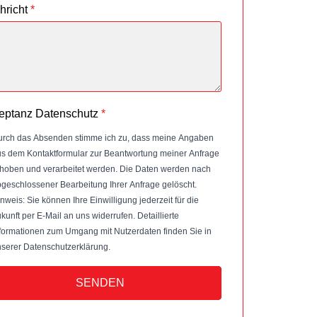
hricht
*
eptanz Datenschutz
*
rch das Absenden stimme ich zu, dass meine Angaben
s dem Kontaktformular zur Beantwortung meiner Anfrage
hoben und verarbeitet werden. Die Daten werden nach
geschlossener Bearbeitung Ihrer Anfrage gelöscht.
nweis: Sie können Ihre Einwilligung jederzeit für die
kunft per E-Mail an uns widerrufen. Detaillierte
formationen zum Umgang mit Nutzerdaten finden Sie in
serer Datenschutzerklärung.
SENDEN