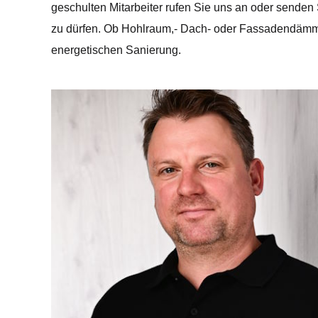
geschulten Mitarbeiter rufen Sie uns an oder senden 
zu dürfen. Ob Hohlraum,- Dach- oder Fassadendämm
energetischen Sanierung.