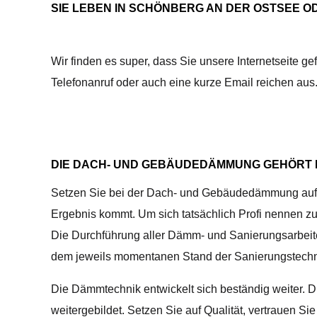
SIE LEBEN IN SCHÖNBERG AN DER OSTSEE O
Wir finden es super, dass Sie unsere Internetseite g
Telefonanruf oder auch eine kurze Email reichen aus.
DIE DACH- UND GEBÄUDEDÄMMUNG GEHÖRT IN
Setzen Sie bei der Dach- und Gebäudedämmung auf all
Ergebnis kommt. Um sich tatsächlich Profi nennen zu d
Die Durchführung aller Dämm- und Sanierungsarbeite
dem jeweils momentanen Stand der Sanierungstechn
Die Dämmtechnik entwickelt sich beständig weiter
weitergebildet. Setzen Sie auf Qualität, vertrauen 