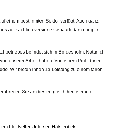
auf einem bestimmten Sektor verfügt. Auch ganz
r uns auf sachlich versierte Gebäudedämmung. In
chbetriebes befindet sich in Bordesholm. Natürlich
 von unserer Arbeit haben. Von einem Profi dürfen
edo: Wir bieten Ihnen 1a-Leistung zu einem fairen
Verabreden Sie am besten gleich heute einen
Feuchter Keller Uetersen Halstenbek
,