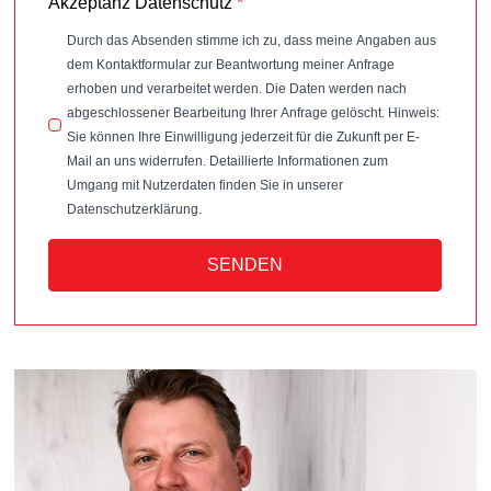
Akzeptanz Datenschutz
*
Durch das Absenden stimme ich zu, dass meine Angaben aus
dem Kontaktformular zur Beantwortung meiner Anfrage
erhoben und verarbeitet werden. Die Daten werden nach
abgeschlossener Bearbeitung Ihrer Anfrage gelöscht. Hinweis:
Sie können Ihre Einwilligung jederzeit für die Zukunft per E-
Mail an uns widerrufen. Detaillierte Informationen zum
Umgang mit Nutzerdaten finden Sie in unserer
Datenschutzerklärung.
SENDEN