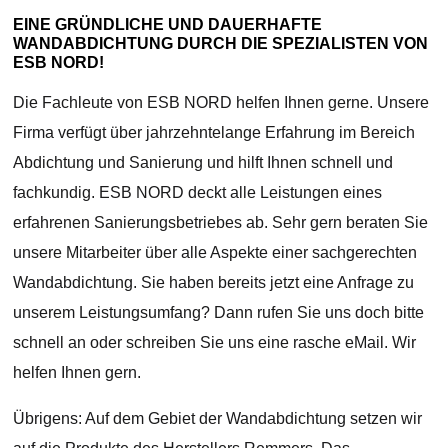
EINE GRÜNDLICHE UND DAUERHAFTE
WANDABDICHTUNG DURCH DIE SPEZIALISTEN VON
ESB NORD!
Die Fachleute von ESB NORD helfen Ihnen gerne. Unsere
Firma verfügt über jahrzehntelange Erfahrung im Bereich
Abdichtung und Sanierung und hilft Ihnen schnell und
fachkundig. ESB NORD deckt alle Leistungen eines
erfahrenen Sanierungsbetriebes ab. Sehr gern beraten Sie
unsere Mitarbeiter über alle Aspekte einer sachgerechten
Wandabdichtung. Sie haben bereits jetzt eine Anfrage zu
unserem Leistungsumfang? Dann rufen Sie uns doch bitte
schnell an oder schreiben Sie uns eine rasche eMail. Wir
helfen Ihnen gern.
Übrigens: Auf dem Gebiet der Wandabdichtung setzen wir