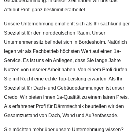
Gebäudedämmung. In dieser Zeit haben wir uns das
Attribut Profi ganz bestimmt erarbeitet.
Unsere Unternehmung empfiehlt sich als Ihr sachkundiger
Spezialist für den norddeutschen Raum. Unser
Unternehmenssitz befindet sich in Bordesholm. Natürlich
legen wir als Fachbetrieb höchsten Wert auf einen 1a-
Service. Es ist uns ein Anliegen, dass Sie lange Jahre
Nutzen von unserer Arbeit haben. Von einem Profi dürfen
Sie mit Recht eine echte Top-Leistung erwarten. Als Ihr
Spezialist für Dach- und Gebäudedämmungen ist unser
Credo: Wir bieten Ihnen 1a-Qualität zu einem fairen Preis.
Als erfahrener Profi für Dämmtechnik beurteilen wir den
Gesamtzustand von Dach, Wand und Außenfassade.
Sie möchten mehr über unsere Unternehmung wissen?