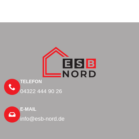
TELEFON
04322 444 90 26
E-MAIL
info@esb-nord.de