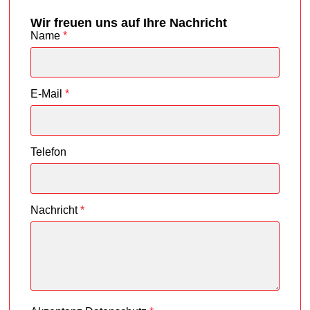
Wir freuen uns auf Ihre Nachricht
Name
*
E-Mail
*
Telefon
Nachricht
*