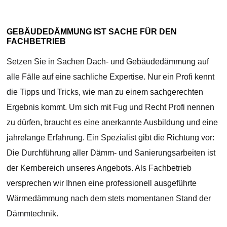
GEBÄUDEDÄMMUNG IST SACHE FÜR DEN
FACHBETRIEB
Setzen Sie in Sachen Dach- und Gebäudedämmung auf
alle Fälle auf eine sachliche Expertise. Nur ein Profi kennt
die Tipps und Tricks, wie man zu einem sachgerechten
Ergebnis kommt. Um sich mit Fug und Recht Profi nennen
zu dürfen, braucht es eine anerkannte Ausbildung und eine
jahrelange Erfahrung. Ein Spezialist gibt die Richtung vor:
Die Durchführung aller Dämm- und Sanierungsarbeiten ist
der Kernbereich unseres Angebots. Als Fachbetrieb
versprechen wir Ihnen eine professionell ausgeführte
Wärmedämmung nach dem stets momentanen Stand der
Dämmtechnik.