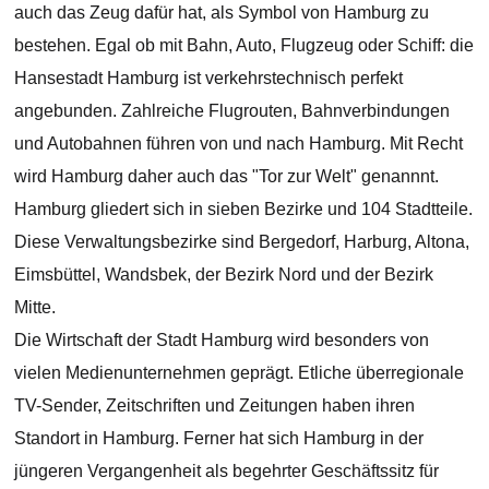
auch das Zeug dafür hat, als Symbol von Hamburg zu
bestehen. Egal ob mit Bahn, Auto, Flugzeug oder Schiff: die
Hansestadt Hamburg ist verkehrstechnisch perfekt
angebunden. Zahlreiche Flugrouten, Bahnverbindungen
und Autobahnen führen von und nach Hamburg. Mit Recht
wird Hamburg daher auch das "Tor zur Welt" genannnt.
Hamburg gliedert sich in sieben Bezirke und 104 Stadtteile.
Diese Verwaltungsbezirke sind Bergedorf, Harburg, Altona,
Eimsbüttel, Wandsbek, der Bezirk Nord und der Bezirk
Mitte.
Die Wirtschaft der Stadt Hamburg wird besonders von
vielen Medienunternehmen geprägt. Etliche überregionale
TV-Sender, Zeitschriften und Zeitungen haben ihren
Standort in Hamburg. Ferner hat sich Hamburg in der
jüngeren Vergangenheit als begehrter Geschäftssitz für