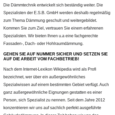
Die Dämmtechnik entwickelt sich beständig weiter. Die
Spezialisten der E.S.B. GmbH werden deshalb regelmäßig
zum Thema Dämmung geschult und weitergebildet.
Kommen Sie zum Ziel, vertrauen Sie einem erfahrenen
Spezialisten. Wir bieten Ihnen u.a eine fachgerechte
Fassaden-, Dach- oder Hohlraumdämmung.
GEHEN SIE AUF NUMMER SICHER UND SETZEN SIE
AUF DIE ARBEIT VOM FACHBETRIEB!
Nach dem Internet-Lexikon Wikipedia wird als Profi
bezeichnet, wer über ein außergewöhnliches
Spezialwissen auf einem bestimmten Gebiet verfügt. Auch
ganz außergewöhnliche Eignungen gestatten es einer
Person, sich Spezialist zu nennen. Seit dem Jahre 2012
konzentrieren wir uns auf sachlich perfekt ausgeführte