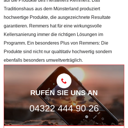
auf die Produkte des Herstellers Remmers. Das
Traditionshaus aus dem Münsterland produziert
hochwertige Produkte, die ausgezeichnete Resultate
garantieren. Remmers hat für eine wirkungsvolle
Kellersanierung immer die richtigen Lösungen im
Programm. Ein besonderes Plus von Remmers: Die
Produkte sind nicht nur qualtitativ hochwertig sondern
ebenfalls besonders umweltverträglich.
RUFEN SIE UNS AN
04322 444 90 26