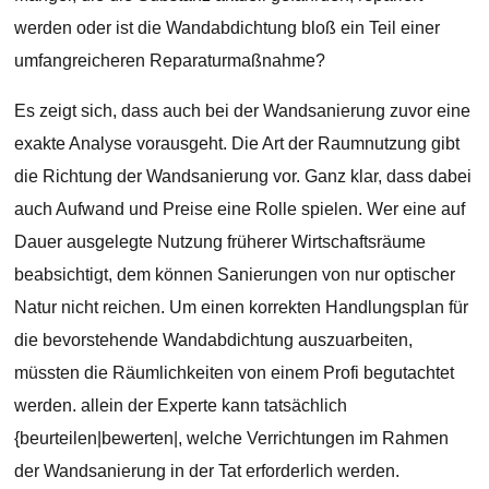
werden oder ist die Wandabdichtung bloß ein Teil einer
umfangreicheren Reparaturmaßnahme?
Es zeigt sich, dass auch bei der Wandsanierung zuvor eine
exakte Analyse vorausgeht. Die Art der Raumnutzung gibt
die Richtung der Wandsanierung vor. Ganz klar, dass dabei
auch Aufwand und Preise eine Rolle spielen. Wer eine auf
Dauer ausgelegte Nutzung früherer Wirtschaftsräume
beabsichtigt, dem können Sanierungen von nur optischer
Natur nicht reichen. Um einen korrekten Handlungsplan für
die bevorstehende Wandabdichtung auszuarbeiten,
müssten die Räumlichkeiten von einem Profi begutachtet
werden. allein der Experte kann tatsächlich
{beurteilen|bewerten|, welche Verrichtungen im Rahmen
der Wandsanierung in der Tat erforderlich werden.