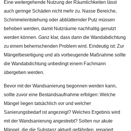
Eine weitergehende Nutzung der Räumlichkeiten lässt
auch geringe Schäden nicht mehr zu. Nasse Bereiche,
Schimmelentstehung oder abblätternder Putz müssen
behoben werden, damit Nutzräume nachhaltig genutzt
werden können. Ganz klar, dass dann die Wandabdichtung
zu einem beherrschenden Problem wird. Eindeutig ist: Zur
Mängelbeseitigung und als vorbeugende Maßnahme sollte
die Wandabdichtung unbedingt einem Fachmann
übergeben werden.
Bevor mit der Wandsanierung begonnen werden kann,
sollte zuvor eine Bestandsaufnahme erfolgen: Welche
Mängel liegen tatsächlich vor und welcher
Sanierungsbedarf ist angezeigt? Welches Ergebnis wird
mit der Wandsanierung angestrebt? Sollen nur akute
Mängel, die die Substanz aktuell gefährden, repariert