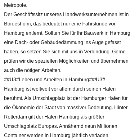
Metropole.
Der Geschäftssitz unseres Handwerksunternehmen ist in
Bordesholm, das bedeutet nur eine Fahrstunde von
Hamburg entfernt. Sollten Sie für Ihr Bauwerk in Hamburg
eine Dach- oder Gebäudedämmung ins Auge gefasst
haben, so setzen Sie sich mit uns in Verbindung. Gerne
prüfen wir die speziellen Möglichkeiten und übernehmen
auch die nötigen Arbeiten.
##U3#Leben und Arbeiten in Hamburg##/U3#
Hamburg ist weltweit vor allem durch seinen Hafen
berühmt. Als Umschlagplatz ist der Hamburger Hafen für
die Ökonomie der Stadt von massiver Bedeutung. Hinter
Rotterdam gilt der Hafen Hamburg als größter
Umschlagplatz Europas. Annähernd neun Millionen
Container werden in Hamburg jährlich verladen.