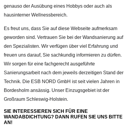
genauso der Ausübung eines Hobbys oder auch als
hausinterner Wellnessbereich.
Es freut uns, dass Sie auf diese Webseite aufmerksam
geworden sind. Vertrauen Sie bei der Wandsanierung auf
den Spezialisten. Wir verfügen über viel Erfahrung und
freuen uns darauf, Sie sachkundig informieren zu dürfen.
Wir sorgen für eine fachgerecht ausgeführte
Sanierungsarbeit nach dem jeweils derzeitigen Stand der
Technik. Die ESB NORD GmbH ist seit vielen Jahren in
Bordesholm ansässig. Unser Einzugsgebiet ist der
Großraum Schleswig-Holstein.
SIE INTERESSIEREN SICH FÜR EINE
WANDABDICHTUNG? DANN RUFEN SIE UNS BITTE
AN!