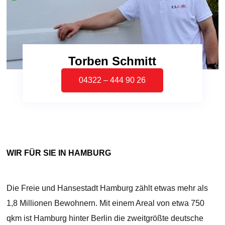
Torben Schmitt
04322 – 444 90 26
WIR FÜR SIE IN HAMBURG
Die Freie und Hansestadt Hamburg zählt etwas mehr als
1,8 Millionen Bewohnern. Mit einem Areal von etwa 750
qkm ist Hamburg hinter Berlin die zweitgrößte deutsche