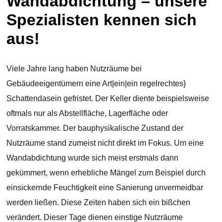
Wandabdichtung – unsere
Spezialisten kennen sich
aus!
Viele Jahre lang haben Nutzräume bei
Gebäudeeigentümern eine Art|ein|ein regelrechtes}
Schattendasein gefristet. Der Keller diente beispielsweise
oftmals nur als Abstellfläche, Lagerfläche oder
Vorratskammer. Der bauphysikalische Zustand der
Nutzräume stand zumeist nicht direkt im Fokus. Um eine
Wandabdichtung wurde sich meist erstmals dann
gekümmert, wenn erhebliche Mängel zum Beispiel durch
einsickernde Feuchtigkeit eine Sanierung unvermeidbar
werden ließen. Diese Zeiten haben sich ein bißchen
verändert. Dieser Tage dienen einstige Nutzräume