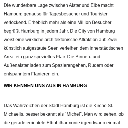
Die wunderbare Lage zwischen Alster und Elbe macht
Hamburg genauso für Tagesbesucher und Touristen
verlockend. Erheblich mehr als eine Million Besucher
begrüßt Hamburg in jedem Jahr. Die City von Hamburg
weist eine wirkliche architektonische Attraktion auf: Zwei
künstlich aufgestaute Seen verleihen dem innerstädtischen
Areal ein ganz spezielles Flair. Die Binnen- und
Außenalster laden zum Spazierengehen, Rudern oder
entspanntem Flanieren ein.
WIR KENNEN UNS AUS IN HAMBURG
Das Wahrzeichen der Stadt Hamburg ist die Kirche St.
Michaelis, besser bekannt als "Michel". Man wird sehen, ob
die gerade errichtete Elbphilharmonie irgendwann einmal