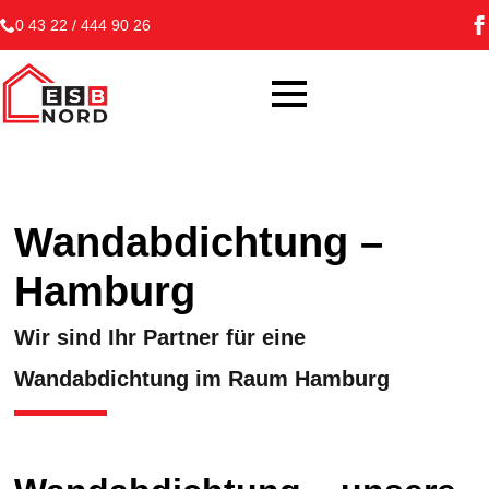
0 43 22 / 444 90 26
Wandabdichtung –
Hamburg
Wir sind Ihr Partner für eine
Wandabdichtung im Raum Hamburg