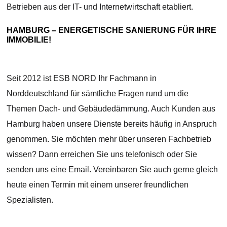
Betrieben aus der IT- und Internetwirtschaft etabliert.
HAMBURG – ENERGETISCHE SANIERUNG FÜR IHRE
IMMOBILIE!
Seit 2012 ist ESB NORD Ihr Fachmann in
Norddeutschland für sämtliche Fragen rund um die
Themen Dach- und Gebäudedämmung. Auch Kunden aus
Hamburg haben unsere Dienste bereits häufig in Anspruch
genommen. Sie möchten mehr über unseren Fachbetrieb
wissen? Dann erreichen Sie uns telefonisch oder Sie
senden uns eine Email. Vereinbaren Sie auch gerne gleich
heute einen Termin mit einem unserer freundlichen
Spezialisten.