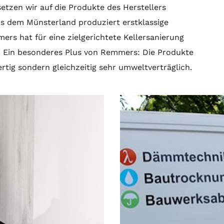
tzen wir auf die Produkte des Herstellers
s dem Münsterland produziert erstklassige
ers hat für eine zielgerichtete Kellersanierung
. Ein besonderes Plus von Remmers: Die Produkte
ertig sondern gleichzeitig sehr umweltverträglich.