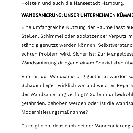
Holstein und auch die Hansestadt Hamburg.
WANDSANIERUNG: UNSER UNTERNEHMEN KÜMME
Eine umfangreiche Nutzung der Räume lässt auc
Stellen, Schimmel oder abplatzender Verputz
ständig genutzt werden können. Selbstverständ
echten Problem wird. Sicher ist: Zur Mängelbes
Wandsanierung dringend einem Spezialisten üb
Ehe mit der Wandsanierung gestartet werden kan
Schäden liegen wirklich vor und welcher Repara
der Wandsanierung verfolgt? Sollen nur bedrohl
gefährden, behoben werden oder ist die Wandsani
Modernisierungsmaßnahme?
Es zeigt sich, dass auch bei der Wandsanierung z