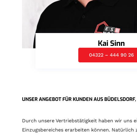
Kai Sinn
04322 – 444 90 26
UNSER ANGEBOT FÜR KUNDEN AUS BÜDELSDORF,
Durch unsere Vertriebstätigkeit haben wir uns 
Einzugsbereiches erarbeiten können. Natürlich