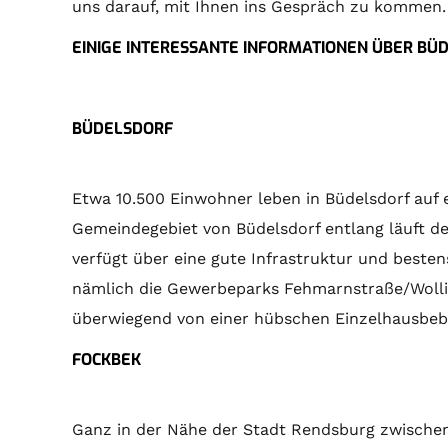
uns darauf, mit Ihnen ins Gespräch zu kommen.
EINIGE INTERESSANTE INFORMATIONEN ÜBER BÜ
BÜDELSDORF
Etwa 10.500 Einwohner leben in Büdelsdorf auf
Gemeindegebiet von Büdelsdorf entlang läuft de
verfügt über eine gute Infrastruktur und beste
nämlich die Gewerbeparks Fehmarnstraße/Wollin
überwiegend von einer hübschen Einzelhausbe
FOCKBEK
Ganz in der Nähe der Stadt Rendsburg zwischen