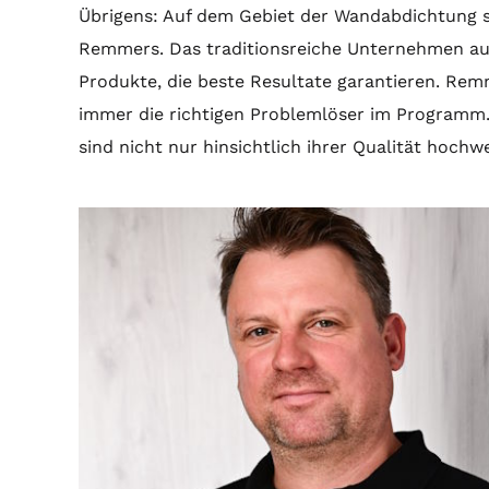
Übrigens: Auf dem Gebiet der Wandabdichtung se
Remmers. Das traditionsreiche Unternehmen au
Produkte, die beste Resultate garantieren. Remm
immer die richtigen Problemlöser im Programm
sind nicht nur hinsichtlich ihrer Qualität hochw