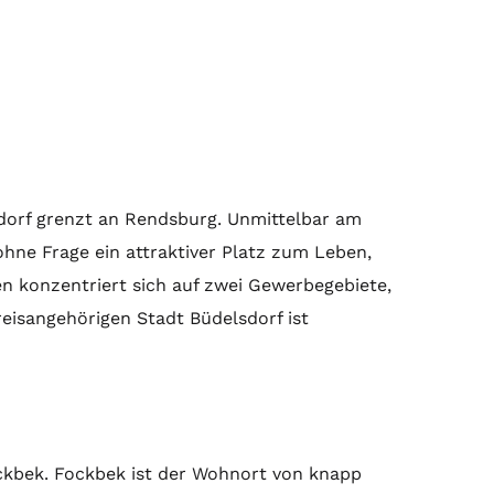
dorf grenzt an Rendsburg. Unmittelbar am
hne Frage ein attraktiver Platz zum Leben,
en konzentriert sich auf zwei Gewerbegebiete,
eisangehörigen Stadt Büdelsdorf ist
ckbek. Fockbek ist der Wohnort von knapp