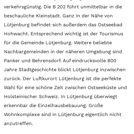
verkehrsgünstig. Die B 202 führt unmittelbar in die
beschauliche Kleinstadt. Ganz in der Nähe von
Lütjenburg befindet sich außerdem das Ostseebad
Hohwacht. Entsprechend wichtig ist der Tourismus
für die Gemeinde Lütjenburg. Weitere beliebte
Nachbargemeinden in der näheren Umgebung sind
Panker und Behrensdorf. Auf eindrucksvolle 800
Jahre Stadtgeschichte blickt Lütjenburg inzwischen
zurück. Der Luftkurort Lütjenburg ist die perfekte
Wahl für eine schöne Zeit zwischen Ostseeküste und
Holsteinischer Schweiz. In Lütjenburg überwiegt
erkennbar die Einzelhausbebauung. Große
Wohnkomplexe sind in Lütjenburg eigentlich nicht
anzutreffen.