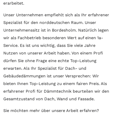
erarbeitet.
Unser Unternehmen empfiehlt sich als Ihr erfahrener
Spezialist für den norddeutschen Raum. Unser
Unternehmenssitz ist in Bordesholm. Natürlich legen
wir als Fachbetrieb besonderen Wert auf einen 1a-
Service. Es ist uns wichtig, dass Sie viele Jahre
Nutzen von unserer Arbeit haben. Von einem Profi
dürfen Sie ohne Frage eine echte Top-Leistung
erwarten. Als Ihr Spezialist für Dach- und
Gebäudedämmungen ist unser Versprechen: Wir
bieten Ihnen Top-Leistung zu einem fairen Preis. Als
erfahrener Profi für Dämmtechnik beurteilen wir den
Gesamtzustand von Dach, Wand und Fassade.
Sie möchten mehr über unsere Arbeit erfahren?