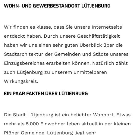
WOHN- UND GEWERBESTANDORT LÜTJENBURG
Wir finden es klasse, dass Sie unsere Internetseite
entdeckt haben. Durch unsere Geschäftstätigkeit
haben wir uns einen sehr guten Überblick über die
Stadtarchitektur der Gemeinden und Städte unseres
Einzugsbereiches erarbeiten können. Natürlich zählt
auch Lütjenburg zu unserem unmittelbaren
Wirkungskreis.
EIN PAAR FAKTEN ÜBER LÜTJENBURG
Die Stadt Lütjenburg ist ein beliebter Wohnort. Etwas
mehr als 5.000 Einwohner leben aktuell in der kleinen
Plöner Gemeinde. Lütjenburg liegt sehr