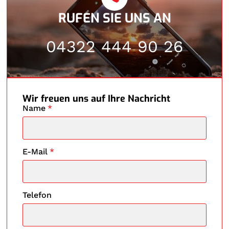
RUFEN SIE UNS AN
04322 444 90 26
Wir freuen uns auf Ihre Nachricht
Name
*
E-Mail
*
Telefon