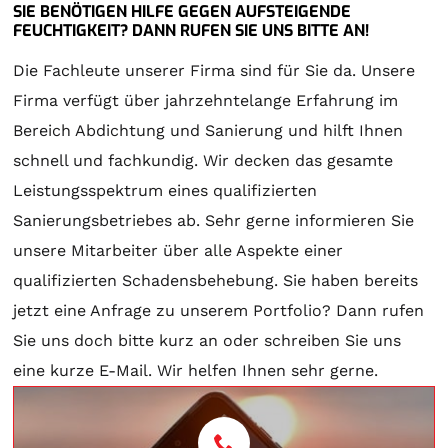
SIE BENÖTIGEN HILFE GEGEN AUFSTEIGENDE
FEUCHTIGKEIT? DANN RUFEN SIE UNS BITTE AN!
Die Fachleute unserer Firma sind für Sie da. Unsere
Firma verfügt über jahrzehntelange Erfahrung im
Bereich Abdichtung und Sanierung und hilft Ihnen
schnell und fachkundig. Wir decken das gesamte
Leistungsspektrum eines qualifizierten
Sanierungsbetriebes ab. Sehr gerne informieren Sie
unsere Mitarbeiter über alle Aspekte einer
qualifizierten Schadensbehebung. Sie haben bereits
jetzt eine Anfrage zu unserem Portfolio? Dann rufen
Sie uns doch bitte kurz an oder schreiben Sie uns
eine kurze E-Mail. Wir helfen Ihnen sehr gerne.