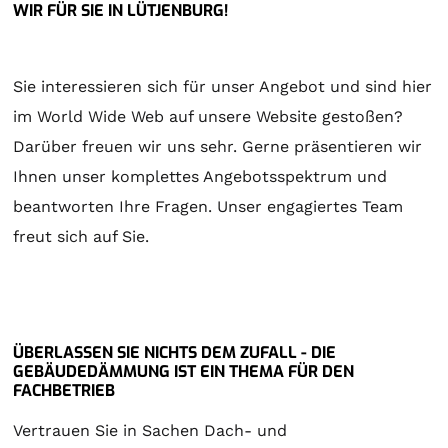
WIR FÜR SIE IN LÜTJENBURG!
Sie interessieren sich für unser Angebot und sind hier
im World Wide Web auf unsere Website gestoßen?
Darüber freuen wir uns sehr. Gerne präsentieren wir
Ihnen unser komplettes Angebotsspektrum und
beantworten Ihre Fragen. Unser engagiertes Team
freut sich auf Sie.
ÜBERLASSEN SIE NICHTS DEM ZUFALL - DIE
GEBÄUDEDÄMMUNG IST EIN THEMA FÜR DEN
FACHBETRIEB
Vertrauen Sie in Sachen Dach- und