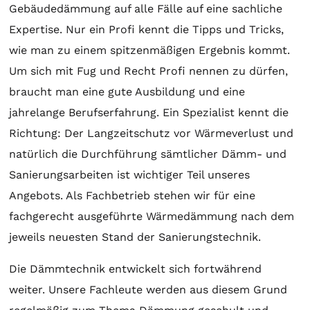
Gebäudedämmung auf alle Fälle auf eine sachliche
Expertise. Nur ein Profi kennt die Tipps und Tricks,
wie man zu einem spitzenmäßigen Ergebnis kommt.
Um sich mit Fug und Recht Profi nennen zu dürfen,
braucht man eine gute Ausbildung und eine
jahrelange Berufserfahrung. Ein Spezialist kennt die
Richtung: Der Langzeitschutz vor Wärmeverlust und
natürlich die Durchführung sämtlicher Dämm- und
Sanierungsarbeiten ist wichtiger Teil unseres
Angebots. Als Fachbetrieb stehen wir für eine
fachgerecht ausgeführte Wärmedämmung nach dem
jeweils neuesten Stand der Sanierungstechnik.
Die Dämmtechnik entwickelt sich fortwährend
weiter. Unsere Fachleute werden aus diesem Grund