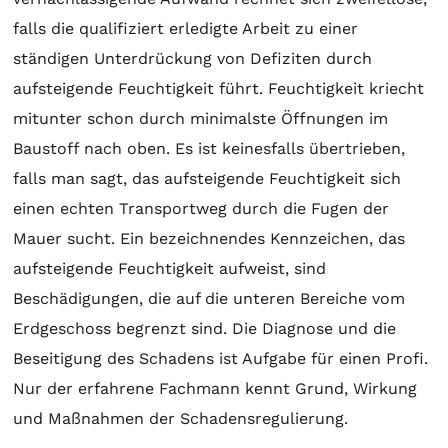
falls die qualifiziert erledigte Arbeit zu einer
ständigen Unterdrückung von Defiziten durch
aufsteigende Feuchtigkeit führt. Feuchtigkeit kriecht
mitunter schon durch minimalste Öffnungen im
Baustoff nach oben. Es ist keinesfalls übertrieben,
falls man sagt, das aufsteigende Feuchtigkeit sich
einen echten Transportweg durch die Fugen der
Mauer sucht. Ein bezeichnendes Kennzeichen, das
aufsteigende Feuchtigkeit aufweist, sind
Beschädigungen, die auf die unteren Bereiche vom
Erdgeschoss begrenzt sind. Die Diagnose und die
Beseitigung des Schadens ist Aufgabe für einen Profi.
Nur der erfahrene Fachmann kennt Grund, Wirkung
und Maßnahmen der Schadensregulierung.