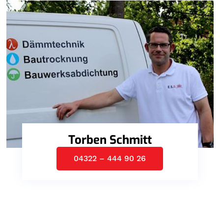
Torben Schmitt
04322 – 444 90 26