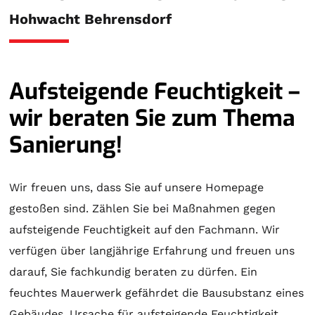
Hohwacht Behrensdorf
Aufsteigende Feuchtigkeit –
wir beraten Sie zum Thema
Sanierung!
Wir freuen uns, dass Sie auf unsere Homepage
gestoßen sind. Zählen Sie bei Maßnahmen gegen
aufsteigende Feuchtigkeit auf den Fachmann. Wir
verfügen über langjährige Erfahrung und freuen uns
darauf, Sie fachkundig beraten zu dürfen. Ein
feuchtes Mauerwerk gefährdet die Bausubstanz eines
Gebäudes. Ursache für aufsteigende Feuchtigkeit