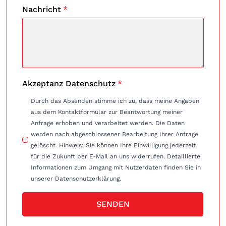
Nachricht
*
Akzeptanz Datenschutz
*
Durch das Absenden stimme ich zu, dass meine Angaben
aus dem Kontaktformular zur Beantwortung meiner
Anfrage erhoben und verarbeitet werden. Die Daten
werden nach abgeschlossener Bearbeitung Ihrer Anfrage
gelöscht. Hinweis: Sie können Ihre Einwilligung jederzeit
für die Zukunft per E-Mail an uns widerrufen. Detaillierte
Informationen zum Umgang mit Nutzerdaten finden Sie in
unserer Datenschutzerklärung.
SENDEN