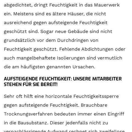
abgedichtet, dringt Feuchtigkeit in das Mauerwerk
ein. Meistens sind es ältere Häuser, die nicht
ausreichend gegen aufsteigende Feuchtigkeit
geschützt sind. Sogar neue Gebäude sind nicht
grundsätzlich vor dem Durchdringen von
Feuchtigkeit geschützt. Fehlende Abdichtungen oder
auch mangelbehaftete Isolierungen sind vermutlich
die am häufigsten genannten Ursachen.
AUFSTEIGENDE FEUCHTIGKEIT: UNSERE MITARBEITER
STEHEN FÜR SIE BEREIT!
Sehr oft hilft eine horizontale Feuchtigkeitssperre
gegen aufsteigende Feuchtigkeit. Brauchbare
Trocknungsverfahren bedeuten immer einen Eingriff
in die Bausubstanz. Dieser jedenfalls nicht zu
vernachlässigende Aufwand rechnet sich zweifellose,