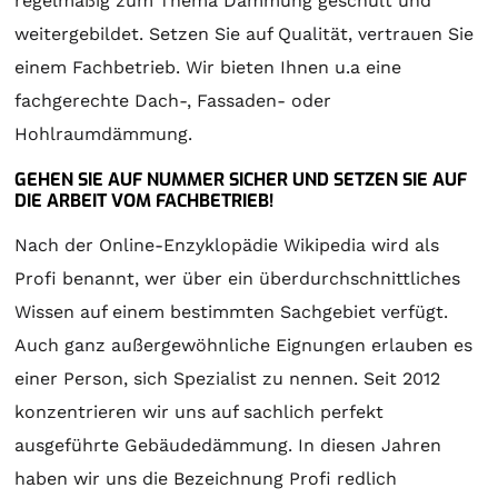
regelmäßig zum Thema Dämmung geschult und
weitergebildet. Setzen Sie auf Qualität, vertrauen Sie
einem Fachbetrieb. Wir bieten Ihnen u.a eine
fachgerechte Dach-, Fassaden- oder
Hohlraumdämmung.
GEHEN SIE AUF NUMMER SICHER UND SETZEN SIE AUF
DIE ARBEIT VOM FACHBETRIEB!
Nach der Online-Enzyklopädie Wikipedia wird als
Profi benannt, wer über ein überdurchschnittliches
Wissen auf einem bestimmten Sachgebiet verfügt.
Auch ganz außergewöhnliche Eignungen erlauben es
einer Person, sich Spezialist zu nennen. Seit 2012
konzentrieren wir uns auf sachlich perfekt
ausgeführte Gebäudedämmung. In diesen Jahren
haben wir uns die Bezeichnung Profi redlich