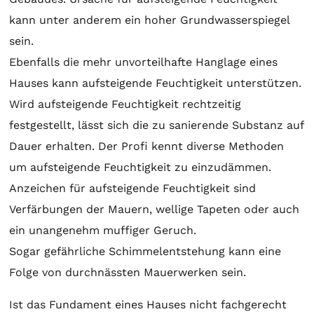
kann unter anderem ein hoher Grundwasserspiegel
sein.
Ebenfalls die mehr unvorteilhafte Hanglage eines
Hauses kann aufsteigende Feuchtigkeit unterstützen.
Wird aufsteigende Feuchtigkeit rechtzeitig
festgestellt, lässt sich die zu sanierende Substanz auf
Dauer erhalten. Der Profi kennt diverse Methoden
um aufsteigende Feuchtigkeit zu einzudämmen.
Anzeichen für aufsteigende Feuchtigkeit sind
Verfärbungen der Mauern, wellige Tapeten oder auch
ein unangenehm muffiger Geruch.
Sogar gefährliche Schimmelentstehung kann eine
Folge von durchnässten Mauerwerken sein.
Ist das Fundament eines Hauses nicht fachgerecht