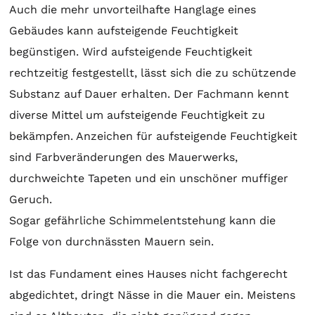
Auch die mehr unvorteilhafte Hanglage eines
Gebäudes kann aufsteigende Feuchtigkeit
begünstigen. Wird aufsteigende Feuchtigkeit
rechtzeitig festgestellt, lässt sich die zu schützende
Substanz auf Dauer erhalten. Der Fachmann kennt
diverse Mittel um aufsteigende Feuchtigkeit zu
bekämpfen. Anzeichen für aufsteigende Feuchtigkeit
sind Farbveränderungen des Mauerwerks,
durchweichte Tapeten und ein unschöner muffiger
Geruch.
Sogar gefährliche Schimmelentstehung kann die
Folge von durchnässten Mauern sein.
Ist das Fundament eines Hauses nicht fachgerecht
abgedichtet, dringt Nässe in die Mauer ein. Meistens