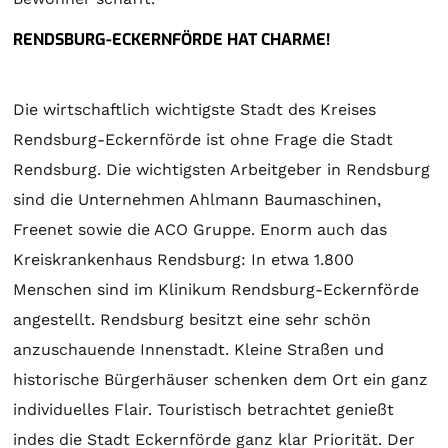
RENDSBURG-ECKERNFÖRDE HAT CHARME!
Die wirtschaftlich wichtigste Stadt des Kreises
Rendsburg-Eckernförde ist ohne Frage die Stadt
Rendsburg. Die wichtigsten Arbeitgeber in Rendsburg
sind die Unternehmen Ahlmann Baumaschinen,
Freenet sowie die ACO Gruppe. Enorm auch das
Kreiskrankenhaus Rendsburg: In etwa 1.800
Menschen sind im Klinikum Rendsburg-Eckernförde
angestellt. Rendsburg besitzt eine sehr schön
anzuschauende Innenstadt. Kleine Straßen und
historische Bürgerhäuser schenken dem Ort ein ganz
individuelles Flair. Touristisch betrachtet genießt
indes die Stadt Eckernförde ganz klar Priorität. Der