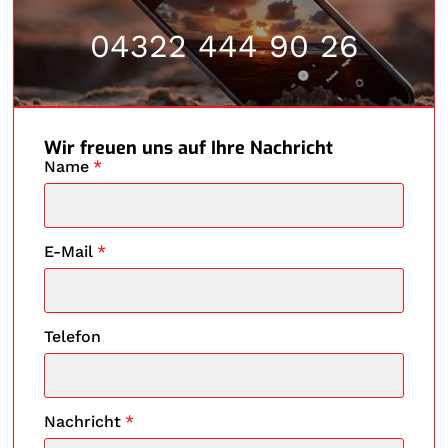
04322 444 90 26
Wir freuen uns auf Ihre Nachricht
Name
*
E-Mail
*
Telefon
Nachricht
*