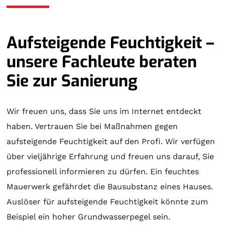
Aufsteigende Feuchtigkeit –
unsere Fachleute beraten
Sie zur Sanierung
Wir freuen uns, dass Sie uns im Internet entdeckt
haben. Vertrauen Sie bei Maßnahmen gegen
aufsteigende Feuchtigkeit auf den Profi. Wir verfügen
über vieljährige Erfahrung und freuen uns darauf, Sie
professionell informieren zu dürfen. Ein feuchtes
Mauerwerk gefährdet die Bausubstanz eines Hauses.
Auslöser für aufsteigende Feuchtigkeit könnte zum
Beispiel ein hoher Grundwasserpegel sein.