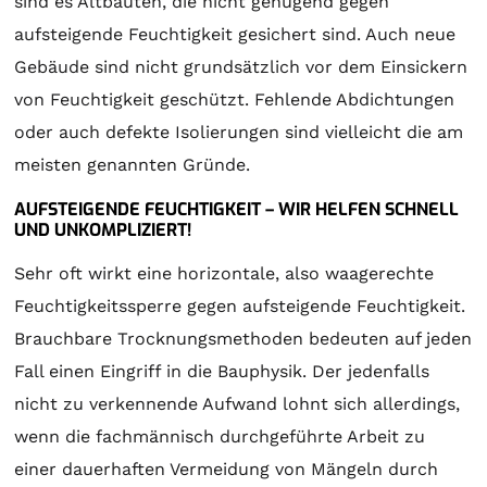
sind es Altbauten, die nicht genügend gegen
aufsteigende Feuchtigkeit gesichert sind. Auch neue
Gebäude sind nicht grundsätzlich vor dem Einsickern
von Feuchtigkeit geschützt. Fehlende Abdichtungen
oder auch defekte Isolierungen sind vielleicht die am
meisten genannten Gründe.
AUFSTEIGENDE FEUCHTIGKEIT – WIR HELFEN SCHNELL
UND UNKOMPLIZIERT!
Sehr oft wirkt eine horizontale, also waagerechte
Feuchtigkeitssperre gegen aufsteigende Feuchtigkeit.
Brauchbare Trocknungsmethoden bedeuten auf jeden
Fall einen Eingriff in die Bauphysik. Der jedenfalls
nicht zu verkennende Aufwand lohnt sich allerdings,
wenn die fachmännisch durchgeführte Arbeit zu
einer dauerhaften Vermeidung von Mängeln durch