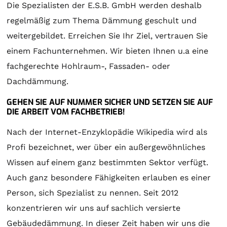
Die Spezialisten der E.S.B. GmbH werden deshalb
regelmäßig zum Thema Dämmung geschult und
weitergebildet. Erreichen Sie Ihr Ziel, vertrauen Sie
einem Fachunternehmen. Wir bieten Ihnen u.a eine
fachgerechte Hohlraum-, Fassaden- oder
Dachdämmung.
GEHEN SIE AUF NUMMER SICHER UND SETZEN SIE AUF
DIE ARBEIT VOM FACHBETRIEB!
Nach der Internet-Enzyklopädie Wikipedia wird als
Profi bezeichnet, wer über ein außergewöhnliches
Wissen auf einem ganz bestimmten Sektor verfügt.
Auch ganz besondere Fähigkeiten erlauben es einer
Person, sich Spezialist zu nennen. Seit 2012
konzentrieren wir uns auf sachlich versierte
Gebäudedämmung. In dieser Zeit haben wir uns die