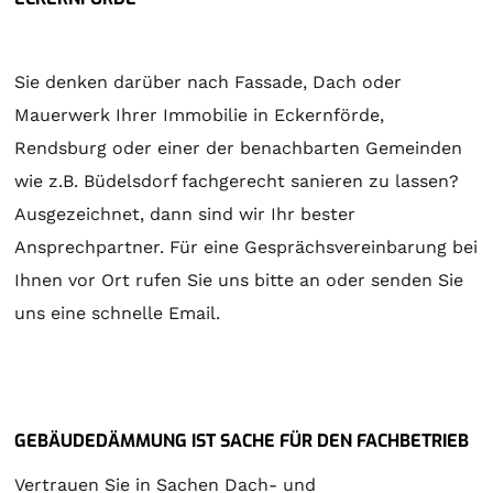
Sie denken darüber nach Fassade, Dach oder
Mauerwerk Ihrer Immobilie in Eckernförde,
Rendsburg oder einer der benachbarten Gemeinden
wie z.B. Büdelsdorf fachgerecht sanieren zu lassen?
Ausgezeichnet, dann sind wir Ihr bester
Ansprechpartner. Für eine Gesprächsvereinbarung bei
Ihnen vor Ort rufen Sie uns bitte an oder senden Sie
uns eine schnelle Email.
GEBÄUDEDÄMMUNG IST SACHE FÜR DEN FACHBETRIEB
Vertrauen Sie in Sachen Dach- und