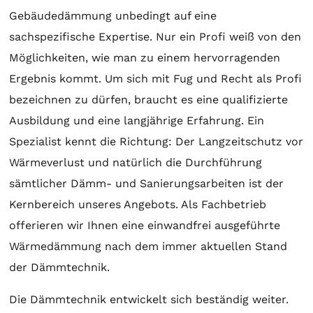
Gebäudedämmung unbedingt auf eine
sachspezifische Expertise. Nur ein Profi weiß von den
Möglichkeiten, wie man zu einem hervorragenden
Ergebnis kommt. Um sich mit Fug und Recht als Profi
bezeichnen zu dürfen, braucht es eine qualifizierte
Ausbildung und eine langjährige Erfahrung. Ein
Spezialist kennt die Richtung: Der Langzeitschutz vor
Wärmeverlust und natürlich die Durchführung
sämtlicher Dämm- und Sanierungsarbeiten ist der
Kernbereich unseres Angebots. Als Fachbetrieb
offerieren wir Ihnen eine einwandfrei ausgeführte
Wärmedämmung nach dem immer aktuellen Stand
der Dämmtechnik.
Die Dämmtechnik entwickelt sich beständig weiter.