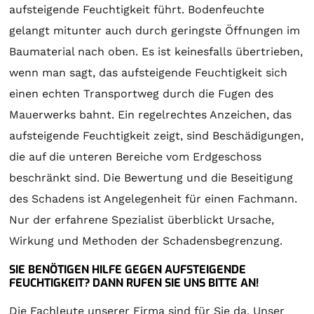
aufsteigende Feuchtigkeit führt. Bodenfeuchte
gelangt mitunter auch durch geringste Öffnungen im
Baumaterial nach oben. Es ist keinesfalls übertrieben,
wenn man sagt, das aufsteigende Feuchtigkeit sich
einen echten Transportweg durch die Fugen des
Mauerwerks bahnt. Ein regelrechtes Anzeichen, das
aufsteigende Feuchtigkeit zeigt, sind Beschädigungen,
die auf die unteren Bereiche vom Erdgeschoss
beschränkt sind. Die Bewertung und die Beseitigung
des Schadens ist Angelegenheit für einen Fachmann.
Nur der erfahrene Spezialist überblickt Ursache,
Wirkung und Methoden der Schadensbegrenzung.
SIE BENÖTIGEN HILFE GEGEN AUFSTEIGENDE
FEUCHTIGKEIT? DANN RUFEN SIE UNS BITTE AN!
Die Fachleute unserer Firma sind für Sie da. Unser