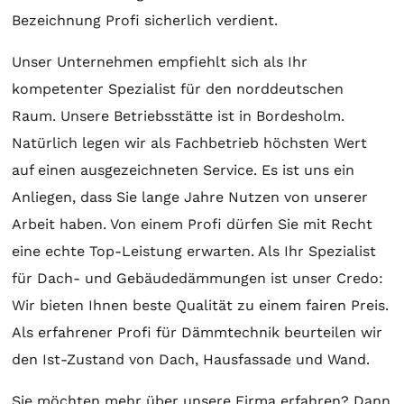
Bezeichnung Profi sicherlich verdient.
Unser Unternehmen empfiehlt sich als Ihr
kompetenter Spezialist für den norddeutschen
Raum. Unsere Betriebsstätte ist in Bordesholm.
Natürlich legen wir als Fachbetrieb höchsten Wert
auf einen ausgezeichneten Service. Es ist uns ein
Anliegen, dass Sie lange Jahre Nutzen von unserer
Arbeit haben. Von einem Profi dürfen Sie mit Recht
eine echte Top-Leistung erwarten. Als Ihr Spezialist
für Dach- und Gebäudedämmungen ist unser Credo:
Wir bieten Ihnen beste Qualität zu einem fairen Preis.
Als erfahrener Profi für Dämmtechnik beurteilen wir
den Ist-Zustand von Dach, Hausfassade und Wand.
Sie möchten mehr über unsere Firma erfahren? Dann