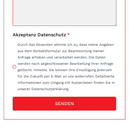
Akzeptanz Datenschutz
*
Durch das Absenden stimme ich zu, dass meine Angaben
aus dem Kontaktformular zur Beantwortung meiner
Anfrage erhoben und verarbeitet werden. Die Daten
werden nach abgeschlossener Bearbeitung Ihrer Anfrage
gelöscht. Hinweis: Sie können Ihre Einwilligung jederzeit
für die Zukunft per E-Mail an uns widerrufen. Detaillierte
Informationen zum Umgang mit Nutzerdaten finden Sie in
unserer Datenschutzerklärung.
SENDEN