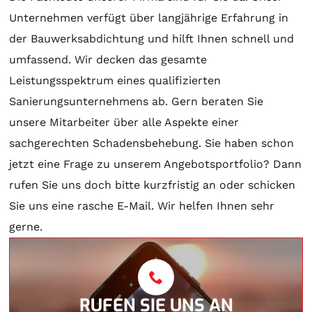
Unternehmen verfügt über langjährige Erfahrung in
der Bauwerksabdichtung und hilft Ihnen schnell und
umfassend. Wir decken das gesamte
Leistungsspektrum eines qualifizierten
Sanierungsunternehmens ab. Gern beraten Sie
unsere Mitarbeiter über alle Aspekte einer
sachgerechten Schadensbehebung. Sie haben schon
jetzt eine Frage zu unserem Angebotsportfolio? Dann
rufen Sie uns doch bitte kurzfristig an oder schicken
Sie uns eine rasche E-Mail. Wir helfen Ihnen sehr
gerne.
RUFEN SIE UNS AN