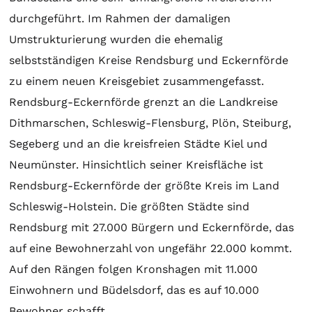
durchgeführt. Im Rahmen der damaligen
Umstrukturierung wurden die ehemalig
selbstständigen Kreise Rendsburg und Eckernförde
zu einem neuen Kreisgebiet zusammengefasst.
Rendsburg-Eckernförde grenzt an die Landkreise
Dithmarschen, Schleswig-Flensburg, Plön, Steiburg,
Segeberg und an die kreisfreien Städte Kiel und
Neumünster. Hinsichtlich seiner Kreisfläche ist
Rendsburg-Eckernförde der größte Kreis im Land
Schleswig-Holstein. Die größten Städte sind
Rendsburg mit 27.000 Bürgern und Eckernförde, das
auf eine Bewohnerzahl von ungefähr 22.000 kommt.
Auf den Rängen folgen Kronshagen mit 11.000
Einwohnern und Büdelsdorf, das es auf 10.000
Bewohner schafft.