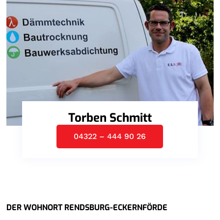
Torben Schmitt
04322 – 444 90 26
DER WOHNORT RENDSBURG-ECKERNFÖRDE