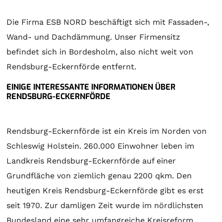
Die Firma ESB NORD beschäftigt sich mit Fassaden-,
Wand- und Dachdämmung. Unser Firmensitz
befindet sich in Bordesholm, also nicht weit von
Rendsburg-Eckernförde entfernt.
EINIGE INTERESSANTE INFORMATIONEN ÜBER
RENDSBURG-ECKERNFÖRDE
Rendsburg-Eckernförde ist ein Kreis im Norden von
Schleswig Holstein. 260.000 Einwohner leben im
Landkreis Rendsburg-Eckernförde auf einer
Grundfläche von ziemlich genau 2200 qkm. Den
heutigen Kreis Rendsburg-Eckernförde gibt es erst
seit 1970. Zur damligen Zeit wurde im nördlichsten
Bundesland eine sehr umfangreiche Kreisreform