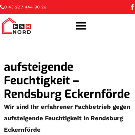
0 43 22 / 444 90 26
aufsteigende
Feuchtigkeit –
Rendsburg Eckernförde
Wir sind Ihr erfahrener Fachbetrieb gegen
aufsteigende Feuchtigkeit in Rendsburg
Eckernförde