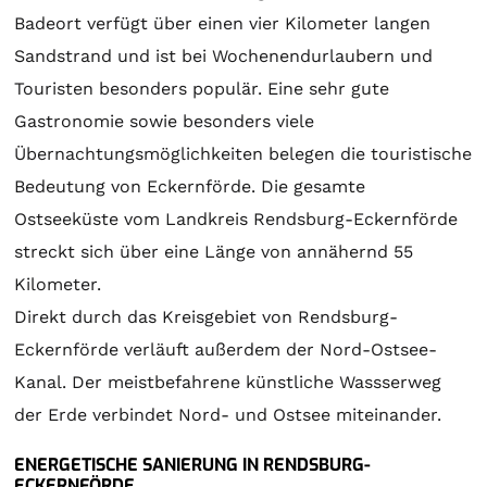
Badeort verfügt über einen vier Kilometer langen
Sandstrand und ist bei Wochenendurlaubern und
Touristen besonders populär. Eine sehr gute
Gastronomie sowie besonders viele
Übernachtungsmöglichkeiten belegen die touristische
Bedeutung von Eckernförde. Die gesamte
Ostseeküste vom Landkreis Rendsburg-Eckernförde
streckt sich über eine Länge von annähernd 55
Kilometer.
Direkt durch das Kreisgebiet von Rendsburg-
Eckernförde verläuft außerdem der Nord-Ostsee-
Kanal. Der meistbefahrene künstliche Wassserweg
der Erde verbindet Nord- und Ostsee miteinander.
ENERGETISCHE SANIERUNG IN RENDSBURG-
ECKERNFÖRDE