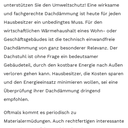
unterstützen Sie den Umweltschutz! Eine wirksame
und fachgerechte Dachdämmung ist heute für jeden
Hausbesitzer ein unbedingtes Muss. Für den
wirtschaftlichen Wärmehaushalt eines Wohn- oder
Geschäftsgebäudes ist die technisch einwandfreie
Dachdämmung von ganz besonderer Relevanz. Der
Dachstuhl ist ohne Frage ein bedeutsamer
Gebäudeteil, durch den kostbare Energie nach Außen
verloren gehen kann. Hausbesitzer, die Kosten sparen
und den Energieeinsatz minimieren wollen, sei eine
Überprüfung ihrer Dachdämmung dringend
empfohlen.
Oftmals kommt es periodisch zu
Materialermüdungen. Auch rechtfertigen interessante