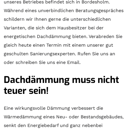
unseres Betriebes befindet sich in Bordesholm.
Während eines unverbindlichen Beratungsgespräches
schildern wir Ihnen gerne die unterschiedlichen
Varianten, die sich dem Hausbesitzer bei der
energetischen Dachdämmung bieten. Verabreden Sie
gleich heute einen Termin mit einem unserer gut
geschulten Sanierungsexperten. Rufen Sie uns an
oder schreiben Sie uns eine Email.
Dachdämmung muss nicht
teuer sein!
Eine wirkungsvolle Dämmung verbessert die
Wärmedämmung eines Neu- oder Bestandsgebäudes,
senkt den Energiebedarf und ganz nebenbei