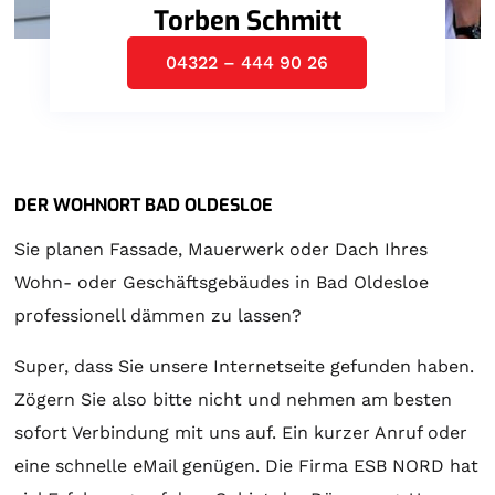
Torben Schmitt
04322 – 444 90 26
DER WOHNORT BAD OLDESLOE
Sie planen Fassade, Mauerwerk oder Dach Ihres
Wohn- oder Geschäftsgebäudes in Bad Oldesloe
professionell dämmen zu lassen?
Super, dass Sie unsere Internetseite gefunden haben.
Zögern Sie also bitte nicht und nehmen am besten
sofort Verbindung mit uns auf. Ein kurzer Anruf oder
eine schnelle eMail genügen. Die Firma ESB NORD hat