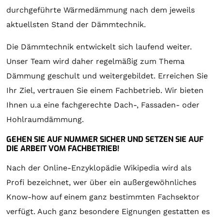
durchgeführte Wärmedämmung nach dem jeweils
aktuellsten Stand der Dämmtechnik.
Die Dämmtechnik entwickelt sich laufend weiter.
Unser Team wird daher regelmäßig zum Thema
Dämmung geschult und weitergebildet. Erreichen Sie
Ihr Ziel, vertrauen Sie einem Fachbetrieb. Wir bieten
Ihnen u.a eine fachgerechte Dach-, Fassaden- oder
Hohlraumdämmung.
GEHEN SIE AUF NUMMER SICHER UND SETZEN SIE AUF
DIE ARBEIT VOM FACHBETRIEB!
Nach der Online-Enzyklopädie Wikipedia wird als
Profi bezeichnet, wer über ein außergewöhnliches
Know-how auf einem ganz bestimmten Fachsektor
verfügt. Auch ganz besondere Eignungen gestatten es