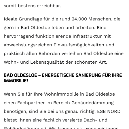
somit bestens erreichbar.
Ideale Grundlage für die rund 24.000 Menschen, die
gern in Bad Oldesloe leben und arbeiten. Eine
hervorragend funktionierende Infrastruktur mit
abwechslungsreichen Einkaufsmöglichkeiten und
praktisch allen Behörden verleihen Bad Oldesloe eine
Wohn- und Lebensqualität der schönsten Art.
BAD OLDESLOE – ENERGETISCHE SANIERUNG FÜR IHRE
IMMOBILIE!
Wenn Sie für Ihre Wohnimmobilie in Bad Oldesloe
einen Fachpartner im Bereich Gebäudedämmung
benötigen, sind Sie bei uns genau richtig. ESB NORD
bietet Ihnen eine fachlich versierte Dach- und
Gebäudedämmung. Wir freuen uns, wenn wir ihnen