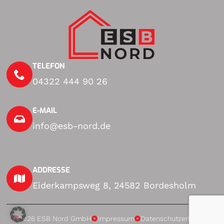
TELEFON
04322 444 90 26
E-MAIL
info@esb-nord.de
ADDRESSE
Eiderkampsweg 8, 24582 Bordesholm
2026 ESB Nord GmbH
Impressum
Datenschutzerklärung