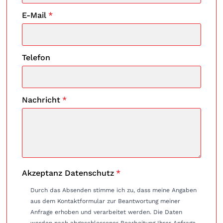
E-Mail
*
Telefon
Nachricht
*
Akzeptanz Datenschutz
*
Durch das Absenden stimme ich zu, dass meine Angaben
aus dem Kontaktformular zur Beantwortung meiner
Anfrage erhoben und verarbeitet werden. Die Daten
werden nach abgeschlossener Bearbeitung Ihrer Anfrage