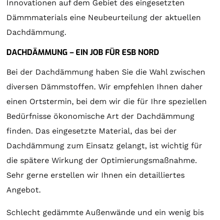
Innovationen auf dem Gebiet des eingesetzten
Dämmmaterials eine Neubeurteilung der aktuellen
Dachdämmung.
DACHDÄMMUNG – EIN JOB FÜR ESB NORD
Bei der Dachdämmung haben Sie die Wahl zwischen
diversen Dämmstoffen. Wir empfehlen Ihnen daher
einen Ortstermin, bei dem wir die für Ihre speziellen
Bedürfnisse ökonomische Art der Dachdämmung
finden. Das eingesetzte Material, das bei der
Dachdämmung zum Einsatz gelangt, ist wichtig für
die spätere Wirkung der Optimierungsmaßnahme.
Sehr gerne erstellen wir Ihnen ein detailliertes
Angebot.
Schlecht gedämmte Außenwände und ein wenig bis