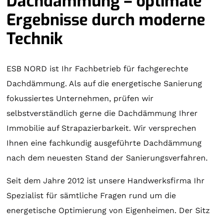
Dachdämmung – optimale
Ergebnisse durch moderne
Technik
ESB NORD ist Ihr Fachbetrieb für fachgerechte
Dachdämmung. Als auf die energetische Sanierung
fokussiertes Unternehmen, prüfen wir
selbstverständlich gerne die Dachdämmung Ihrer
Immobilie auf Strapazierbarkeit. Wir versprechen
Ihnen eine fachkundig ausgeführte Dachdämmung
nach dem neuesten Stand der Sanierungsverfahren.
Seit dem Jahre 2012 ist unsere Handwerksfirma Ihr
Spezialist für sämtliche Fragen rund um die
energetische Optimierung von Eigenheimen. Der Sitz