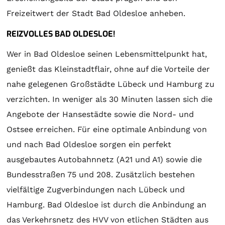
Freizeitwert der Stadt Bad Oldesloe anheben.
REIZVOLLES BAD OLDESLOE!
Wer in Bad Oldesloe seinen Lebensmittelpunkt hat,
genießt das Kleinstadtflair, ohne auf die Vorteile der
nahe gelegenen Großstädte Lübeck und Hamburg zu
verzichten. In weniger als 30 Minuten lassen sich die
Angebote der Hansestädte sowie die Nord- und
Ostsee erreichen. Für eine optimale Anbindung von
und nach Bad Oldesloe sorgen ein perfekt
ausgebautes Autobahnnetz (A21 und A1) sowie die
Bundesstraßen 75 und 208. Zusätzlich bestehen
vielfältige Zugverbindungen nach Lübeck und
Hamburg. Bad Oldesloe ist durch die Anbindung an
das Verkehrsnetz des HVV von etlichen Städten aus