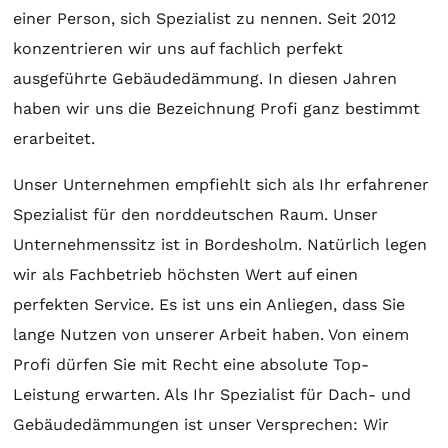
einer Person, sich Spezialist zu nennen. Seit 2012
konzentrieren wir uns auf fachlich perfekt
ausgeführte Gebäudedämmung. In diesen Jahren
haben wir uns die Bezeichnung Profi ganz bestimmt
erarbeitet.
Unser Unternehmen empfiehlt sich als Ihr erfahrener
Spezialist für den norddeutschen Raum. Unser
Unternehmenssitz ist in Bordesholm. Natürlich legen
wir als Fachbetrieb höchsten Wert auf einen
perfekten Service. Es ist uns ein Anliegen, dass Sie
lange Nutzen von unserer Arbeit haben. Von einem
Profi dürfen Sie mit Recht eine absolute Top-
Leistung erwarten. Als Ihr Spezialist für Dach- und
Gebäudedämmungen ist unser Versprechen: Wir