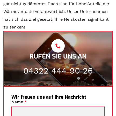
gar nicht gedämmtes Dach sind für hohe Anteile der
Wärmeverluste verantwortlich. Unser Unternehmen
hat sich das Ziel gesetzt, Ihre Heizkosten signifikant
zu senken!
RUFEN SIE UNS AN
04322 444 90 26
Wir freuen uns auf Ihre Nachricht
Name
*