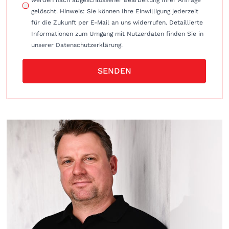
gelöscht. Hinweis: Sie können Ihre Einwilligung jederzeit
für die Zukunft per E-Mail an uns widerrufen. Detaillierte
Informationen zum Umgang mit Nutzerdaten finden Sie in
unserer Datenschutzerklärung.
SENDEN