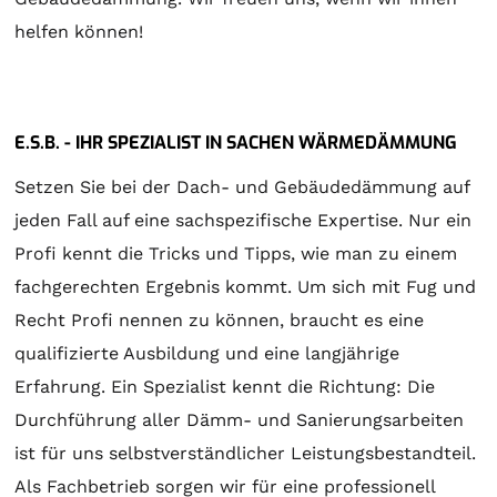
helfen können!
E.S.B. - IHR SPEZIALIST IN SACHEN WÄRMEDÄMMUNG
Setzen Sie bei der Dach- und Gebäudedämmung auf
jeden Fall auf eine sachspezifische Expertise. Nur ein
Profi kennt die Tricks und Tipps, wie man zu einem
fachgerechten Ergebnis kommt. Um sich mit Fug und
Recht Profi nennen zu können, braucht es eine
qualifizierte Ausbildung und eine langjährige
Erfahrung. Ein Spezialist kennt die Richtung: Die
Durchführung aller Dämm- und Sanierungsarbeiten
ist für uns selbstverständlicher Leistungsbestandteil.
Als Fachbetrieb sorgen wir für eine professionell