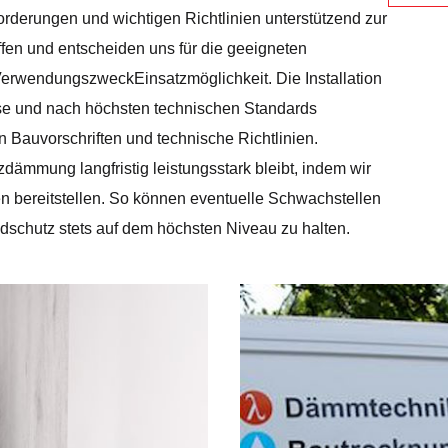
rderungen und wichtigen Richtlinien unterstützend zur
ffen und entscheiden uns für die geeigneten
erwendungszweckEinsatzmöglichkeit. Die Installation
zise und nach höchsten technischen Standards
n Bauvorschriften und technische Richtlinien.
zdämmung langfristig leistungsstark bleibt, indem wir
 bereitstellen. So können eventuelle Schwachstellen
dschutz stets auf dem höchsten Niveau zu halten.