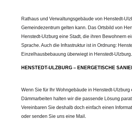
Rathaus und Verwaltungsgebäude von Henstedt-Ulzbur
Gemeindezentrum gelten kann. Das Ortsbild von Henst
Henstedt-Ulzburg eine Stadt, die ihren Bewohnern ei
Sprache. Auch die Infrastruktur ist in Ordnung: Hens
Einzelhausbebauung überwiegt in Henstedt-Ulzburg. 
HENSTEDT-ULZBURG – ENERGETISCHE SANIER
Wenn Sie für Ihr Wohngebäude in Henstedt-Ulzburg 
Dämmarbeiten halten wir die passende Lösung parat. 
Vereinbaren Sie deshalb doch einfach einen Informat
oder senden Sie uns eine Mail.