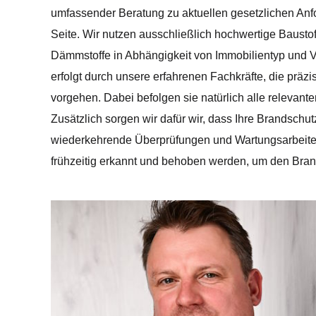
umfassender Beratung zu aktuellen gesetzlichen Anfo
Seite. Wir nutzen ausschließlich hochwertige Bausto
Dämmstoffe in Abhängigkeit von Immobilientyp und V
erfolgt durch unsere erfahrenen Fachkräfte, die prä
vorgehen. Dabei befolgen sie natürlich alle relevante
Zusätzlich sorgen wir dafür wir, dass Ihre Brandschut
wiederkehrende Überprüfungen und Wartungsarbeiten
frühzeitig erkannt und behoben werden, um den Bran