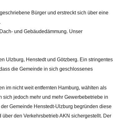
geschriebene Bürger und erstreckt sich über eine
.
der Dach- und Gebäudedämmung. Unser
n Ulzburg, Henstedt und Götzberg. Ein stringentes
, sodass die Gemeinde in sich geschlossenes
en im nicht weit entfernten Hamburg, wählten als
en sich jedoch mehr und mehr Gewerbebetriebe in
m der Gemeinde Henstedt-Ulzburg begründen diese
 über den Verkehrsbetrieb AKN sichergestellt. Der