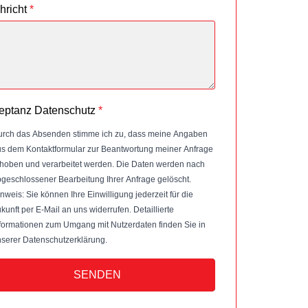
hricht
*
eptanz Datenschutz
*
rch das Absenden stimme ich zu, dass meine Angaben
s dem Kontaktformular zur Beantwortung meiner Anfrage
hoben und verarbeitet werden. Die Daten werden nach
geschlossener Bearbeitung Ihrer Anfrage gelöscht.
nweis: Sie können Ihre Einwilligung jederzeit für die
kunft per E-Mail an uns widerrufen. Detaillierte
formationen zum Umgang mit Nutzerdaten finden Sie in
serer Datenschutzerklärung.
SENDEN