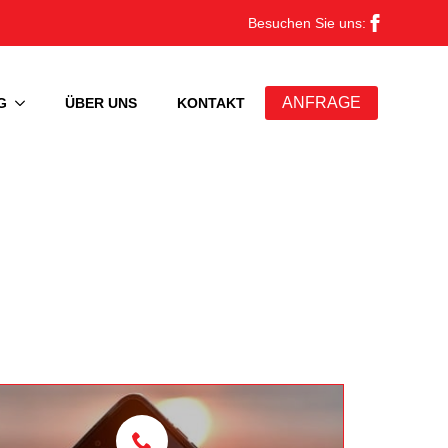
Besuchen Sie uns:
ANFRAGE
G
ÜBER UNS
KONTAKT