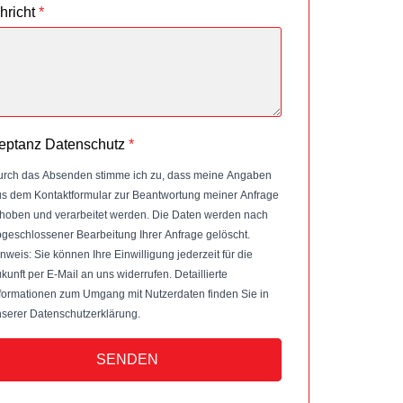
hricht
*
eptanz Datenschutz
*
rch das Absenden stimme ich zu, dass meine Angaben
s dem Kontaktformular zur Beantwortung meiner Anfrage
hoben und verarbeitet werden. Die Daten werden nach
geschlossener Bearbeitung Ihrer Anfrage gelöscht.
nweis: Sie können Ihre Einwilligung jederzeit für die
kunft per E-Mail an uns widerrufen. Detaillierte
formationen zum Umgang mit Nutzerdaten finden Sie in
serer Datenschutzerklärung.
SENDEN