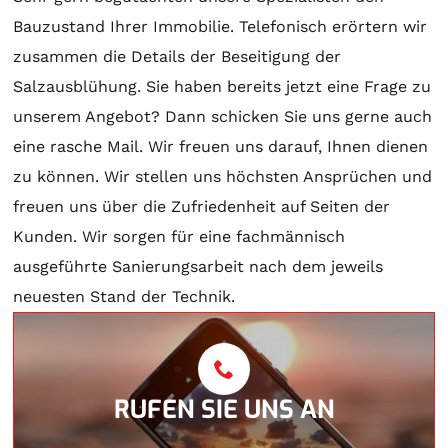
Bauzustand Ihrer Immobilie. Telefonisch erörtern wir
zusammen die Details der Beseitigung der
Salzausblühung. Sie haben bereits jetzt eine Frage zu
unserem Angebot? Dann schicken Sie uns gerne auch
eine rasche Mail. Wir freuen uns darauf, Ihnen dienen
zu können. Wir stellen uns höchsten Ansprüchen und
freuen uns über die Zufriedenheit auf Seiten der
Kunden. Wir sorgen für eine fachmännisch
ausgeführte Sanierungsarbeit nach dem jeweils
neuesten Stand der Technik.
RUFEN SIE UNS AN