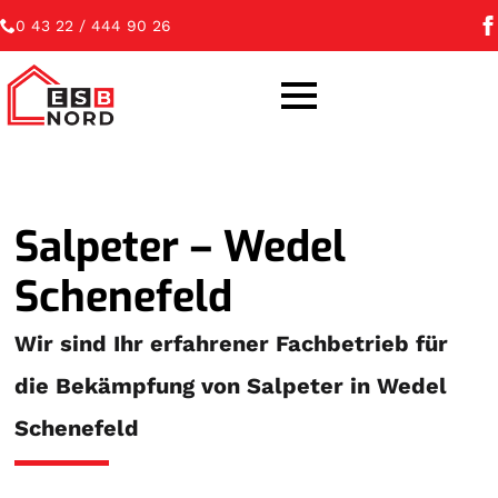
0 43 22 / 444 90 26
Salpeter – Wedel
Schenefeld
Wir sind Ihr erfahrener Fachbetrieb für
die Bekämpfung von Salpeter in Wedel
Schenefeld