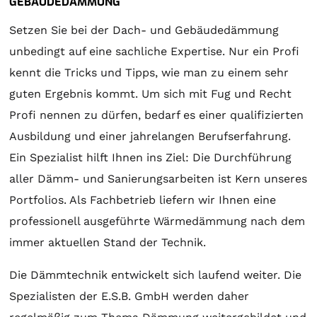
GEBÄUDEDÄMMUNG
Setzen Sie bei der Dach- und Gebäudedämmung
unbedingt auf eine sachliche Expertise. Nur ein Profi
kennt die Tricks und Tipps, wie man zu einem sehr
guten Ergebnis kommt. Um sich mit Fug und Recht
Profi nennen zu dürfen, bedarf es einer qualifizierten
Ausbildung und einer jahrelangen Berufserfahrung.
Ein Spezialist hilft Ihnen ins Ziel: Die Durchführung
aller Dämm- und Sanierungsarbeiten ist Kern unseres
Portfolios. Als Fachbetrieb liefern wir Ihnen eine
professionell ausgeführte Wärmedämmung nach dem
immer aktuellen Stand der Technik.
Die Dämmtechnik entwickelt sich laufend weiter. Die
Spezialisten der E.S.B. GmbH werden daher