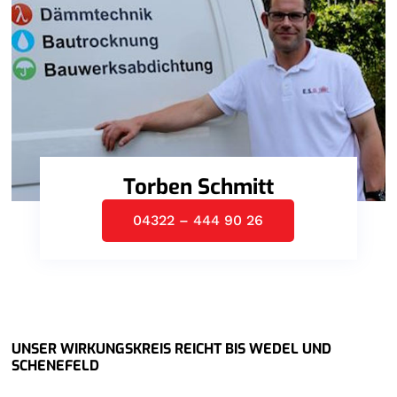
Torben Schmitt
04322 – 444 90 26
UNSER WIRKUNGSKREIS REICHT BIS WEDEL UND
SCHENEFELD