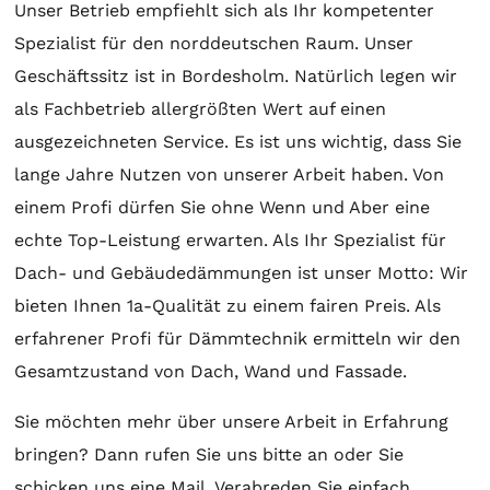
Unser Betrieb empfiehlt sich als Ihr kompetenter
Spezialist für den norddeutschen Raum. Unser
Geschäftssitz ist in Bordesholm. Natürlich legen wir
als Fachbetrieb allergrößten Wert auf einen
ausgezeichneten Service. Es ist uns wichtig, dass Sie
lange Jahre Nutzen von unserer Arbeit haben. Von
einem Profi dürfen Sie ohne Wenn und Aber eine
echte Top-Leistung erwarten. Als Ihr Spezialist für
Dach- und Gebäudedämmungen ist unser Motto: Wir
bieten Ihnen 1a-Qualität zu einem fairen Preis. Als
erfahrener Profi für Dämmtechnik ermitteln wir den
Gesamtzustand von Dach, Wand und Fassade.
Sie möchten mehr über unsere Arbeit in Erfahrung
bringen? Dann rufen Sie uns bitte an oder Sie
schicken uns eine Mail. Verabreden Sie einfach