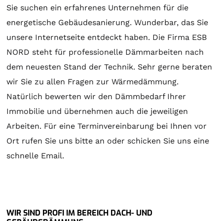
Sie suchen ein erfahrenes Unternehmen für die
energetische Gebäudesanierung. Wunderbar, das Sie
unsere Internetseite entdeckt haben. Die Firma ESB
NORD steht für professionelle Dämmarbeiten nach
dem neuesten Stand der Technik. Sehr gerne beraten
wir Sie zu allen Fragen zur Wärmedämmung.
Natürlich bewerten wir den Dämmbedarf Ihrer
Immobilie und übernehmen auch die jeweiligen
Arbeiten. Für eine Terminvereinbarung bei Ihnen vor
Ort rufen Sie uns bitte an oder schicken Sie uns eine
schnelle Email.
WIR SIND PROFI IM BEREICH DACH- UND