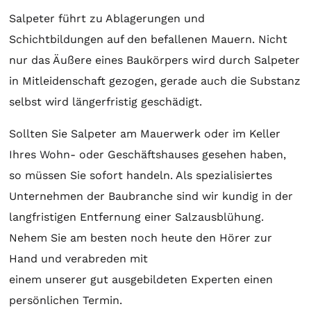
Salpeter führt zu Ablagerungen und
Schichtbildungen auf den befallenen Mauern. Nicht
nur das Äußere eines Baukörpers wird durch Salpeter
in Mitleidenschaft gezogen, gerade auch die Substanz
selbst wird längerfristig geschädigt.
Sollten Sie Salpeter am Mauerwerk oder im Keller
Ihres Wohn- oder Geschäftshauses gesehen haben,
so müssen Sie sofort handeln. Als spezialisiertes
Unternehmen der Baubranche sind wir kundig in der
langfristigen Entfernung einer Salzausblühung.
Nehem Sie am besten noch heute den Hörer zur
Hand und verabreden mit
einem unserer gut ausgebildeten Experten einen
persönlichen Termin.