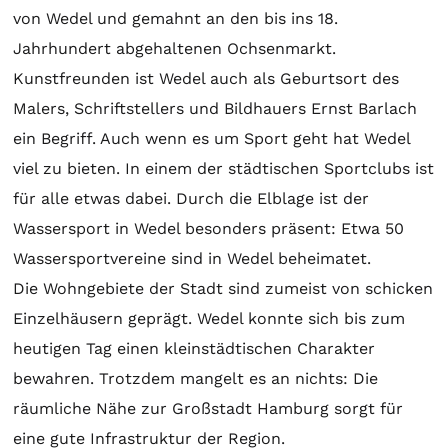
von Wedel und gemahnt an den bis ins 18.
Jahrhundert abgehaltenen Ochsenmarkt.
Kunstfreunden ist Wedel auch als Geburtsort des
Malers, Schriftstellers und Bildhauers Ernst Barlach
ein Begriff. Auch wenn es um Sport geht hat Wedel
viel zu bieten. In einem der städtischen Sportclubs ist
für alle etwas dabei. Durch die Elblage ist der
Wassersport in Wedel besonders präsent: Etwa 50
Wassersportvereine sind in Wedel beheimatet.
Die Wohngebiete der Stadt sind zumeist von schicken
Einzelhäusern geprägt. Wedel konnte sich bis zum
heutigen Tag einen kleinstädtischen Charakter
bewahren. Trotzdem mangelt es an nichts: Die
räumliche Nähe zur Großstadt Hamburg sorgt für
eine gute Infrastruktur der Region.