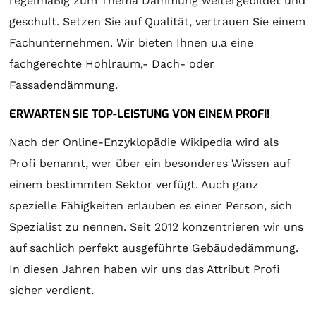
regelmäßig zum Thema Dämmung weitergebildet und
geschult. Setzen Sie auf Qualität, vertrauen Sie einem
Fachunternehmen. Wir bieten Ihnen u.a eine
fachgerechte Hohlraum,- Dach- oder
Fassadendämmung.
ERWARTEN SIE TOP-LEISTUNG VON EINEM PROFI!
Nach der Online-Enzyklopädie Wikipedia wird als
Profi benannt, wer über ein besonderes Wissen auf
einem bestimmten Sektor verfügt. Auch ganz
spezielle Fähigkeiten erlauben es einer Person, sich
Spezialist zu nennen. Seit 2012 konzentrieren wir uns
auf sachlich perfekt ausgeführte Gebäudedämmung.
In diesen Jahren haben wir uns das Attribut Profi
sicher verdient.