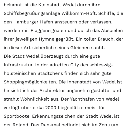
bekannt ist die Kleinstadt Wedel durch ihre
Schiffsbegrüßungsanlage Willkomm-Höft. Schiffe, die
den Hamburger Hafen ansteuern oder verlassen,
werden mit Flaggensignalen und durch das Abspielen
ihrer jeweiligen Hymne gegrüßt. Ein toller Brauch, der
in dieser Art sicherlich seines Gleichen sucht.
Die Stadt Wedel überzeugt durch eine gute
Infrastruktur. In der adretten City des schleswig-
holsteinischen Städtchens finden sich sehr gute
Shoppingmöglichkeiten. Die Innenstadt von Wedel ist
hinsichtlich der Architektur angenehm gestaltet und
strahlt Wohnlichkeit aus. Der Yachthafen von Wedel
verfügt über cirka 2000 Liegeplätze meist für
Sportboote. Erkennungszeichen der Stadt Wedel ist
der Roland. Das Denkmal befindet sich im Zentrum