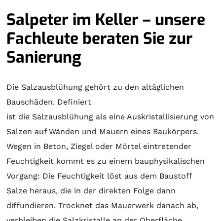
Salpeter im Keller – unsere
Fachleute beraten Sie zur
Sanierung
Die Salzausblühung gehört zu den altäglichen
Bauschäden. Definiert
ist die Salzausblühung als eine Auskristallisierung von
Salzen auf Wänden und Mauern eines Baukörpers.
Wegen in Beton, Ziegel oder Mörtel eintretender
Feuchtigkeit kommt es zu einem bauphysikalischen
Vorgang: Die Feuchtigkeit löst aus dem Baustoff
Salze heraus, die in der direkten Folge dann
diffundieren. Trocknet das Mauerwerk danach ab,
verbleiben die Salzkristalle an der Oberfläche