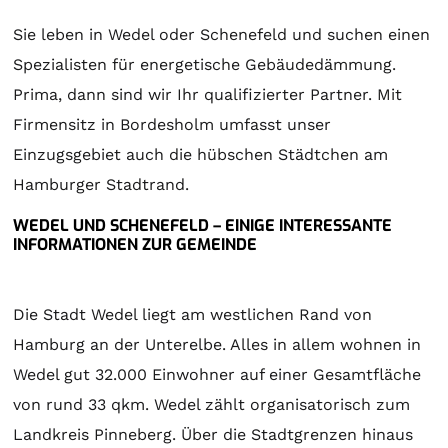
Sie leben in Wedel oder Schenefeld und suchen einen
Spezialisten für energetische Gebäudedämmung.
Prima, dann sind wir Ihr qualifizierter Partner. Mit
Firmensitz in Bordesholm umfasst unser
Einzugsgebiet auch die hübschen Städtchen am
Hamburger Stadtrand.
WEDEL UND SCHENEFELD – EINIGE INTERESSANTE
INFORMATIONEN ZUR GEMEINDE
Die Stadt Wedel liegt am westlichen Rand von
Hamburg an der Unterelbe. Alles in allem wohnen in
Wedel gut 32.000 Einwohner auf einer Gesamtfläche
von rund 33 qkm. Wedel zählt organisatorisch zum
Landkreis Pinneberg. Über die Stadtgrenzen hinaus