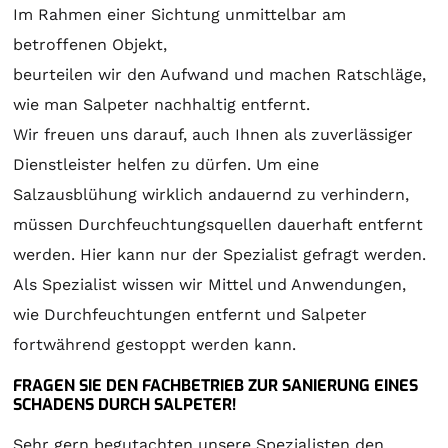
Im Rahmen einer Sichtung unmittelbar am
betroffenen Objekt,
beurteilen wir den Aufwand und machen Ratschläge,
wie man Salpeter nachhaltig entfernt.
Wir freuen uns darauf, auch Ihnen als zuverlässiger
Dienstleister helfen zu dürfen. Um eine
Salzausblühung wirklich andauernd zu verhindern,
müssen Durchfeuchtungsquellen dauerhaft entfernt
werden. Hier kann nur der Spezialist gefragt werden.
Als Spezialist wissen wir Mittel und Anwendungen,
wie Durchfeuchtungen entfernt und Salpeter
fortwährend gestoppt werden kann.
FRAGEN SIE DEN FACHBETRIEB ZUR SANIERUNG EINES
SCHADENS DURCH SALPETER!
Sehr gern begutachten unsere Spezialisten den