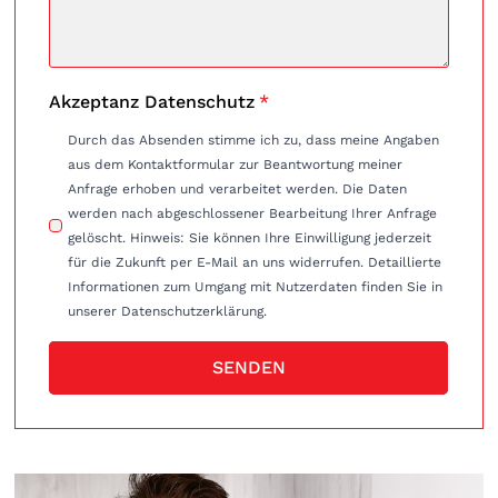
Akzeptanz Datenschutz
*
Durch das Absenden stimme ich zu, dass meine Angaben
aus dem Kontaktformular zur Beantwortung meiner
Anfrage erhoben und verarbeitet werden. Die Daten
werden nach abgeschlossener Bearbeitung Ihrer Anfrage
gelöscht. Hinweis: Sie können Ihre Einwilligung jederzeit
für die Zukunft per E-Mail an uns widerrufen. Detaillierte
Informationen zum Umgang mit Nutzerdaten finden Sie in
unserer Datenschutzerklärung.
SENDEN