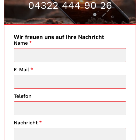
04322 444 90 26
Wir freuen uns auf Ihre Nachricht
Name
*
E-Mail
*
Telefon
Nachricht
*