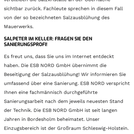
sichtbar zurück. Fachleute sprechen in diesem Fall
von der so bezeichneten Salzausblühung des
Mauerwerks.
SALPETER IM KELLER: FRAGEN SIE DEN
SANIERUNGSPROFI!
Es freut uns, dass Sie uns im Internet entdeckt
haben. Die ESB NORD GmbH übernimmt die
Beseitigung der Salzausblühung! Wir informieren Sie
umfassend über eine Sanierung. ESB NORD verspricht
Ihnen eine fachmännisch durchgeführte
Sanierungsarbeit nach dem jeweils neuesten Stand
der Technik. Die ESB NORD GmbH ist seit langen
Jahren in Bordesholm beheimatet. Unser
Einzugsbereich ist der Großraum Schleswig-Holstein.