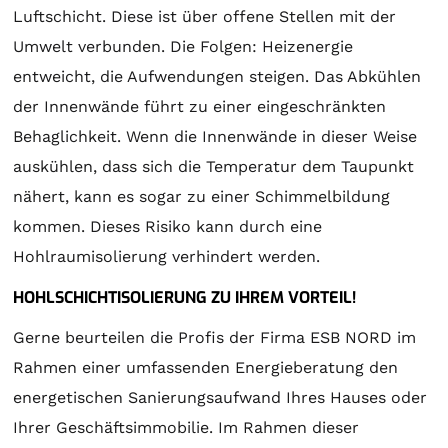
Luftschicht. Diese ist über offene Stellen mit der
Umwelt verbunden. Die Folgen: Heizenergie
entweicht, die Aufwendungen steigen. Das Abkühlen
der Innenwände führt zu einer eingeschränkten
Behaglichkeit. Wenn die Innenwände in dieser Weise
auskühlen, dass sich die Temperatur dem Taupunkt
nähert, kann es sogar zu einer Schimmelbildung
kommen. Dieses Risiko kann durch eine
Hohlraumisolierung verhindert werden.
HOHLSCHICHTISOLIERUNG ZU IHREM VORTEIL!
Gerne beurteilen die Profis der Firma ESB NORD im
Rahmen einer umfassenden Energieberatung den
energetischen Sanierungsaufwand Ihres Hauses oder
Ihrer Geschäftsimmobilie. Im Rahmen dieser