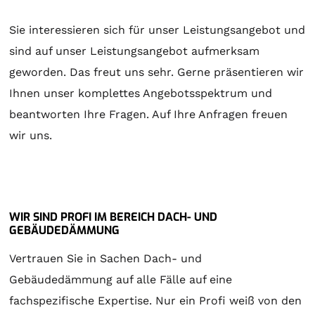
Sie interessieren sich für unser Leistungsangebot und
sind auf unser Leistungsangebot aufmerksam
geworden. Das freut uns sehr. Gerne präsentieren wir
Ihnen unser komplettes Angebotsspektrum und
beantworten Ihre Fragen. Auf Ihre Anfragen freuen
wir uns.
WIR SIND PROFI IM BEREICH DACH- UND
GEBÄUDEDÄMMUNG
Vertrauen Sie in Sachen Dach- und
Gebäudedämmung auf alle Fälle auf eine
fachspezifische Expertise. Nur ein Profi weiß von den