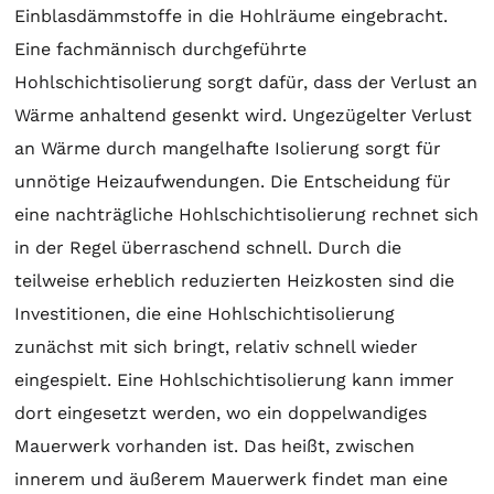
Einblasdämmstoffe in die Hohlräume eingebracht.
Eine fachmännisch durchgeführte
Hohlschichtisolierung sorgt dafür, dass der Verlust an
Wärme anhaltend gesenkt wird. Ungezügelter Verlust
an Wärme durch mangelhafte Isolierung sorgt für
unnötige Heizaufwendungen. Die Entscheidung für
eine nachträgliche Hohlschichtisolierung rechnet sich
in der Regel überraschend schnell. Durch die
teilweise erheblich reduzierten Heizkosten sind die
Investitionen, die eine Hohlschichtisolierung
zunächst mit sich bringt, relativ schnell wieder
eingespielt. Eine Hohlschichtisolierung kann immer
dort eingesetzt werden, wo ein doppelwandiges
Mauerwerk vorhanden ist. Das heißt, zwischen
innerem und äußerem Mauerwerk findet man eine