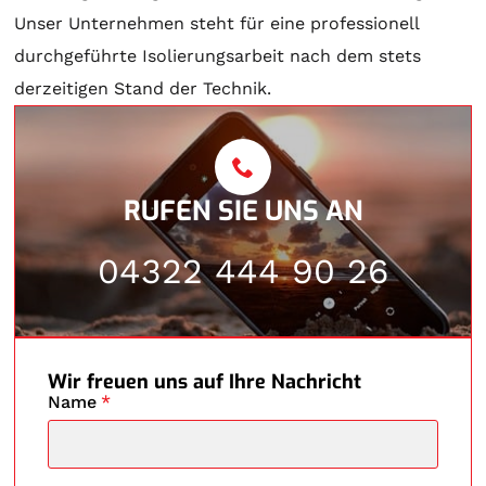
Unser Unternehmen steht für eine professionell
durchgeführte Isolierungsarbeit nach dem stets
derzeitigen Stand der Technik.
RUFEN SIE UNS AN
04322 444 90 26
Wir freuen uns auf Ihre Nachricht
Name
*