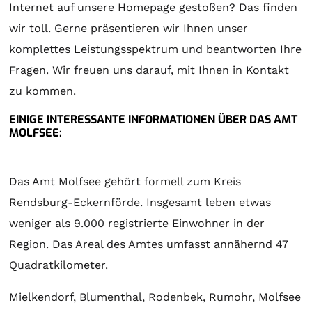
Internet auf unsere Homepage gestoßen? Das finden
wir toll. Gerne präsentieren wir Ihnen unser
komplettes Leistungsspektrum und beantworten Ihre
Fragen. Wir freuen uns darauf, mit Ihnen in Kontakt
zu kommen.
EINIGE INTERESSANTE INFORMATIONEN ÜBER DAS AMT
MOLFSEE:
Das Amt Molfsee gehört formell zum Kreis
Rendsburg-Eckernförde. Insgesamt leben etwas
weniger als 9.000 registrierte Einwohner in der
Region. Das Areal des Amtes umfasst annähernd 47
Quadratkilometer.
Mielkendorf, Blumenthal, Rodenbek, Rumohr, Molfsee