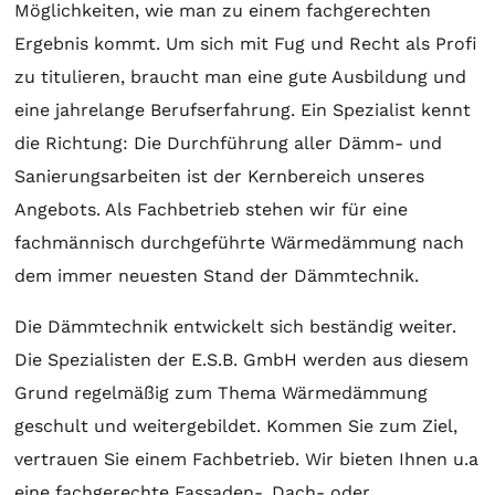
Möglichkeiten, wie man zu einem fachgerechten
Ergebnis kommt. Um sich mit Fug und Recht als Profi
zu titulieren, braucht man eine gute Ausbildung und
eine jahrelange Berufserfahrung. Ein Spezialist kennt
die Richtung: Die Durchführung aller Dämm- und
Sanierungsarbeiten ist der Kernbereich unseres
Angebots. Als Fachbetrieb stehen wir für eine
fachmännisch durchgeführte Wärmedämmung nach
dem immer neuesten Stand der Dämmtechnik.
Die Dämmtechnik entwickelt sich beständig weiter.
Die Spezialisten der E.S.B. GmbH werden aus diesem
Grund regelmäßig zum Thema Wärmedämmung
geschult und weitergebildet. Kommen Sie zum Ziel,
vertrauen Sie einem Fachbetrieb. Wir bieten Ihnen u.a
eine fachgerechte Fassaden-, Dach- oder