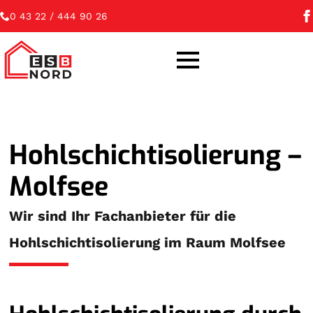
0 43 22 / 444 90 26
Hohlschichtisolierung –
Molfsee
Wir sind Ihr Fachanbieter für die
Hohlschichtisolierung im Raum Molfsee