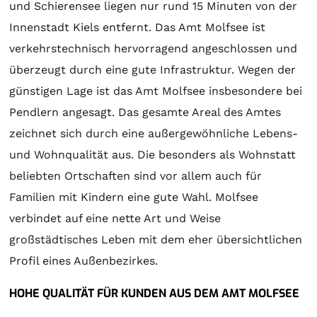
und Schierensee liegen nur rund 15 Minuten von der
Innenstadt Kiels entfernt. Das Amt Molfsee ist
verkehrstechnisch hervorragend angeschlossen und
überzeugt durch eine gute Infrastruktur. Wegen der
günstigen Lage ist das Amt Molfsee insbesondere bei
Pendlern angesagt. Das gesamte Areal des Amtes
zeichnet sich durch eine außergewöhnliche Lebens-
und Wohnqualität aus. Die besonders als Wohnstatt
beliebten Ortschaften sind vor allem auch für
Familien mit Kindern eine gute Wahl. Molfsee
verbindet auf eine nette Art und Weise
großstädtisches Leben mit dem eher übersichtlichen
Profil eines Außenbezirkes.
HOHE QUALITÄT FÜR KUNDEN AUS DEM AMT MOLFSEE