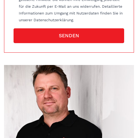
für die Zukunft per E-Mail an uns widerrufen. Detaillierte
Informationen zum Umgang mit Nutzerdaten finden Sie in
unserer Datenschutzerklärung.
SENDEN