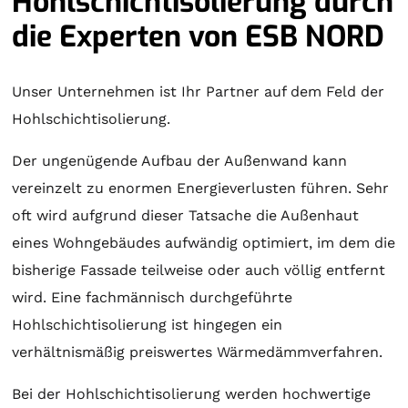
Hohlschichtisolierung durch
die Experten von ESB NORD
Unser Unternehmen ist Ihr Partner auf dem Feld der
Hohlschichtisolierung.
Der ungenügende Aufbau der Außenwand kann
vereinzelt zu enormen Energieverlusten führen. Sehr
oft wird aufgrund dieser Tatsache die Außenhaut
eines Wohngebäudes aufwändig optimiert, im dem die
bisherige Fassade teilweise oder auch völlig entfernt
wird. Eine fachmännisch durchgeführte
Hohlschichtisolierung ist hingegen ein
verhältnismäßig preiswertes Wärmedämmverfahren.
Bei der Hohlschichtisolierung werden hochwertige