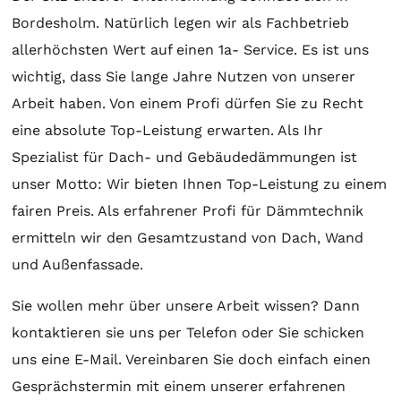
Bordesholm. Natürlich legen wir als Fachbetrieb
allerhöchsten Wert auf einen 1a- Service. Es ist uns
wichtig, dass Sie lange Jahre Nutzen von unserer
Arbeit haben. Von einem Profi dürfen Sie zu Recht
eine absolute Top-Leistung erwarten. Als Ihr
Spezialist für Dach- und Gebäudedämmungen ist
unser Motto: Wir bieten Ihnen Top-Leistung zu einem
fairen Preis. Als erfahrener Profi für Dämmtechnik
ermitteln wir den Gesamtzustand von Dach, Wand
und Außenfassade.
Sie wollen mehr über unsere Arbeit wissen? Dann
kontaktieren sie uns per Telefon oder Sie schicken
uns eine E-Mail. Vereinbaren Sie doch einfach einen
Gesprächstermin mit einem unserer erfahrenen