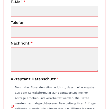
E-Mail
*
Telefon
Nachricht
*
Akzeptanz Datenschutz
*
Durch das Absenden stimme ich zu, dass meine Angaben
aus dem Kontaktformular zur Beantwortung meiner
Anfrage erhoben und verarbeitet werden. Die Daten
werden nach abgeschlossener Bearbeitung Ihrer Anfrage
gelöscht. Hinweis: Sie können Ihre Einwilligung jederzeit