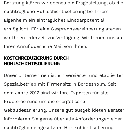
Beratung klären wir ebenso die Fragestellung, ob die
nachträgliche Hohlschichtisolierung bei Ihrem
Eigenheim ein einträgliches Einsparpotential
ermöglicht. Für eine Gesprächsvereinbarung stehen
wir Ihnen jederzeit zur Verfügung. Wir freuen uns auf
Ihren Anruf oder eine Mail von Ihnen.
KOSTENREDUZIERUNG DURCH
HOHLSCHICHTISOLIERUNG
Unser Unternehmen ist ein versierter und etablierter
Spezialbetrieb mit Firmensitz in Bordesholm. Seit
dem Jahre 2012 sind wir Ihre Experten für alle
Probleme rund um die energetische
Gebäudesanierung. Unsere gut ausgebildeten Berater
informieren Sie gerne über alle Anforderungen einer
nachträglich eingesetzten Hohlschichtisolierung.