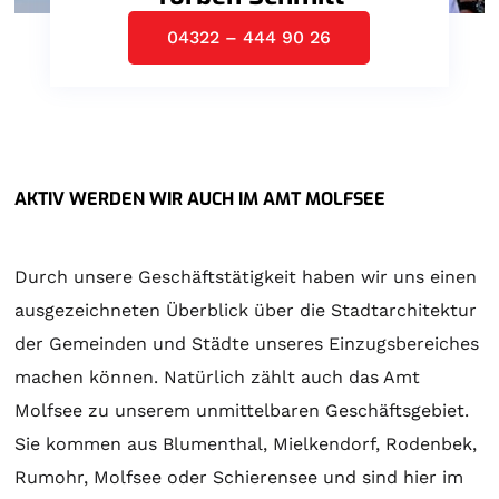
04322 – 444 90 26
AKTIV WERDEN WIR AUCH IM AMT MOLFSEE
Durch unsere Geschäftstätigkeit haben wir uns einen
ausgezeichneten Überblick über die Stadtarchitektur
der Gemeinden und Städte unseres Einzugsbereiches
machen können. Natürlich zählt auch das Amt
Molfsee zu unserem unmittelbaren Geschäftsgebiet.
Sie kommen aus Blumenthal, Mielkendorf, Rodenbek,
Rumohr, Molfsee oder Schierensee und sind hier im