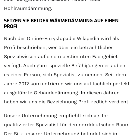
Hohlraumdämmung.
SETZEN SIE BEI DER WÄRMEDÄMMUNG AUF EINEN
PROFI
Nach der Online-Enzyklopädie Wikipedia wird als
Profi beschrieben, wer über ein beträchtliches
Spezialwissen auf einem bestimmten Fachgebiet
verfügt. Auch ganz spezielle Befähigungen erlauben
es einer Person, sich Spezialist zu nennen. Seit dem
Jahre 2012 konzentrieren wir uns auf fachlich perfekt
ausgeführte Gebäudedämmung. In diesen Jahren
haben wir uns die Bezeichnung Profi redlich verdient.
Unsere Unternehmung empfiehlt sich als Ihr
qualifizierter Spezialist für den norddeutschen Raum.
Der Sitz unserer Unternehmung befindet sich in