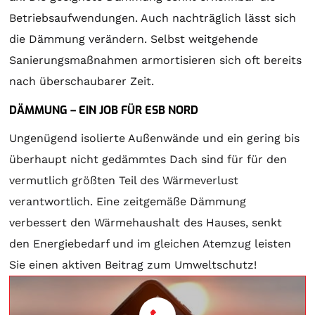
Betriebsaufwendungen. Auch nachträglich lässt sich
die Dämmung verändern. Selbst weitgehende
Sanierungsmaßnahmen armortisieren sich oft bereits
nach überschaubarer Zeit.
DÄMMUNG – EIN JOB FÜR ESB NORD
Ungenügend isolierte Außenwände und ein gering bis
überhaupt nicht gedämmtes Dach sind für für den
vermutlich größten Teil des Wärmeverlust
verantwortlich. Eine zeitgemäße Dämmung
verbessert den Wärmehaushalt des Hauses, senkt
den Energiebedarf und im gleichen Atemzug leisten
Sie einen aktiven Beitrag zum Umweltschutz!