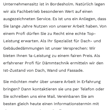
Unternehmenssitz ist in Bordesholm. Natürlich legen
wir als Fachbetrieb besonderen Wert auf einen
ausgezeichneten Service. Es ist uns ein Anliegen, dass
Sie lange Jahre Nutzen von unserer Arbeit haben. Von
einem Profi dürfen Sie zu Recht eine echte Top-
Leistung erwarten. Als Ihr Spezialist für Dach- und
Gebäudedämmungen ist unser Versprechen: Wir
bieten Ihnen 1a-Leistung zu einem fairen Preis. Als
erfahrener Profi für Dämmtechnik ermitteln wir den
Ist-Zustand von Dach, Wand und Fassade.
Sie möchten mehr über unsere Arbeit in Erfahrung
bringen? Dann kontaktieren sie uns per Telefon oder
Sie schreiben uns eine Mail. Vereinbaren Sie am
besten gleich heute einen Informationstermin mit