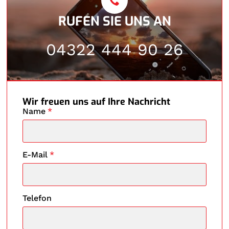
RUFEN SIE UNS AN
04322 444 90 26
Wir freuen uns auf Ihre Nachricht
Name
*
E-Mail
*
Telefon