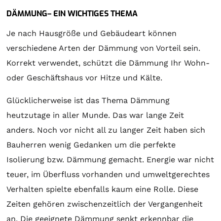
DÄMMUNG– EIN WICHTIGES THEMA
Je nach Hausgröße und Gebäudeart können
verschiedene Arten der Dämmung von Vorteil sein.
Korrekt verwendet, schützt die Dämmung Ihr Wohn-
oder Geschäftshaus vor Hitze und Kälte.
Glücklicherweise ist das Thema Dämmung
heutzutage in aller Munde. Das war lange Zeit
anders. Noch vor nicht all zu langer Zeit haben sich
Bauherren wenig Gedanken um die perfekte
Isolierung bzw. Dämmung gemacht. Energie war nicht
teuer, im Überfluss vorhanden und umweltgerechtes
Verhalten spielte ebenfalls kaum eine Rolle. Diese
Zeiten gehören zwischenzeitlich der Vergangenheit
an. Die geeignete Dämmung senkt erkennbar die