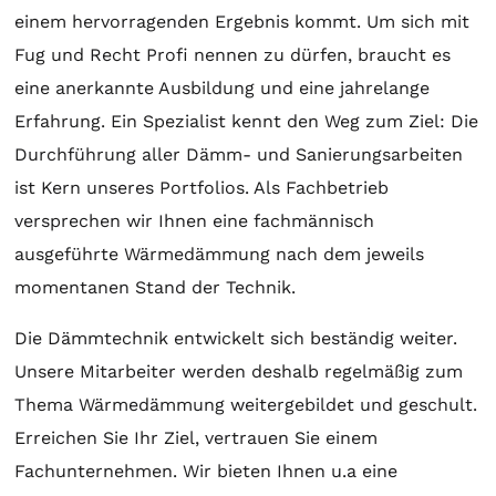
einem hervorragenden Ergebnis kommt. Um sich mit
Fug und Recht Profi nennen zu dürfen, braucht es
eine anerkannte Ausbildung und eine jahrelange
Erfahrung. Ein Spezialist kennt den Weg zum Ziel: Die
Durchführung aller Dämm- und Sanierungsarbeiten
ist Kern unseres Portfolios. Als Fachbetrieb
versprechen wir Ihnen eine fachmännisch
ausgeführte Wärmedämmung nach dem jeweils
momentanen Stand der Technik.
Die Dämmtechnik entwickelt sich beständig weiter.
Unsere Mitarbeiter werden deshalb regelmäßig zum
Thema Wärmedämmung weitergebildet und geschult.
Erreichen Sie Ihr Ziel, vertrauen Sie einem
Fachunternehmen. Wir bieten Ihnen u.a eine