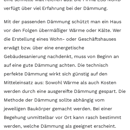
verfügt über viel Erfahrung bei der Dämmung.
Mit der passenden Dämmung schützt man ein Haus
vor den Folgen übermäßiger Wärme oder Kälte. Wer
die Erstellung eines Wohn- oder Geschäftshauses
erwägt bzw. über eine energetische
Gebäudesanierung nachdenkt, muss von Beginn an
auf eine gute Dämmung achten. Die technisch
perfekte Dämmung wirkt sich günstig auf den
Mitteleinsatz aus: Sowohl Wärme als auch Kosten
werden durch eine ausgereifte Dämmung gespart. Die
Methode der Dämmung sollte abhängig vom
jeweiligen Baukörper gemacht werden. Bei einer
Begehung unmittelbar vor Ort kann rasch bestimmt
werden, welche Dämmung als geeignet erscheint.