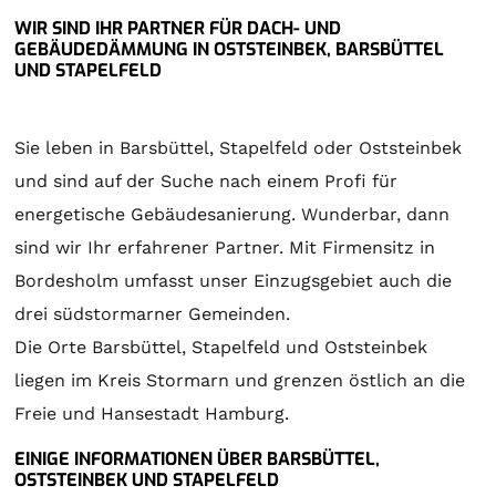
WIR SIND IHR PARTNER FÜR DACH- UND
GEBÄUDEDÄMMUNG IN OSTSTEINBEK, BARSBÜTTEL
UND STAPELFELD
Sie leben in Barsbüttel, Stapelfeld oder Oststeinbek
und sind auf der Suche nach einem Profi für
energetische Gebäudesanierung. Wunderbar, dann
sind wir Ihr erfahrener Partner. Mit Firmensitz in
Bordesholm umfasst unser Einzugsgebiet auch die
drei südstormarner Gemeinden.
Die Orte Barsbüttel, Stapelfeld und Oststeinbek
liegen im Kreis Stormarn und grenzen östlich an die
Freie und Hansestadt Hamburg.
EINIGE INFORMATIONEN ÜBER BARSBÜTTEL,
OSTSTEINBEK UND STAPELFELD