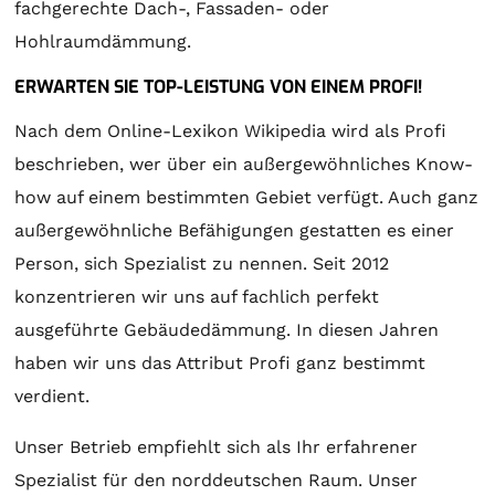
fachgerechte Dach-, Fassaden- oder
Hohlraumdämmung.
ERWARTEN SIE TOP-LEISTUNG VON EINEM PROFI!
Nach dem Online-Lexikon Wikipedia wird als Profi
beschrieben, wer über ein außergewöhnliches Know-
how auf einem bestimmten Gebiet verfügt. Auch ganz
außergewöhnliche Befähigungen gestatten es einer
Person, sich Spezialist zu nennen. Seit 2012
konzentrieren wir uns auf fachlich perfekt
ausgeführte Gebäudedämmung. In diesen Jahren
haben wir uns das Attribut Profi ganz bestimmt
verdient.
Unser Betrieb empfiehlt sich als Ihr erfahrener
Spezialist für den norddeutschen Raum. Unser