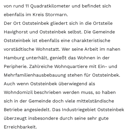
von rund 11 Quadratkilometer und befindet sich
ebenfalls im Kreis Stormarn.
Der Ort Oststeinbek gliedert sich in die Ortsteile
Havighorst und Oststeinbek selbst. Die Gemeinde
Oststeinbek ist ebenfalls eine charakteristische
vorstädtische Wohnstatt. Wer seine Arbeit im nahen
Hamburg unterhält, genießt das Wohnen in der
Peripherie. Zahlreiche Wohnquartiere mit Ein- und
Mehrfamilienhausbebauung stehen für Oststeinbek.
Auch wenn Oststeinbek überwiegend als
Wohndomizil beschrieben werden muss, so haben
sich in der Gemeinde doch viele mittelständische
Betriebe angesiedelt. Das Industriegebiet Oststeinbek
überzeugt insbesondere durch seine sehr gute
Erreichbarkeit.