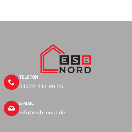
TELEFON
04322 444 90 26
E-MAIL
info@esb-nord.de