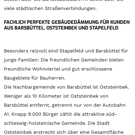
viele städtischen Straßenverbindungen.
FACHLICH PERFEKTE GEBÄUDEDÄMMUNG FÜR KUNDEN
AUS BARSBÜTTEL, OSTSTEINBEK UND STAPELFELD
Besonders reizvoll sind Stapelfeld und Barsbüttel für
junge Familien: Die freundlichen Gemeinden bieten
freundliche Wohnviertel und gut erschlossene
Baugebiete für Bauherren.
Die Nachbargemeinde von Barsbüttel ist Oststeinbek.
Weniger als 10 Kilometer ist Oststeinbek von
Barsbüttel entfernt, getrennt nur von der Autobahn
A1. Knapp 9.000 Bürger zählt die attraktive süd-
schleswig-holsteinische Gemeinde. Die Stadt
Oststeinbek erstreckt sich über eine Gesamtfläche