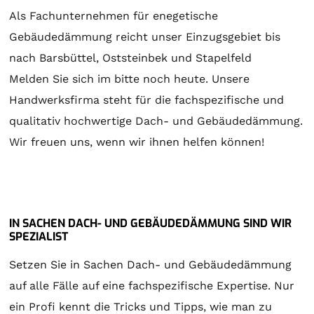
Als Fachunternehmen für enegetische
Gebäudedämmung reicht unser Einzugsgebiet bis
nach Barsbüttel, Oststeinbek und Stapelfeld
Melden Sie sich im bitte noch heute. Unsere
Handwerksfirma steht für die fachspezifische und
qualitativ hochwertige Dach- und Gebäudedämmung.
Wir freuen uns, wenn wir ihnen helfen können!
IN SACHEN DACH- UND GEBÄUDEDÄMMUNG SIND WIR
SPEZIALIST
Setzen Sie in Sachen Dach- und Gebäudedämmung
auf alle Fälle auf eine fachspezifische Expertise. Nur
ein Profi kennt die Tricks und Tipps, wie man zu