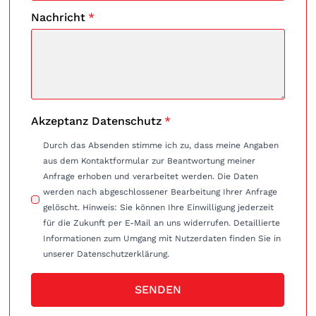
Nachricht
*
Akzeptanz Datenschutz
*
Durch das Absenden stimme ich zu, dass meine Angaben
aus dem Kontaktformular zur Beantwortung meiner
Anfrage erhoben und verarbeitet werden. Die Daten
werden nach abgeschlossener Bearbeitung Ihrer Anfrage
gelöscht. Hinweis: Sie können Ihre Einwilligung jederzeit
für die Zukunft per E-Mail an uns widerrufen. Detaillierte
Informationen zum Umgang mit Nutzerdaten finden Sie in
unserer Datenschutzerklärung.
SENDEN