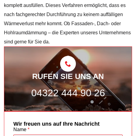
komplett ausfüllen. Dieses Verfahren ermöglicht, dass es
nach fachgerechter Durchführung zu keinem auffälligen
Wärmeverlust mehr kommt. Ob Fassaden-, Dach- oder
Hohlraumdämmung – die Experten unseres Unternehmens
sind gerne für Sie da.
RUFEN SIE UNS AN
04322 444 90 26
Wir freuen uns auf Ihre Nachricht
Name
*