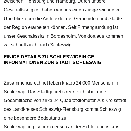
zwischen Flensburg und Hamburg. Durch unsere
Geschäftstätigkeit haben wir uns einen ausgezeichneten
Überblick über die Architektur der Gemeinden und Städte
der Region erarbeiten können. Seit Firmengründung ist
unser Geschäftssitz in Bordesholm. Von dort aus kommen
wir schnell auch nach Schleswig.
EINIGE DETAILS ZU SCHLESWIGEINIGE
INFORMATIONEN ZUR STADT SCHLESWIG
Zusammengerechnet leben knapp 24.000 Menschen in
Schleswig. Das Stadtgebiet streckt sich über eine
Gesamtfläche von zirka 24 Quadratkilometer. Als Kreisstadt
des Landkreises Schleswig-Flensburg kommt Schleswig
eine besondere Bedeutung zu.
Schleswig liegt sehr malerisch an der Schlei und ist aus