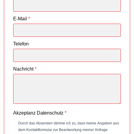
E-Mail
*
Telefon
Nachricht
*
Akzeptanz Datenschutz
*
Durch das Absenden stimme ich zu, dass meine Angaben aus
dem Kontaktformular zur Beantwortung meiner Anfrage