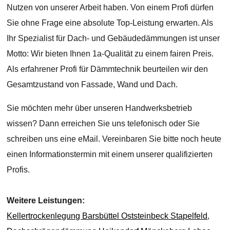
Nutzen von unserer Arbeit haben. Von einem Profi dürfen
Sie ohne Frage eine absolute Top-Leistung erwarten. Als
Ihr Spezialist für Dach- und Gebäudedämmungen ist unser
Motto: Wir bieten Ihnen 1a-Qualität zu einem fairen Preis.
Als erfahrener Profi für Dämmtechnik beurteilen wir den
Gesamtzustand von Fassade, Wand und Dach.
Sie möchten mehr über unseren Handwerksbetrieb
wissen? Dann erreichen Sie uns telefonisch oder Sie
schreiben uns eine eMail. Vereinbaren Sie bitte noch heute
einen Informationstermin mit einem unserer qualifizierten
Profis.
Weitere Leistungen:
Kellertrockenlegung Barsbüttel Oststeinbeck Stapelfeld
,