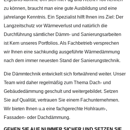
zu können, braucht man eine gute Ausbildung und eine
jahrelange Kenntnis. Ein Spezialist hilft Ihnen ins Ziel: Der
Langzeitschutz vor Wärmeverlust und natürlich die
Durchführung sämtlicher Dämm- und Sanierungsarbeiten
ist Kern unseres Portfolios. Als Fachbetrieb versprechen
wir Ihnen eine sachkundig ausgeführte Wärmedämmung
nach dem immer neuesten Stand der Sanierungstechnik.
Die Dämmtechnik entwickelt sich fortwährend weiter. Unser
Team wird daher regelmäßig zum Thema Dach- und
Gebäudedämmung geschult und weitergebildet. Setzen
Sie auf Qualität, vertrauen Sie einem Fachunternehmen.
Wir bieten Ihnen u.a eine fachgerechte Hohlraum-,
Fassaden- oder Dachdämmung.
GEHEN SIE AUF NUMMER SICHER UND SETZEN SIE