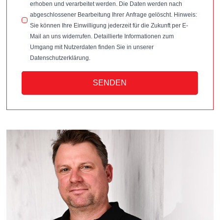
erhoben und verarbeitet werden. Die Daten werden nach
abgeschlossener Bearbeitung Ihrer Anfrage gelöscht. Hinweis:
Sie können Ihre Einwilligung jederzeit für die Zukunft per E-
Mail an uns widerrufen. Detaillierte Informationen zum
Umgang mit Nutzerdaten finden Sie in unserer
Datenschutzerklärung.
SENDEN