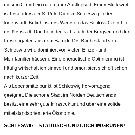
diesem Grund ein naturnaher Ausflugsort. Einen Blick wert
ist besonders der St.Petri-Dom zu Schleswig in der
Innenstadt. Beliebt ist des Weiteren das Schloss Gottorf in
der Neustadt. Dort befinden sich auch der Burgsee und der
Fürstengarten aus dem Barock. Der Baubestand von
Schleswig wird dominiert von vielen Einzel- und
Mehrfamilienhäusern. Eine energetische Optimierung ist
häufig wirtschaftlich sinnvoll und amortisiert sich oft schon
nach kurzer Zeit.
Als Lebensmittelpunkt ist Schleswig hervorragend
geeignet. Die schöne Stadt im Norden Deutschlands
besitzt eine sehr gute Infrastruktur und über eine solide
mittelstandsorientierte Ökonomie.
SCHLESWIG – STÄDTISCH UND DOCH IM GRÜNEN!