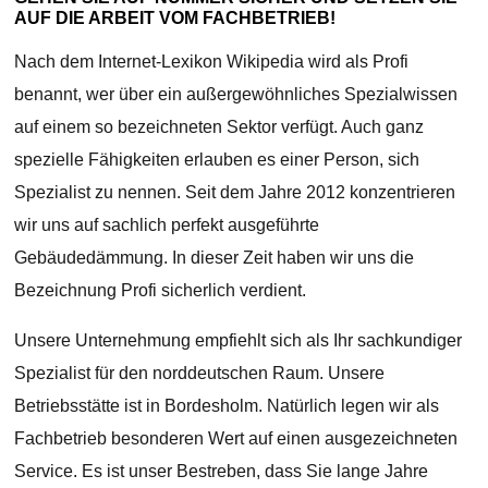
AUF DIE ARBEIT VOM FACHBETRIEB!
Nach dem Internet-Lexikon Wikipedia wird als Profi
benannt, wer über ein außergewöhnliches Spezialwissen
auf einem so bezeichneten Sektor verfügt. Auch ganz
spezielle Fähigkeiten erlauben es einer Person, sich
Spezialist zu nennen. Seit dem Jahre 2012 konzentrieren
wir uns auf sachlich perfekt ausgeführte
Gebäudedämmung. In dieser Zeit haben wir uns die
Bezeichnung Profi sicherlich verdient.
Unsere Unternehmung empfiehlt sich als Ihr sachkundiger
Spezialist für den norddeutschen Raum. Unsere
Betriebsstätte ist in Bordesholm. Natürlich legen wir als
Fachbetrieb besonderen Wert auf einen ausgezeichneten
Service. Es ist unser Bestreben, dass Sie lange Jahre