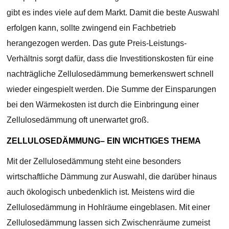
gibt es indes viele auf dem Markt. Damit die beste Auswahl
erfolgen kann, sollte zwingend ein Fachbetrieb
herangezogen werden. Das gute Preis-Leistungs-
Verhältnis sorgt dafür, dass die Investitionskosten für eine
nachträgliche Zellulosedämmung bemerkenswert schnell
wieder eingespielt werden. Die Summe der Einsparungen
bei den Wärmekosten ist durch die Einbringung einer
Zellulosedämmung oft unerwartet groß.
ZELLULOSEDÄMMUNG– EIN WICHTIGES THEMA
Mit der Zellulosedämmung steht eine besonders
wirtschaftliche Dämmung zur Auswahl, die darüber hinaus
auch ökologisch unbedenklich ist. Meistens wird die
Zellulosedämmung in Hohlräume eingeblasen. Mit einer
Zellulosedämmung lassen sich Zwischenräume zumeist