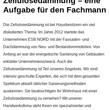
Zellulosedämmung – eine
Aufgabe für den Fachmann
Die Zellulosedämmung ist bei Hausbesitzern ein viel
diskutiertes Thema. Im Jahre 2012 startete das
Unternehmen ESB NORD mit der Fassaden- und
Dachdämmung von Neu- und Bestandsimmobilien. Von
Anfang an war die energetische Sanierung von Gebäuden
erklärter Unternehmenszweck. Auch die
Zellulosedämmung ist Teil unseres Angebots. Wir sind
intensiv geschulte Experten, die sich mit dem gesamten
Spektrum aktuell üblicher Sanierungsmethoden
auskennen. Sie beabsichtigen Ihr Wohnhaus mit einer
Zellulosedämmung zu versehen? Mit unserer
Handwerksfirma steht Ihnen ein spezialisierter und