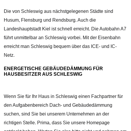
Die von Schleswig aus nächstgelegenen Städte sind
Husum, Flensburg und Rendsburg. Auch die
Landeshauptstadt Kiel ist schnell erreicht. Die Autobahn A7
führt unmittelbar an Schleswig vorbei. Mit der Eisenbahn
erreicht man Schleswig bequem über das ICE- und IC-
Netz.
ENERGETISCHE GEBÄUDEDÄMMUNG FÜR
HAUSBESITZER AUS SCHLESWIG
Wenn Sie für Ihr Haus in Schleswig einen Fachpartner für
den Aufgabenbereich Dach- und Gebäudedämmung
suchen, sind Sie bei unserem Unternehmen an der
richtigen Stelle. Prima, dass Sie unsere Homepage