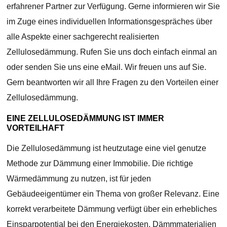
erfahrener Partner zur Verfügung. Gerne informieren wir Sie
im Zuge eines individuellen Informationsgespräches über
alle Aspekte einer sachgerecht realisierten
Zellulosedämmung. Rufen Sie uns doch einfach einmal an
oder senden Sie uns eine eMail. Wir freuen uns auf Sie.
Gern beantworten wir all Ihre Fragen zu den Vorteilen einer
Zellulosedämmung.
EINE ZELLULOSEDÄMMUNG IST IMMER
VORTEILHAFT
Die Zellulosedämmung ist heutzutage eine viel genutze
Methode zur Dämmung einer Immobilie. Die richtige
Wärmedämmung zu nutzen, ist für jeden
Gebäudeeigentümer ein Thema von großer Relevanz. Eine
korrekt verarbeitete Dämmung verfügt über ein erhebliches
Einsparpotential bei den Energiekosten. Dämmmaterialien