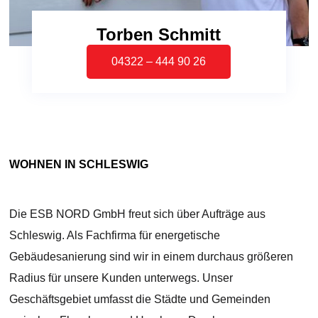
Torben Schmitt
04322 – 444 90 26
WOHNEN IN SCHLESWIG
Die ESB NORD GmbH freut sich über Aufträge aus
Schleswig. Als Fachfirma für energetische
Gebäudesanierung sind wir in einem durchaus größeren
Radius für unsere Kunden unterwegs. Unser
Geschäftsgebiet umfasst die Städte und Gemeinden