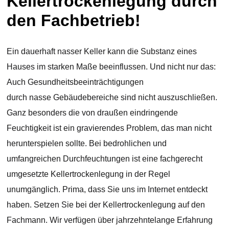
Kellertrockenlegung durch
den Fachbetrieb!
Ein dauerhaft nasser Keller kann die Substanz eines
Hauses im starken Maße beeinflussen. Und nicht nur das:
Auch Gesundheitsbeeinträchtigungen
durch nasse Gebäudebereiche sind nicht auszuschließen.
Ganz besonders die von draußen eindringende
Feuchtigkeit ist ein gravierendes Problem, das man nicht
herunterspielen sollte. Bei bedrohlichen und
umfangreichen Durchfeuchtungen ist eine fachgerecht
umgesetzte Kellertrockenlegung in der Regel
unumgänglich. Prima, dass Sie uns im Internet entdeckt
haben. Setzen Sie bei der Kellertrockenlegung auf den
Fachmann. Wir verfügen über jahrzehntelange Erfahrung