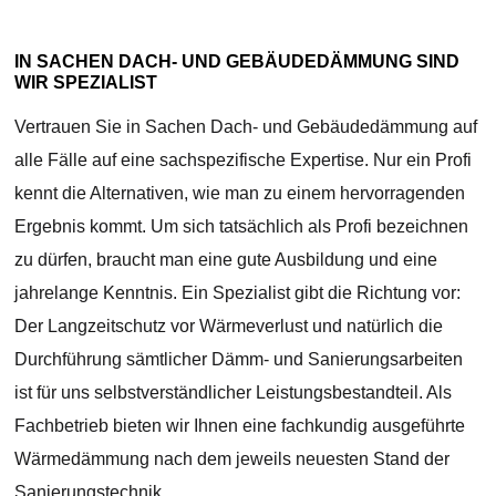
IN SACHEN DACH- UND GEBÄUDEDÄMMUNG SIND
WIR SPEZIALIST
Vertrauen Sie in Sachen Dach- und Gebäudedämmung auf
alle Fälle auf eine sachspezifische Expertise. Nur ein Profi
kennt die Alternativen, wie man zu einem hervorragenden
Ergebnis kommt. Um sich tatsächlich als Profi bezeichnen
zu dürfen, braucht man eine gute Ausbildung und eine
jahrelange Kenntnis. Ein Spezialist gibt die Richtung vor:
Der Langzeitschutz vor Wärmeverlust und natürlich die
Durchführung sämtlicher Dämm- und Sanierungsarbeiten
ist für uns selbstverständlicher Leistungsbestandteil. Als
Fachbetrieb bieten wir Ihnen eine fachkundig ausgeführte
Wärmedämmung nach dem jeweils neuesten Stand der
Sanierungstechnik.