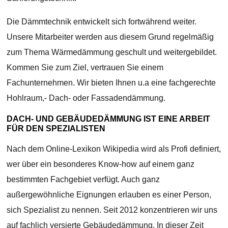
Die Dämmtechnik entwickelt sich fortwährend weiter.
Unsere Mitarbeiter werden aus diesem Grund regelmäßig
zum Thema Wärmedämmung geschult und weitergebildet.
Kommen Sie zum Ziel, vertrauen Sie einem
Fachunternehmen. Wir bieten Ihnen u.a eine fachgerechte
Hohlraum,- Dach- oder Fassadendämmung.
DACH- UND GEBÄUDEDÄMMUNG IST EINE ARBEIT
FÜR DEN SPEZIALISTEN
Nach dem Online-Lexikon Wikipedia wird als Profi definiert,
wer über ein besonderes Know-how auf einem ganz
bestimmten Fachgebiet verfügt. Auch ganz
außergewöhnliche Eignungen erlauben es einer Person,
sich Spezialist zu nennen. Seit 2012 konzentrieren wir uns
auf fachlich versierte Gebäudedämmung. In dieser Zeit