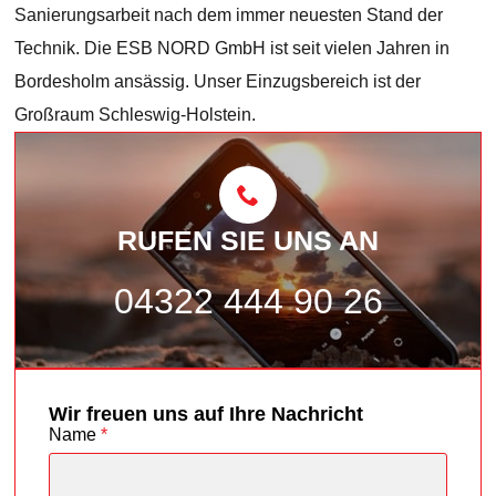
Sanierungsarbeit nach dem immer neuesten Stand der
Technik. Die ESB NORD GmbH ist seit vielen Jahren in
Bordesholm ansässig. Unser Einzugsbereich ist der
Großraum Schleswig-Holstein.
RUFEN SIE UNS AN
04322 444 90 26
Wir freuen uns auf Ihre Nachricht
Name
*