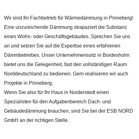
Wir sind Ihr Fachbetrieb für Wärmedämmung in Pinneberg!
Eine unzureichende Dämmung strapaziert die Substanz
eines Wohn- oder Geschäftsgebäudes. Sprechen Sie uns
an und setzen Sie auf die Expertise eines erfahrenen
Dämmbetriebes. Unser Unternehmenssitz in Bordesholm
bietet uns die Gelegenheit, fast den vollständigen Raum
Norddeutschland zu bedienen. Gern realisieren wir auch
Projekte in Pinneberg.
Wenn Sie also für Ihr Haus in Norderstedt einen
Spezialisten für den Aufgabenbereich Dach- und
Gebäudedämmung brauchen, sind Sie bei der ESB NORD
GmbH an der richtigen Stelle.