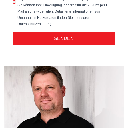
Sie können Ihre Einwilligung jederzeit für die Zukunft per E-
Mail an uns widerrufen. Detaillierte Informationen zum
Umgang mit Nutzerdaten finden Sie in unserer
Datenschutzerklärung.
SENDEN