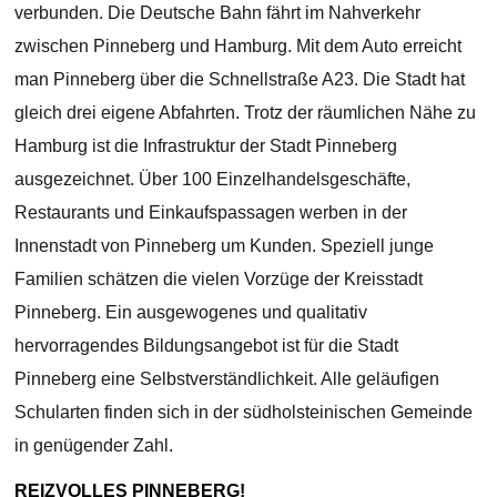
verbunden. Die Deutsche Bahn fährt im Nahverkehr
zwischen Pinneberg und Hamburg. Mit dem Auto erreicht
man Pinneberg über die Schnellstraße A23. Die Stadt hat
gleich drei eigene Abfahrten. Trotz der räumlichen Nähe zu
Hamburg ist die Infrastruktur der Stadt Pinneberg
ausgezeichnet. Über 100 Einzelhandelsgeschäfte,
Restaurants und Einkaufspassagen werben in der
Innenstadt von Pinneberg um Kunden. Speziell junge
Familien schätzen die vielen Vorzüge der Kreisstadt
Pinneberg. Ein ausgewogenes und qualitativ
hervorragendes Bildungsangebot ist für die Stadt
Pinneberg eine Selbstverständlichkeit. Alle geläufigen
Schularten finden sich in der südholsteinischen Gemeinde
in genügender Zahl.
REIZVOLLES PINNEBERG!