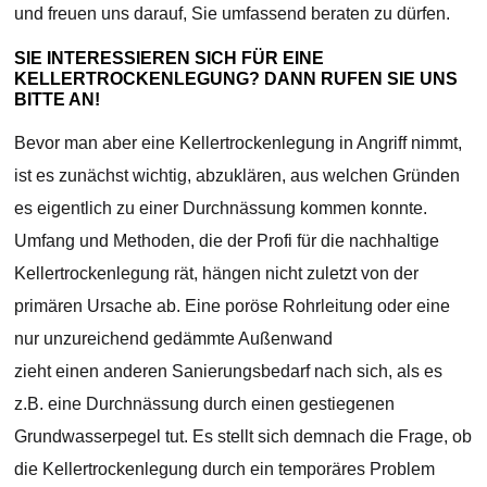
und freuen uns darauf, Sie umfassend beraten zu dürfen.
SIE INTERESSIEREN SICH FÜR EINE
KELLERTROCKENLEGUNG? DANN RUFEN SIE UNS
BITTE AN!
Bevor man aber eine Kellertrockenlegung in Angriff nimmt,
ist es zunächst wichtig, abzuklären, aus welchen Gründen
es eigentlich zu einer Durchnässung kommen konnte.
Umfang und Methoden, die der Profi für die nachhaltige
Kellertrockenlegung rät, hängen nicht zuletzt von der
primären Ursache ab. Eine poröse Rohrleitung oder eine
nur unzureichend gedämmte Außenwand
zieht einen anderen Sanierungsbedarf nach sich, als es
z.B. eine Durchnässung durch einen gestiegenen
Grundwasserpegel tut. Es stellt sich demnach die Frage, ob
die Kellertrockenlegung durch ein temporäres Problem