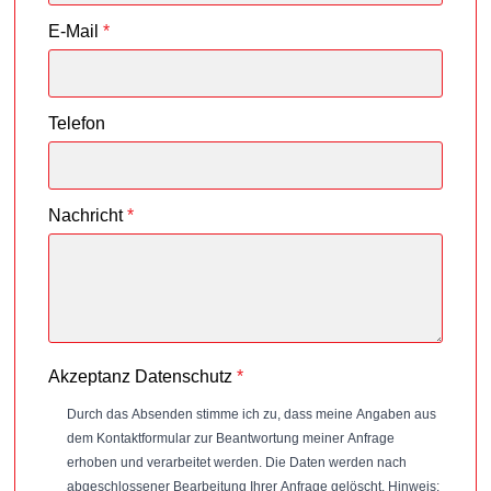
E-Mail
*
Telefon
Nachricht
*
Akzeptanz Datenschutz
*
Durch das Absenden stimme ich zu, dass meine Angaben aus
dem Kontaktformular zur Beantwortung meiner Anfrage
erhoben und verarbeitet werden. Die Daten werden nach
abgeschlossener Bearbeitung Ihrer Anfrage gelöscht. Hinweis: