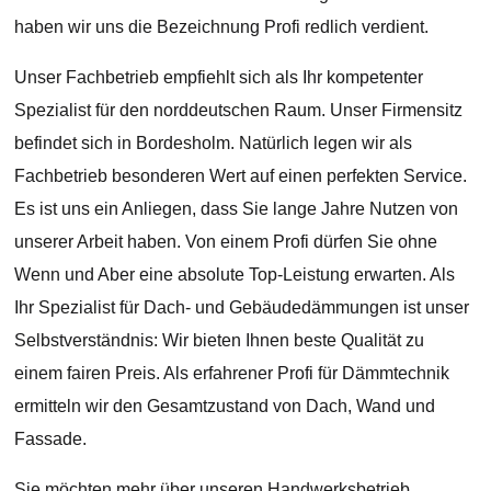
haben wir uns die Bezeichnung Profi redlich verdient.
Unser Fachbetrieb empfiehlt sich als Ihr kompetenter
Spezialist für den norddeutschen Raum. Unser Firmensitz
befindet sich in Bordesholm. Natürlich legen wir als
Fachbetrieb besonderen Wert auf einen perfekten Service.
Es ist uns ein Anliegen, dass Sie lange Jahre Nutzen von
unserer Arbeit haben. Von einem Profi dürfen Sie ohne
Wenn und Aber eine absolute Top-Leistung erwarten. Als
Ihr Spezialist für Dach- und Gebäudedämmungen ist unser
Selbstverständnis: Wir bieten Ihnen beste Qualität zu
einem fairen Preis. Als erfahrener Profi für Dämmtechnik
ermitteln wir den Gesamtzustand von Dach, Wand und
Fassade.
Sie möchten mehr über unseren Handwerksbetrieb