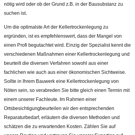
nötig wird oder ob der Grund z.B. in der Bausubstanz zu
suchen ist.
Um die optimalste Art der Kellertrockenlegung zu
ergründen, ist es empfehlenswert, dass der Mangel von
einen Profi begutachtet wird. Einzig der Spezialist kennt die
verschiedenen Maßnahmen einer Kellertrockenlegung und
beurteilt die diversen Verfahren sowohl aus einer
fachlichen wie auch aus einer ökonomischen Sichtweise.
Sollte in Ihrem Bauwerk eine Kellertrockenlegung von
Nöten sein, so verabreden Sie bitte gleich einen Termin mit
einem unserer Fachleute. Im Rahmen einer
Ortsbesichtigungbeurteilen wir den entsprechenden
Reparaturbedarf, erläutern die diversen Methoden und
schätzen die zu erwartenden Kosten. Zählen Sie auf