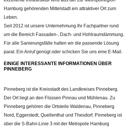
Hamburg gehörenden Mittelstadt ein attraktiver Ort zum
Leben.
Seit 2012 ist unsere Unternehmung Ihr Fachpartner rund
um die Bereich Fassaden-, Dach- und Hohlraumdämmung.
Für alle Sanierungsfälle halten wir die passende Lösung
parat. Ein Anruf genügt oder schicken Sie uns eine E-Mail.
EINIGE INTERESSANTE INFORMATIONEN ÜBER
PINNEBERG
Pinneberg ist die Kreisstadt des Landkreises Pinneberg.
Der Ort liegt an den Flüssen Pinnau und Mühlenau. Zu
Pinneberg gehören die Ortsteile Waldenau, Pinneberg
Nord, Eggerstedt, Quellenthal und Thesdorf. Pinneberg ist
über die S-Bahn-Linie 3 mit der Metropole Hamburg