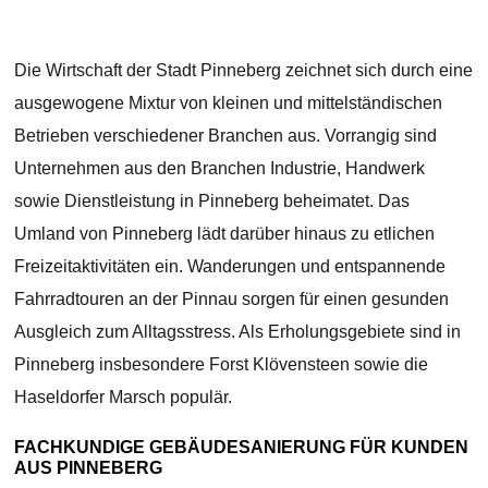
Die Wirtschaft der Stadt Pinneberg zeichnet sich durch eine
ausgewogene Mixtur von kleinen und mittelständischen
Betrieben verschiedener Branchen aus. Vorrangig sind
Unternehmen aus den Branchen Industrie, Handwerk
sowie Dienstleistung in Pinneberg beheimatet. Das
Umland von Pinneberg lädt darüber hinaus zu etlichen
Freizeitaktivitäten ein. Wanderungen und entspannende
Fahrradtouren an der Pinnau sorgen für einen gesunden
Ausgleich zum Alltagsstress. Als Erholungsgebiete sind in
Pinneberg insbesondere Forst Klövensteen sowie die
Haseldorfer Marsch populär.
FACHKUNDIGE GEBÄUDESANIERUNG FÜR KUNDEN
AUS PINNEBERG