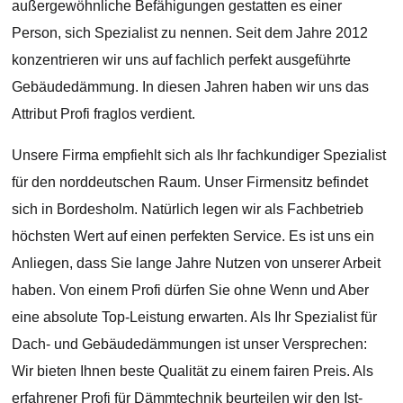
außergewöhnliche Befähigungen gestatten es einer
Person, sich Spezialist zu nennen. Seit dem Jahre 2012
konzentrieren wir uns auf fachlich perfekt ausgeführte
Gebäudedämmung. In diesen Jahren haben wir uns das
Attribut Profi fraglos verdient.
Unsere Firma empfiehlt sich als Ihr fachkundiger Spezialist
für den norddeutschen Raum. Unser Firmensitz befindet
sich in Bordesholm. Natürlich legen wir als Fachbetrieb
höchsten Wert auf einen perfekten Service. Es ist uns ein
Anliegen, dass Sie lange Jahre Nutzen von unserer Arbeit
haben. Von einem Profi dürfen Sie ohne Wenn und Aber
eine absolute Top-Leistung erwarten. Als Ihr Spezialist für
Dach- und Gebäudedämmungen ist unser Versprechen:
Wir bieten Ihnen beste Qualität zu einem fairen Preis. Als
erfahrener Profi für Dämmtechnik beurteilen wir den Ist-