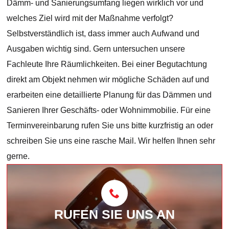
Dämm- und Sanierungsumfang liegen wirklich vor und
welches Ziel wird mit der Maßnahme verfolgt?
Selbstverständlich ist, dass immer auch Aufwand und
Ausgaben wichtig sind. Gern untersuchen unsere
Fachleute Ihre Räumlichkeiten. Bei einer Begutachtung
direkt am Objekt nehmen wir mögliche Schäden auf und
erarbeiten eine detaillierte Planung für das Dämmen und
Sanieren Ihrer Geschäfts- oder Wohnimmobilie. Für eine
Terminvereinbarung rufen Sie uns bitte kurzfristig an oder
schreiben Sie uns eine rasche Mail. Wir helfen Ihnen sehr
gerne.
RUFEN SIE UNS AN