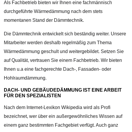
Als Fachbetrieb bieten wir Ihnen eine fachmännisch
durchgeführte Wärmedämmung nach dem stets
momentanen Stand der Dämmtechnik.
Die Dämmtechnik entwickelt sich beständig weiter. Unsere
Mitarbeiter werden deshalb regelmäßig zum Thema
Wärmedämmung geschult und weitergebildet. Setzen Sie
auf Qualität, vertrauen Sie einem Fachbetrieb. Wir bieten
Ihnen u.a eine fachgerechte Dach-, Fassaden- oder
Hohlraumdämmung.
DACH- UND GEBÄUDEDÄMMUNG IST EINE ARBEIT
FÜR DEN SPEZIALISTEN
Nach dem Internet-Lexikon Wikipedia wird als Profi
bezeichnet, wer über ein außergewöhnliches Wissen auf
einem ganz bestimmten Fachgebiet verfügt. Auch ganz