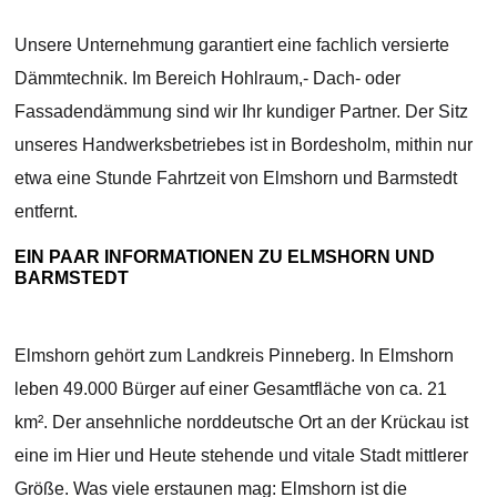
Unsere Unternehmung garantiert eine fachlich versierte
Dämmtechnik. Im Bereich Hohlraum,- Dach- oder
Fassadendämmung sind wir Ihr kundiger Partner. Der Sitz
unseres Handwerksbetriebes ist in Bordesholm, mithin nur
etwa eine Stunde Fahrtzeit von Elmshorn und Barmstedt
entfernt.
EIN PAAR INFORMATIONEN ZU ELMSHORN UND
BARMSTEDT
Elmshorn gehört zum Landkreis Pinneberg. In Elmshorn
leben 49.000 Bürger auf einer Gesamtfläche von ca. 21
km². Der ansehnliche norddeutsche Ort an der Krückau ist
eine im Hier und Heute stehende und vitale Stadt mittlerer
Größe. Was viele erstaunen mag: Elmshorn ist die