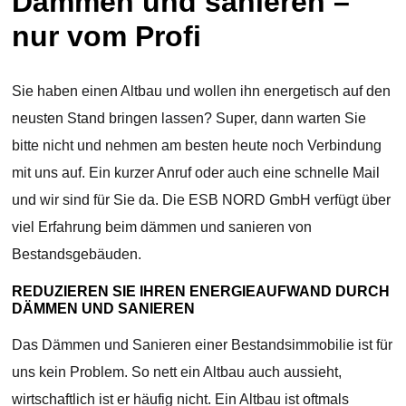
Dämmen und sanieren –
nur vom Profi
Sie haben einen Altbau und wollen ihn energetisch auf den
neusten Stand bringen lassen? Super, dann warten Sie
bitte nicht und nehmen am besten heute noch Verbindung
mit uns auf. Ein kurzer Anruf oder auch eine schnelle Mail
und wir sind für Sie da. Die ESB NORD GmbH verfügt über
viel Erfahrung beim dämmen und sanieren von
Bestandsgebäuden.
REDUZIEREN SIE IHREN ENERGIEAUFWAND DURCH
DÄMMEN UND SANIEREN
Das Dämmen und Sanieren einer Bestandsimmobilie ist für
uns kein Problem. So nett ein Altbau auch aussieht,
wirtschaftlich ist er häufig nicht. Ein Altbau ist oftmals