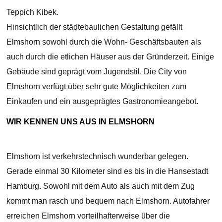
Teppich Kibek.
Hinsichtlich der städtebaulichen Gestaltung gefällt
Elmshorn sowohl durch die Wohn- Geschäftsbauten als
auch durch die etlichen Häuser aus der Gründerzeit. Einige
Gebäude sind geprägt vom Jugendstil. Die City von
Elmshorn verfügt über sehr gute Möglichkeiten zum
Einkaufen und ein ausgeprägtes Gastronomieangebot.
WIR KENNEN UNS AUS IN ELMSHORN
Elmshorn ist verkehrstechnisch wunderbar gelegen.
Gerade einmal 30 Kilometer sind es bis in die Hansestadt
Hamburg. Sowohl mit dem Auto als auch mit dem Zug
kommt man rasch und bequem nach Elmshorn. Autofahrer
erreichen Elmshorn vorteilhafterweise über die