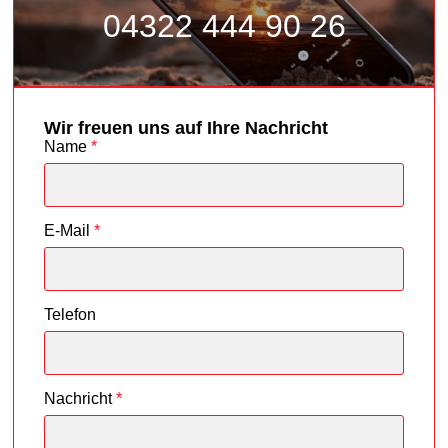
04322 444 90 26
Wir freuen uns auf Ihre Nachricht
Name
*
E-Mail
*
Telefon
Nachricht
*