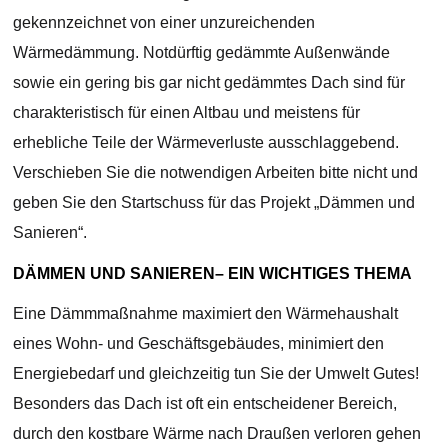
gekennzeichnet von einer unzureichenden
Wärmedämmung. Notdürftig gedämmte Außenwände
sowie ein gering bis gar nicht gedämmtes Dach sind für
charakteristisch für einen Altbau und meistens für
erhebliche Teile der Wärmeverluste ausschlaggebend.
Verschieben Sie die notwendigen Arbeiten bitte nicht und
geben Sie den Startschuss für das Projekt „Dämmen und
Sanieren“.
DÄMMEN UND SANIEREN– EIN WICHTIGES THEMA
Eine Dämmmaßnahme maximiert den Wärmehaushalt
eines Wohn- und Geschäftsgebäudes, minimiert den
Energiebedarf und gleichzeitig tun Sie der Umwelt Gutes!
Besonders das Dach ist oft ein entscheidener Bereich,
durch den kostbare Wärme nach Draußen verloren gehen