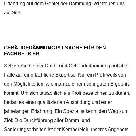
Erfahrung auf dem Gebiet der Dämmung. Wir freuen uns
auf Sie!
GEBÄUDEDÄMMUNG IST SACHE FÜR DEN
FACHBETRIEB
Setzen Sie bei der Dach- und Gebäudedämmung auf alle
Fälle auf eine fachliche Expertise. Nur ein Profi weiß von
den Möglichkeiten, wie man zu einem sehr guten Ergebnis
kommt. Um sich tatsächlich als Profi bezeichnen zu dürfen,
bedarf es einer qualifizierten Ausbildung und einer
jahrelangen Erfahrung. Ein Spezialist kennt den Weg zum
Ziel: Die Durchführung aller Dämm- und
Sanierungsarbeiten ist der Kernbereich unseres Angebots.