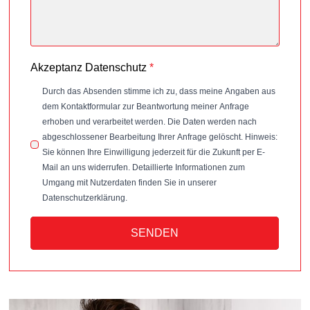
Akzeptanz Datenschutz
*
Durch das Absenden stimme ich zu, dass meine Angaben aus
dem Kontaktformular zur Beantwortung meiner Anfrage
erhoben und verarbeitet werden. Die Daten werden nach
abgeschlossener Bearbeitung Ihrer Anfrage gelöscht. Hinweis:
Sie können Ihre Einwilligung jederzeit für die Zukunft per E-
Mail an uns widerrufen. Detaillierte Informationen zum
Umgang mit Nutzerdaten finden Sie in unserer
Datenschutzerklärung.
SENDEN