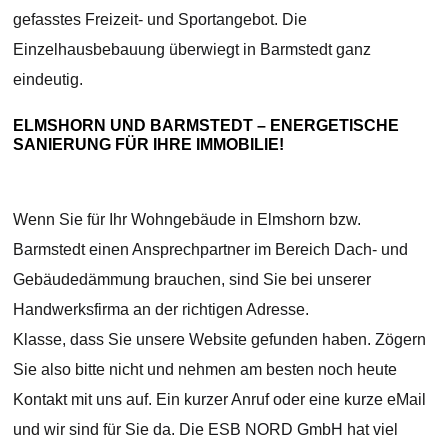
gefasstes Freizeit- und Sportangebot. Die
Einzelhausbebauung überwiegt in Barmstedt ganz
eindeutig.
ELMSHORN UND BARMSTEDT – ENERGETISCHE
SANIERUNG FÜR IHRE IMMOBILIE!
Wenn Sie für Ihr Wohngebäude in Elmshorn bzw.
Barmstedt einen Ansprechpartner im Bereich Dach- und
Gebäudedämmung brauchen, sind Sie bei unserer
Handwerksfirma an der richtigen Adresse.
Klasse, dass Sie unsere Website gefunden haben. Zögern
Sie also bitte nicht und nehmen am besten noch heute
Kontakt mit uns auf. Ein kurzer Anruf oder eine kurze eMail
und wir sind für Sie da. Die ESB NORD GmbH hat viel