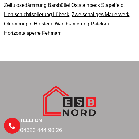
Zellulosedämmung Barsbüttel Oststeinbeck Stapelfeld
,
Hohlschichtisolierung Lübeck
,
Zweischaliges Mauerwerk
Oldenburg in Holstein
,
Wandsanierung Ratekau
,
Horizontalsperre Fehmarn
TELEFON
04322 444 90 26