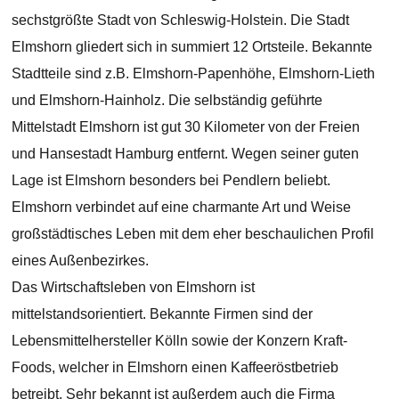
sechstgrößte Stadt von Schleswig-Holstein. Die Stadt
Elmshorn gliedert sich in summiert 12 Ortsteile. Bekannte
Stadtteile sind z.B. Elmshorn-Papenhöhe, Elmshorn-Lieth
und Elmshorn-Hainholz. Die selbständig geführte
Mittelstadt Elmshorn ist gut 30 Kilometer von der Freien
und Hansestadt Hamburg entfernt. Wegen seiner guten
Lage ist Elmshorn besonders bei Pendlern beliebt.
Elmshorn verbindet auf eine charmante Art und Weise
großstädtisches Leben mit dem eher beschaulichen Profil
eines Außenbezirkes.
Das Wirtschaftsleben von Elmshorn ist
mittelstandsorientiert. Bekannte Firmen sind der
Lebensmittelhersteller Kölln sowie der Konzern Kraft-
Foods, welcher in Elmshorn einen Kaffeeröstbetrieb
betreibt. Sehr bekannt ist außerdem auch die Firma