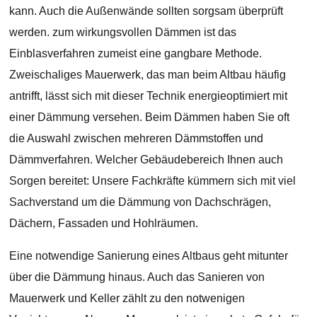
kann. Auch die Außenwände sollten sorgsam überprüft
werden. zum wirkungsvollen Dämmen ist das
Einblasverfahren zumeist eine gangbare Methode.
Zweischaliges Mauerwerk, das man beim Altbau häufig
antrifft, lässt sich mit dieser Technik energieoptimiert mit
einer Dämmung versehen. Beim Dämmen haben Sie oft
die Auswahl zwischen mehreren Dämmstoffen und
Dämmverfahren. Welcher Gebäudebereich Ihnen auch
Sorgen bereitet: Unsere Fachkräfte kümmern sich mit viel
Sachverstand um die Dämmung von Dachschrägen,
Dächern, Fassaden und Hohlräumen.
Eine notwendige Sanierung eines Altbaus geht mitunter
über die Dämmung hinaus. Auch das Sanieren von
Mauerwerk und Keller zählt zu den notwenigen