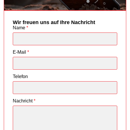
Wir freuen uns auf Ihre Nachricht
Name
*
E-Mail
*
Telefon
Nachricht
*