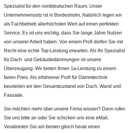
Spezialist für den norddeutschen Raum. Unser
Unternehmenssitz ist in Bordesholm. Natürlich legen wir
als Fachbetrieb allerhöchsten Wert auf einen perfekten
Service. Es ist uns wichtig, dass Sie lange Jahre Nutzen
von unserer Arbeit haben. Von einem Profi dürfen Sie mit
Recht eine echte Top-Leistung erwarten. Als Ihr Spezialist
für Dach- und Gebäudedämmungen ist unsere
Überzeugung: Wir bieten Ihnen 1a-Leistung zu einem
fairen Preis. Als erfahrener Profi für Dämmtechnik
beurteilen wir den Gesamtzustand von Dach, Wand und
Fassade.
Sie möchten mehr über unsere Firma wissen? Dann rufen
Sie uns bitte an oder Sie schicken uns eine eMail.
Verabreden Sie am besten gleich heute einen