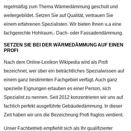
regelmäßig zum Thema Wärmedämmung geschult und
weitergebildet. Setzen Sie auf Qualität, vertrauen Sie
einem erfahrenen Spezialisten. Wir bieten Ihnen u.a eine
fachgerechte Hohlraum,- Dach- oder Fassadendämmung.
SETZEN SIE BEI DER WÄRMEDÄMMUNG AUF EINEN
PROFI
Nach dem Online-Lexikon Wikipedia wird als Profi
bezeichnet, wer über ein beträchtliches Spezialwissen auf
einem ganz bestimmten Fachgebiet verfügt. Auch ganz
spezielle Eignungen erlauben es einer Person, sich
Spezialist zu nennen. Seit 2012 konzentrieren wir uns auf
fachlich perfekt ausgeführte Gebäudedämmung. In dieser
Zeit haben wir uns die Bezeichnung Profi fraglos verdient.
Unser Fachbetrieb empfiehlt sich als Ihr qualifizierter