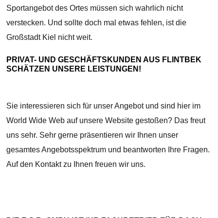
Sportangebot des Ortes müssen sich wahrlich nicht
verstecken. Und sollte doch mal etwas fehlen, ist die
Großstadt Kiel nicht weit.
PRIVAT- UND GESCHÄFTSKUNDEN AUS FLINTBEK
SCHÄTZEN UNSERE LEISTUNGEN!
Sie interessieren sich für unser Angebot und sind hier im
World Wide Web auf unsere Website gestoßen? Das freut
uns sehr. Sehr gerne präsentieren wir Ihnen unser
gesamtes Angebotsspektrum und beantworten Ihre Fragen.
Auf den Kontakt zu Ihnen freuen wir uns.