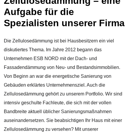
Zellulosedämmung – eine
Aufgabe für die
Spezialisten unserer Firma
Die Zellulosedämmung ist bei Hausbesitzern ein viel
diskutiertes Thema. Im Jahre 2012 begann das
Unternehmen ESB NORD mit der Dach- und
Fassadendämmung von Neu- und Bestandsimmobilien.
Von Beginn an war die energetische Sanierung von
Gebäuden erklärtes Unternehmensziel. Auch die
Zellulosedämmung gehört zu unserem Portfolio. Wir sind
intensiv geschulte Fachleute, die sich mit der vollen
Bandbreite aktuell üblicher Sanierungsmaßnahmen
auseinandersetzen. Sie beabsichtigen Ihr Haus mit einer
Zellulosedämmung zu versehen? Mit unserer