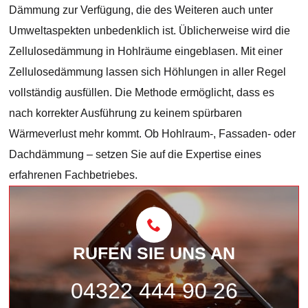
Dämmung zur Verfügung, die des Weiteren auch unter
Umweltaspekten unbedenklich ist. Üblicherweise wird die
Zellulosedämmung in Hohlräume eingeblasen. Mit einer
Zellulosedämmung lassen sich Höhlungen in aller Regel
vollständig ausfüllen. Die Methode ermöglicht, dass es
nach korrekter Ausführung zu keinem spürbaren
Wärmeverlust mehr kommt. Ob Hohlraum-, Fassaden- oder
Dachdämmung – setzen Sie auf die Expertise eines
erfahrenen Fachbetriebes.
RUFEN SIE UNS AN
04322 444 90 26