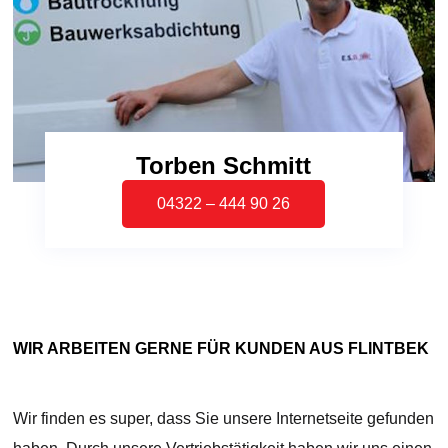
Torben Schmitt
04322 – 444 90 26
WIR ARBEITEN GERNE FÜR KUNDEN AUS FLINTBEK
Wir finden es super, dass Sie unsere Internetseite gefunden