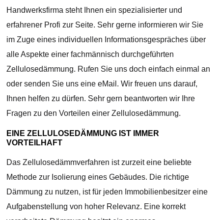
Handwerksfirma steht Ihnen ein spezialisierter und
erfahrener Profi zur Seite. Sehr gerne informieren wir Sie
im Zuge eines individuellen Informationsgespräches über
alle Aspekte einer fachmännisch durchgeführten
Zellulosedämmung. Rufen Sie uns doch einfach einmal an
oder senden Sie uns eine eMail. Wir freuen uns darauf,
Ihnen helfen zu dürfen. Sehr gern beantworten wir Ihre
Fragen zu den Vorteilen einer Zellulosedämmung.
EINE ZELLULOSEDÄMMUNG IST IMMER
VORTEILHAFT
Das Zellulosedämmverfahren ist zurzeit eine beliebte
Methode zur Isolierung eines Gebäudes. Die richtige
Dämmung zu nutzen, ist für jeden Immobilienbesitzer eine
Aufgabenstellung von hoher Relevanz. Eine korrekt