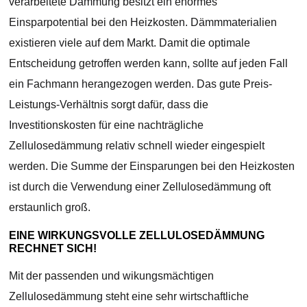
verarbeitete Dämmung besitzt ein enormes
Einsparpotential bei den Heizkosten. Dämmmaterialien
existieren viele auf dem Markt. Damit die optimale
Entscheidung getroffen werden kann, sollte auf jeden Fall
ein Fachmann herangezogen werden. Das gute Preis-
Leistungs-Verhältnis sorgt dafür, dass die
Investitionskosten für eine nachträgliche
Zellulosedämmung relativ schnell wieder eingespielt
werden. Die Summe der Einsparungen bei den Heizkosten
ist durch die Verwendung einer Zellulosedämmung oft
erstaunlich groß.
EINE WIRKUNGSVOLLE ZELLULOSEDÄMMUNG
RECHNET SICH!
Mit der passenden und wikungsmächtigen
Zellulosedämmung steht eine sehr wirtschaftliche