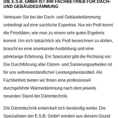
DIE E.S.B. GMBH IST IHR FACHBETRIEB FÜR DACH-
UND GEBÄUDEDÄMMUNG
Vertrauen Sie bei der Dach- und Gebäudedämmung
unbedingt auf eine sachliche Expertise. Nur ein Profi kennt
die Prioritäten, wie man zu einem sehr guten Ergebnis
kommt. Um sich tatsächlich als Profi bezeichnen zu dürfen,
braucht es eine anerkannte Ausbildung und eine
jahrelange Erfahrung. Ein Spezialist gibt die Richtung vor:
Die Durchführung aller Dämm- und Sanierungsarbeiten ist
für uns selbstverständlicher Leistungsbestandteil. Als
Fachbetrieb bieten wir Ihnen eine professionell
durchgeführte Wärmedämmung nach dem jeweils
neuesten Stand der Dämmtechnik.
Die Dämmtechnik entwickelt sich beständig weiter. Die
Spezialisten der E.S.B. GmbH werden aus diesem Grund