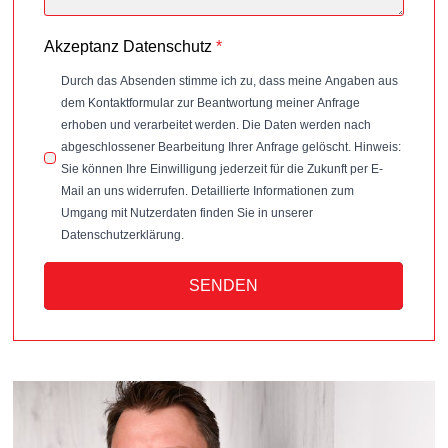
Akzeptanz Datenschutz
*
Durch das Absenden stimme ich zu, dass meine Angaben aus
dem Kontaktformular zur Beantwortung meiner Anfrage
erhoben und verarbeitet werden. Die Daten werden nach
abgeschlossener Bearbeitung Ihrer Anfrage gelöscht. Hinweis:
Sie können Ihre Einwilligung jederzeit für die Zukunft per E-
Mail an uns widerrufen. Detaillierte Informationen zum
Umgang mit Nutzerdaten finden Sie in unserer
Datenschutzerklärung.
SENDEN