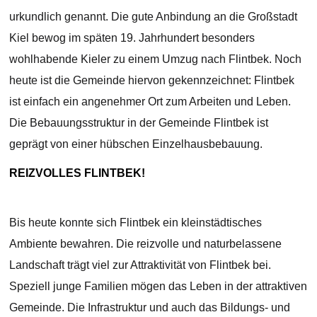
urkundlich genannt. Die gute Anbindung an die Großstadt
Kiel bewog im späten 19. Jahrhundert besonders
wohlhabende Kieler zu einem Umzug nach Flintbek. Noch
heute ist die Gemeinde hiervon gekennzeichnet: Flintbek
ist einfach ein angenehmer Ort zum Arbeiten und Leben.
Die Bebauungsstruktur in der Gemeinde Flintbek ist
geprägt von einer hübschen Einzelhausbebauung.
REIZVOLLES FLINTBEK!
Bis heute konnte sich Flintbek ein kleinstädtisches
Ambiente bewahren. Die reizvolle und naturbelassene
Landschaft trägt viel zur Attraktivität von Flintbek bei.
Speziell junge Familien mögen das Leben in der attraktiven
Gemeinde. Die Infrastruktur und auch das Bildungs- und