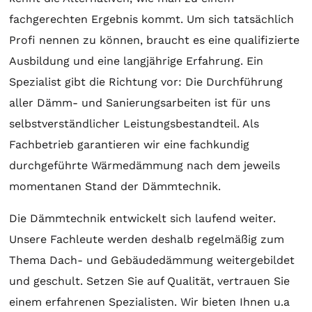
fachgerechten Ergebnis kommt. Um sich tatsächlich
Profi nennen zu können, braucht es eine qualifizierte
Ausbildung und eine langjährige Erfahrung. Ein
Spezialist gibt die Richtung vor: Die Durchführung
aller Dämm- und Sanierungsarbeiten ist für uns
selbstverständlicher Leistungsbestandteil. Als
Fachbetrieb garantieren wir eine fachkundig
durchgeführte Wärmedämmung nach dem jeweils
momentanen Stand der Dämmtechnik.
Die Dämmtechnik entwickelt sich laufend weiter.
Unsere Fachleute werden deshalb regelmäßig zum
Thema Dach- und Gebäudedämmung weitergebildet
und geschult. Setzen Sie auf Qualität, vertrauen Sie
einem erfahrenen Spezialisten. Wir bieten Ihnen u.a