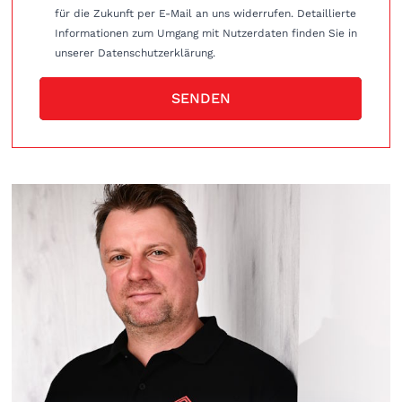
für die Zukunft per E-Mail an uns widerrufen. Detaillierte
Informationen zum Umgang mit Nutzerdaten finden Sie in
unserer Datenschutzerklärung.
SENDEN