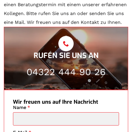
einen Beratungstermin mit einem unserer erfahrenen
Kollegen. Bitte rufen Sie uns an oder senden Sie uns
eine Mail. Wir freuen uns auf den Kontakt zu Ihnen.
RUFEN SIE UNS AN
04322 444 90 26
Wir freuen uns auf Ihre Nachricht
Name
*