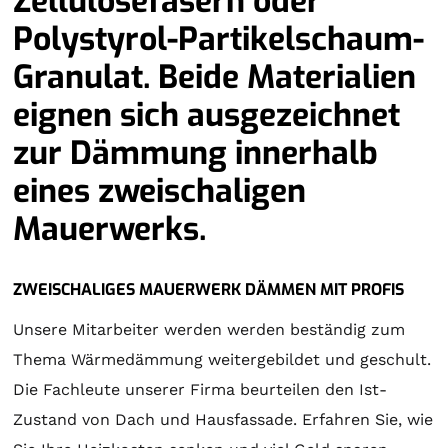
Zellulosefasern oder
Polystyrol-Partikelschaum-
Granulat. Beide Materialien
eignen sich ausgezeichnet
zur Dämmung innerhalb
eines zweischaligen
Mauerwerks.
ZWEISCHALIGES MAUERWERK DÄMMEN MIT PROFIS
Unsere Mitarbeiter werden werden beständig zum
Thema Wärmedämmung weitergebildet und geschult.
Die Fachleute unserer Firma beurteilen den Ist-
Zustand von Dach und Hausfassade. Erfahren Sie, wie