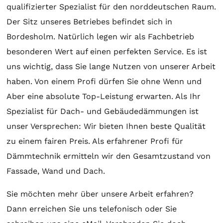
qualifizierter Spezialist für den norddeutschen Raum.
Der Sitz unseres Betriebes befindet sich in
Bordesholm. Natürlich legen wir als Fachbetrieb
besonderen Wert auf einen perfekten Service. Es ist
uns wichtig, dass Sie lange Nutzen von unserer Arbeit
haben. Von einem Profi dürfen Sie ohne Wenn und
Aber eine absolute Top-Leistung erwarten. Als Ihr
Spezialist für Dach- und Gebäudedämmungen ist
unser Versprechen: Wir bieten Ihnen beste Qualität
zu einem fairen Preis. Als erfahrener Profi für
Dämmtechnik ermitteln wir den Gesamtzustand von
Fassade, Wand und Dach.
Sie möchten mehr über unsere Arbeit erfahren?
Dann erreichen Sie uns telefonisch oder Sie