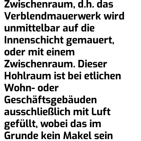
Zwischenraum, d.h. das
Verblendmauerwerk wird
unmittelbar auf die
Innenschicht gemauert,
oder mit einem
Zwischenraum. Dieser
Hohlraum ist bei etlichen
Wohn- oder
Geschäftsgebäuden
ausschließlich mit Luft
gefüllt, wobei das im
Grunde kein Makel sein