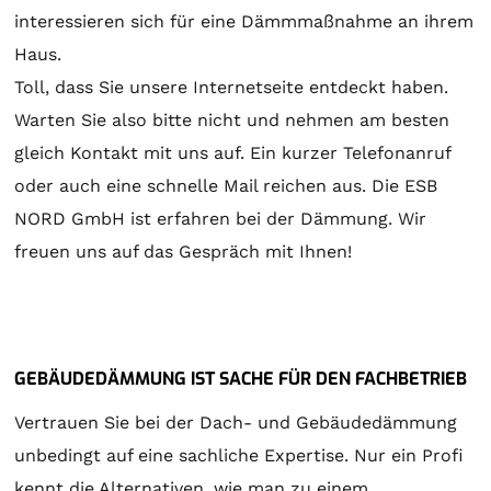
interessieren sich für eine Dämmmaßnahme an ihrem
Haus.
Toll, dass Sie unsere Internetseite entdeckt haben.
Warten Sie also bitte nicht und nehmen am besten
gleich Kontakt mit uns auf. Ein kurzer Telefonanruf
oder auch eine schnelle Mail reichen aus. Die ESB
NORD GmbH ist erfahren bei der Dämmung. Wir
freuen uns auf das Gespräch mit Ihnen!
GEBÄUDEDÄMMUNG IST SACHE FÜR DEN FACHBETRIEB
Vertrauen Sie bei der Dach- und Gebäudedämmung
unbedingt auf eine sachliche Expertise. Nur ein Profi
kennt die Alternativen, wie man zu einem