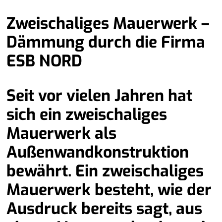
Zweischaliges Mauerwerk –
Dämmung durch die Firma
ESB NORD
Seit vor vielen Jahren hat
sich ein zweischaliges
Mauerwerk als
Außenwandkonstruktion
bewährt. Ein zweischaliges
Mauerwerk besteht, wie der
Ausdruck bereits sagt, aus