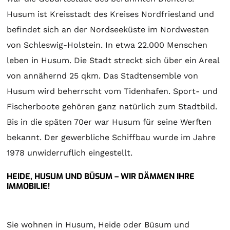
Husum ist Kreisstadt des Kreises Nordfriesland und
befindet sich an der Nordseeküste im Nordwesten
von Schleswig-Holstein. In etwa 22.000 Menschen
leben in Husum. Die Stadt streckt sich über ein Areal
von annähernd 25 qkm. Das Stadtensemble von
Husum wird beherrscht vom Tidenhafen. Sport- und
Fischerboote gehören ganz natürlich zum Stadtbild.
Bis in die späten 70er war Husum für seine Werften
bekannt. Der gewerbliche Schiffbau wurde im Jahre
1978 unwiderruflich eingestellt.
HEIDE, HUSUM UND BÜSUM – WIR DÄMMEN IHRE
IMMOBILIE!
Sie wohnen in Husum, Heide oder Büsum und