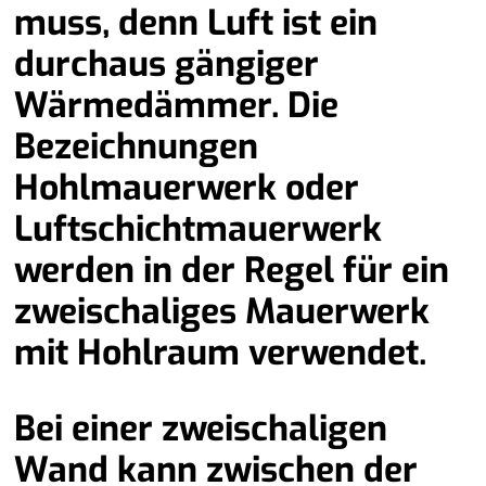
muss, denn Luft ist ein
durchaus gängiger
Wärmedämmer. Die
Bezeichnungen
Hohlmauerwerk oder
Luftschichtmauerwerk
werden in der Regel für ein
zweischaliges Mauerwerk
mit Hohlraum verwendet.
Bei einer zweischaligen
Wand kann zwischen der