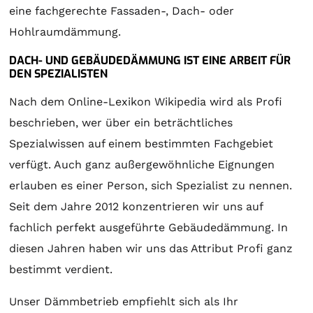
eine fachgerechte Fassaden-, Dach- oder
Hohlraumdämmung.
DACH- UND GEBÄUDEDÄMMUNG IST EINE ARBEIT FÜR
DEN SPEZIALISTEN
Nach dem Online-Lexikon Wikipedia wird als Profi
beschrieben, wer über ein beträchtliches
Spezialwissen auf einem bestimmten Fachgebiet
verfügt. Auch ganz außergewöhnliche Eignungen
erlauben es einer Person, sich Spezialist zu nennen.
Seit dem Jahre 2012 konzentrieren wir uns auf
fachlich perfekt ausgeführte Gebäudedämmung. In
diesen Jahren haben wir uns das Attribut Profi ganz
bestimmt verdient.
Unser Dämmbetrieb empfiehlt sich als Ihr