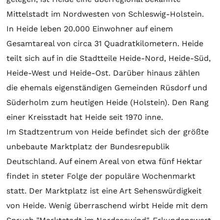
Mittelstadt im Nordwesten von Schleswig-Holstein.
In Heide leben 20.000 Einwohner auf einem
Gesamtareal von circa 31 Quadratkilometern. Heide
teilt sich auf in die Stadtteile Heide-Nord, Heide-Süd,
Heide-West und Heide-Ost. Darüber hinaus zählen
die ehemals eigenständigen Gemeinden Rüsdorf und
Süderholm zum heutigen Heide (Holstein). Den Rang
einer Kreisstadt hat Heide seit 1970 inne.
Im Stadtzentrum von Heide befindet sich der größte
unbebaute Marktplatz der Bundesrepublik
Deutschland. Auf einem Areal von etwa fünf Hektar
findet in steter Folge der populäre Wochenmarkt
statt. Der Marktplatz ist eine Art Sehenswürdigkeit
von Heide. Wenig überraschend wirbt Heide mit dem