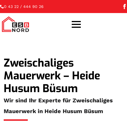
0 43 22 / 444 90 26
Zweischaliges
Mauerwerk – Heide
Husum Büsum
Wir sind Ihr Experte für Zweischaliges
Mauerwerk in Heide Husum Büsum