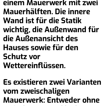
einem Mauerwerk mit zwei
Mauerhälften. Die innere
Wand ist für die Statik
wichtig, die Außenwand für
die Außenansicht des
Hauses sowie für den
Schutz vor
Wettereinflüssen.
Es existieren zwei Varianten
vom zweischaligen
Mauerwerk: Entweder ohne