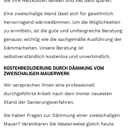
Sie Ihre Heizkosten senken und viel Geld sparen.
Eine zweischalige Wand lässt sich für gewöhnlich
hervorragend wärmedämmen. Um die Möglichkeiten
zu ermitteln, ist die gute und umfangreiche Beratung
genauso wichtig wie die sachgemäße Ausführung der
Dämmarbeiten. Unsere Beratung ist
selbstverständlich kostenlos und unverbindlich.
KOSTENREDUZIERUNG DURCH DÄMMUNG VOM
ZWEISCHALIGEN MAUERWERK
Wir versprechen Ihnen eine professionell
durchgeführte Arbeit nach dem immer neuesten
Stand der Sanierungsverfahren.
Sie haben Fragen zur Dämmung einer zweischaligen
Mauer? Vereinbaren Sie idealerweise gleich heute