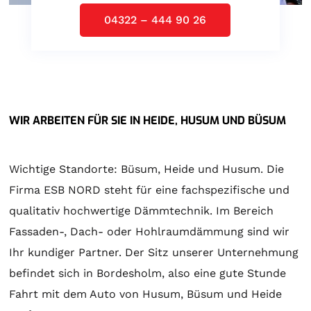
04322 – 444 90 26
WIR ARBEITEN FÜR SIE IN HEIDE, HUSUM UND BÜSUM
Wichtige Standorte: Büsum, Heide und Husum. Die
Firma ESB NORD steht für eine fachspezifische und
qualitativ hochwertige Dämmtechnik. Im Bereich
Fassaden-, Dach- oder Hohlraumdämmung sind wir
Ihr kundiger Partner. Der Sitz unserer Unternehmung
befindet sich in Bordesholm, also eine gute Stunde
Fahrt mit dem Auto von Husum, Büsum und Heide