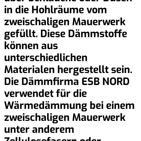
in die Hohlräume vom
zweischaligen Mauerwerk
gefüllt. Diese Dämmstoffe
können aus
unterschiedlichen
Materialen hergestellt sein.
Die Dämmfirma ESB NORD
verwendet für die
Wärmedämmung bei einem
zweischaligen Mauerwerk
unter anderem