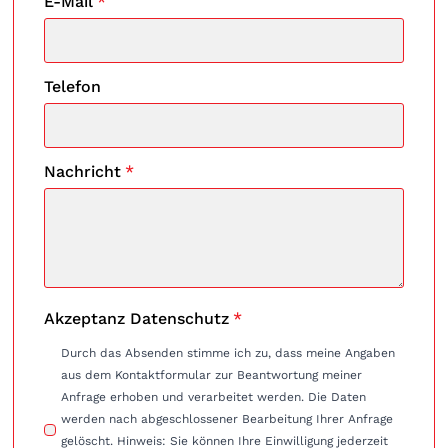
E-Mail
*
Telefon
Nachricht
*
Akzeptanz Datenschutz
*
Durch das Absenden stimme ich zu, dass meine Angaben
aus dem Kontaktformular zur Beantwortung meiner
Anfrage erhoben und verarbeitet werden. Die Daten
werden nach abgeschlossener Bearbeitung Ihrer Anfrage
gelöscht. Hinweis: Sie können Ihre Einwilligung jederzeit