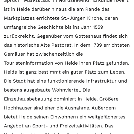
Spruch "Marktstadt im Nordseewind". Erkundenswert
ist in Heide darüber hinaus die am Rande des
Marktplatzes errichtete St.-Jürgen Kirche, deren
umfangreiche Geschichte bis ins Jahr 1559
zurückreicht. Gegenüber vom Gotteshaus findet sich
das historische Alte Pastorat. In dem 1739 errichteten
Gemäuer hat zwischenzeitlich die
Touristeninformation von Heide ihren Platz gefunden.
Heide ist ganz bestimmt ein guter Platz zum Leben.
Die Stadt hat eine funktionierende Infrastruktur und
bestens ausgebaute Wohnviertel. Die
Einzelhausbebauung dominiert in Heide. Größere
Hochhäuser sind eher die Ausnahme. Außerdem
bietet Heide seinen Einwohnern ein weitgefächertes
Angebot an Sport- und Freizeitaktivitäten. Das