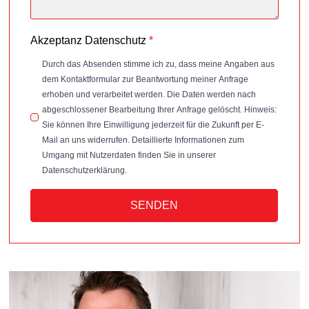
Akzeptanz Datenschutz
*
Durch das Absenden stimme ich zu, dass meine Angaben aus
dem Kontaktformular zur Beantwortung meiner Anfrage
erhoben und verarbeitet werden. Die Daten werden nach
abgeschlossener Bearbeitung Ihrer Anfrage gelöscht. Hinweis:
Sie können Ihre Einwilligung jederzeit für die Zukunft per E-
Mail an uns widerrufen. Detaillierte Informationen zum
Umgang mit Nutzerdaten finden Sie in unserer
Datenschutzerklärung.
SENDEN