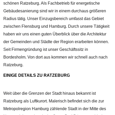
schönen Ratzeburg. Als Fachbetrieb für energetische
Gebäudesanierung sind wir in einem durchaus größeren
Radius tätig. Unser Einzugsbereich umfasst das Gebiet
zwischen Flensburg und Hamburg. Durch unsere Tätigkeit
haben wir uns einen guten Überblick über die Architektur
der Gemeinden und Städte der Region erarbeiten können.
Seit Firmengründung ist unser Geschäftssitz in
Bordesholm. Von dort aus kommen wir schnell auch nach
Ratzeburg.
EINIGE DETAILS ZU RATZEBURG
Weit über die Grenzen der Stadt hinaus bekannt ist
Ratzeburg als Luftkurort. Malerisch befindet sich die zur
Metropolregion Hamburg zählende Stadt in der Mitte des