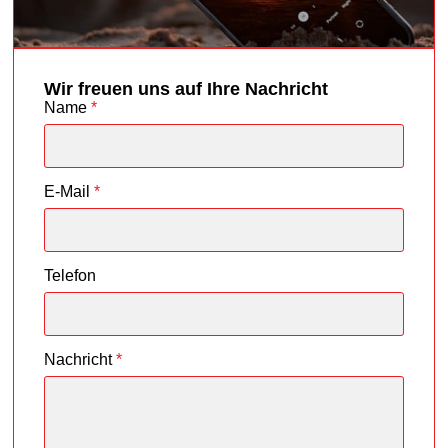
Wir freuen uns auf Ihre Nachricht
Name
*
E-Mail
*
Telefon
Nachricht
*