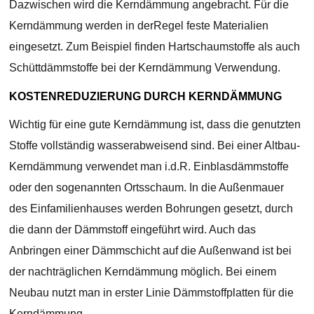
Dazwischen wird die Kerndämmung angebracht. Für die
Kerndämmung werden in derRegel feste Materialien
eingesetzt. Zum Beispiel finden Hartschaumstoffe als auch
Schüttdämmstoffe bei der Kerndämmung Verwendung.
KOSTENREDUZIERUNG DURCH KERNDÄMMUNG
Wichtig für eine gute Kerndämmung ist, dass die genutzten
Stoffe vollständig wasserabweisend sind. Bei einer Altbau-
Kerndämmung verwendet man i.d.R. Einblasdämmstoffe
oder den sogenannten Ortsschaum. In die Außenmauer
des Einfamilienhauses werden Bohrungen gesetzt, durch
die dann der Dämmstoff eingeführt wird. Auch das
Anbringen einer Dämmschicht auf die Außenwand ist bei
der nachträglichen Kerndämmung möglich. Bei einem
Neubau nutzt man in erster Linie Dämmstoffplatten für die
Kerndämmung.