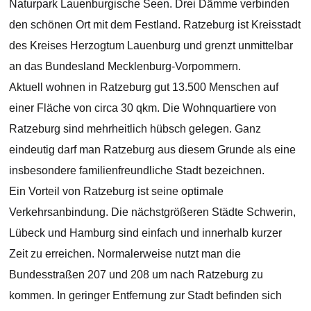
Naturpark Lauenburgische Seen. Drei Dämme verbinden
den schönen Ort mit dem Festland. Ratzeburg ist Kreisstadt
des Kreises Herzogtum Lauenburg und grenzt unmittelbar
an das Bundesland Mecklenburg-Vorpommern.
Aktuell wohnen in Ratzeburg gut 13.500 Menschen auf
einer Fläche von circa 30 qkm. Die Wohnquartiere von
Ratzeburg sind mehrheitlich hübsch gelegen. Ganz
eindeutig darf man Ratzeburg aus diesem Grunde als eine
insbesondere familienfreundliche Stadt bezeichnen.
Ein Vorteil von Ratzeburg ist seine optimale
Verkehrsanbindung. Die nächstgrößeren Städte Schwerin,
Lübeck und Hamburg sind einfach und innerhalb kurzer
Zeit zu erreichen. Normalerweise nutzt man die
Bundesstraßen 207 und 208 um nach Ratzeburg zu
kommen. In geringer Entfernung zur Stadt befinden sich