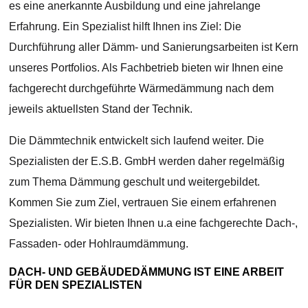
es eine anerkannte Ausbildung und eine jahrelange
Erfahrung. Ein Spezialist hilft Ihnen ins Ziel: Die
Durchführung aller Dämm- und Sanierungsarbeiten ist Kern
unseres Portfolios. Als Fachbetrieb bieten wir Ihnen eine
fachgerecht durchgeführte Wärmedämmung nach dem
jeweils aktuellsten Stand der Technik.
Die Dämmtechnik entwickelt sich laufend weiter. Die
Spezialisten der E.S.B. GmbH werden daher regelmäßig
zum Thema Dämmung geschult und weitergebildet.
Kommen Sie zum Ziel, vertrauen Sie einem erfahrenen
Spezialisten. Wir bieten Ihnen u.a eine fachgerechte Dach-,
Fassaden- oder Hohlraumdämmung.
DACH- UND GEBÄUDEDÄMMUNG IST EINE ARBEIT
FÜR DEN SPEZIALISTEN