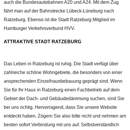
auch die Bundesautobahnen A20 und A24. Mit dem Zug
fährt man auf der Bahnstrecke Lübeck-Lüneburg nach
Ratzeburg. Ebenso ist die Stadt Ratzeburg Mitglied im
Hamburger Verkehrsverbund HVV.
ATTRAKTIVE STADT RATZEBURG
Das Leben in Ratzeburg ist ruhig. Die Stadt verfügt über
zahlreiche schöne Wohngebiete, die besonders von einer
ansprechenden Einzelhausbebauung geprägt sind. Wenn
Sie für Ihr Haus in Ratzeburg einen Fachbetrieb auf dem
Gebiet der Dach- und Gebäudedämmung suchen, sind Sie
bei uns richtig. Hervorragend, dass Sie unsere Website
entdeckt haben. Zögern Sie also bitte nicht und nehmen am
besten sofort Verbindung mit uns auf. Selbstverständlich