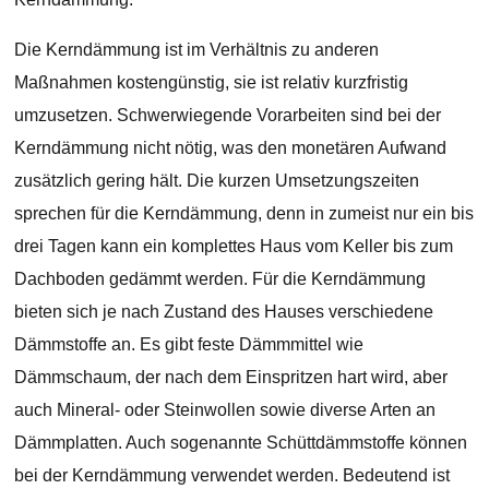
Die Kerndämmung ist im Verhältnis zu anderen
Maßnahmen kostengünstig, sie ist relativ kurzfristig
umzusetzen. Schwerwiegende Vorarbeiten sind bei der
Kerndämmung nicht nötig, was den monetären Aufwand
zusätzlich gering hält. Die kurzen Umsetzungszeiten
sprechen für die Kerndämmung, denn in zumeist nur ein bis
drei Tagen kann ein komplettes Haus vom Keller bis zum
Dachboden gedämmt werden. Für die Kerndämmung
bieten sich je nach Zustand des Hauses verschiedene
Dämmstoffe an. Es gibt feste Dämmmittel wie
Dämmschaum, der nach dem Einspritzen hart wird, aber
auch Mineral- oder Steinwollen sowie diverse Arten an
Dämmplatten. Auch sogenannte Schüttdämmstoffe können
bei der Kerndämmung verwendet werden. Bedeutend ist