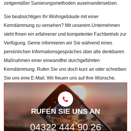
zeitgemäßer Sanierungsmethoden auseinandersetzen.
Sie beabsichtigen Ihr Wohngebäude mit einer
Kerndämmung zu versehen? Mit unserem Unternehmen
steht Ihnen ein erfahrener und kompetenter Fachbetrieb zur
Verfügung. Gerne informieren wir Sie während eines
persönlichen Informationsgespräches über alle denkbaren
Maßnahmen einer einwandfrei durchgeführten
Kerndämmung. Rufen Sie uns doch kurz an oder schreiben
Sie uns eine E-Mail. Wir freuen uns auf Ihre Wünsche.
RUFEN SIE UNS AN
04322 444 90 26