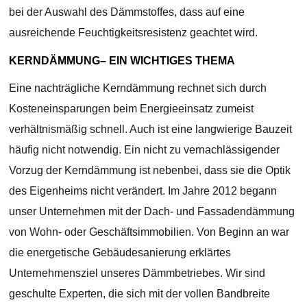
bei der Auswahl des Dämmstoffes, dass auf eine
ausreichende Feuchtigkeitsresistenz geachtet wird.
KERNDÄMMUNG– EIN WICHTIGES THEMA
Eine nachträgliche Kerndämmung rechnet sich durch
Kosteneinsparungen beim Energieeinsatz zumeist
verhältnismäßig schnell. Auch ist eine langwierige Bauzeit
häufig nicht notwendig. Ein nicht zu vernachlässigender
Vorzug der Kerndämmung ist nebenbei, dass sie die Optik
des Eigenheims nicht verändert. Im Jahre 2012 begann
unser Unternehmen mit der Dach- und Fassadendämmung
von Wohn- oder Geschäftsimmobilien. Von Beginn an war
die energetische Gebäudesanierung erklärtes
Unternehmensziel unseres Dämmbetriebes. Wir sind
geschulte Experten, die sich mit der vollen Bandbreite