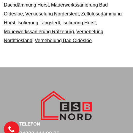
Dachdämmung Horst
,
Mauerwerkssanierung Bad
Oldesloe
,
Verkieselung Norderstedt
,
Zellulosedämmung
Horst
,
Isolierung Tangstedt
,
Isolierung Horst
,
Mauerwerkssanierung Ratzeburg
,
Vernebelung
Nordfriesland
,
Vernebelung Bad Oldesloe
TELEFON