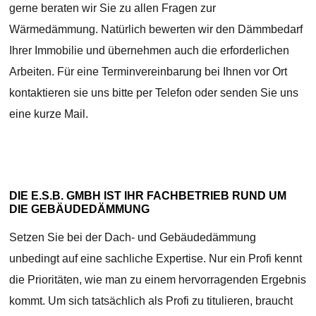
gerne beraten wir Sie zu allen Fragen zur
Wärmedämmung. Natürlich bewerten wir den Dämmbedarf
Ihrer Immobilie und übernehmen auch die erforderlichen
Arbeiten. Für eine Terminvereinbarung bei Ihnen vor Ort
kontaktieren sie uns bitte per Telefon oder senden Sie uns
eine kurze Mail.
DIE E.S.B. GMBH IST IHR FACHBETRIEB RUND UM
DIE GEBÄUDEDÄMMUNG
Setzen Sie bei der Dach- und Gebäudedämmung
unbedingt auf eine sachliche Expertise. Nur ein Profi kennt
die Prioritäten, wie man zu einem hervorragenden Ergebnis
kommt. Um sich tatsächlich als Profi zu titulieren, braucht