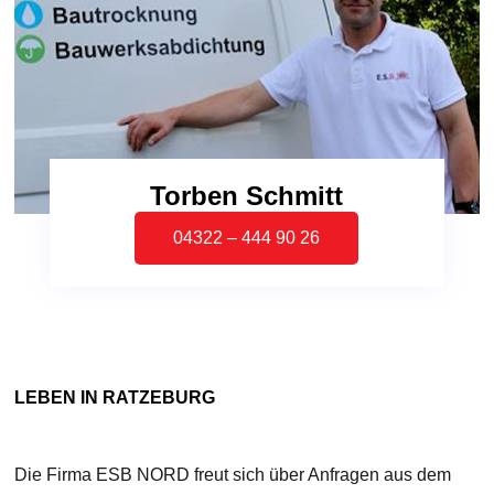
Torben Schmitt
04322 – 444 90 26
LEBEN IN RATZEBURG
Die Firma ESB NORD freut sich über Anfragen aus dem