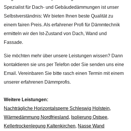
Spezialist für Dach- und Gebäudedämmungen ist unser
Selbstverständnis: Wir bieten Ihnen beste Qualität zu
einem fairen Preis. Als erfahrener Profi für Dämmtechnik
ermitteln wir den Ist-Zustand von Dach, Wand und
Fassade.
Sie möchten mehr über unsere Leistungen wissen? Dann
kontaktieren sie uns per Telefon oder Sie senden uns eine
Email. Vereinbaren Sie bitte rasch einen Termin mit einem
unserer erfahrenen Dämmprofis.
Weitere Leistungen:
Nachträgliche Horizontalsperre Schleswig Holstein
,
Wärmedämmung Nordfriesland
,
Isolierung Ostsee
,
Kellertrockenlegung Kaltenkirchen
,
Nasse Wand