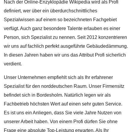
Nach der Online-Enzyklopädie Wikipedia wird als Profi
definiert, wer über ein überdurchschnittliches
Spezialwissen auf einem so bezeichneten Fachgebiet
verfügt. Auch ganz besondere Talente erlauben es einer
Person, sich Spezialist zu nennen. Seit 2012 konzentrieren
wir uns auf fachlich perfekt ausgeführte Gebäudedämmung.
In diesen Jahren haben wir uns das Attribut Profi sicherlich
verdient.
Unser Unternehmen empfiehlt sich als Ihr erfahrener
Spezialist für den norddeutschen Raum. Unser Firmensitz
befindet sich in Bordesholm. Natürlich legen wir als
Fachbetrieb höchsten Wert auf einen sehr guten Service.
Es ist uns ein Anliegen, dass Sie viele Jahre Nutzen von
unserer Arbeit haben. Von einem Profi dürfen Sie ohne
Frage eine absolute Top-Leistung erwarten. Als Ihr