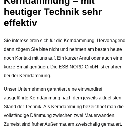
Kerndämmung – mit
heutiger Technik sehr
effektiv
Sie interessieren sich für die Kerndämmung. Hervorragend,
dann zögern Sie bitte nicht und nehmen am besten heute
noch Kontakt mit uns auf. Ein kurzer Anruf oder auch eine
kurze Email genügen. Die ESB NORD GmbH ist erfahren
bei der Kerndämmung.
Unser Unternehmen garantiert eine einwandfrei
ausgeführte Kerndämmung nach dem jeweils aktuellsten
Stand der Technik. Als Kerndämmung bezeichnet man die
vollständige Dämmung zwischen zwei Mauerwänden.
Zumeist sind früher Außenmauern zweischalig gemauert.