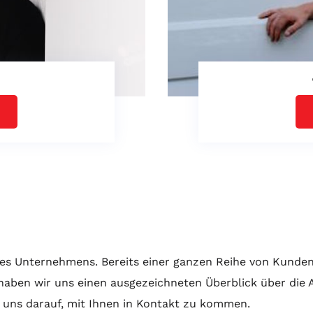
s Unternehmens. Bereits einer ganzen Reihe von Kunden
 haben wir uns einen ausgezeichneten Überblick über die
 uns darauf, mit Ihnen in Kontakt zu kommen.