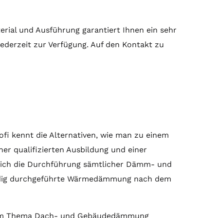
erial und Ausführung garantiert Ihnen ein sehr
ederzeit zur Verfügung. Auf den Kontakt zu
ofi kennt die Alternativen, wie man zu einem
er qualifizierten Ausbildung und einer
ürlich die Durchführung sämtlicher Dämm- und
hkundig durchgeführte Wärmedämmung nach dem
g zum Thema Dach- und Gebäudedämmung