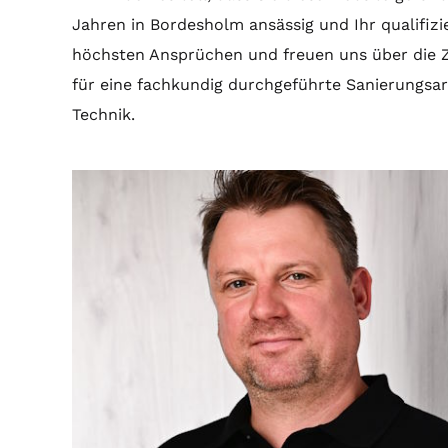
Jahren in Bordesholm ansässig und Ihr qualifizi
höchsten Ansprüchen und freuen uns über die Z
für eine fachkundig durchgeführte Sanierungsa
Technik.