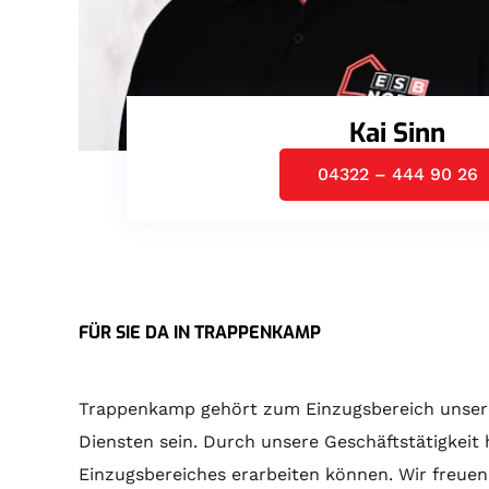
Kai Sinn
04322 – 444 90 26
FÜR SIE DA IN TRAPPENKAMP
Trappenkamp gehört zum Einzugsbereich unsere
Diensten sein. Durch unsere Geschäftstätigkeit
Einzugsbereiches erarbeiten können. Wir freuen