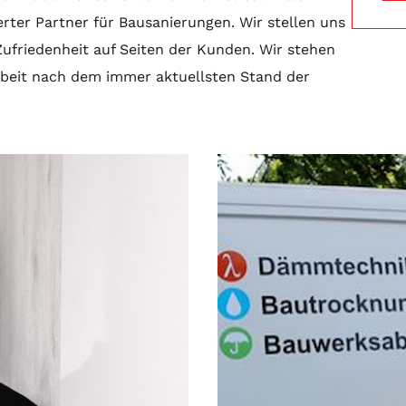
erter Partner für Bausanierungen. Wir stellen uns
ufriedenheit auf Seiten der Kunden. Wir stehen
rbeit nach dem immer aktuellsten Stand der