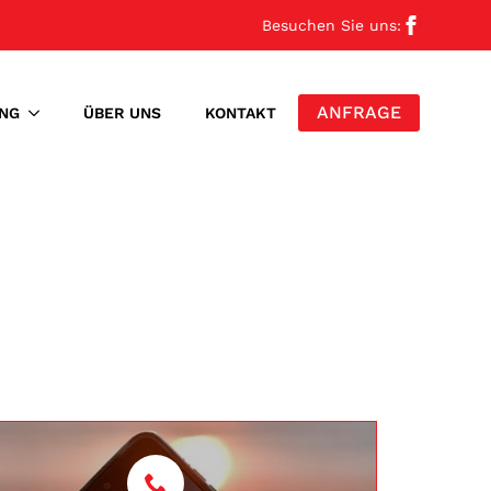
Besuchen Sie uns:
ANFRAGE
NG
ÜBER UNS
KONTAKT