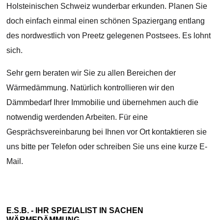
Holsteinischen Schweiz wunderbar erkunden. Planen Sie
doch einfach einmal einen schönen Spaziergang entlang
des nordwestlich von Preetz gelegenen Postsees. Es lohnt
sich.
Sehr gern beraten wir Sie zu allen Bereichen der
Wärmedämmung. Natürlich kontrollieren wir den
Dämmbedarf Ihrer Immobilie und übernehmen auch die
notwendig werdenden Arbeiten. Für eine
Gesprächsvereinbarung bei Ihnen vor Ort kontaktieren sie
uns bitte per Telefon oder schreiben Sie uns eine kurze E-
Mail.
E.S.B. - IHR SPEZIALIST IN SACHEN
WÄRMEDÄMMUNG