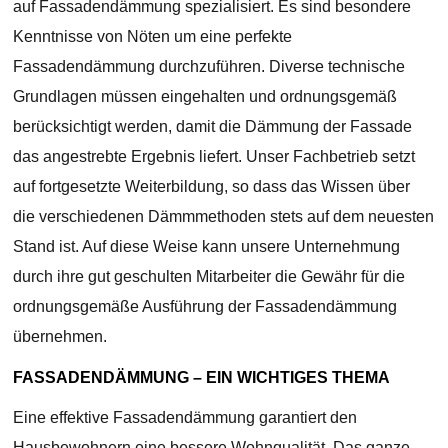
auf Fassadendämmung spezialisiert. Es sind besondere
Kenntnisse von Nöten um eine perfekte
Fassadendämmung durchzuführen. Diverse technische
Grundlagen müssen eingehalten und ordnungsgemäß
berücksichtigt werden, damit die Dämmung der Fassade
das angestrebte Ergebnis liefert. Unser Fachbetrieb setzt
auf fortgesetzte Weiterbildung, so dass das Wissen über
die verschiedenen Dämmmethoden stets auf dem neuesten
Stand ist. Auf diese Weise kann unsere Unternehmung
durch ihre gut geschulten Mitarbeiter die Gewähr für die
ordnungsgemäße Ausführung der Fassadendämmung
übernehmen.
FASSADENDÄMMUNG – EIN WICHTIGES THEMA
Eine effektive Fassadendämmung garantiert den
Hausbewohnern eine bessere Wohnqualität. Das ganze