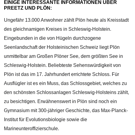
EINIGE INTERESSANTE INFORMATIONEN ÜBER
PREETZ UND PLÖN:
Ungefähr 13.000 Anwohner zählt Plön heute als Kreisstadt
des gleichnamigen Kreises in Schleswig-Holstein.
Eingebunden in die von Hügeln durchzogene
Seenlandschaft der Holsteinischen Schweiz liegt Plön
unmittelbar am Großen Plöner See, dem größten See in
Schleswig-Holstein. Beliebteste Sehenswürdigkeit von
Plön ist das im 17. Jahrhundert errichtete Schloss. Für
Ausflügler ist es ein Muss, das Schlossgebiet, welches zu
den schönsten Schlossanlagen Schleswig-Holsteins zählt,
zu besichtigen. Erwähnenswert in Plön sind noch ein
Gymnasium mit 300-jähriger Geschichte, das Max-Planck-
Institut für Evolutionsbiologie sowie die
Marineunteroffizierschule.