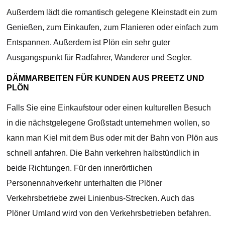
Außerdem lädt die romantisch gelegene Kleinstadt ein zum
Genießen, zum Einkaufen, zum Flanieren oder einfach zum
Entspannen. Außerdem ist Plön ein sehr guter
Ausgangspunkt für Radfahrer, Wanderer und Segler.
DÄMMARBEITEN FÜR KUNDEN AUS PREETZ UND
PLÖN
Falls Sie eine Einkaufstour oder einen kulturellen Besuch
in die nächstgelegene Großstadt unternehmen wollen, so
kann man Kiel mit dem Bus oder mit der Bahn von Plön aus
schnell anfahren. Die Bahn verkehren halbstündlich in
beide Richtungen. Für den innerörtlichen
Personennahverkehr unterhalten die Plöner
Verkehrsbetriebe zwei Linienbus-Strecken. Auch das
Plöner Umland wird von den Verkehrsbetrieben befahren.