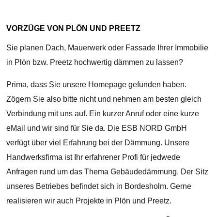
VORZÜGE VON PLÖN UND PREETZ
Sie planen Dach, Mauerwerk oder Fassade Ihrer Immobilie
in Plön bzw. Preetz hochwertig dämmen zu lassen?
Prima, dass Sie unsere Homepage gefunden haben.
Zögern Sie also bitte nicht und nehmen am besten gleich
Verbindung mit uns auf. Ein kurzer Anruf oder eine kurze
eMail und wir sind für Sie da. Die ESB NORD GmbH
verfügt über viel Erfahrung bei der Dämmung. Unsere
Handwerksfirma ist Ihr erfahrener Profi für jedwede
Anfragen rund um das Thema Gebäudedämmung. Der Sitz
unseres Betriebes befindet sich in Bordesholm. Gerne
realisieren wir auch Projekte in Plön und Preetz.