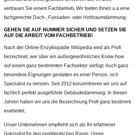
vertrauen Sie einem Fachbetrieb. Wir bieten Ihnen u.a eine
fachgerechte Dach-, Fassaden- oder Hohlraumdämmung.
GEHEN SIE AUF NUMMER SICHER UND SETZEN SIE
AUF DIE ARBEIT VOM FACHBETRIEB!
Nach der Online-Enzyklopädie Wikipedia wird als Profi
bezeichnet, wer über ein außergewöhnliches Know-how
auf einem ganz bestimmten Fachsektor verfügt. Auch ganz
besondere Eignungen gestatten es einer Person, sich
Spezialist zu nennen. Seit 2012 konzentrieren wir uns auf
fachlich perfekt ausgeführte Gebäudedämmung. In diesen
Jahren haben wir uns die Bezeichnung Profi ganz bestimmt
erarbeitet.
Unser Unternehmen empfiehlt sich als Ihr erfahrener
Spezialist für den norddeutschen Raum. Unser