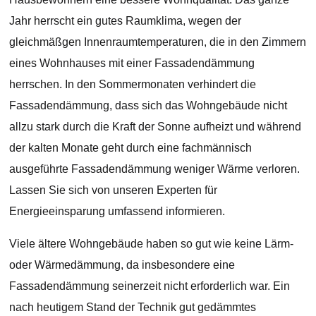
Jahr herrscht ein gutes Raumklima, wegen der
gleichmäßgen Innenraumtemperaturen, die in den Zimmern
eines Wohnhauses mit einer Fassadendämmung
herrschen. In den Sommermonaten verhindert die
Fassadendämmung, dass sich das Wohngebäude nicht
allzu stark durch die Kraft der Sonne aufheizt und während
der kalten Monate geht durch eine fachmännisch
ausgeführte Fassadendämmung weniger Wärme verloren.
Lassen Sie sich von unseren Experten für
Energieeinsparung umfassend informieren.
Viele ältere Wohngebäude haben so gut wie keine Lärm-
oder Wärmedämmung, da insbesondere eine
Fassadendämmung seinerzeit nicht erforderlich war. Ein
nach heutigem Stand der Technik gut gedämmtes