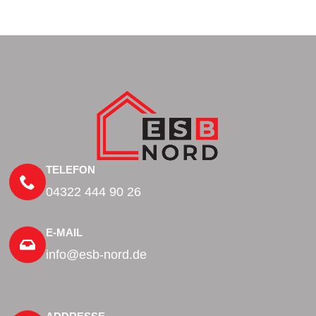
TELEFON
04322 444 90 26
E-MAIL
info@esb-nord.de