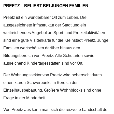
PREETZ – BELIEBT BEI JUNGEN FAMILIEN
Preetz ist ein wunderbarer Ort zum Leben. Die
ausgezeichnete Infrastruktur der Stadt und ein
weitreichendes Angebot an Sport- und Freizeitaktivitäten
sind eine gute Visitenkarte für die Kleinstadt Preetz. Junge
Familien wertschätzen darüber hinaus den
Bildungsbereich von Preetz. Alle Schularten sowie
ausreichend Kindertagesstätten sind vor Ort.
Der Wohnungssektor von Preetz wird beherrscht durch
einen klaren Schwerpunkt im Bereich der
Einzelhausbebauung. Größere Wohnblocks sind ohne
Frage in der Minderheit.
Von Preetz aus kann man sich die reizvolle Landschaft der