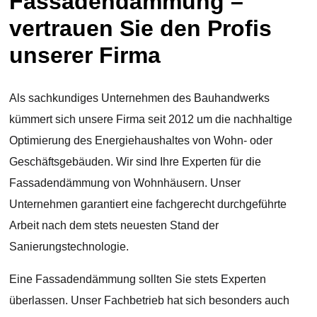
Fassadendämmung –
vertrauen Sie den Profis
unserer Firma
Als sachkundiges Unternehmen des Bauhandwerks
kümmert sich unsere Firma seit 2012 um die nachhaltige
Optimierung des Energiehaushaltes von Wohn- oder
Geschäftsgebäuden. Wir sind Ihre Experten für die
Fassadendämmung von Wohnhäusern. Unser
Unternehmen garantiert eine fachgerecht durchgeführte
Arbeit nach dem stets neuesten Stand der
Sanierungstechnologie.
Eine Fassadendämmung sollten Sie stets Experten
überlassen. Unser Fachbetrieb hat sich besonders auch