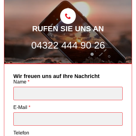
RUFEN SIE UNS AN
04322 444 90 26
Wir freuen uns auf Ihre Nachricht
Name
*
E-Mail
*
Telefon