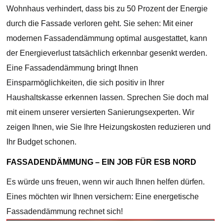
Wohnhaus verhindert, dass bis zu 50 Prozent der Energie
durch die Fassade verloren geht. Sie sehen: Mit einer
modernen Fassadendämmung optimal ausgestattet, kann
der Energieverlust tatsächlich erkennbar gesenkt werden.
Eine Fassadendämmung bringt Ihnen
Einsparmöglichkeiten, die sich positiv in Ihrer
Haushaltskasse erkennen lassen. Sprechen Sie doch mal
mit einem unserer versierten Sanierungsexperten. Wir
zeigen Ihnen, wie Sie Ihre Heizungskosten reduzieren und
Ihr Budget schonen.
FASSADENDÄMMUNG – EIN JOB FÜR ESB NORD
Es würde uns freuen, wenn wir auch Ihnen helfen dürfen.
Eines möchten wir Ihnen versichern: Eine energetische
Fassadendämmung rechnet sich!