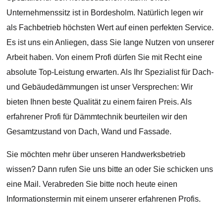
Unternehmenssitz ist in Bordesholm. Natürlich legen wir
als Fachbetrieb höchsten Wert auf einen perfekten Service.
Es ist uns ein Anliegen, dass Sie lange Nutzen von unserer
Arbeit haben. Von einem Profi dürfen Sie mit Recht eine
absolute Top-Leistung erwarten. Als Ihr Spezialist für Dach-
und Gebäudedämmungen ist unser Versprechen: Wir
bieten Ihnen beste Qualität zu einem fairen Preis. Als
erfahrener Profi für Dämmtechnik beurteilen wir den
Gesamtzustand von Dach, Wand und Fassade.
Sie möchten mehr über unseren Handwerksbetrieb
wissen? Dann rufen Sie uns bitte an oder Sie schicken uns
eine Mail. Verabreden Sie bitte noch heute einen
Informationstermin mit einem unserer erfahrenen Profis.