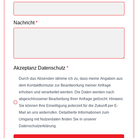
Nachricht
*
Akzeptanz Datenschutz
*
Durch das Absenden stimme ich zu, dass meine Angaben aus
dem Kontaktformular zur Beantwortung meiner Anfrage
erhoben und verarbeitet werden. Die Daten werden nach
abgeschlossener Bearbeitung Ihrer Anfrage gelöscht. Hinweis:
Sie können Ihre Einwilligung jederzeit für die Zukunft per E-
Mail an uns widerrufen. Detaillierte Informationen zum
Umgang mit Nutzerdaten finden Sie in unserer
Datenschutzerklärung.