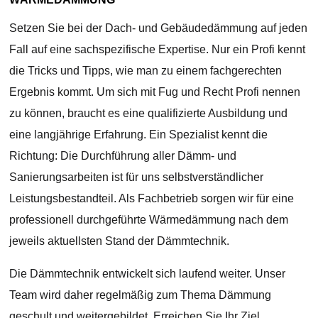
Setzen Sie bei der Dach- und Gebäudedämmung auf jeden
Fall auf eine sachspezifische Expertise. Nur ein Profi kennt
die Tricks und Tipps, wie man zu einem fachgerechten
Ergebnis kommt. Um sich mit Fug und Recht Profi nennen
zu können, braucht es eine qualifizierte Ausbildung und
eine langjährige Erfahrung. Ein Spezialist kennt die
Richtung: Die Durchführung aller Dämm- und
Sanierungsarbeiten ist für uns selbstverständlicher
Leistungsbestandteil. Als Fachbetrieb sorgen wir für eine
professionell durchgeführte Wärmedämmung nach dem
jeweils aktuellsten Stand der Dämmtechnik.
Die Dämmtechnik entwickelt sich laufend weiter. Unser
Team wird daher regelmäßig zum Thema Dämmung
geschult und weitergebildet. Erreichen Sie Ihr Ziel,