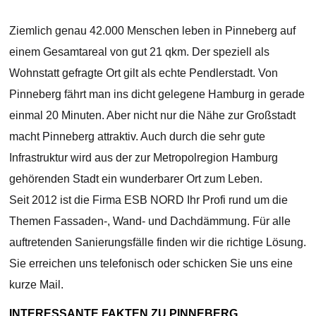
Ziemlich genau 42.000 Menschen leben in Pinneberg auf
einem Gesamtareal von gut 21 qkm. Der speziell als
Wohnstatt gefragte Ort gilt als echte Pendlerstadt. Von
Pinneberg fährt man ins dicht gelegene Hamburg in gerade
einmal 20 Minuten. Aber nicht nur die Nähe zur Großstadt
macht Pinneberg attraktiv. Auch durch die sehr gute
Infrastruktur wird aus der zur Metropolregion Hamburg
gehörenden Stadt ein wunderbarer Ort zum Leben.
Seit 2012 ist die Firma ESB NORD Ihr Profi rund um die
Themen Fassaden-, Wand- und Dachdämmung. Für alle
auftretenden Sanierungsfälle finden wir die richtige Lösung.
Sie erreichen uns telefonisch oder schicken Sie uns eine
kurze Mail.
INTERESSANTE FAKTEN ZU PINNEBERG