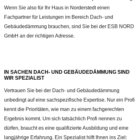
Wenn Sie also für Ihr Haus in Norderstedt einen
Fachpartner für Leistungen im Bereich Dach- und
Gebäudedämmung brauchen, sind Sie bei der ESB NORD
GmbH an der richtigen Adresse.
IN SACHEN DACH- UND GEBÄUDEDÄMMUNG SIND
WIR SPEZIALIST
Vertrauen Sie bei der Dach- und Gebäudedämmung
unbedingt auf eine sachspezifische Expertise. Nur ein Profi
kennt die Prioritäten, wie man zu einem fachgerechten
Ergebnis kommt. Um sich tatsächlich Profi nennen zu
dürfen, braucht es eine qualifizierte Ausbildung und eine
langjährige Erfahrung. Ein Spezialist hilft Ihnen ins Ziel: