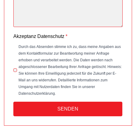
Akzeptanz Datenschutz
*
Durch das Absenden stimme ich zu, dass meine Angaben aus
dem Kontaktformular zur Beantwortung meiner Anfrage
erhoben und verarbeitet werden. Die Daten werden nach
abgeschlossener Bearbeitung Ihrer Anfrage gelöscht. Hinweis:
Sie können Ihre Einwilligung jederzeit für die Zukunft per E-
Mail an uns widerrufen. Detaillierte Informationen zum
Umgang mit Nutzerdaten finden Sie in unserer
Datenschutzerklärung.
SENDEN