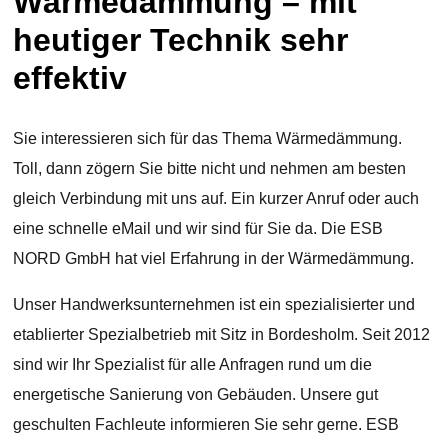
Wärmedämmung – mit
heutiger Technik sehr
effektiv
Sie interessieren sich für das Thema Wärmedämmung.
Toll, dann zögern Sie bitte nicht und nehmen am besten
gleich Verbindung mit uns auf. Ein kurzer Anruf oder auch
eine schnelle eMail und wir sind für Sie da. Die ESB
NORD GmbH hat viel Erfahrung in der Wärmedämmung.
Unser Handwerksunternehmen ist ein spezialisierter und
etablierter Spezialbetrieb mit Sitz in Bordesholm. Seit 2012
sind wir Ihr Spezialist für alle Anfragen rund um die
energetische Sanierung von Gebäuden. Unsere gut
geschulten Fachleute informieren Sie sehr gerne. ESB