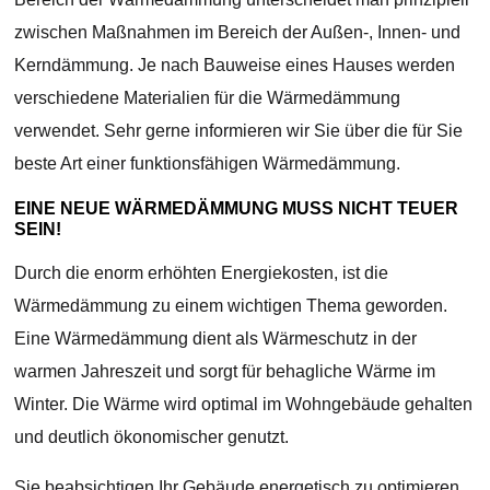
zwischen Maßnahmen im Bereich der Außen-, Innen- und
Kerndämmung. Je nach Bauweise eines Hauses werden
verschiedene Materialien für die Wärmedämmung
verwendet. Sehr gerne informieren wir Sie über die für Sie
beste Art einer funktionsfähigen Wärmedämmung.
EINE NEUE WÄRMEDÄMMUNG MUSS NICHT TEUER
SEIN!
Durch die enorm erhöhten Energiekosten, ist die
Wärmedämmung zu einem wichtigen Thema geworden.
Eine Wärmedämmung dient als Wärmeschutz in der
warmen Jahreszeit und sorgt für behagliche Wärme im
Winter. Die Wärme wird optimal im Wohngebäude gehalten
und deutlich ökonomischer genutzt.
Sie beabsichtigen Ihr Gebäude energetisch zu optimieren