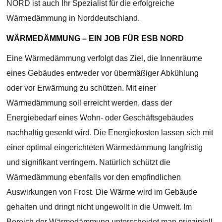
NORD ist auch Ihr Spezialist für die erfolgreiche
Wärmedämmung in Norddeutschland.
WÄRMEDÄMMUNG – EIN JOB FÜR ESB NORD
Eine Wärmedämmung verfolgt das Ziel, die Innenräume
eines Gebäudes entweder vor übermäßiger Abkühlung
oder vor Erwärmung zu schützen. Mit einer
Wärmedämmung soll erreicht werden, dass der
Energiebedarf eines Wohn- oder Geschäftsgebäudes
nachhaltig gesenkt wird. Die Energiekosten lassen sich mit
einer optimal eingerichteten Wärmedämmung langfristig
und signifikant verringern. Natürlich schützt die
Wärmedämmung ebenfalls vor den empfindlichen
Auswirkungen von Frost. Die Wärme wird im Gebäude
gehalten und dringt nicht ungewollt in die Umwelt. Im
Bereich der Wärmedämmung unterscheidet man prinzipiell