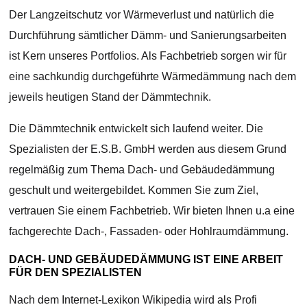
Der Langzeitschutz vor Wärmeverlust und natürlich die
Durchführung sämtlicher Dämm- und Sanierungsarbeiten
ist Kern unseres Portfolios. Als Fachbetrieb sorgen wir für
eine sachkundig durchgeführte Wärmedämmung nach dem
jeweils heutigen Stand der Dämmtechnik.
Die Dämmtechnik entwickelt sich laufend weiter. Die
Spezialisten der E.S.B. GmbH werden aus diesem Grund
regelmäßig zum Thema Dach- und Gebäudedämmung
geschult und weitergebildet. Kommen Sie zum Ziel,
vertrauen Sie einem Fachbetrieb. Wir bieten Ihnen u.a eine
fachgerechte Dach-, Fassaden- oder Hohlraumdämmung.
DACH- UND GEBÄUDEDÄMMUNG IST EINE ARBEIT
FÜR DEN SPEZIALISTEN
Nach dem Internet-Lexikon Wikipedia wird als Profi