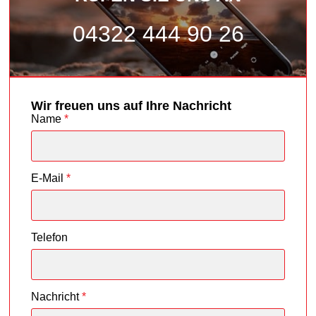
04322 444 90 26
Wir freuen uns auf Ihre Nachricht
Name
*
E-Mail
*
Telefon
Nachricht
*