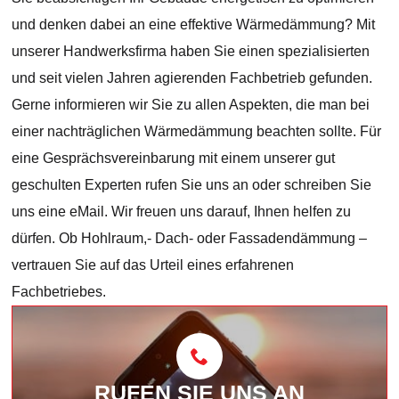
und denken dabei an eine effektive Wärmedämmung? Mit
unserer Handwerksfirma haben Sie einen spezialisierten
und seit vielen Jahren agierenden Fachbetrieb gefunden.
Gerne informieren wir Sie zu allen Aspekten, die man bei
einer nachträglichen Wärmedämmung beachten sollte. Für
eine Gesprächsvereinbarung mit einem unserer gut
geschulten Experten rufen Sie uns an oder schreiben Sie
uns eine eMail. Wir freuen uns darauf, Ihnen helfen zu
dürfen. Ob Hohlraum,- Dach- oder Fassadendämmung –
vertrauen Sie auf das Urteil eines erfahrenen
Fachbetriebes.
RUFEN SIE UNS AN