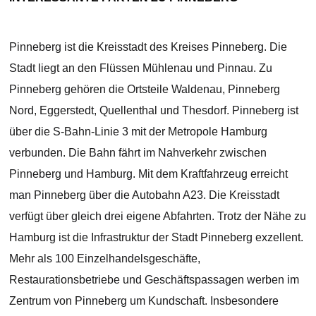
Pinneberg ist die Kreisstadt des Kreises Pinneberg. Die
Stadt liegt an den Flüssen Mühlenau und Pinnau. Zu
Pinneberg gehören die Ortsteile Waldenau, Pinneberg
Nord, Eggerstedt, Quellenthal und Thesdorf. Pinneberg ist
über die S-Bahn-Linie 3 mit der Metropole Hamburg
verbunden. Die Bahn fährt im Nahverkehr zwischen
Pinneberg und Hamburg. Mit dem Kraftfahrzeug erreicht
man Pinneberg über die Autobahn A23. Die Kreisstadt
verfügt über gleich drei eigene Abfahrten. Trotz der Nähe zu
Hamburg ist die Infrastruktur der Stadt Pinneberg exzellent.
Mehr als 100 Einzelhandelsgeschäfte,
Restaurationsbetriebe und Geschäftspassagen werben im
Zentrum von Pinneberg um Kundschaft. Insbesondere