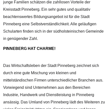
junge Familien schätzen die zahllosen Vorteile der
Kreisstadt Pinneberg. Ein sehr gutes und qualitativ
beachtenswertes Bildungsangebot ist für die Stadt
Pinneberg eine Selbstverständlichkeit. Alle geläufigen
Schularten finden sich in der südholsteinischen Gemeinde
in genügender Zahl.
PINNEBERG HAT CHARME!
Das Wirtschaftsleben der Stadt Pinneberg zeichnet sich
durch eine gute Mischung von kleinen und
mittelständischen Firmen unterschiedlicher Branchen aus.
Vorwiegend sind Unternehmen aus den Bereichen
Industrie, Handwerk und Dienstleistung in Pinneberg
ansässig. Das Umland von Pinneberg lädt des Weiteren zu