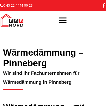
0 43 22 / 444 90 26
Wärmedämmung –
Pinneberg
Wir sind Ihr Fachunternehmen für
Wärmedämmung in Pinneberg