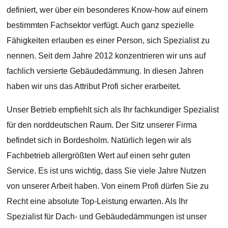
definiert, wer über ein besonderes Know-how auf einem
bestimmten Fachsektor verfügt. Auch ganz spezielle
Fähigkeiten erlauben es einer Person, sich Spezialist zu
nennen. Seit dem Jahre 2012 konzentrieren wir uns auf
fachlich versierte Gebäudedämmung. In diesen Jahren
haben wir uns das Attribut Profi sicher erarbeitet.
Unser Betrieb empfiehlt sich als Ihr fachkundiger Spezialist
für den norddeutschen Raum. Der Sitz unserer Firma
befindet sich in Bordesholm. Natürlich legen wir als
Fachbetrieb allergrößten Wert auf einen sehr guten
Service. Es ist uns wichtig, dass Sie viele Jahre Nutzen
von unserer Arbeit haben. Von einem Profi dürfen Sie zu
Recht eine absolute Top-Leistung erwarten. Als Ihr
Spezialist für Dach- und Gebäudedämmungen ist unser