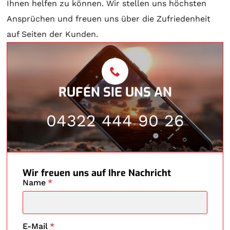
Ihnen helfen zu können. Wir stellen uns höchsten
Ansprüchen und freuen uns über die Zufriedenheit
auf Seiten der Kunden.
RUFEN SIE UNS AN
04322 444 90 26
Wir freuen uns auf Ihre Nachricht
Name
*
E-Mail
*