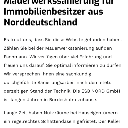
Mauerwerkssanierung für
Immobilienbesitzer aus
Norddeutschland
Es freut uns, dass Sie diese Website gefunden haben.
Zählen Sie bei der Mauerwerkssanierung auf den
Fachmann. Wir verfügen über viel Erfahrung und
freuen uns darauf, Sie optimal informieren zu dürfen.
Wir versprechen Ihnen eine sachkundig
durchgeführte Sanierungsarbeit nach dem stets
derzeitigen Stand der Technik. Die ESB NORD GmbH
ist langen Jahren in Bordesholm zuhause.
Lange Zeit haben Nutzräume bei Hauseigentümern
ein regelrechtes Schattendasein gefristet. Der Keller