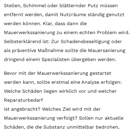
Stellen, Schimmel oder blätternder Putz müssen
entfernt werden, damit Nutzräume ständig genutzt
werden können. Klar, dass dann die
Mauerwerkssanierung zu einem echten Problem wird.
Selbsterklärend ist: Zur Schadensbeseitigung oder
als präventive Maßnahme sollte die Mauersanierung
dringend einem Spezialisten übergeben werden.
Bevor mit der Mauerwerkssanierung gestartet
werden kann, sollte erstmal eine Analyse erfolgen:
Welche Schäden liegen wirklich vor und welcher
Reparaturbedarf
ist angebracht? Welches Ziel wird mit der
Mauerwerkssanierung verfolgt? Sollen nur aktuelle
Schäden, die die Substanz unmittelbar bedrohen,