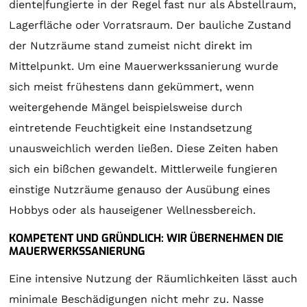
diente|fungierte in der Regel fast nur als Abstellraum,
Lagerfläche oder Vorratsraum. Der bauliche Zustand
der Nutzräume stand zumeist nicht direkt im
Mittelpunkt. Um eine Mauerwerkssanierung wurde
sich meist frühestens dann gekümmert, wenn
weitergehende Mängel beispielsweise durch
eintretende Feuchtigkeit eine Instandsetzung
unausweichlich werden ließen. Diese Zeiten haben
sich ein bißchen gewandelt. Mittlerweile fungieren
einstige Nutzräume genauso der Ausübung eines
Hobbys oder als hauseigener Wellnessbereich.
KOMPETENT UND GRÜNDLICH: WIR ÜBERNEHMEN DIE
MAUERWERKSSANIERUNG
Eine intensive Nutzung der Räumlichkeiten lässt auch
minimale Beschädigungen nicht mehr zu. Nasse