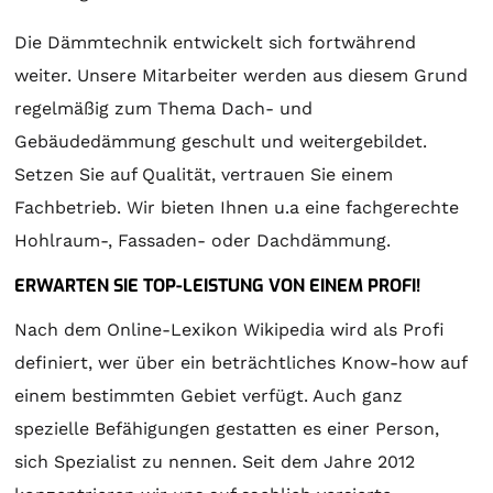
Die Dämmtechnik entwickelt sich fortwährend
weiter. Unsere Mitarbeiter werden aus diesem Grund
regelmäßig zum Thema Dach- und
Gebäudedämmung geschult und weitergebildet.
Setzen Sie auf Qualität, vertrauen Sie einem
Fachbetrieb. Wir bieten Ihnen u.a eine fachgerechte
Hohlraum-, Fassaden- oder Dachdämmung.
ERWARTEN SIE TOP-LEISTUNG VON EINEM PROFI!
Nach dem Online-Lexikon Wikipedia wird als Profi
definiert, wer über ein beträchtliches Know-how auf
einem bestimmten Gebiet verfügt. Auch ganz
spezielle Befähigungen gestatten es einer Person,
sich Spezialist zu nennen. Seit dem Jahre 2012