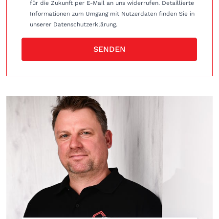
für die Zukunft per E-Mail an uns widerrufen. Detaillierte
Informationen zum Umgang mit Nutzerdaten finden Sie in
unserer Datenschutzerklärung.
SENDEN