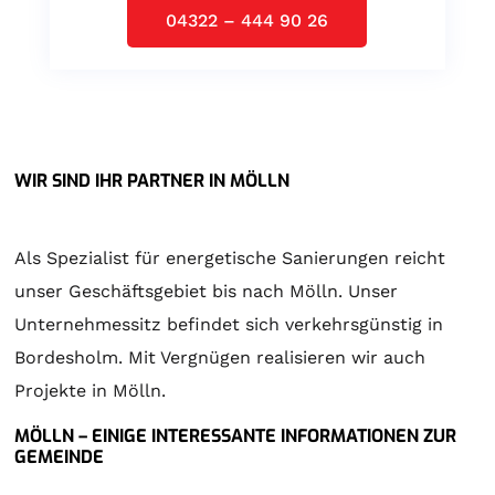
04322 – 444 90 26
WIR SIND IHR PARTNER IN MÖLLN
Als Spezialist für energetische Sanierungen reicht
unser Geschäftsgebiet bis nach Mölln. Unser
Unternehmessitz befindet sich verkehrsgünstig in
Bordesholm. Mit Vergnügen realisieren wir auch
Projekte in Mölln.
MÖLLN – EINIGE INTERESSANTE INFORMATIONEN ZUR
GEMEINDE