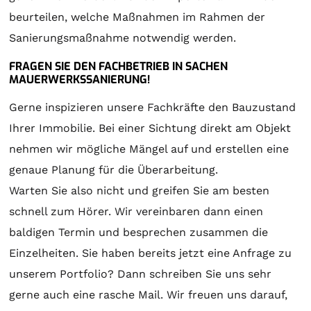
beurteilen, welche Maßnahmen im Rahmen der
Sanierungsmaßnahme notwendig werden.
FRAGEN SIE DEN FACHBETRIEB IN SACHEN
MAUERWERKSSANIERUNG!
Gerne inspizieren unsere Fachkräfte den Bauzustand
Ihrer Immobilie. Bei einer Sichtung direkt am Objekt
nehmen wir mögliche Mängel auf und erstellen eine
genaue Planung für die Überarbeitung.
Warten Sie also nicht und greifen Sie am besten
schnell zum Hörer. Wir vereinbaren dann einen
baldigen Termin und besprechen zusammen die
Einzelheiten. Sie haben bereits jetzt eine Anfrage zu
unserem Portfolio? Dann schreiben Sie uns sehr
gerne auch eine rasche Mail. Wir freuen uns darauf,