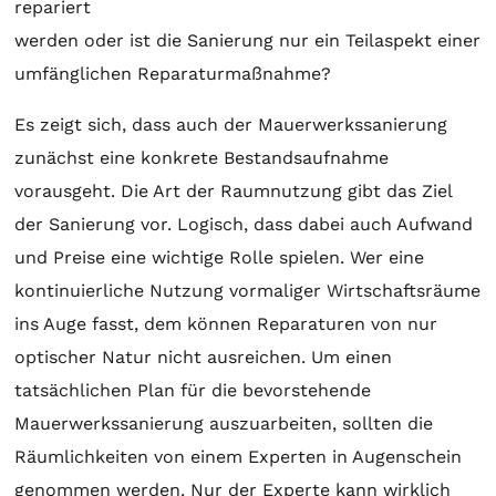
repariert
werden oder ist die Sanierung nur ein Teilaspekt einer
umfänglichen Reparaturmaßnahme?
Es zeigt sich, dass auch der Mauerwerkssanierung
zunächst eine konkrete Bestandsaufnahme
vorausgeht. Die Art der Raumnutzung gibt das Ziel
der Sanierung vor. Logisch, dass dabei auch Aufwand
und Preise eine wichtige Rolle spielen. Wer eine
kontinuierliche Nutzung vormaliger Wirtschaftsräume
ins Auge fasst, dem können Reparaturen von nur
optischer Natur nicht ausreichen. Um einen
tatsächlichen Plan für die bevorstehende
Mauerwerkssanierung auszuarbeiten, sollten die
Räumlichkeiten von einem Experten in Augenschein
genommen werden. Nur der Experte kann wirklich