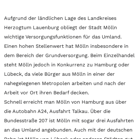
Aufgrund der ländlichen Lage des Landkreises
Herzogtum Lauenburg obliegt der Stadt Mölln
wichtige Versorgungsfunktionen für das Umland.
Einen hohen Stellenwert hat Mölln insbesondere in
dem Bereich der Grundversorgung. Beim Einzelhandel
steht Mölln jedoch in Konkurrenz zu Hamburg oder
Lübeck, da viele Bürger aus Mölln in einer der
nahegelegenen Metropolen arbeiten und nach der
Arbeit vor Ort ihren Bedarf decken.
Schnell erreicht man Mölln von Hamburg aus über
die Autobahn A24, Ausfahrt Talkau. Über die
Bundesstraße 207 ist Mölln mit sogar drei Ausfahrten
an das Umland angebunden. Auch mit der deutschen