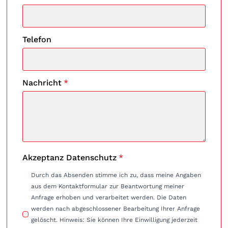
Telefon
Nachricht
*
Akzeptanz Datenschutz
*
Durch das Absenden stimme ich zu, dass meine Angaben
aus dem Kontaktformular zur Beantwortung meiner
Anfrage erhoben und verarbeitet werden. Die Daten
werden nach abgeschlossener Bearbeitung Ihrer Anfrage
gelöscht. Hinweis: Sie können Ihre Einwilligung jederzeit