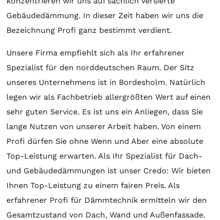
konzentrieren wir uns auf sachlich versierte
Gebäudedämmung. In dieser Zeit haben wir uns die
Bezeichnung Profi ganz bestimmt verdient.
Unsere Firma empfiehlt sich als Ihr erfahrener
Spezialist für den norddeutschen Raum. Der Sitz
unseres Unternehmens ist in Bordesholm. Natürlich
legen wir als Fachbetrieb allergrößten Wert auf einen
sehr guten Service. Es ist uns ein Anliegen, dass Sie
lange Nutzen von unserer Arbeit haben. Von einem
Profi dürfen Sie ohne Wenn und Aber eine absolute
Top-Leistung erwarten. Als Ihr Spezialist für Dach-
und Gebäudedämmungen ist unser Credo: Wir bieten
Ihnen Top-Leistung zu einem fairen Preis. Als
erfahrener Profi für Dämmtechnik ermitteln wir den
Gesamtzustand von Dach, Wand und Außenfassade.