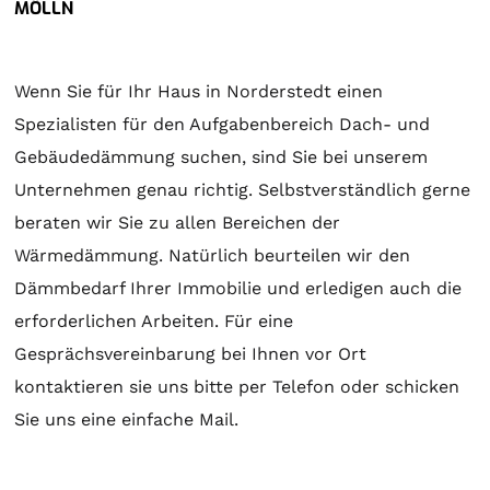
MÖLLN
Wenn Sie für Ihr Haus in Norderstedt einen
Spezialisten für den Aufgabenbereich Dach- und
Gebäudedämmung suchen, sind Sie bei unserem
Unternehmen genau richtig. Selbstverständlich gerne
beraten wir Sie zu allen Bereichen der
Wärmedämmung. Natürlich beurteilen wir den
Dämmbedarf Ihrer Immobilie und erledigen auch die
erforderlichen Arbeiten. Für eine
Gesprächsvereinbarung bei Ihnen vor Ort
kontaktieren sie uns bitte per Telefon oder schicken
Sie uns eine einfache Mail.