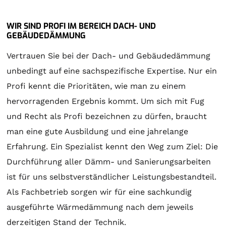
WIR SIND PROFI IM BEREICH DACH- UND
GEBÄUDEDÄMMUNG
Vertrauen Sie bei der Dach- und Gebäudedämmung
unbedingt auf eine sachspezifische Expertise. Nur ein
Profi kennt die Prioritäten, wie man zu einem
hervorragenden Ergebnis kommt. Um sich mit Fug
und Recht als Profi bezeichnen zu dürfen, braucht
man eine gute Ausbildung und eine jahrelange
Erfahrung. Ein Spezialist kennt den Weg zum Ziel: Die
Durchführung aller Dämm- und Sanierungsarbeiten
ist für uns selbstverständlicher Leistungsbestandteil.
Als Fachbetrieb sorgen wir für eine sachkundig
ausgeführte Wärmedämmung nach dem jeweils
derzeitigen Stand der Technik.