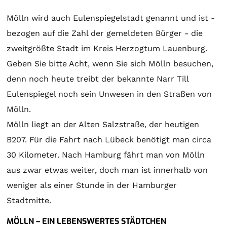
Mölln wird auch Eulenspiegelstadt genannt und ist -
bezogen auf die Zahl der gemeldeten Bürger - die
zweitgrößte Stadt im Kreis Herzogtum Lauenburg.
Geben Sie bitte Acht, wenn Sie sich Mölln besuchen,
denn noch heute treibt der bekannte Narr Till
Eulenspiegel noch sein Unwesen in den Straßen von
Mölln.
Mölln liegt an der Alten Salzstraße, der heutigen
B207. Für die Fahrt nach Lübeck benötigt man circa
30 Kilometer. Nach Hamburg fährt man von Mölln
aus zwar etwas weiter, doch man ist innerhalb von
weniger als einer Stunde in der Hamburger
Stadtmitte.
MÖLLN – EIN LEBENSWERTES STÄDTCHEN