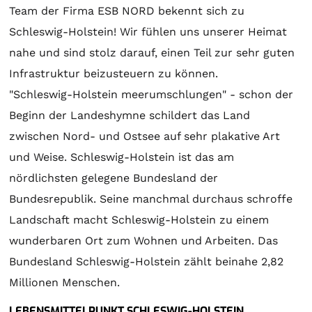
Team der Firma ESB NORD bekennt sich zu
Schleswig-Holstein! Wir fühlen uns unserer Heimat
nahe und sind stolz darauf, einen Teil zur sehr guten
Infrastruktur beizusteuern zu können.
"Schleswig-Holstein meerumschlungen" - schon der
Beginn der Landeshymne schildert das Land
zwischen Nord- und Ostsee auf sehr plakative Art
und Weise. Schleswig-Holstein ist das am
nördlichsten gelegene Bundesland der
Bundesrepublik. Seine manchmal durchaus schroffe
Landschaft macht Schleswig-Holstein zu einem
wunderbaren Ort zum Wohnen und Arbeiten. Das
Bundesland Schleswig-Holstein zählt beinahe 2,82
Millionen Menschen.
LEBENSMITTELPUNKT SCHLESWIG-HOLSTEIN