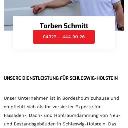
Torben Schmitt
04322 – 444 90 26
UNSERE DIENSTLEISTUNG FÜR SCHLESWIG-HOLSTEIN
Unser Unternehmen ist in Bordesholm zuhause und
empfiehlt sich als Ihr versierter Experte für
Fassaden-, Dach- und Hohlraumdämmung von Neu-
und Bestandsgebäuden in Schleswig-Holstein. Das