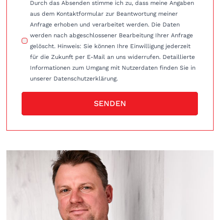
Durch das Absenden stimme ich zu, dass meine Angaben
aus dem Kontaktformular zur Beantwortung meiner
Anfrage erhoben und verarbeitet werden. Die Daten
werden nach abgeschlossener Bearbeitung Ihrer Anfrage
gelöscht. Hinweis: Sie können Ihre Einwilligung jederzeit
für die Zukunft per E-Mail an uns widerrufen. Detaillierte
Informationen zum Umgang mit Nutzerdaten finden Sie in
unserer Datenschutzerklärung.
SENDEN