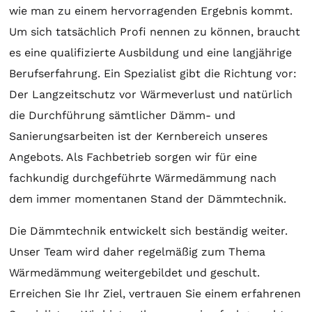
wie man zu einem hervorragenden Ergebnis kommt.
Um sich tatsächlich Profi nennen zu können, braucht
es eine qualifizierte Ausbildung und eine langjährige
Berufserfahrung. Ein Spezialist gibt die Richtung vor:
Der Langzeitschutz vor Wärmeverlust und natürlich
die Durchführung sämtlicher Dämm- und
Sanierungsarbeiten ist der Kernbereich unseres
Angebots. Als Fachbetrieb sorgen wir für eine
fachkundig durchgeführte Wärmedämmung nach
dem immer momentanen Stand der Dämmtechnik.
Die Dämmtechnik entwickelt sich beständig weiter.
Unser Team wird daher regelmäßig zum Thema
Wärmedämmung weitergebildet und geschult.
Erreichen Sie Ihr Ziel, vertrauen Sie einem erfahrenen