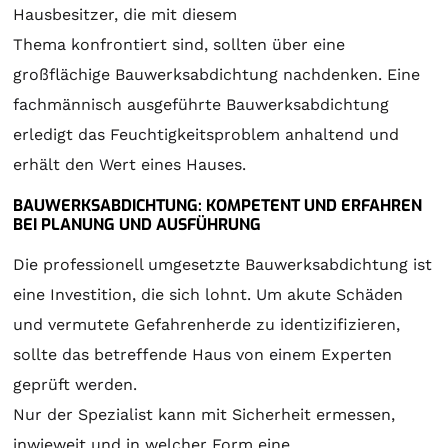
Hausbesitzer, die mit diesem
Thema konfrontiert sind, sollten über eine
großflächige Bauwerksabdichtung nachdenken. Eine
fachmännisch ausgeführte Bauwerksabdichtung
erledigt das Feuchtigkeitsproblem anhaltend und
erhält den Wert eines Hauses.
BAUWERKSABDICHTUNG: KOMPETENT UND ERFAHREN
BEI PLANUNG UND AUSFÜHRUNG
Die professionell umgesetzte Bauwerksabdichtung ist
eine Investition, die sich lohnt. Um akute Schäden
und vermutete Gefahrenherde zu identizifizieren,
sollte das betreffende Haus von einem Experten
geprüft werden.
Nur der Spezialist kann mit Sicherheit ermessen,
inwieweit und in welcher Form eine