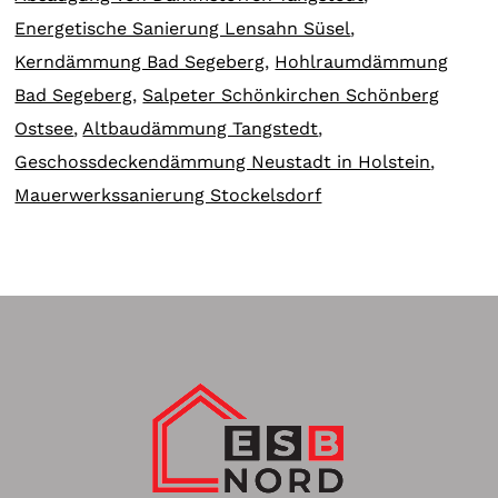
Energetische Sanierung Lensahn Süsel
,
Kerndämmung Bad Segeberg
,
Hohlraumdämmung
Bad Segeberg
,
Salpeter Schönkirchen Schönberg
Ostsee
,
Altbaudämmung Tangstedt
,
Geschossdeckendämmung Neustadt in Holstein
,
Mauerwerkssanierung Stockelsdorf