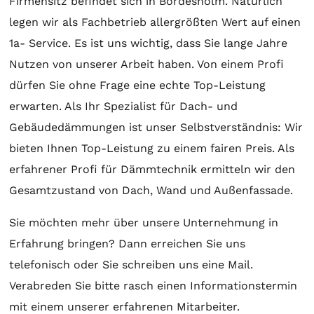
Firmensitz befindet sich in Bordesholm. Natürlich
legen wir als Fachbetrieb allergrößten Wert auf einen
1a- Service. Es ist uns wichtig, dass Sie lange Jahre
Nutzen von unserer Arbeit haben. Von einem Profi
dürfen Sie ohne Frage eine echte Top-Leistung
erwarten. Als Ihr Spezialist für Dach- und
Gebäudedämmungen ist unser Selbstverständnis: Wir
bieten Ihnen Top-Leistung zu einem fairen Preis. Als
erfahrener Profi für Dämmtechnik ermitteln wir den
Gesamtzustand von Dach, Wand und Außenfassade.
Sie möchten mehr über unsere Unternehmung in
Erfahrung bringen? Dann erreichen Sie uns
telefonisch oder Sie schreiben uns eine Mail.
Verabreden Sie bitte rasch einen Informationstermin
mit einem unserer erfahrenen Mitarbeiter.