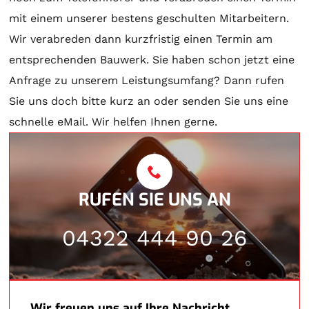
mit einem unserer bestens geschulten Mitarbeitern.
Wir verabreden dann kurzfristig einen Termin am
entsprechenden Bauwerk. Sie haben schon jetzt eine
Anfrage zu unserem Leistungsumfang? Dann rufen
Sie uns doch bitte kurz an oder senden Sie uns eine
schnelle eMail. Wir helfen Ihnen gerne.
RUFEN SIE UNS AN
04322 444 90 26
Wir freuen uns auf Ihre Nachricht