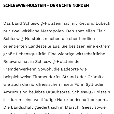
SCHLESWIG-HOLSTEIN – DER ECHTE NORDEN
Das Land Schleswig-Holstein hat mit Kiel und Lübeck
nur zwei wirkliche Metropolen. Den speziellen Flair
Schleswig-Holsteins machen die eher ländlich
orientierten Landesteile aus. Sie besitzen eine extrem
große Lebensqualität. Eine wichtige wirtschaftliche
Relevanz hat in Schleswig-Holstein der
Fremdenverkehr. Sowohl die Badeorte wie
beispielsweise Timmendorfer Strand oder Grömitz
wie auch die nordfriesischen Inseln Föhr, Sylt oder
Amrum sind beliebte Urlaubsorte. Schleswig-Holstein
ist durch seine weitläufige Naturlandschaft bekannt.
Die Landschaft gliedert sich in Marsch, Geest sowie