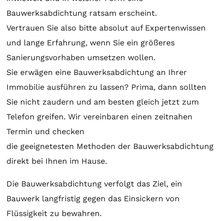
Bauwerksabdichtung ratsam erscheint.
Vertrauen Sie also bitte absolut auf Expertenwissen
und lange Erfahrung, wenn Sie ein größeres
Sanierungsvorhaben umsetzen wollen.
Sie erwägen eine Bauwerksabdichtung an Ihrer
Immobilie ausführen zu lassen? Prima, dann sollten
Sie nicht zaudern und am besten gleich jetzt zum
Telefon greifen. Wir vereinbaren einen zeitnahen
Termin und checken
die geeignetesten Methoden der Bauwerksabdichtung
direkt bei Ihnen im Hause.
Die Bauwerksabdichtung verfolgt das Ziel, ein
Bauwerk langfristig gegen das Einsickern von
Flüssigkeit zu bewahren.