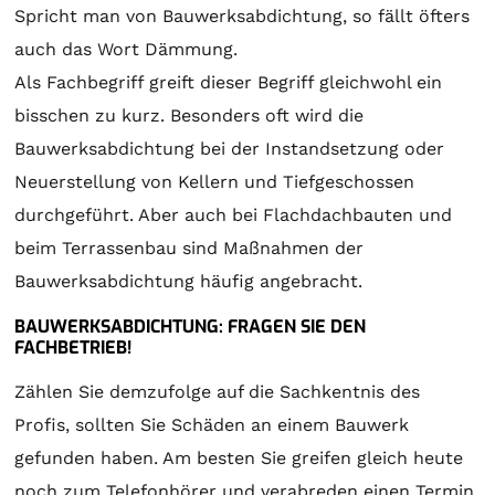
Spricht man von Bauwerksabdichtung, so fällt öfters
auch das Wort Dämmung.
Als Fachbegriff greift dieser Begriff gleichwohl ein
bisschen zu kurz. Besonders oft wird die
Bauwerksabdichtung bei der Instandsetzung oder
Neuerstellung von Kellern und Tiefgeschossen
durchgeführt. Aber auch bei Flachdachbauten und
beim Terrassenbau sind Maßnahmen der
Bauwerksabdichtung häufig angebracht.
BAUWERKSABDICHTUNG: FRAGEN SIE DEN
FACHBETRIEB!
Zählen Sie demzufolge auf die Sachkentnis des
Profis, sollten Sie Schäden an einem Bauwerk
gefunden haben. Am besten Sie greifen gleich heute
noch zum Telefonhörer und verabreden einen Termin