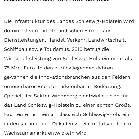
Die Infrastruktur des Landes Schleswig-Holstein wird
dominiert von mittelständischen Firmen aus
Dienstleistungen, Handel, Verkehr, Landwirtschaft,
Schiffbau sowie Tourismus. 2010 betrug die
Wirtschaftsleistung von Schleswig-Holstein mehr als
75 Mrd. Euro. In den zurückliegenden Jahren
gewannen die Innovationsbranchen aus den Feldern
erneuerbarer Energien erkennbar an Bedeutung.
Speziell der Sektor Windenergie entwickelt sich für
das Land Schleswig-Holstein zu einer echten Größe.
Fachleute nehmen an, dass sich Schleswig-Holstein
in den kommenden Dekaden zu einem tatsächlichen
Wachstumsmarkt entwickeln wird.