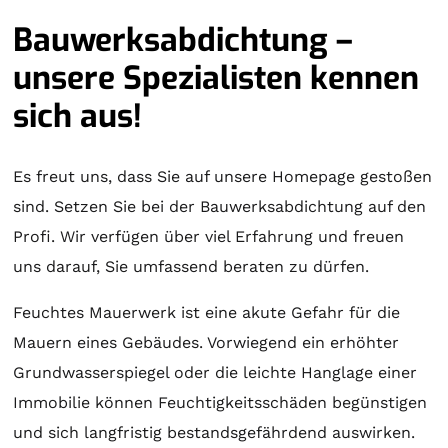
Bauwerksabdichtung –
unsere Spezialisten kennen
sich aus!
Es freut uns, dass Sie auf unsere Homepage gestoßen
sind. Setzen Sie bei der Bauwerksabdichtung auf den
Profi. Wir verfügen über viel Erfahrung und freuen
uns darauf, Sie umfassend beraten zu dürfen.
Feuchtes Mauerwerk ist eine akute Gefahr für die
Mauern eines Gebäudes. Vorwiegend ein erhöhter
Grundwasserspiegel oder die leichte Hanglage einer
Immobilie können Feuchtigkeitsschäden begünstigen
und sich langfristig bestandsgefährdend auswirken.