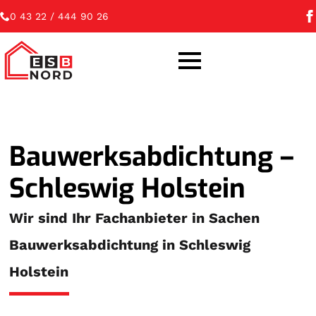
0 43 22 / 444 90 26
Bauwerksabdichtung –
Schleswig Holstein
Wir sind Ihr Fachanbieter in Sachen
Bauwerksabdichtung in Schleswig
Holstein