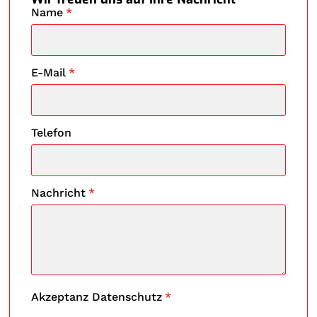
Name
*
E-Mail
*
Telefon
Nachricht
*
Akzeptanz Datenschutz
*