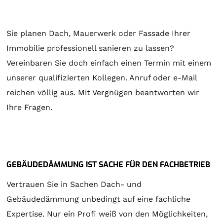
Sie planen Dach, Mauerwerk oder Fassade Ihrer
Immobilie professionell sanieren zu lassen?
Vereinbaren Sie doch einfach einen Termin mit einem
unserer qualifizierten Kollegen. Anruf oder e-Mail
reichen völlig aus. Mit Vergnügen beantworten wir
Ihre Fragen.
GEBÄUDEDÄMMUNG IST SACHE FÜR DEN FACHBETRIEB
Vertrauen Sie in Sachen Dach- und
Gebäudedämmung unbedingt auf eine fachliche
Expertise. Nur ein Profi weiß von den Möglichkeiten,