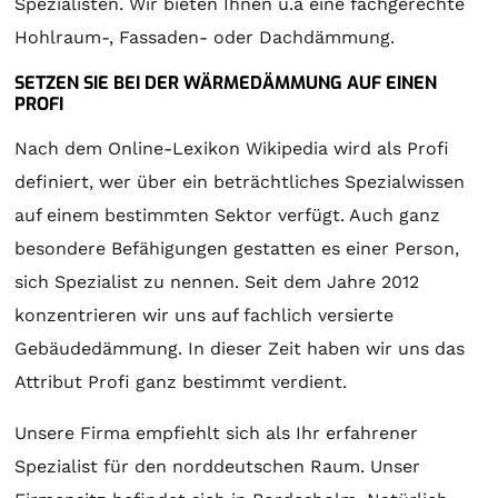
Spezialisten. Wir bieten Ihnen u.a eine fachgerechte
Hohlraum-, Fassaden- oder Dachdämmung.
SETZEN SIE BEI DER WÄRMEDÄMMUNG AUF EINEN
PROFI
Nach dem Online-Lexikon Wikipedia wird als Profi
definiert, wer über ein beträchtliches Spezialwissen
auf einem bestimmten Sektor verfügt. Auch ganz
besondere Befähigungen gestatten es einer Person,
sich Spezialist zu nennen. Seit dem Jahre 2012
konzentrieren wir uns auf fachlich versierte
Gebäudedämmung. In dieser Zeit haben wir uns das
Attribut Profi ganz bestimmt verdient.
Unsere Firma empfiehlt sich als Ihr erfahrener
Spezialist für den norddeutschen Raum. Unser