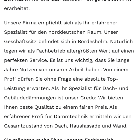
erarbeitet.
Unsere Firma empfiehlt sich als Ihr erfahrener
Spezialist für den norddeutschen Raum. Unser
Geschäftssitz befindet sich in Bordesholm. Natürlich
legen wir als Fachbetrieb allergrößten Wert auf einen
perfekten Service. Es ist uns wichtig, dass Sie lange
Jahre Nutzen von unserer Arbeit haben. Von einem
Profi dürfen Sie ohne Frage eine absolute Top-
Leistung erwarten. Als Ihr Spezialist für Dach- und
Gebäudedämmungen ist unser Credo: Wir bieten
Ihnen beste Qualität zu einem fairen Preis. Als
erfahrener Profi für Dämmtechnik ermitteln wir den
Gesamtzustand von Dach, Hausfassade und Wand.