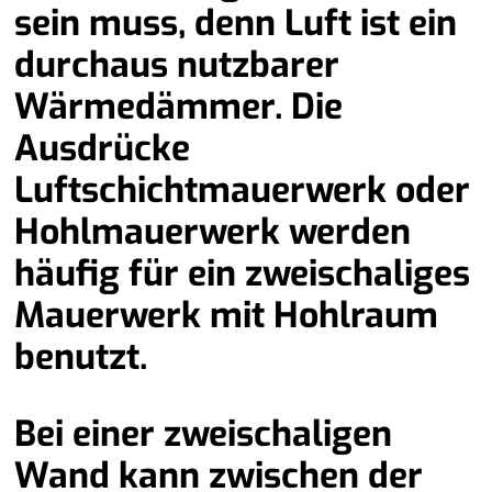
sein muss, denn Luft ist ein
durchaus nutzbarer
Wärmedämmer. Die
Ausdrücke
Luftschichtmauerwerk oder
Hohlmauerwerk werden
häufig für ein zweischaliges
Mauerwerk mit Hohlraum
benutzt.
Bei einer zweischaligen
Wand kann zwischen der