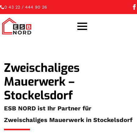
0 43 22 / 444 90 26
Zweischaliges
Mauerwerk –
Stockelsdorf
ESB NORD ist Ihr Partner für
Zweischaliges Mauerwerk in Stockelsdorf