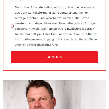
Durch das Absenden stimme ich zu, dass meine Angaben
aus dem Kontaktformular zur Beantwortung meiner
Anfrage erhoben und verarbeitet werden. Die Daten
werden nach abgeschlossener Bearbeitung Ihrer Anfrage
gelöscht. Hinweis: Sie können Ihre Einwilligung jederzeit
für die Zukunft per E-Mail an uns widerrufen. Detaillierte
Informationen zum Umgang mit Nutzerdaten finden Sie in
unserer Datenschutzerklärung.
SENDEN