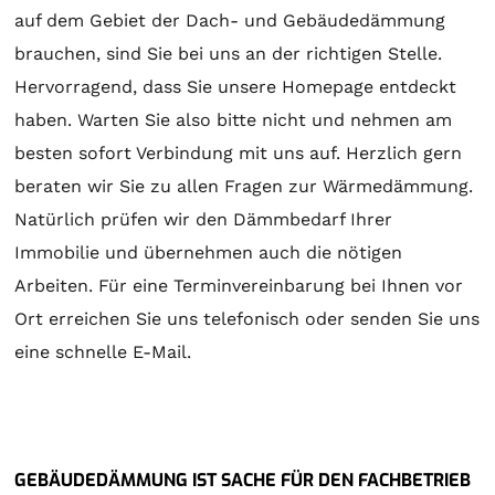
auf dem Gebiet der Dach- und Gebäudedämmung
brauchen, sind Sie bei uns an der richtigen Stelle.
Hervorragend, dass Sie unsere Homepage entdeckt
haben. Warten Sie also bitte nicht und nehmen am
besten sofort Verbindung mit uns auf. Herzlich gern
beraten wir Sie zu allen Fragen zur Wärmedämmung.
Natürlich prüfen wir den Dämmbedarf Ihrer
Immobilie und übernehmen auch die nötigen
Arbeiten. Für eine Terminvereinbarung bei Ihnen vor
Ort erreichen Sie uns telefonisch oder senden Sie uns
eine schnelle E-Mail.
GEBÄUDEDÄMMUNG IST SACHE FÜR DEN FACHBETRIEB