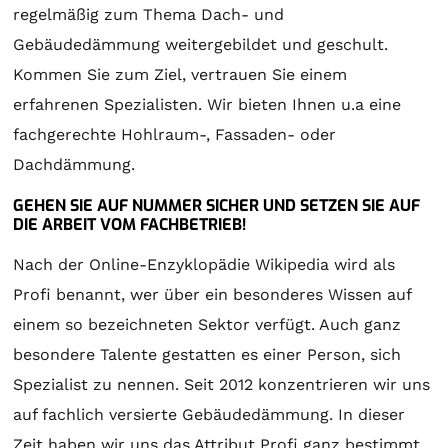
regelmäßig zum Thema Dach- und
Gebäudedämmung weitergebildet und geschult.
Kommen Sie zum Ziel, vertrauen Sie einem
erfahrenen Spezialisten. Wir bieten Ihnen u.a eine
fachgerechte Hohlraum-, Fassaden- oder
Dachdämmung.
GEHEN SIE AUF NUMMER SICHER UND SETZEN SIE AUF
DIE ARBEIT VOM FACHBETRIEB!
Nach der Online-Enzyklopädie Wikipedia wird als
Profi benannt, wer über ein besonderes Wissen auf
einem so bezeichneten Sektor verfügt. Auch ganz
besondere Talente gestatten es einer Person, sich
Spezialist zu nennen. Seit 2012 konzentrieren wir uns
auf fachlich versierte Gebäudedämmung. In dieser
Zeit haben wir uns das Attribut Profi ganz bestimmt