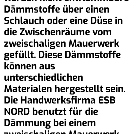
Dämmstoffe über einen
Schlauch oder eine Düse in
die Zwischenräume vom
zweischaligen Mauerwerk
gefüllt. Diese Dämmstoffe
können aus
unterschiedlichen
Materialen hergestellt sein.
Die Handwerksfirma ESB
NORD benutzt für die
Dämmung bei einem