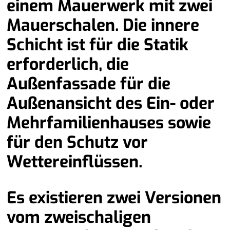
einem Mauerwerk mit zwei
Mauerschalen. Die innere
Schicht ist für die Statik
erforderlich, die
Außenfassade für die
Außenansicht des Ein- oder
Mehrfamilienhauses sowie
für den Schutz vor
Wettereinflüssen.
Es existieren zwei Versionen
vom zweischaligen