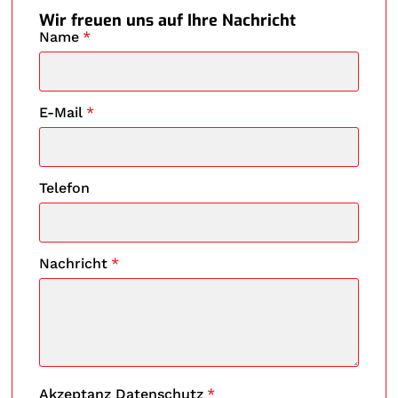
Wir freuen uns auf Ihre Nachricht
Name
*
E-Mail
*
Telefon
Nachricht
*
Akzeptanz Datenschutz
*