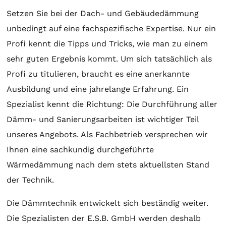
Setzen Sie bei der Dach- und Gebäudedämmung
unbedingt auf eine fachspezifische Expertise. Nur ein
Profi kennt die Tipps und Tricks, wie man zu einem
sehr guten Ergebnis kommt. Um sich tatsächlich als
Profi zu titulieren, braucht es eine anerkannte
Ausbildung und eine jahrelange Erfahrung. Ein
Spezialist kennt die Richtung: Die Durchführung aller
Dämm- und Sanierungsarbeiten ist wichtiger Teil
unseres Angebots. Als Fachbetrieb versprechen wir
Ihnen eine sachkundig durchgeführte
Wärmedämmung nach dem stets aktuellsten Stand
der Technik.
Die Dämmtechnik entwickelt sich beständig weiter.
Die Spezialisten der E.S.B. GmbH werden deshalb