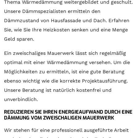
Thema Wärmedämmung weitergebildet und geschult.
Unsere Dämmspezialisten ermitteln den
Dämmzustand von Hausfassade und Dach. Erfahren
Sie, wie Sie Ihre Heizkosten senken und eine Menge
Geld sparen.
Ein zweischaliges Mauerwerk lässt sich regelmäßig
optimal mit einer Wärmedämmung versehen. Um die
Möglichkeiten zu ermitteln, ist eine gute Beratung
ebenso wichtig wie die korrekte Projektausführung.
Unsere Beratung ist natürlich kostenfrei und
unverbindlich.
REDUZIEREN SIE IHREN ENERGIEAUFWAND DURCH EINE
DÄMMUNG VOM ZWEISCHALIGEN MAUERWERK
Wir stehen für eine professionell ausgeführte Arbeit