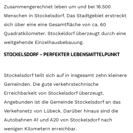
Zusammengerechnet leben um und bei 16.500
Menschen in Stockelsdorf. Das Stadtgebiet erstreckt
sich über eine eine Gesamtfläche von ca. 60
Quadratkilometer. Stockeldorf überzeugt durch eine
weitgehende Einzelhausbebauung.
STOCKELSDORF – PERFEKTER LEBENSMITTELPUNKT
Stockelsdorf teilt sich auf in insgesamt zehn kleinere
Gemeinden. Die gute verkehrstechnische
Erreichbarkeit von Stockelsdorf überzeugt.
Angebunden ist die Gemeinde Stockelsdorf an das
Verkehsnetz von Lübeck. Darüber hinaus sind die
Autobahnen A1 und A20 von Stockelsdorf nach
wenigen Kilometern erreichbar.