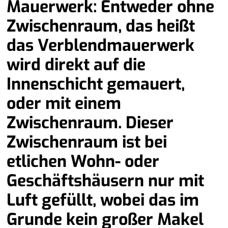
Mauerwerk: Entweder ohne
Zwischenraum, das heißt
das Verblendmauerwerk
wird direkt auf die
Innenschicht gemauert,
oder mit einem
Zwischenraum. Dieser
Zwischenraum ist bei
etlichen Wohn- oder
Geschäftshäusern nur mit
Luft gefüllt, wobei das im
Grunde kein großer Makel