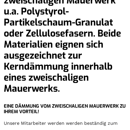
zweischaligen Mauerwerk
u.a. Polystyrol-
Partikelschaum-Granulat
oder Zellulosefasern. Beide
Materialien eignen sich
ausgezeichnet zur
Kerndämmung innerhalb
eines zweischaligen
Mauerwerks.
EINE DÄMMUNG VOM ZWEISCHALIGEN MAUERWERK ZU
IHREM VORTEIL!
Unsere Mitarbeiter werden werden beständig zum