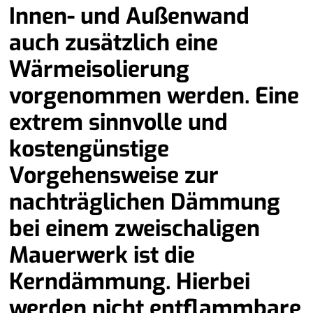
Innen- und Außenwand
auch zusätzlich eine
Wärmeisolierung
vorgenommen werden. Eine
extrem sinnvolle und
kostengünstige
Vorgehensweise zur
nachträglichen Dämmung
bei einem zweischaligen
Mauerwerk ist die
Kerndämmung. Hierbei
werden nicht entflammbare