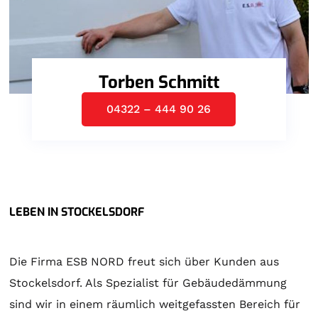
Torben Schmitt
04322 – 444 90 26
LEBEN IN STOCKELSDORF
Die Firma ESB NORD freut sich über Kunden aus
Stockelsdorf. Als Spezialist für Gebäudedämmung
sind wir in einem räumlich weitgefassten Bereich für