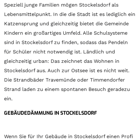
Speziell junge Familien mögen Stockelsdorf als
Lebensmittelpunkt. In die die Stadt ist es lediglich ein
Katzensprung und gleichzeitig bietet die Gemeinde
Kindern ein großartiges Umfeld. Alle Schulsysteme
sind in Stockelsdorf zu finden, sodass das Pendeln
für Schüler nicht notwendig ist. Ländlich und
gleichzeitig urban: Das zeichnet das Wohnen in
Stockelsdorf aus. Auch zur Ostsee ist es nicht weit.
Die Strandbäder Travemünde oder Timmendorfer
Strand laden zu einem spontanen Besuch geradezu
ein.
GEBÄUDEDÄMMUNG IN STOCKELSDORF
Wenn Sie für Ihr Gebäude in Stockelsdorf einen Profi