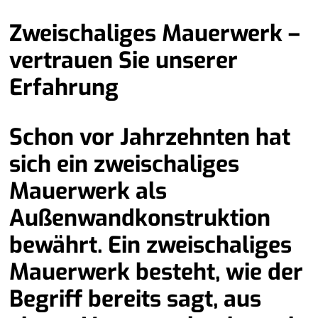
Zweischaliges Mauerwerk –
vertrauen Sie unserer
Erfahrung
Schon vor Jahrzehnten hat
sich ein zweischaliges
Mauerwerk als
Außenwandkonstruktion
bewährt. Ein zweischaliges
Mauerwerk besteht, wie der
Begriff bereits sagt, aus