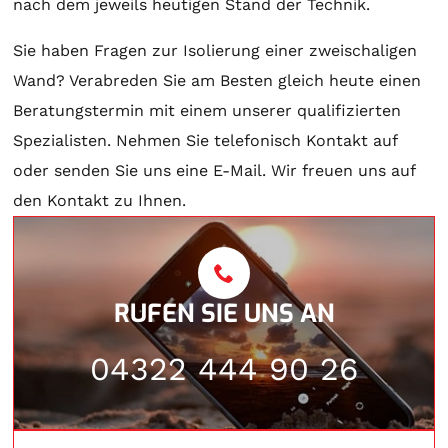
nach dem jeweils heutigen Stand der Technik.
Sie haben Fragen zur Isolierung einer zweischaligen
Wand? Verabreden Sie am Besten gleich heute einen
Beratungstermin mit einem unserer qualifizierten
Spezialisten. Nehmen Sie telefonisch Kontakt auf
oder senden Sie uns eine E-Mail. Wir freuen uns auf
den Kontakt zu Ihnen.
RUFEN SIE UNS AN
04322 444 90 26