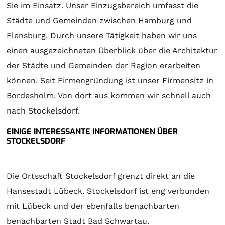
Sie im Einsatz. Unser Einzugsbereich umfasst die
Städte und Gemeinden zwischen Hamburg und
Flensburg. Durch unsere Tätigkeit haben wir uns
einen ausgezeichneten Überblick über die Architektur
der Städte und Gemeinden der Region erarbeiten
können. Seit Firmengründung ist unser Firmensitz in
Bordesholm. Von dort aus kommen wir schnell auch
nach Stockelsdorf.
EINIGE INTERESSANTE INFORMATIONEN ÜBER
STOCKELSDORF
Die Ortsschaft Stockelsdorf grenzt direkt an die
Hansestadt Lübeck. Stockelsdorf ist eng verbunden
mit Lübeck und der ebenfalls benachbarten
benachbarten Stadt Bad Schwartau.