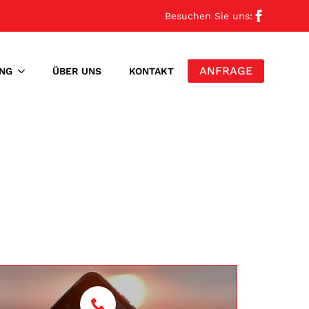
Besuchen Sie uns:
ANFRAGE
NG
ÜBER UNS
KONTAKT