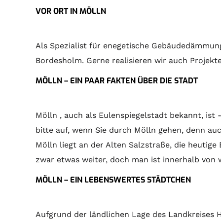
VOR ORT IN MÖLLN
Als Spezialist für enegetische Gebäudedämmung 
Bordesholm. Gerne realisieren wir auch Projekte
MÖLLN – EIN PAAR FAKTEN ÜBER DIE STADT
Mölln , auch als Eulenspiegelstadt bekannt, is
bitte auf, wenn Sie durch Mölln gehen, denn auc
Mölln liegt an der Alten Salzstraße, die heuti
zwar etwas weiter, doch man ist innerhalb von 
MÖLLN – EIN LEBENSWERTES STÄDTCHEN
Aufgrund der ländlichen Lage des Landkreises