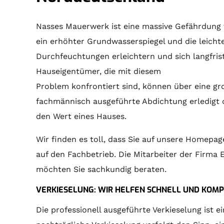
Nasses Mauerwerk ist eine massive Gefährdung 
ein erhöhter Grundwasserspiegel und die leicht
Durchfeuchtungen erleichtern und sich langfris
Hauseigentümer, die mit diesem
Problem konfrontiert sind, können über eine gr
fachmännisch ausgeführte Abdichtung erledigt 
den Wert eines Hauses.
Wir finden es toll, dass Sie auf unsere Homepag
auf den Fachbetrieb. Die Mitarbeiter der Firma 
möchten Sie sachkundig beraten.
VERKIESELUNG: WIR HELFEN SCHNELL UND KOMP
Die professionell ausgeführte Verkieselung ist ei