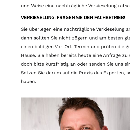
und Weise eine nachträgliche Verkieselung rats
VERKIESELUNG: FRAGEN SIE DEN FACHBETRIEB!
Sie überlegen eine nachträgliche Verkieselung a
dann sollten Sie nicht zögern und am besten gl
einen baldigen Vor-Ort-Termin und prüfen die g
Hause. Sie haben bereits heute eine Anfrage zu
doch bitte kurzfristig an oder senden Sie uns ei
Setzen Sie darum auf die Praxis des Experten, s
haben.