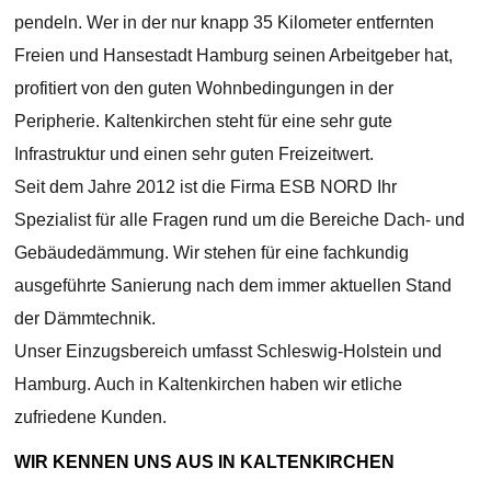
pendeln. Wer in der nur knapp 35 Kilometer entfernten
Freien und Hansestadt Hamburg seinen Arbeitgeber hat,
profitiert von den guten Wohnbedingungen in der
Peripherie. Kaltenkirchen steht für eine sehr gute
Infrastruktur und einen sehr guten Freizeitwert.
Seit dem Jahre 2012 ist die Firma ESB NORD Ihr
Spezialist für alle Fragen rund um die Bereiche Dach- und
Gebäudedämmung. Wir stehen für eine fachkundig
ausgeführte Sanierung nach dem immer aktuellen Stand
der Dämmtechnik.
Unser Einzugsbereich umfasst Schleswig-Holstein und
Hamburg. Auch in Kaltenkirchen haben wir etliche
zufriedene Kunden.
WIR KENNEN UNS AUS IN KALTENKIRCHEN