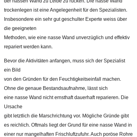
der nassen Wand zu Leibe zu rücken. Die nasse Wand
trockenlegen ist eine Angelegenheit für den Spezialisten.
Insbesondere ein sehr gut geschulter Experte weiss über
die geeigneten
Methoden, wie eine nasse Wand unverzüglich und effektiv
repariert werden kann.
Bevor die Aktivitäten anfangen, muss sich der Spezialist
ein Bild
von den Gründen für den Feuchtigkeitseinfall machen.
Ohne die genaue Bestandsaufnahme, lässt sich
eine nasse Wand nicht ernsthaft dauerhaft reparieren. Die
Ursache
gibt letztlich die Marschrichtung vor. Mögliche Gründe gibt
es reichlich. Oftmals liegt der Grund für eine nasse Wand in
einer nur mangelhaften Frischluftzufuhr. Auch poröse Rohre