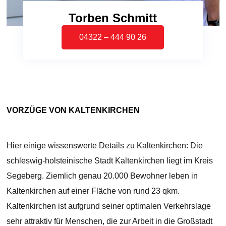
Torben Schmitt
04322 – 444 90 26
VORZÜGE VON KALTENKIRCHEN
Hier einige wissenswerte Details zu Kaltenkirchen: Die
schleswig-holsteinische Stadt Kaltenkirchen liegt im Kreis
Segeberg. Ziemlich genau 20.000 Bewohner leben in
Kaltenkirchen auf einer Fläche von rund 23 qkm.
Kaltenkirchen ist aufgrund seiner optimalen Verkehrslage
sehr attraktiv für Menschen, die zur Arbeit in die Großstadt