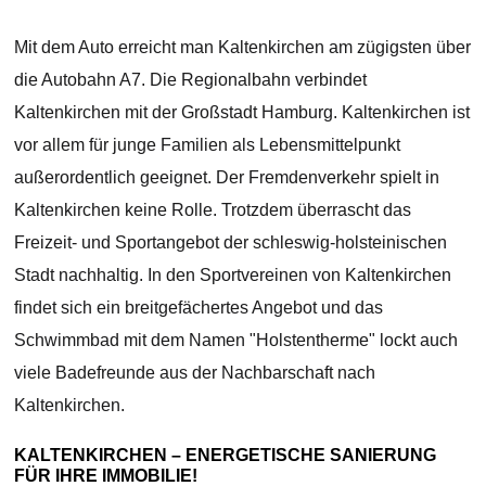
Mit dem Auto erreicht man Kaltenkirchen am zügigsten über
die Autobahn A7. Die Regionalbahn verbindet
Kaltenkirchen mit der Großstadt Hamburg. Kaltenkirchen ist
vor allem für junge Familien als Lebensmittelpunkt
außerordentlich geeignet. Der Fremdenverkehr spielt in
Kaltenkirchen keine Rolle. Trotzdem überrascht das
Freizeit- und Sportangebot der schleswig-holsteinischen
Stadt nachhaltig. In den Sportvereinen von Kaltenkirchen
findet sich ein breitgefächertes Angebot und das
Schwimmbad mit dem Namen "Holstentherme" lockt auch
viele Badefreunde aus der Nachbarschaft nach
Kaltenkirchen.
KALTENKIRCHEN – ENERGETISCHE SANIERUNG
FÜR IHRE IMMOBILIE!