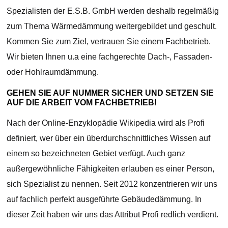
Spezialisten der E.S.B. GmbH werden deshalb regelmäßig
zum Thema Wärmedämmung weitergebildet und geschult.
Kommen Sie zum Ziel, vertrauen Sie einem Fachbetrieb.
Wir bieten Ihnen u.a eine fachgerechte Dach-, Fassaden-
oder Hohlraumdämmung.
GEHEN SIE AUF NUMMER SICHER UND SETZEN SIE
AUF DIE ARBEIT VOM FACHBETRIEB!
Nach der Online-Enzyklopädie Wikipedia wird als Profi
definiert, wer über ein überdurchschnittliches Wissen auf
einem so bezeichneten Gebiet verfügt. Auch ganz
außergewöhnliche Fähigkeiten erlauben es einer Person,
sich Spezialist zu nennen. Seit 2012 konzentrieren wir uns
auf fachlich perfekt ausgeführte Gebäudedämmung. In
dieser Zeit haben wir uns das Attribut Profi redlich verdient.