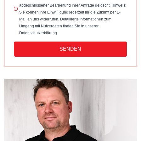
abgeschlossener Bearbeitung Ihrer Anfrage gelöscht. Hinweis:
Sie können Ihre Einwilligung jederzeit für die Zukunft per E-
Mail an uns widerrufen. Detaillierte Informationen zum
Umgang mit Nutzerdaten finden Sie in unserer
Datenschutzerklärung.
SENDEN