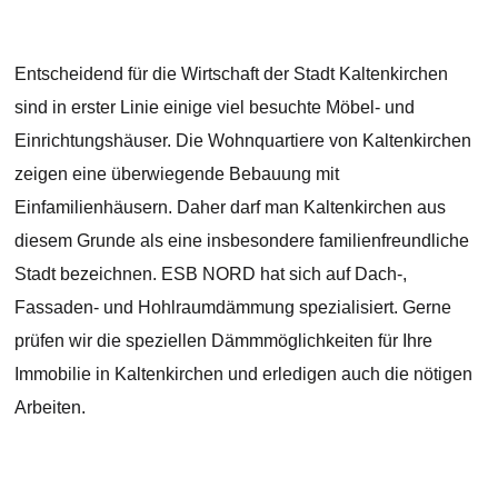
Entscheidend für die Wirtschaft der Stadt Kaltenkirchen
sind in erster Linie einige viel besuchte Möbel- und
Einrichtungshäuser. Die Wohnquartiere von Kaltenkirchen
zeigen eine überwiegende Bebauung mit
Einfamilienhäusern. Daher darf man Kaltenkirchen aus
diesem Grunde als eine insbesondere familienfreundliche
Stadt bezeichnen. ESB NORD hat sich auf Dach-,
Fassaden- und Hohlraumdämmung spezialisiert. Gerne
prüfen wir die speziellen Dämmmöglichkeiten für Ihre
Immobilie in Kaltenkirchen und erledigen auch die nötigen
Arbeiten.