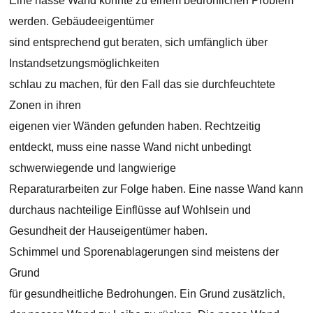
Eine nasse Wand könnte zu einem bedrohlichen Problem
werden. Gebäudeeigentümer
sind entsprechend gut beraten, sich umfänglich über
Instandsetzungsmöglichkeiten
schlau zu machen, für den Fall das sie durchfeuchtete
Zonen in ihren
eigenen vier Wänden gefunden haben. Rechtzeitig
entdeckt, muss eine nasse Wand nicht unbedingt
schwerwiegende und langwierige
Reparaturarbeiten zur Folge haben. Eine nasse Wand kann
durchaus nachteilige Einflüsse auf Wohlsein und
Gesundheit der Hauseigentümer haben.
Schimmel und Sporenablagerungen sind meistens der
Grund
für gesundheitliche Bedrohungen. Ein Grund zusätzlich,