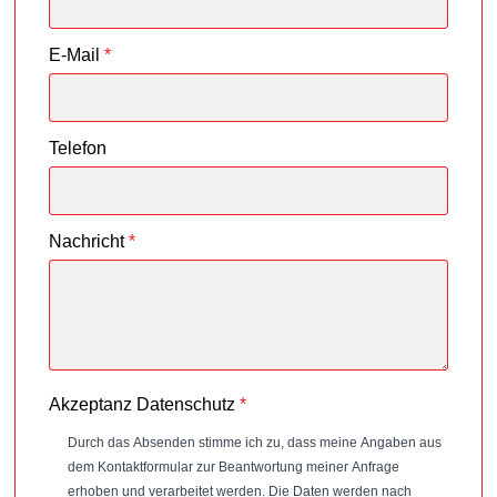
E-Mail
*
Telefon
Nachricht
*
Akzeptanz Datenschutz
*
Durch das Absenden stimme ich zu, dass meine Angaben aus
dem Kontaktformular zur Beantwortung meiner Anfrage
erhoben und verarbeitet werden. Die Daten werden nach