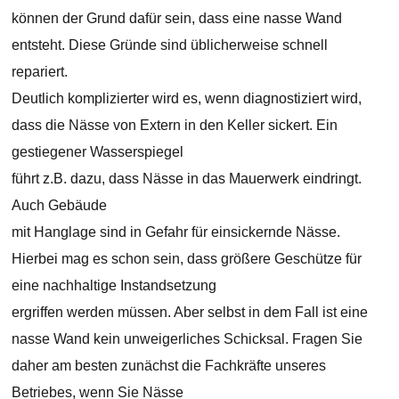
können der Grund dafür sein, dass eine nasse Wand
entsteht. Diese Gründe sind üblicherweise schnell
repariert.
Deutlich komplizierter wird es, wenn diagnostiziert wird,
dass die Nässe von Extern in den Keller sickert. Ein
gestiegener Wasserspiegel
führt z.B. dazu, dass Nässe in das Mauerwerk eindringt.
Auch Gebäude
mit Hanglage sind in Gefahr für einsickernde Nässe.
Hierbei mag es schon sein, dass größere Geschütze für
eine nachhaltige Instandsetzung
ergriffen werden müssen. Aber selbst in dem Fall ist eine
nasse Wand kein unweigerliches Schicksal. Fragen Sie
daher am besten zunächst die Fachkräfte unseres
Betriebes, wenn Sie Nässe