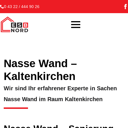
0 43 22 / 444 90 26
Nasse Wand –
Kaltenkirchen
Wir sind Ihr erfahrener Experte in Sachen
Nasse Wand im Raum Kaltenkirchen