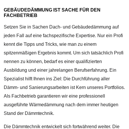
GEBÄUDEDÄMMUNG IST SACHE FÜR DEN
FACHBETRIEB
Setzen Sie in Sachen Dach- und Gebäudedämmung auf
jeden Fall auf eine fachspezifische Expertise. Nur ein Profi
kennt die Tipps und Tricks, wie man zu einem
spitzenmäßigen Ergebnis kommt. Um sich tatsächlich Profi
nennen zu können, bedarf es einer qualifizierten
Ausbildung und einer jahrelangen Berufserfahrung. Ein
Spezialist hilft Ihnen ins Ziel: Die Durchführung aller
Dämm- und Sanierungsarbeiten ist Kern unseres Portfolios.
Als Fachbetrieb garantieren wir eine professionell
ausgeführte Wärmedämmung nach dem immer heutigen
Stand der Dämmtechnik.
Die Dämmtechnik entwickelt sich fortwährend weiter. Die