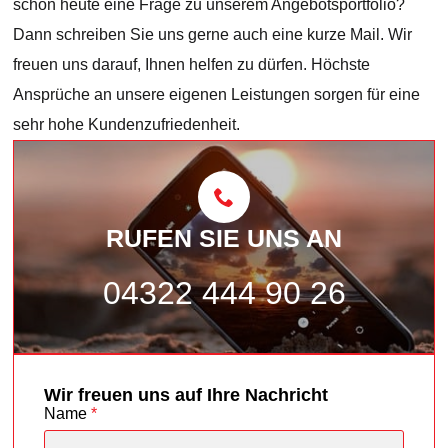
schon heute eine Frage zu unserem Angebotsportfolio?
Dann schreiben Sie uns gerne auch eine kurze Mail. Wir
freuen uns darauf, Ihnen helfen zu dürfen. Höchste
Ansprüche an unsere eigenen Leistungen sorgen für eine
sehr hohe Kundenzufriedenheit.
RUFEN SIE UNS AN
04322 444 90 26
Wir freuen uns auf Ihre Nachricht
Name
*