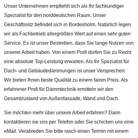
Unser Unternehmen empfiehlt sich als Ihr fachkundiger
Spezialist für den norddeutschen Raum. Unser
Geschäftssitz befindet sich in Bordesholm. Natürlich legen
wir als Fachbetrieb allergrößten Wert auf einen sehr guten
Service. Es ist unser Bestreben, dass Sie lange Nutzen von
unserer Arbeit haben. Von einem Profi dürfen Sie zu Recht
eine absolute Top-Leistung erwarten. Als Ihr Spezialist für
Dach- und Gebäudedämmungen ist unser Versprechen:
Wir bieten Ihnen beste Qualität zu einem fairen Preis. Als
erfahrener Profi für Dämmtechnik ermitteln wir den
Gesamtzustand von Außenfassade, Wand und Dach.
Sie möchten mehr über unsere Arbeit erfahren? Dann
kontaktieren sie uns per Telefon oder Sie schicken uns eine
eMail. Verabreden Sie bitte rasch einen Termin mit einem