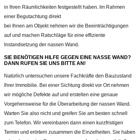
in Ihren Räumlichkeiten festgestellt haben. Im Rahmen
einer Begutachtung direkt
bei Ihnen am Objekt nehmen wir die Beeinträchtigungen
auf und machen Ratschläge für eine effiziente
Instandsetzung der nassen Wand.
SIE BENÖTIGEN HILFE GEGEN EINE NASSE WAND?
DANN RUFEN SIE UNS BITTE AN!
Natürlich untersuchen unsere Fachkräfte den Bauzustand
Ihrer Immobilie. Bei einer Sichtung direkt vor Ort nehmen
wir mögliche Defekte auf und erstellen eine genaue
Vorgehensweise für die Überarbeitung der nassen Wand.
Warten Sie also nicht und greifen Sie am besten schnell
zum Telefon. Wir vereinbaren dann einen kurzfristigen
Termin und erörtern zusammen die Einzelheiten. Sie haben