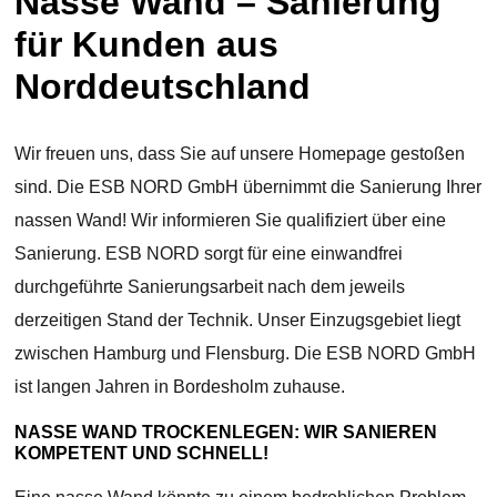
Nasse Wand – Sanierung
für Kunden aus
Norddeutschland
Wir freuen uns, dass Sie auf unsere Homepage gestoßen
sind. Die ESB NORD GmbH übernimmt die Sanierung Ihrer
nassen Wand! Wir informieren Sie qualifiziert über eine
Sanierung. ESB NORD sorgt für eine einwandfrei
durchgeführte Sanierungsarbeit nach dem jeweils
derzeitigen Stand der Technik. Unser Einzugsgebiet liegt
zwischen Hamburg und Flensburg. Die ESB NORD GmbH
ist langen Jahren in Bordesholm zuhause.
NASSE WAND TROCKENLEGEN: WIR SANIEREN
KOMPETENT UND SCHNELL!