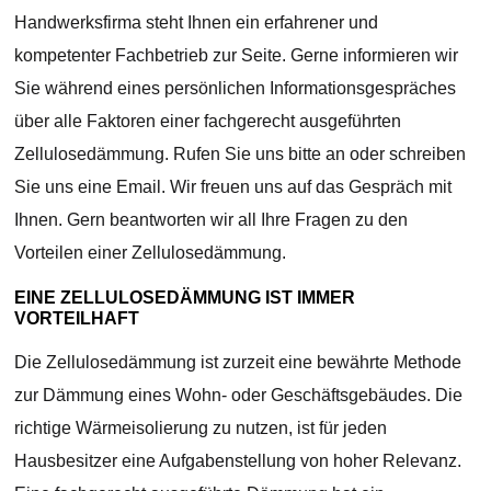
Handwerksfirma steht Ihnen ein erfahrener und
kompetenter Fachbetrieb zur Seite. Gerne informieren wir
Sie während eines persönlichen Informationsgespräches
über alle Faktoren einer fachgerecht ausgeführten
Zellulosedämmung. Rufen Sie uns bitte an oder schreiben
Sie uns eine Email. Wir freuen uns auf das Gespräch mit
Ihnen. Gern beantworten wir all Ihre Fragen zu den
Vorteilen einer Zellulosedämmung.
EINE ZELLULOSEDÄMMUNG IST IMMER
VORTEILHAFT
Die Zellulosedämmung ist zurzeit eine bewährte Methode
zur Dämmung eines Wohn- oder Geschäftsgebäudes. Die
richtige Wärmeisolierung zu nutzen, ist für jeden
Hausbesitzer eine Aufgabenstellung von hoher Relevanz.