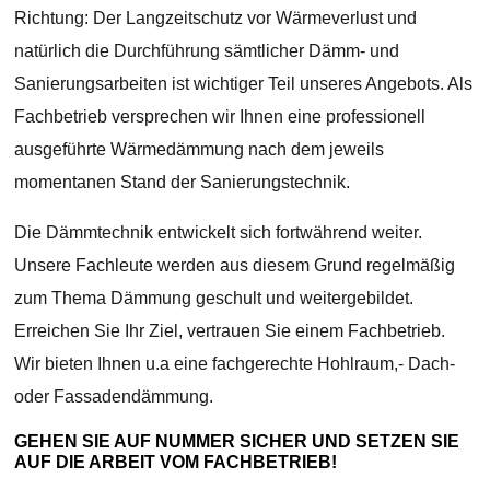
Richtung: Der Langzeitschutz vor Wärmeverlust und
natürlich die Durchführung sämtlicher Dämm- und
Sanierungsarbeiten ist wichtiger Teil unseres Angebots. Als
Fachbetrieb versprechen wir Ihnen eine professionell
ausgeführte Wärmedämmung nach dem jeweils
momentanen Stand der Sanierungstechnik.
Die Dämmtechnik entwickelt sich fortwährend weiter.
Unsere Fachleute werden aus diesem Grund regelmäßig
zum Thema Dämmung geschult und weitergebildet.
Erreichen Sie Ihr Ziel, vertrauen Sie einem Fachbetrieb.
Wir bieten Ihnen u.a eine fachgerechte Hohlraum,- Dach-
oder Fassadendämmung.
GEHEN SIE AUF NUMMER SICHER UND SETZEN SIE
AUF DIE ARBEIT VOM FACHBETRIEB!