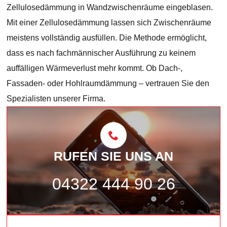
Zellulosedämmung in Wandzwischenräume eingeblasen.
Mit einer Zellulosedämmung lassen sich Zwischenräume
meistens vollständig ausfüllen. Die Methode ermöglicht,
dass es nach fachmännischer Ausführung zu keinem
auffälligen Wärmeverlust mehr kommt. Ob Dach-,
Fassaden- oder Hohlraumdämmung – vertrauen Sie den
Spezialisten unserer Firma.
RUFEN SIE UNS AN
04322 444 90 26