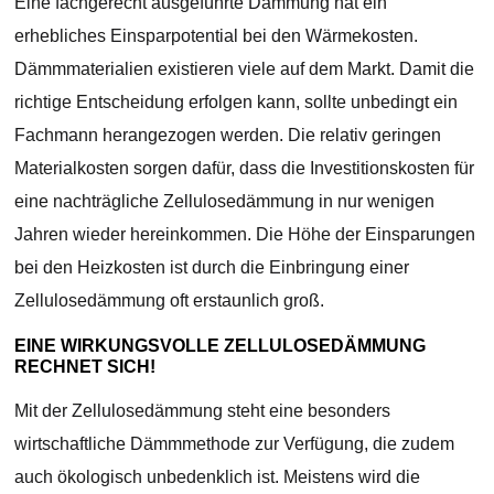
Eine fachgerecht ausgeführte Dämmung hat ein
erhebliches Einsparpotential bei den Wärmekosten.
Dämmmaterialien existieren viele auf dem Markt. Damit die
richtige Entscheidung erfolgen kann, sollte unbedingt ein
Fachmann herangezogen werden. Die relativ geringen
Materialkosten sorgen dafür, dass die Investitionskosten für
eine nachträgliche Zellulosedämmung in nur wenigen
Jahren wieder hereinkommen. Die Höhe der Einsparungen
bei den Heizkosten ist durch die Einbringung einer
Zellulosedämmung oft erstaunlich groß.
EINE WIRKUNGSVOLLE ZELLULOSEDÄMMUNG
RECHNET SICH!
Mit der Zellulosedämmung steht eine besonders
wirtschaftliche Dämmmethode zur Verfügung, die zudem
auch ökologisch unbedenklich ist. Meistens wird die