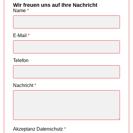
Wir freuen uns auf Ihre Nachricht
Name
*
E-Mail
*
Telefon
Nachricht
*
Akzeptanz Datenschutz
*