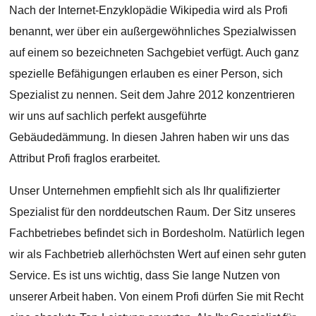
Nach der Internet-Enzyklopädie Wikipedia wird als Profi
benannt, wer über ein außergewöhnliches Spezialwissen
auf einem so bezeichneten Sachgebiet verfügt. Auch ganz
spezielle Befähigungen erlauben es einer Person, sich
Spezialist zu nennen. Seit dem Jahre 2012 konzentrieren
wir uns auf sachlich perfekt ausgeführte
Gebäudedämmung. In diesen Jahren haben wir uns das
Attribut Profi fraglos erarbeitet.
Unser Unternehmen empfiehlt sich als Ihr qualifizierter
Spezialist für den norddeutschen Raum. Der Sitz unseres
Fachbetriebes befindet sich in Bordesholm. Natürlich legen
wir als Fachbetrieb allerhöchsten Wert auf einen sehr guten
Service. Es ist uns wichtig, dass Sie lange Nutzen von
unserer Arbeit haben. Von einem Profi dürfen Sie mit Recht