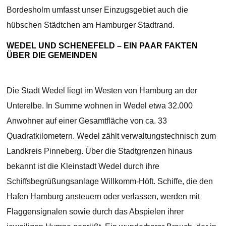
Bordesholm umfasst unser Einzugsgebiet auch die
hübschen Städtchen am Hamburger Stadtrand.
WEDEL UND SCHENEFELD – EIN PAAR FAKTEN
ÜBER DIE GEMEINDEN
Die Stadt Wedel liegt im Westen von Hamburg an der
Unterelbe. In Summe wohnen in Wedel etwa 32.000
Anwohner auf einer Gesamtfläche von ca. 33
Quadratkilometern. Wedel zählt verwaltungstechnisch zum
Landkreis Pinneberg. Über die Stadtgrenzen hinaus
bekannt ist die Kleinstadt Wedel durch ihre
Schiffsbegrüßungsanlage Willkomm-Höft. Schiffe, die den
Hafen Hamburg ansteuern oder verlassen, werden mit
Flaggensignalen sowie durch das Abspielen ihrer