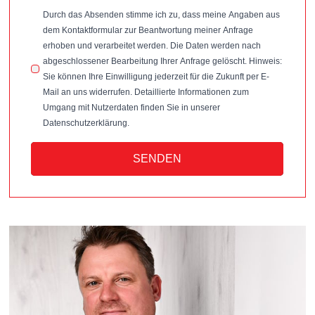
Durch das Absenden stimme ich zu, dass meine Angaben aus
dem Kontaktformular zur Beantwortung meiner Anfrage
erhoben und verarbeitet werden. Die Daten werden nach
abgeschlossener Bearbeitung Ihrer Anfrage gelöscht. Hinweis:
Sie können Ihre Einwilligung jederzeit für die Zukunft per E-
Mail an uns widerrufen. Detaillierte Informationen zum
Umgang mit Nutzerdaten finden Sie in unserer
Datenschutzerklärung.
SENDEN