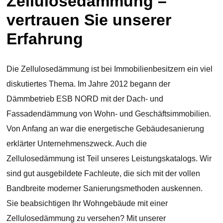
Zellulosedämmung –
vertrauen Sie unserer
Erfahrung
Die Zellulosedämmung ist bei Immobilienbesitzern ein viel
diskutiertes Thema. Im Jahre 2012 begann der
Dämmbetrieb ESB NORD mit der Dach- und
Fassadendämmung von Wohn- und Geschäftsimmobilien.
Von Anfang an war die energetische Gebäudesanierung
erklärter Unternehmenszweck. Auch die
Zellulosedämmung ist Teil unseres Leistungskatalogs. Wir
sind gut ausgebildete Fachleute, die sich mit der vollen
Bandbreite moderner Sanierungsmethoden auskennen.
Sie beabsichtigen Ihr Wohngebäude mit einer
Zellulosedämmung zu versehen? Mit unserer