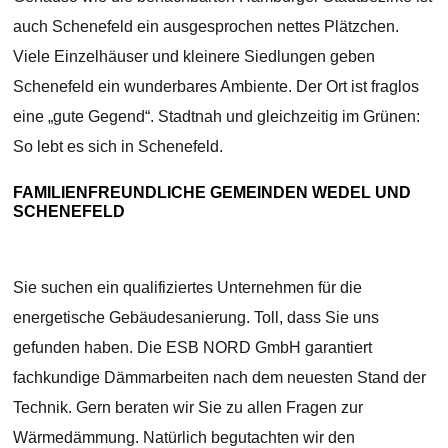
auch Schenefeld ein ausgesprochen nettes Plätzchen.
Viele Einzelhäuser und kleinere Siedlungen geben
Schenefeld ein wunderbares Ambiente. Der Ort ist fraglos
eine „gute Gegend“. Stadtnah und gleichzeitig im Grünen:
So lebt es sich in Schenefeld.
FAMILIENFREUNDLICHE GEMEINDEN WEDEL UND
SCHENEFELD
Sie suchen ein qualifiziertes Unternehmen für die
energetische Gebäudesanierung. Toll, dass Sie uns
gefunden haben. Die ESB NORD GmbH garantiert
fachkundige Dämmarbeiten nach dem neuesten Stand der
Technik. Gern beraten wir Sie zu allen Fragen zur
Wärmedämmung. Natürlich begutachten wir den