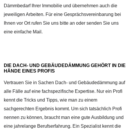
Dämmbedarf Ihrer Immobilie und übernehmen auch die
jeweiligen Arbeiten. Für eine Gesprächsvereinbarung bei
Ihnen vor Ort rufen Sie uns bitte an oder senden Sie uns
eine einfache Mail.
DIE DACH- UND GEBÄUDEDÄMMUNG GEHÖRT IN DIE
HÄNDE EINES PROFIS
Vertrauen Sie in Sachen Dach- und Gebäudedämmung auf
alle Fälle auf eine fachspezifische Expertise. Nur ein Profi
kennt die Tricks und Tipps, wie man zu einem
sachgerechten Ergebnis kommt. Um sich tatsächlich Profi
nennen zu können, braucht man eine gute Ausbildung und
eine jahrelange Berufserfahrung. Ein Spezialist kennt die