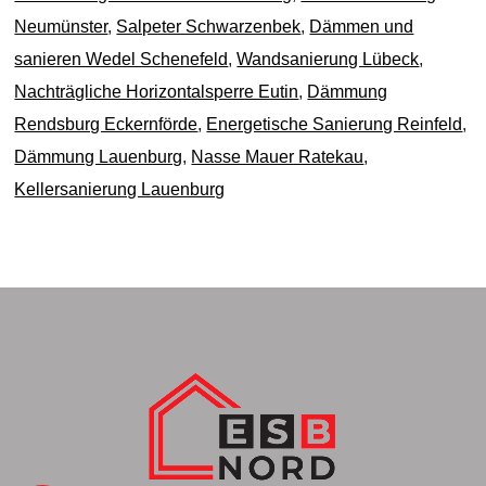
Neumünster
,
Salpeter Schwarzenbek
,
Dämmen und
sanieren Wedel Schenefeld
,
Wandsanierung Lübeck
,
Nachträgliche Horizontalsperre Eutin
,
Dämmung
Rendsburg Eckernförde
,
Energetische Sanierung Reinfeld
,
Dämmung Lauenburg
,
Nasse Mauer Ratekau
,
Kellersanierung Lauenburg