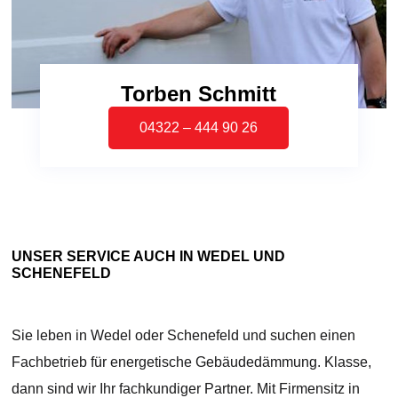
Torben Schmitt
04322 – 444 90 26
UNSER SERVICE AUCH IN WEDEL UND
SCHENEFELD
Sie leben in Wedel oder Schenefeld und suchen einen
Fachbetrieb für energetische Gebäudedämmung. Klasse,
dann sind wir Ihr fachkundiger Partner. Mit Firmensitz in