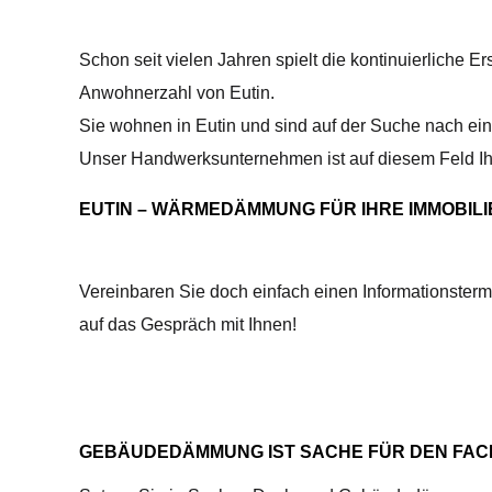
Schon seit vielen Jahren spielt die kontinuierliche
Anwohnerzahl von Eutin.
Sie wohnen in Eutin und sind auf der Suche nach ein
Unser Handwerksunternehmen ist auf diesem Feld Ihr
EUTIN – WÄRMEDÄMMUNG FÜR IHRE IMMOBILI
Vereinbaren Sie doch einfach einen Informationstermi
auf das Gespräch mit Ihnen!
GEBÄUDEDÄMMUNG IST SACHE FÜR DEN FAC