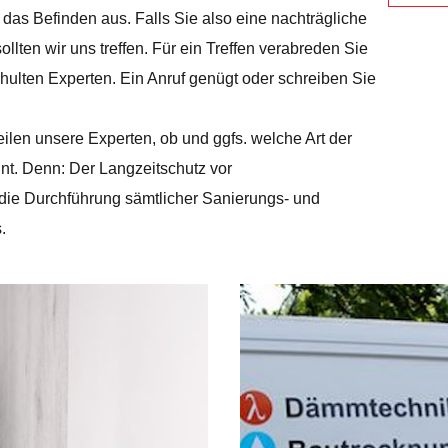
 das Befinden aus. Falls Sie also eine nachträgliche
llten wir uns treffen. Für ein Treffen verabreden Sie
chulten Experten. Ein Anruf genügt oder schreiben Sie
ilen unsere Experten, ob und ggfs. welche Art der
nt. Denn: Der Langzeitschutz vor
ie Durchführung sämtlicher Sanierungs- und
.