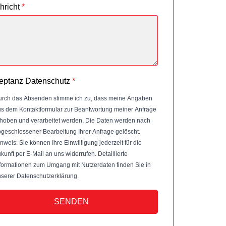
hricht
*
eptanz Datenschutz
*
rch das Absenden stimme ich zu, dass meine Angaben
s dem Kontaktformular zur Beantwortung meiner Anfrage
hoben und verarbeitet werden. Die Daten werden nach
geschlossener Bearbeitung Ihrer Anfrage gelöscht.
nweis: Sie können Ihre Einwilligung jederzeit für die
kunft per E-Mail an uns widerrufen. Detaillierte
formationen zum Umgang mit Nutzerdaten finden Sie in
serer Datenschutzerklärung.
SENDEN