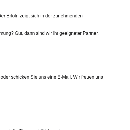
Der Erfolg zeigt sich in der zunehmenden
ung? Gut, dann sind wir Ihr geeigneter Partner.
 oder schicken Sie uns eine E-Mail. Wir freuen uns