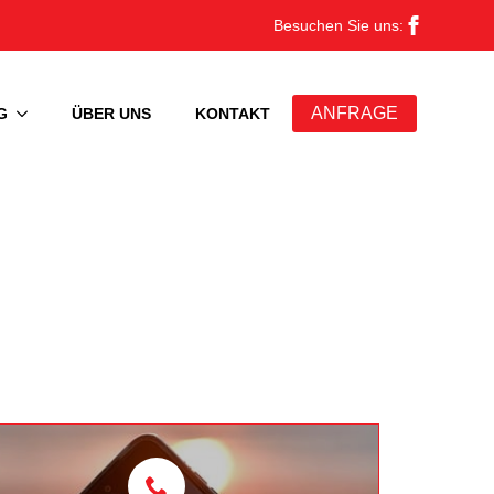
Besuchen Sie uns:
ANFRAGE
G
ÜBER UNS
KONTAKT