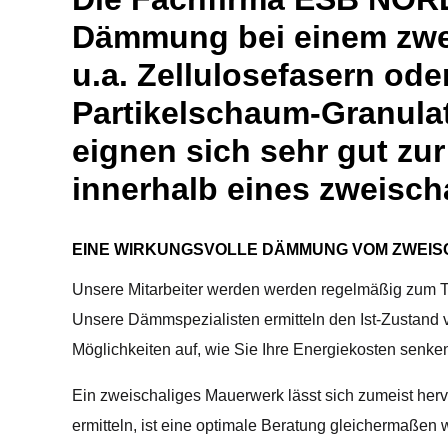
Dämmung bei einem zwe
u.a. Zellulosefasern ode
Partikelschaum-Granulat
eignen sich sehr gut z
innerhalb eines zweisch
EINE WIRKUNGSVOLLE DÄMMUNG VOM ZWEIS
Unsere Mitarbeiter werden werden regelmäßig zum
Unsere Dämmspezialisten ermitteln den Ist-Zustand
Möglichkeiten auf, wie Sie Ihre Energiekosten senke
Ein zweischaliges Mauerwerk lässt sich zumeist h
ermitteln, ist eine optimale Beratung gleichermaßen 