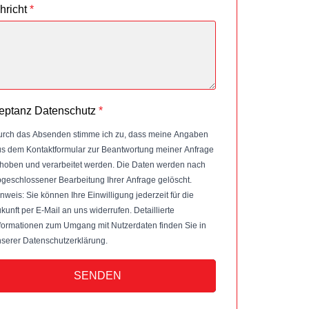
hricht
*
eptanz Datenschutz
*
rch das Absenden stimme ich zu, dass meine Angaben
s dem Kontaktformular zur Beantwortung meiner Anfrage
hoben und verarbeitet werden. Die Daten werden nach
geschlossener Bearbeitung Ihrer Anfrage gelöscht.
nweis: Sie können Ihre Einwilligung jederzeit für die
kunft per E-Mail an uns widerrufen. Detaillierte
formationen zum Umgang mit Nutzerdaten finden Sie in
serer Datenschutzerklärung.
SENDEN