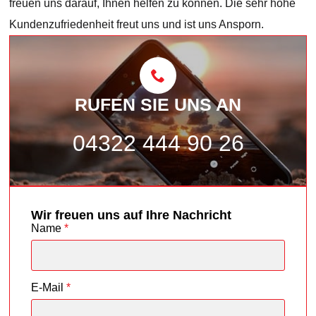
freuen uns darauf, Ihnen helfen zu können. Die sehr hohe
Kundenzufriedenheit freut uns und ist uns Ansporn.
RUFEN SIE UNS AN
04322 444 90 26
Wir freuen uns auf Ihre Nachricht
Name
*
E-Mail
*