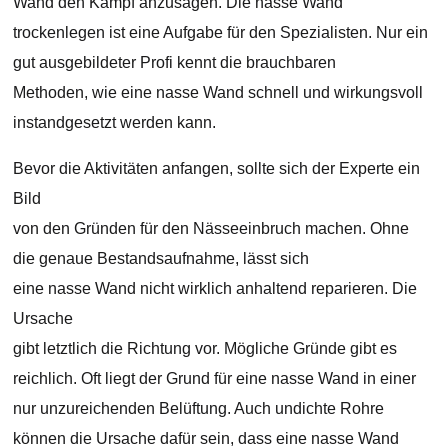
Wand den Kampf anzusagen. Die nasse Wand
trockenlegen ist eine Aufgabe für den Spezialisten. Nur ein
gut ausgebildeter Profi kennt die brauchbaren
Methoden, wie eine nasse Wand schnell und wirkungsvoll
instandgesetzt werden kann.
Bevor die Aktivitäten anfangen, sollte sich der Experte ein
Bild
von den Gründen für den Nässeeinbruch machen. Ohne
die genaue Bestandsaufnahme, lässt sich
eine nasse Wand nicht wirklich anhaltend reparieren. Die
Ursache
gibt letztlich die Richtung vor. Mögliche Gründe gibt es
reichlich. Oft liegt der Grund für eine nasse Wand in einer
nur unzureichenden Belüftung. Auch undichte Rohre
können die Ursache dafür sein, dass eine nasse Wand