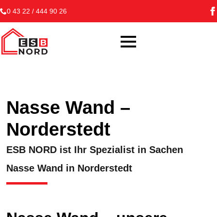
0 43 22 / 444 90 26
Nasse Wand –
Norderstedt
ESB NORD ist Ihr Spezialist in Sachen
Nasse Wand in Norderstedt