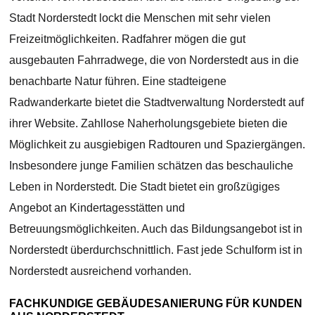
Stadt Norderstedt lockt die Menschen mit sehr vielen
Freizeitmöglichkeiten. Radfahrer mögen die gut
ausgebauten Fahrradwege, die von Norderstedt aus in die
benachbarte Natur führen. Eine stadteigene
Radwanderkarte bietet die Stadtverwaltung Norderstedt auf
ihrer Website. Zahllose Naherholungsgebiete bieten die
Möglichkeit zu ausgiebigen Radtouren und Spaziergängen.
Insbesondere junge Familien schätzen das beschauliche
Leben in Norderstedt. Die Stadt bietet ein großzügiges
Angebot an Kindertagesstätten und
Betreuungsmöglichkeiten. Auch das Bildungsangebot ist in
Norderstedt überdurchschnittlich. Fast jede Schulform ist in
Norderstedt ausreichend vorhanden.
FACHKUNDIGE GEBÄUDESANIERUNG FÜR KUNDEN