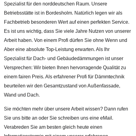
Spezialist für den norddeutschen Raum. Unsere
Betriebsstätte ist in Bordesholm. Natürlich legen wir als
Fachbetrieb besonderen Wert auf einen perfekten Service.
Es ist uns wichtig, dass Sie viele Jahre Nutzen von unserer
Arbeit haben. Von einem Profi dürfen Sie ohne Wenn und
Aber eine absolute Top-Leistung erwarten. Als Ihr
Spezialist für Dach- und Gebäudedämmungen ist unser
Versprechen: Wir bieten Ihnen hervorragende Qualität zu
einem fairen Preis. Als erfahrener Profi für Dämmtechnik
beurteilen wir den Gesamtzustand von Außenfassade,
Wand und Dach.
Sie möchten mehr über unsere Arbeit wissen? Dann rufen
Sie uns bitte an oder Sie schreiben uns eine eMail.
Verabreden Sie am besten gleich heute einen