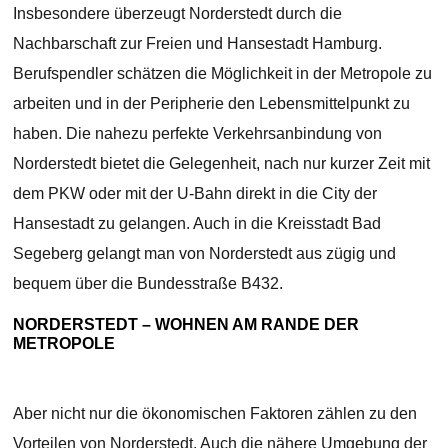
Insbesondere überzeugt Norderstedt durch die
Nachbarschaft zur Freien und Hansestadt Hamburg.
Berufspendler schätzen die Möglichkeit in der Metropole zu
arbeiten und in der Peripherie den Lebensmittelpunkt zu
haben. Die nahezu perfekte Verkehrsanbindung von
Norderstedt bietet die Gelegenheit, nach nur kurzer Zeit mit
dem PKW oder mit der U-Bahn direkt in die City der
Hansestadt zu gelangen. Auch in die Kreisstadt Bad
Segeberg gelangt man von Norderstedt aus zügig und
bequem über die Bundesstraße B432.
NORDERSTEDT – WOHNEN AM RANDE DER
METROPOLE
Aber nicht nur die ökonomischen Faktoren zählen zu den
Vorteilen von Norderstedt. Auch die nähere Umgebung der