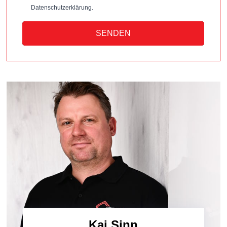
Datenschutzerklärung.
SENDEN
Kai Sinn