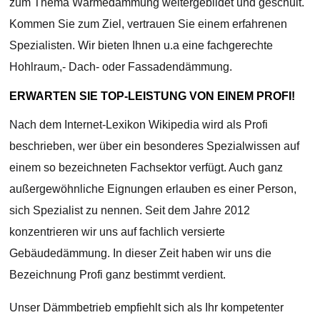
zum Thema Wärmedämmung weitergebildet und geschult.
Kommen Sie zum Ziel, vertrauen Sie einem erfahrenen
Spezialisten. Wir bieten Ihnen u.a eine fachgerechte
Hohlraum,- Dach- oder Fassadendämmung.
ERWARTEN SIE TOP-LEISTUNG VON EINEM PROFI!
Nach dem Internet-Lexikon Wikipedia wird als Profi
beschrieben, wer über ein besonderes Spezialwissen auf
einem so bezeichneten Fachsektor verfügt. Auch ganz
außergewöhnliche Eignungen erlauben es einer Person,
sich Spezialist zu nennen. Seit dem Jahre 2012
konzentrieren wir uns auf fachlich versierte
Gebäudedämmung. In dieser Zeit haben wir uns die
Bezeichnung Profi ganz bestimmt verdient.
Unser Dämmbetrieb empfiehlt sich als Ihr kompetenter