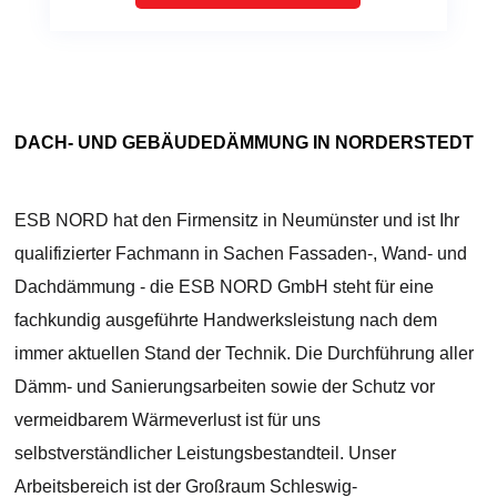
DACH- UND GEBÄUDEDÄMMUNG IN NORDERSTEDT
ESB NORD hat den Firmensitz in Neumünster und ist Ihr
qualifizierter Fachmann in Sachen Fassaden-, Wand- und
Dachdämmung - die ESB NORD GmbH steht für eine
fachkundig ausgeführte Handwerksleistung nach dem
immer aktuellen Stand der Technik. Die Durchführung aller
Dämm- und Sanierungsarbeiten sowie der Schutz vor
vermeidbarem Wärmeverlust ist für uns
selbstverständlicher Leistungsbestandteil. Unser
Arbeitsbereich ist der Großraum Schleswig-