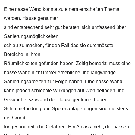
Eine nasse Wand könnte zu einem ernsthaften Thema
werden. Hauseigentümer
sind entsprechend sehr gut beraten, sich umfassend über
Sanierungsmöglichkeiten
schlau zu machen, für den Fall das sie durchnässte
Bereiche in ihren
Räumlichkeiten gefunden haben. Zeitig bemerkt, muss eine
nasse Wand nicht immer erhebliche und langwierige
Sanierungsarbeiten zur Folge haben. Eine nasse Wand
kann jedoch schlechte Wirkungen auf Wohlbefinden und
Gesundheitszustand der Hauseigentümer haben.
Schimmelbildung und Sporenablagerungen sind meistens
der Grund
für gesundheitliche Gefahren. Ein Anlass mehr, der nassen