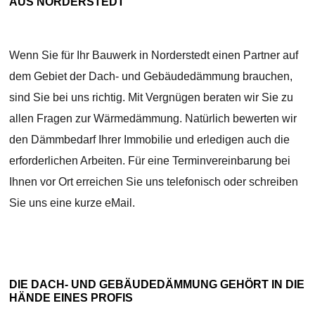
AUS NORDERSTEDT
Wenn Sie für Ihr Bauwerk in Norderstedt einen Partner auf
dem Gebiet der Dach- und Gebäudedämmung brauchen,
sind Sie bei uns richtig. Mit Vergnügen beraten wir Sie zu
allen Fragen zur Wärmedämmung. Natürlich bewerten wir
den Dämmbedarf Ihrer Immobilie und erledigen auch die
erforderlichen Arbeiten. Für eine Terminvereinbarung bei
Ihnen vor Ort erreichen Sie uns telefonisch oder schreiben
Sie uns eine kurze eMail.
DIE DACH- UND GEBÄUDEDÄMMUNG GEHÖRT IN DIE
HÄNDE EINES PROFIS