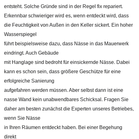
entsteht. Solche Gründe sind in der Regel fix repariert.
Erkennbar schwieriger wird es, wenn entdeckt wird, dass
die Feuchtigkeit von Außen in den Keller sickert. Ein hoher
Wasserspiegel
führt beispielsweise dazu, dass Nässe in das Mauerwerk
eindringt. Auch Gebäude
mit Hanglage sind bedroht für einsickernde Nässe. Dabei
kann es schon sein, dass größere Geschütze für eine
erfolgreiche Sanierung
aufgefahren werden müssen. Aber selbst dann ist eine
nasse Wand kein unabwendbares Schicksal. Fragen Sie
daher am besten zunächst die Experten unseres Betriebes,
wenn Sie Nässe
in Ihren Räumen entdeckt haben. Bei einer Begehung
direkt