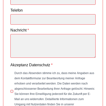
Telefon
Nachricht
*
Akzeptanz Datenschutz
*
Durch das Absenden stimme ich zu, dass meine Angaben aus
dem Kontaktformular zur Beantwortung meiner Anfrage
erhoben und verarbeitet werden. Die Daten werden nach
abgeschlossener Bearbeitung Ihrer Anfrage gelöscht. Hinweis:
Sie können Ihre Einwilligung jederzeit für die Zukunft per E-
Mail an uns widerrufen. Detaillierte Informationen zum
Umgang mit Nutzerdaten finden Sie in unserer