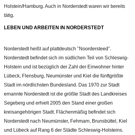
Holstein/Hamburg. Auch in Norderstedt waren wir bereits
tätig.
LEBEN UND ARBEITEN IN NORDERSTEDT
Norderstedt heißt auf plattdeutsch "Noordersteed".
Norderstedt befindet sich im südlichen Teil von Schleswig-
Holstein und ist bezüglich der Zahl der Einwohner hinter
Lübeck, Flensburg, Neumünster und Kiel die fünftgrößte
Stadt im nördlichsten Bundesland. Das 1970 zur Stadt
ernannte Norderstedt ist die größte Stadt des Landkreises
Segeberg und erhielt 2005 den Stand einer großen
kreisangehörigen Stadt. Flächenmäßig befindet sich
Norderstedt nach Neumünster, Fehmarn, Brunsbüttel, Kiel
und Lübeck auf Rang 6 der Städte Schleswig-Holsteins.