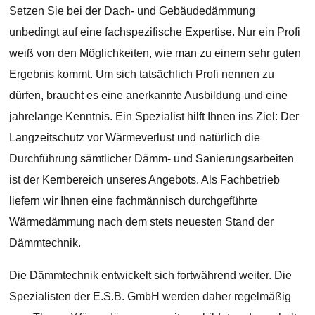
Setzen Sie bei der Dach- und Gebäudedämmung
unbedingt auf eine fachspezifische Expertise. Nur ein Profi
weiß von den Möglichkeiten, wie man zu einem sehr guten
Ergebnis kommt. Um sich tatsächlich Profi nennen zu
dürfen, braucht es eine anerkannte Ausbildung und eine
jahrelange Kenntnis. Ein Spezialist hilft Ihnen ins Ziel: Der
Langzeitschutz vor Wärmeverlust und natürlich die
Durchführung sämtlicher Dämm- und Sanierungsarbeiten
ist der Kernbereich unseres Angebots. Als Fachbetrieb
liefern wir Ihnen eine fachmännisch durchgeführte
Wärmedämmung nach dem stets neuesten Stand der
Dämmtechnik.
Die Dämmtechnik entwickelt sich fortwährend weiter. Die
Spezialisten der E.S.B. GmbH werden daher regelmäßig