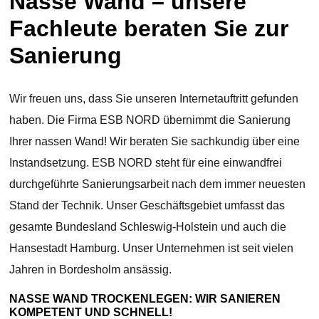
Nasse Wand – unsere
Fachleute beraten Sie zur
Sanierung
Wir freuen uns, dass Sie unseren Internetauftritt gefunden
haben. Die Firma ESB NORD übernimmt die Sanierung
Ihrer nassen Wand! Wir beraten Sie sachkundig über eine
Instandsetzung. ESB NORD steht für eine einwandfrei
durchgeführte Sanierungsarbeit nach dem immer neuesten
Stand der Technik. Unser Geschäftsgebiet umfasst das
gesamte Bundesland Schleswig-Holstein und auch die
Hansestadt Hamburg. Unser Unternehmen ist seit vielen
Jahren in Bordesholm ansässig.
NASSE WAND TROCKENLEGEN: WIR SANIEREN
KOMPETENT UND SCHNELL!