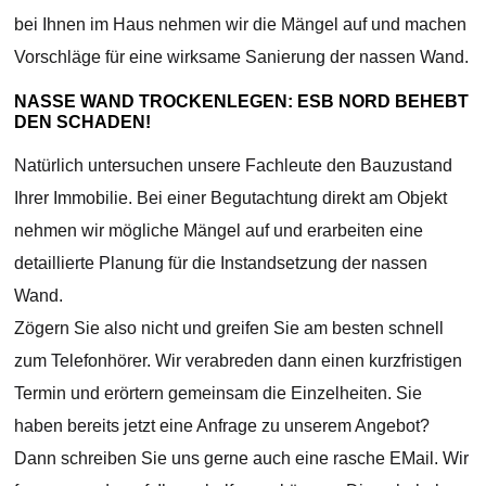
bei Ihnen im Haus nehmen wir die Mängel auf und machen
Vorschläge für eine wirksame Sanierung der nassen Wand.
NASSE WAND TROCKENLEGEN: ESB NORD BEHEBT
DEN SCHADEN!
Natürlich untersuchen unsere Fachleute den Bauzustand
Ihrer Immobilie. Bei einer Begutachtung direkt am Objekt
nehmen wir mögliche Mängel auf und erarbeiten eine
detaillierte Planung für die Instandsetzung der nassen
Wand.
Zögern Sie also nicht und greifen Sie am besten schnell
zum Telefonhörer. Wir verabreden dann einen kurzfristigen
Termin und erörtern gemeinsam die Einzelheiten. Sie
haben bereits jetzt eine Anfrage zu unserem Angebot?
Dann schreiben Sie uns gerne auch eine rasche EMail. Wir