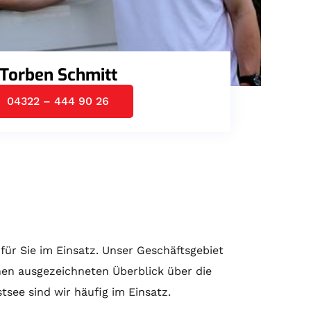
Torben Schmitt
04322 – 444 90 26
für Sie im Einsatz. Unser Geschäftsgebiet
nen ausgezeichneten Überblick über die
ee sind wir häufig im Einsatz.