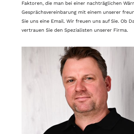
Faktoren, die man bei einer nachträglichen Wä
Gesprächsvereinbarung mit einem unserer freun
Sie uns eine Email. Wir freuen uns auf Sie. O
vertrauen Sie den Spezialisten unserer Firma.