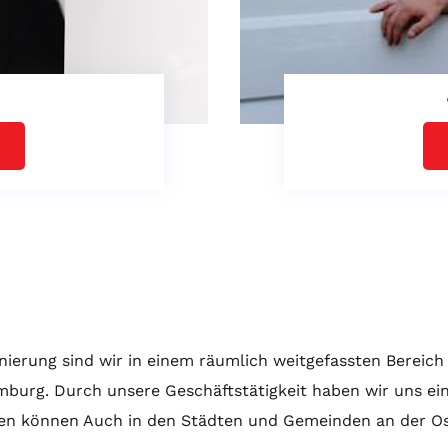
ierung sind wir in einem räumlich weitgefassten Bereich 
burg. Durch unsere Geschäftstätigkeit haben wir uns ei
en können Auch in den Städten und Gemeinden an der Osts