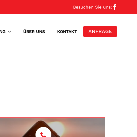
Besuchen Sie uns:
ANFRAGE
NG
ÜBER UNS
KONTAKT