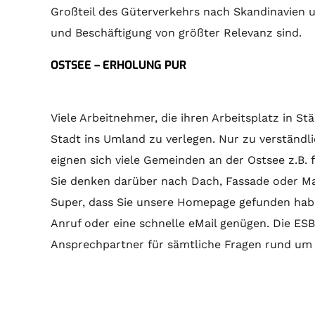
Großteil des Güterverkehrs nach Skandinavien u
und Beschäftigung von größter Relevanz sind.
OSTSEE – ERHOLUNG PUR
Viele Arbeitnehmer, die ihren Arbeitsplatz in St
Stadt ins Umland zu verlegen. Nur zu verständli
eignen sich viele Gemeinden an der Ostsee z.B. 
Sie denken darüber nach Dach, Fassade oder M
Super, dass Sie unsere Homepage gefunden habe
Anruf oder eine schnelle eMail genügen. Die E
Ansprechpartner für sämtliche Fragen rund 