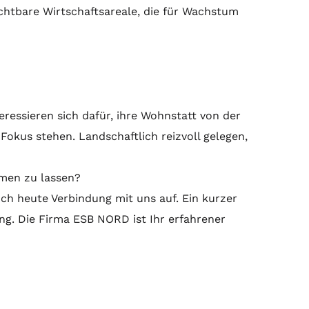
chtbare Wirtschaftsareale, die für Wachstum
eressieren sich dafür, ihre Wohnstatt von der
Fokus stehen. Landschaftlich reizvoll gelegen,
men zu lassen?
h heute Verbindung mit uns auf. Ein kurzer
g. Die Firma ESB NORD ist Ihr erfahrener