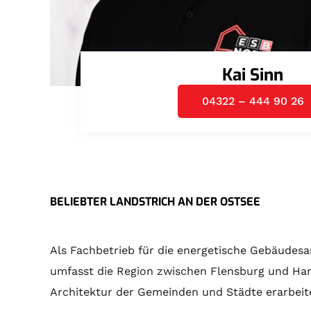
Kai Sinn
04322 – 444 90 26
BELIEBTER LANDSTRICH AN DER OSTSEE
Als Fachbetrieb für die energetische Gebäudesan
umfasst die Region zwischen Flensburg und Ham
Architektur der Gemeinden und Städte erarbeit