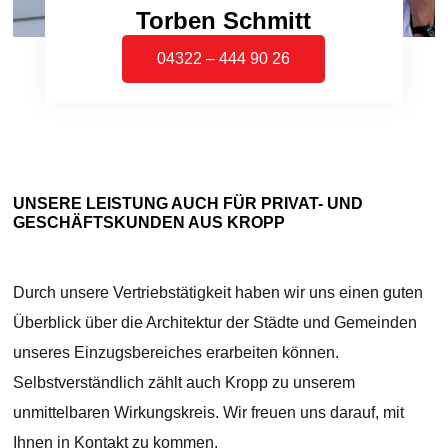
Torben Schmitt
04322 – 444 90 26
UNSERE LEISTUNG AUCH FÜR PRIVAT- UND
GESCHÄFTSKUNDEN AUS KROPP
Durch unsere Vertriebstätigkeit haben wir uns einen guten
Überblick über die Architektur der Städte und Gemeinden
unseres Einzugsbereiches erarbeiten können.
Selbstverständlich zählt auch Kropp zu unserem
unmittelbaren Wirkungskreis. Wir freuen uns darauf, mit
Ihnen in Kontakt zu kommen.