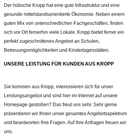
Der hübsche Kropp hat eine gute Infrastruktur und eine
gesunde mittelstandsorientierte Ökonomie. Neben einem
guten Mix von unterschiedlichen Fachgeschäften, finden
sich vor Ort fernerhin viele Lokale. Kropp bietet ferner ein
perfekt zugeschnittenes Angebot an Schulen,
Betreuungsmöglichkeiten und Kindertagesstätten.
UNSERE LEISTUNG FÜR KUNDEN AUS KROPP
Sie kommen aus Kropp, interessieren sich für unser
Leistungsangebot und sind hier im Internet auf unsere
Homepage gestoßen? Das freut uns sehr. Sehr gerne
präsentieren wir Ihnen unser gesamtes Angebotsspektrum
und beantworten Ihre Fragen. Auf Ihre Anfragen freuen wir
uns.