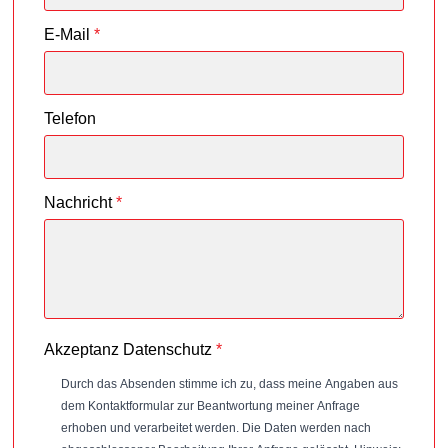
E-Mail
*
Telefon
Nachricht
*
Akzeptanz Datenschutz
*
Durch das Absenden stimme ich zu, dass meine Angaben aus
dem Kontaktformular zur Beantwortung meiner Anfrage
erhoben und verarbeitet werden. Die Daten werden nach