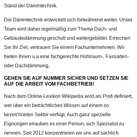
Stand der Dämmtechnik.
Die Dämmtechnik entwickelt sich fortwährend weiter. Unser
Team wird daher regelmäßig zum Thema Dach- und
Gebäudedämmung geschult und weitergebildet. Erreichen
Sie Ihr Ziel, vertrauen Sie einem Fachunternehmen. Wir
bieten Ihnen u.a eine fachgerechte Hohlraum-, Fassaden-
oder Dachdämmung.
GEHEN SIE AUF NUMMER SICHER UND SETZEN SIE
AUF DIE ARBEIT VOM FACHBETRIEB!
Nach dem Online-Lexikon Wikipedia wird als Profi definiert,
wer über ein beträchtliches Wissen auf einem so
bezeichneten Sektor verfügt. Auch ganz spezielle
Eignungen erlauben es einer Person, sich Spezialist zu
nennen. Seit 2012 konzentrieren wir uns auf sachlich