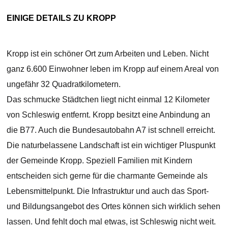
EINIGE DETAILS ZU KROPP
Kropp ist ein schöner Ort zum Arbeiten und Leben. Nicht
ganz 6.600 Einwohner leben im Kropp auf einem Areal von
ungefähr 32 Quadratkilometern.
Das schmucke Städtchen liegt nicht einmal 12 Kilometer
von Schleswig entfernt. Kropp besitzt eine Anbindung an
die B77. Auch die Bundesautobahn A7 ist schnell erreicht.
Die naturbelassene Landschaft ist ein wichtiger Pluspunkt
der Gemeinde Kropp. Speziell Familien mit Kindern
entscheiden sich gerne für die charmante Gemeinde als
Lebensmittelpunkt. Die Infrastruktur und auch das Sport-
und Bildungsangebot des Ortes können sich wirklich sehen
lassen. Und fehlt doch mal etwas, ist Schleswig nicht weit.