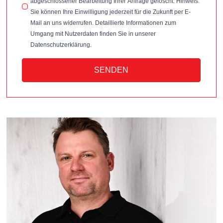
abgeschlossener Bearbeitung Ihrer Anfrage gelöscht. Hinweis:
Sie können Ihre Einwilligung jederzeit für die Zukunft per E-
Mail an uns widerrufen. Detaillierte Informationen zum
Umgang mit Nutzerdaten finden Sie in unserer
Datenschutzerklärung.
SENDEN