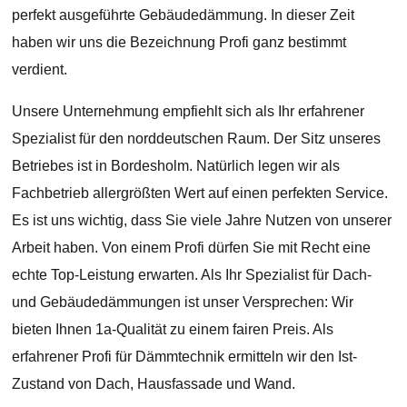
perfekt ausgeführte Gebäudedämmung. In dieser Zeit
haben wir uns die Bezeichnung Profi ganz bestimmt
verdient.
Unsere Unternehmung empfiehlt sich als Ihr erfahrener
Spezialist für den norddeutschen Raum. Der Sitz unseres
Betriebes ist in Bordesholm. Natürlich legen wir als
Fachbetrieb allergrößten Wert auf einen perfekten Service.
Es ist uns wichtig, dass Sie viele Jahre Nutzen von unserer
Arbeit haben. Von einem Profi dürfen Sie mit Recht eine
echte Top-Leistung erwarten. Als Ihr Spezialist für Dach-
und Gebäudedämmungen ist unser Versprechen: Wir
bieten Ihnen 1a-Qualität zu einem fairen Preis. Als
erfahrener Profi für Dämmtechnik ermitteln wir den Ist-
Zustand von Dach, Hausfassade und Wand.