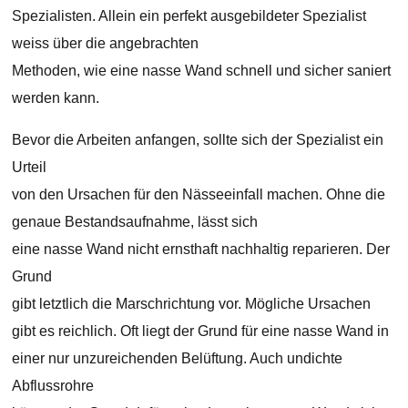
Spezialisten. Allein ein perfekt ausgebildeter Spezialist
weiss über die angebrachten
Methoden, wie eine nasse Wand schnell und sicher saniert
werden kann.
Bevor die Arbeiten anfangen, sollte sich der Spezialist ein
Urteil
von den Ursachen für den Nässeeinfall machen. Ohne die
genaue Bestandsaufnahme, lässt sich
eine nasse Wand nicht ernsthaft nachhaltig reparieren. Der
Grund
gibt letztlich die Marschrichtung vor. Mögliche Ursachen
gibt es reichlich. Oft liegt der Grund für eine nasse Wand in
einer nur unzureichenden Belüftung. Auch undichte
Abflussrohre