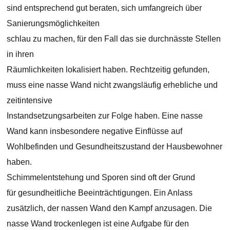
sind entsprechend gut beraten, sich umfangreich über
Sanierungsmöglichkeiten
schlau zu machen, für den Fall das sie durchnässte Stellen
in ihren
Räumlichkeiten lokalisiert haben. Rechtzeitig gefunden,
muss eine nasse Wand nicht zwangsläufig erhebliche und
zeitintensive
Instandsetzungsarbeiten zur Folge haben. Eine nasse
Wand kann insbesondere negative Einflüsse auf
Wohlbefinden und Gesundheitszustand der Hausbewohner
haben.
Schimmelentstehung und Sporen sind oft der Grund
für gesundheitliche Beeinträchtigungen. Ein Anlass
zusätzlich, der nassen Wand den Kampf anzusagen. Die
nasse Wand trockenlegen ist eine Aufgabe für den