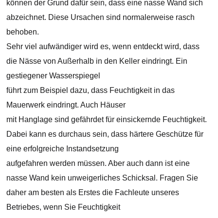
können der Grund dafür sein, dass eine nasse Wand sich
abzeichnet. Diese Ursachen sind normalerweise rasch
behoben.
Sehr viel aufwändiger wird es, wenn entdeckt wird, dass
die Nässe von Außerhalb in den Keller eindringt. Ein
gestiegener Wasserspiegel
führt zum Beispiel dazu, dass Feuchtigkeit in das
Mauerwerk eindringt. Auch Häuser
mit Hanglage sind gefährdet für einsickernde Feuchtigkeit.
Dabei kann es durchaus sein, dass härtere Geschütze für
eine erfolgreiche Instandsetzung
aufgefahren werden müssen. Aber auch dann ist eine
nasse Wand kein unweigerliches Schicksal. Fragen Sie
daher am besten als Erstes die Fachleute unseres
Betriebes, wenn Sie Feuchtigkeit