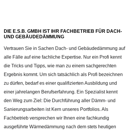
DIE E.S.B. GMBH IST IHR FACHBETRIEB FÜR DACH-
UND GEBÄUDEDÄMMUNG
Vertrauen Sie in Sachen Dach- und Gebäudedämmung auf
alle Fälle auf eine fachliche Expertise. Nur ein Profi kennt
die Tricks und Tipps, wie man zu einem sachgerechten
Ergebnis kommt. Um sich tatsächlich als Profi bezeichnen
zu dürfen, bedarf es einer qualifizierten Ausbildung und
einer jahrelangen Berufserfahrung. Ein Spezialist kennt
den Weg zum Ziel: Die Durchführung aller Dämm- und
Sanierungsarbeiten ist Kern unseres Portfolios. Als
Fachbetrieb versprechen wir Ihnen eine fachkundig
ausgeführte Wärmedämmung nach dem stets heutigen