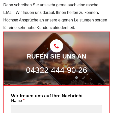
Dann schreiben Sie uns sehr gerne auch eine rasche
EMail. Wir freuen uns darauf, Ihnen helfen zu können.
Höchste Ansprüche an unsere eigenen Leistungen sorgen
für eine sehr hohe Kundenzufriedenheit.
RUFEN SIE UNS AN
04322 444 90 26
Wir freuen uns auf Ihre Nachricht
Name
*