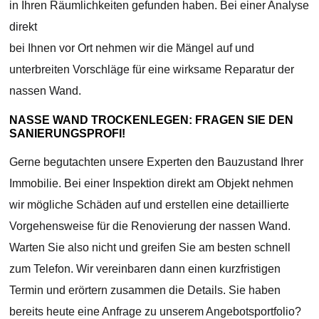
in Ihren Räumlichkeiten gefunden haben. Bei einer Analyse
direkt
bei Ihnen vor Ort nehmen wir die Mängel auf und
unterbreiten Vorschläge für eine wirksame Reparatur der
nassen Wand.
NASSE WAND TROCKENLEGEN: FRAGEN SIE DEN
SANIERUNGSPROFI!
Gerne begutachten unsere Experten den Bauzustand Ihrer
Immobilie. Bei einer Inspektion direkt am Objekt nehmen
wir mögliche Schäden auf und erstellen eine detaillierte
Vorgehensweise für die Renovierung der nassen Wand.
Warten Sie also nicht und greifen Sie am besten schnell
zum Telefon. Wir vereinbaren dann einen kurzfristigen
Termin und erörtern zusammen die Details. Sie haben
bereits heute eine Anfrage zu unserem Angebotsportfolio?