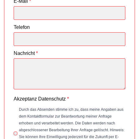
E-Mail
*
Telefon
Nachricht
*
Akzeptanz Datenschutz
*
Durch das Absenden stimme ich zu, dass meine Angaben aus
dem Kontaktformular zur Beantwortung meiner Anfrage
erhoben und verarbeitet werden. Die Daten werden nach
abgeschlossener Bearbeitung Ihrer Anfrage gelöscht. Hinweis:
Sie können Ihre Einwilligung jederzeit für die Zukunft per E-