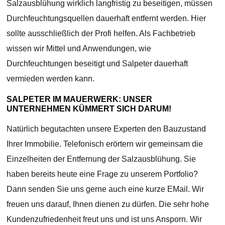
Salzausblühung wirklich langfristig zu beseitigen, müssen
Durchfeuchtungsquellen dauerhaft entfernt werden. Hier
sollte ausschließlich der Profi helfen. Als Fachbetrieb
wissen wir Mittel und Anwendungen, wie
Durchfeuchtungen beseitigt und Salpeter dauerhaft
vermieden werden kann.
SALPETER IM MAUERWERK: UNSER
UNTERNEHMEN KÜMMERT SICH DARUM!
Natürlich begutachten unsere Experten den Bauzustand
Ihrer Immobilie. Telefonisch erörtern wir gemeinsam die
Einzelheiten der Entfernung der Salzausblühung. Sie
haben bereits heute eine Frage zu unserem Portfolio?
Dann senden Sie uns gerne auch eine kurze EMail. Wir
freuen uns darauf, Ihnen dienen zu dürfen. Die sehr hohe
Kundenzufriedenheit freut uns und ist uns Ansporn. Wir