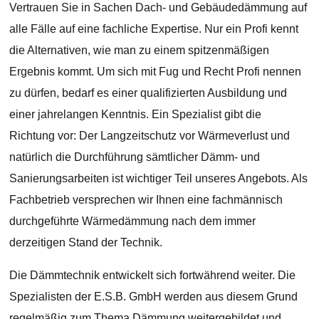
Vertrauen Sie in Sachen Dach- und Gebäudedämmung auf
alle Fälle auf eine fachliche Expertise. Nur ein Profi kennt
die Alternativen, wie man zu einem spitzenmäßigen
Ergebnis kommt. Um sich mit Fug und Recht Profi nennen
zu dürfen, bedarf es einer qualifizierten Ausbildung und
einer jahrelangen Kenntnis. Ein Spezialist gibt die
Richtung vor: Der Langzeitschutz vor Wärmeverlust und
natürlich die Durchführung sämtlicher Dämm- und
Sanierungsarbeiten ist wichtiger Teil unseres Angebots. Als
Fachbetrieb versprechen wir Ihnen eine fachmännisch
durchgeführte Wärmedämmung nach dem immer
derzeitigen Stand der Technik.
Die Dämmtechnik entwickelt sich fortwährend weiter. Die
Spezialisten der E.S.B. GmbH werden aus diesem Grund
regelmäßig zum Thema Dämmung weitergebildet und