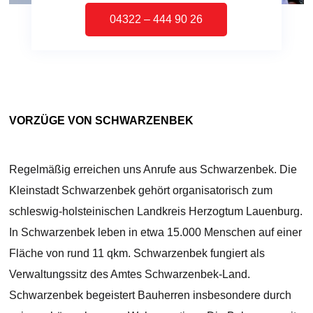
04322 – 444 90 26
VORZÜGE VON SCHWARZENBEK
Regelmäßig erreichen uns Anrufe aus Schwarzenbek. Die
Kleinstadt Schwarzenbek gehört organisatorisch zum
schleswig-holsteinischen Landkreis Herzogtum Lauenburg.
In Schwarzenbek leben in etwa 15.000 Menschen auf einer
Fläche von rund 11 qkm. Schwarzenbek fungiert als
Verwaltungssitz des Amtes Schwarzenbek-Land.
Schwarzenbek begeistert Bauherren insbesondere durch