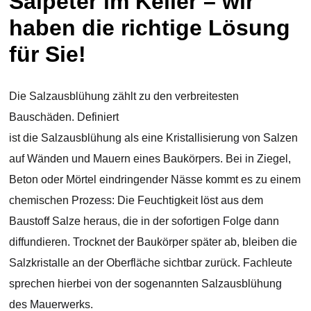
Salpeter im Keller – wir
haben die richtige Lösung
für Sie!
Die Salzausblühung zählt zu den verbreitesten
Bauschäden. Definiert
ist die Salzausblühung als eine Kristallisierung von Salzen
auf Wänden und Mauern eines Baukörpers. Bei in Ziegel,
Beton oder Mörtel eindringender Nässe kommt es zu einem
chemischen Prozess: Die Feuchtigkeit löst aus dem
Baustoff Salze heraus, die in der sofortigen Folge dann
diffundieren. Trocknet der Baukörper später ab, bleiben die
Salzkristalle an der Oberfläche sichtbar zurück. Fachleute
sprechen hierbei von der sogenannten Salzausblühung
des Mauerwerks.