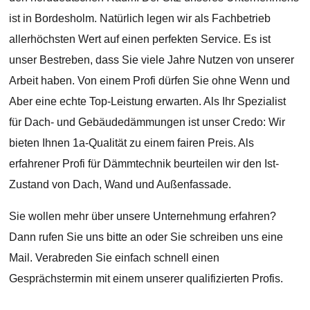
ist in Bordesholm. Natürlich legen wir als Fachbetrieb
allerhöchsten Wert auf einen perfekten Service. Es ist
unser Bestreben, dass Sie viele Jahre Nutzen von unserer
Arbeit haben. Von einem Profi dürfen Sie ohne Wenn und
Aber eine echte Top-Leistung erwarten. Als Ihr Spezialist
für Dach- und Gebäudedämmungen ist unser Credo: Wir
bieten Ihnen 1a-Qualität zu einem fairen Preis. Als
erfahrener Profi für Dämmtechnik beurteilen wir den Ist-
Zustand von Dach, Wand und Außenfassade.
Sie wollen mehr über unsere Unternehmung erfahren?
Dann rufen Sie uns bitte an oder Sie schreiben uns eine
Mail. Verabreden Sie einfach schnell einen
Gesprächstermin mit einem unserer qualifizierten Profis.