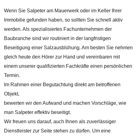
Wenn Sie Salpeter am Mauerwerk oder im Keller Ihrer
Immobilie gefunden haben, so sollten Sie schnell aktiv
werden. Als spezialisiertes Fachunternehmen der
Baubranche sind wir routiniert in der langfristigen
Beseitigung einer Salzausblühung. Am besten Sie nehmen
gleich heute den Hörer zur Hand und vereinbaren mit
einem unserer qualifizierten Fachkräfte einen persönlichen
Termin.
Im Rahmen einer Begutachtung direkt am betroffenen
Objekt,
bewerten wir den Aufwand und machen Vorschläge, wie
man Salpeter effektiv beseitigt.
Wir freuen uns darauf, auch Ihnen als zuverlässiger
Dienstleister zur Seite stehen zu dürfen. Um eine