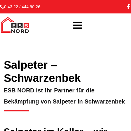
0 43 22 / 444 90 26
Salpeter –
Schwarzenbek
ESB NORD ist Ihr Partner für die
Bekämpfung von Salpeter in Schwarzenbek