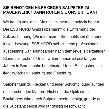
SIE BENÖTIGEN HILFE GEGEN SALPETER IM
MAUERWERK? DANN RUFEN SIE UNS BITTE AN!
Wir freuen uns, dass Sie uns im Internet entdeckt haben.
Die ESB NORD GmbH übernimmt die Entfernung der
Salzausblühung! Wir informieren Sie qualifiziert über eine
Instandsetzung. ESB NORD steht für eine professionell
ausgeführte Sanierungsarbeit nach dem jeweils derzeitigen
Stand der Technik. Unser Unternehmen ist seit langen
Jahren in Bordesholm beheimatet. Unser Einzugsbereich
liegt zwischen Hamburg und Flensburg.
Salpeter führt zu Flecken und einer Schichtbildung auf den
entsprechenden Mauern. Nicht nur die Optik eines
Baukörpers wird durch Salpeter beeinträchtigt, gerade auch
die Substanz selbst wird langfristig geschwächt.