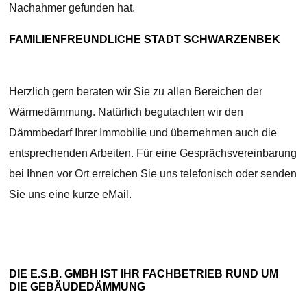
Nachahmer gefunden hat.
FAMILIENFREUNDLICHE STADT SCHWARZENBEK
Herzlich gern beraten wir Sie zu allen Bereichen der
Wärmedämmung. Natürlich begutachten wir den
Dämmbedarf Ihrer Immobilie und übernehmen auch die
entsprechenden Arbeiten. Für eine Gesprächsvereinbarung
bei Ihnen vor Ort erreichen Sie uns telefonisch oder senden
Sie uns eine kurze eMail.
DIE E.S.B. GMBH IST IHR FACHBETRIEB RUND UM
DIE GEBÄUDEDÄMMUNG