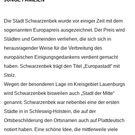
Die Stadt Schwarzenbek wurde vor einiger Zeit mit dem
sogenannten Europapreis ausgezeichnet. Der Preis wird
Städten und Gemeinden verliehen, die sich sich in
herausragender Weise für die Verbreitung des
europäischen Einigungsgedankens verdient gemacht
haben. Schwarzenbek trägt den Titel „Europastadt“ mit
Stolz.
Wegen der besonderen Lage im Kreisgebiet Lauenburgs
wird Schwarzenbek bisweilen auch „Stadt der Mitte“
genannt. Schwarzenbek war nebenbei eine der ersten
Städte in in Schleswig-Holstein, die auf der
Ortsbeschilderung den Ortsnamen auch auf Plattdeutsch
notiert haben. Eine schöne Idee, die mittlerweile viele