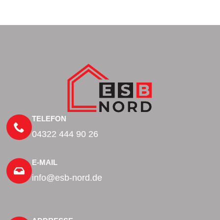
TELEFON
04322 444 90 26
E-MAIL
info@esb-nord.de