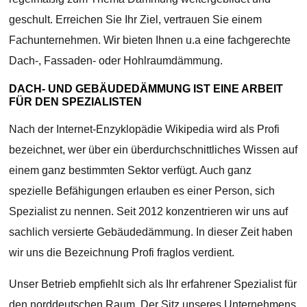
geschult. Erreichen Sie Ihr Ziel, vertrauen Sie einem
Fachunternehmen. Wir bieten Ihnen u.a eine fachgerechte
Dach-, Fassaden- oder Hohlraumdämmung.
DACH- UND GEBÄUDEDÄMMUNG IST EINE ARBEIT
FÜR DEN SPEZIALISTEN
Nach der Internet-Enzyklopädie Wikipedia wird als Profi
bezeichnet, wer über ein überdurchschnittliches Wissen auf
einem ganz bestimmten Sektor verfügt. Auch ganz
spezielle Befähigungen erlauben es einer Person, sich
Spezialist zu nennen. Seit 2012 konzentrieren wir uns auf
sachlich versierte Gebäudedämmung. In dieser Zeit haben
wir uns die Bezeichnung Profi fraglos verdient.
Unser Betrieb empfiehlt sich als Ihr erfahrener Spezialist für
den norddeutschen Raum. Der Sitz unseres Unternehmens