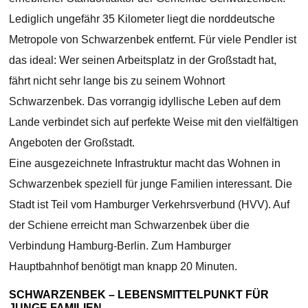
Lediglich ungefähr 35 Kilometer liegt die norddeutsche
Metropole von Schwarzenbek entfernt. Für viele Pendler ist
das ideal: Wer seinen Arbeitsplatz in der Großstadt hat,
fährt nicht sehr lange bis zu seinem Wohnort
Schwarzenbek. Das vorrangig idyllische Leben auf dem
Lande verbindet sich auf perfekte Weise mit den vielfältigen
Angeboten der Großstadt.
Eine ausgezeichnete Infrastruktur macht das Wohnen in
Schwarzenbek speziell für junge Familien interessant. Die
Stadt ist Teil vom Hamburger Verkehrsverbund (HVV). Auf
der Schiene erreicht man Schwarzenbek über die
Verbindung Hamburg-Berlin. Zum Hamburger
Hauptbahnhof benötigt man knapp 20 Minuten.
SCHWARZENBEK – LEBENSMITTELPUNKT FÜR
JUNGE FAMILIEN