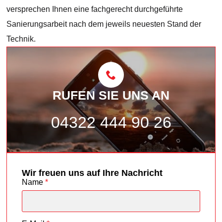
versprechen Ihnen eine fachgerecht durchgeführte
Sanierungsarbeit nach dem jeweils neuesten Stand der
Technik.
RUFEN SIE UNS AN
04322 444 90 26
Wir freuen uns auf Ihre Nachricht
Name
*