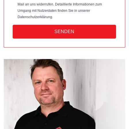
Mail an uns widerrufen. Detaillierte Informationen zum
Umgang mit Nutzerdaten finden Sie in unserer
Datenschutzerklärung.
SENDEN