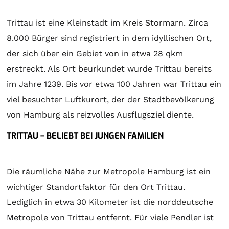
Trittau ist eine Kleinstadt im Kreis Stormarn. Zirca
8.000 Bürger sind registriert in dem idyllischen Ort,
der sich über ein Gebiet von in etwa 28 qkm
erstreckt. Als Ort beurkundet wurde Trittau bereits
im Jahre 1239. Bis vor etwa 100 Jahren war Trittau ein
viel besuchter Luftkurort, der der Stadtbevölkerung
von Hamburg als reizvolles Ausflugsziel diente.
TRITTAU – BELIEBT BEI JUNGEN FAMILIEN
Die räumliche Nähe zur Metropole Hamburg ist ein
wichtiger Standortfaktor für den Ort Trittau.
Lediglich in etwa 30 Kilometer ist die norddeutsche
Metropole von Trittau entfernt. Für viele Pendler ist