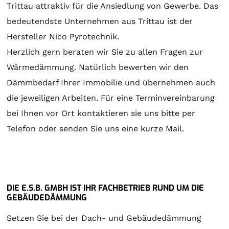
Trittau attraktiv für die Ansiedlung von Gewerbe. Das
bedeutendste Unternehmen aus Trittau ist der
Hersteller Nico Pyrotechnik.
Herzlich gern beraten wir Sie zu allen Fragen zur
Wärmedämmung. Natürlich bewerten wir den
Dämmbedarf Ihrer Immobilie und übernehmen auch
die jeweiligen Arbeiten. Für eine Terminvereinbarung
bei Ihnen vor Ort kontaktieren sie uns bitte per
Telefon oder senden Sie uns eine kurze Mail.
DIE E.S.B. GMBH IST IHR FACHBETRIEB RUND UM DIE
GEBÄUDEDÄMMUNG
Setzen Sie bei der Dach- und Gebäudedämmung