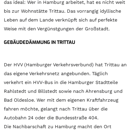
das ideal: Wer in Hamburg arbeitet, hat es nicht weit
bis zur Wohnstätte Trittau. Das vorrangig idyllische
Leben auf dem Lande verknüpft sich auf perfekte
Weise mit den Vergünstgungen der Großstadt.
GEBÄUDEDÄMMUNG IN TRITTAU
Der HVV (Hamburger Verkehrsverbund) hat Trittau an
das eigene Verkehrsnetz angebunden. Täglich
verkehrt ein HVV-Bus in die Hamburger Stadtteile
Rahlstedt und Billstedt sowie nach Ahrensburg und
Bad Oldesloe. Wer mit dem eigenen Kraftfahrzeug
fahren möchte, gelangt nach Trittau über die
Autobahn 24 oder die Bundesstraße 404.
Die Nachbarschaft zu Hamburg macht den Ort