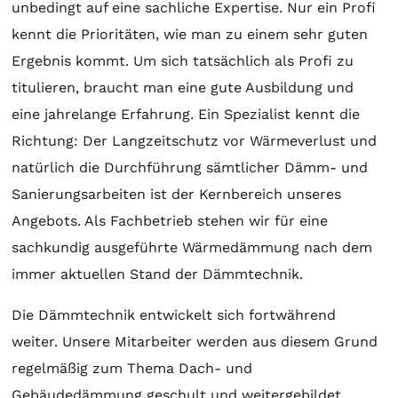
unbedingt auf eine sachliche Expertise. Nur ein Profi
kennt die Prioritäten, wie man zu einem sehr guten
Ergebnis kommt. Um sich tatsächlich als Profi zu
titulieren, braucht man eine gute Ausbildung und
eine jahrelange Erfahrung. Ein Spezialist kennt die
Richtung: Der Langzeitschutz vor Wärmeverlust und
natürlich die Durchführung sämtlicher Dämm- und
Sanierungsarbeiten ist der Kernbereich unseres
Angebots. Als Fachbetrieb stehen wir für eine
sachkundig ausgeführte Wärmedämmung nach dem
immer aktuellen Stand der Dämmtechnik.
Die Dämmtechnik entwickelt sich fortwährend
weiter. Unsere Mitarbeiter werden aus diesem Grund
regelmäßig zum Thema Dach- und
Gebäudedämmung geschult und weitergebildet.