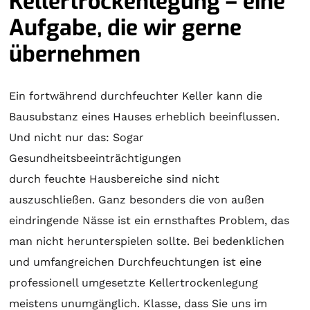
Kellertrockenlegung – eine
Aufgabe, die wir gerne
übernehmen
Ein fortwährend durchfeuchter Keller kann die
Bausubstanz eines Hauses erheblich beeinflussen.
Und nicht nur das: Sogar
Gesundheitsbeeinträchtigungen
durch feuchte Hausbereiche sind nicht
auszuschließen. Ganz besonders die von außen
eindringende Nässe ist ein ernsthaftes Problem, das
man nicht herunterspielen sollte. Bei bedenklichen
und umfangreichen Durchfeuchtungen ist eine
professionell umgesetzte Kellertrockenlegung
meistens unumgänglich. Klasse, dass Sie uns im