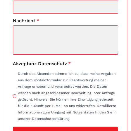
Nachricht
*
Akzeptanz Datenschutz
*
Durch das Absenden stimme ich zu, dass meine Angaben
aus dem Kontaktformular zur Beantwortung meiner
Anfrage erhoben und verarbeitet werden. Die Daten
werden nach abgeschlossener Bearbeitung Ihrer Anfrage
gelöscht. Hinweis: Sie können Ihre Einwilligung jederzeit
für die Zukunft per E-Mail an uns widerrufen. Detaillierte
Informationen zum Umgang mit Nutzerdaten finden Sie in
unserer Datenschutzerklärung.