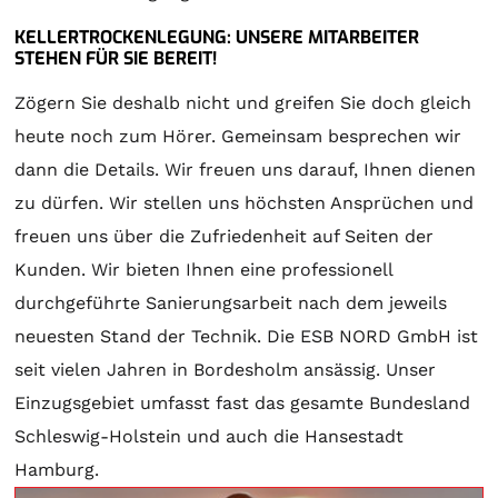
KELLERTROCKENLEGUNG: UNSERE MITARBEITER
STEHEN FÜR SIE BEREIT!
Zögern Sie deshalb nicht und greifen Sie doch gleich
heute noch zum Hörer. Gemeinsam besprechen wir
dann die Details. Wir freuen uns darauf, Ihnen dienen
zu dürfen. Wir stellen uns höchsten Ansprüchen und
freuen uns über die Zufriedenheit auf Seiten der
Kunden. Wir bieten Ihnen eine professionell
durchgeführte Sanierungsarbeit nach dem jeweils
neuesten Stand der Technik. Die ESB NORD GmbH ist
seit vielen Jahren in Bordesholm ansässig. Unser
Einzugsgebiet umfasst fast das gesamte Bundesland
Schleswig-Holstein und auch die Hansestadt
Hamburg.