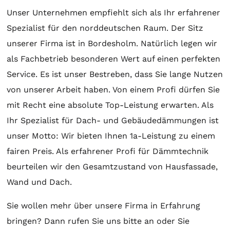
Unser Unternehmen empfiehlt sich als Ihr erfahrener
Spezialist für den norddeutschen Raum. Der Sitz
unserer Firma ist in Bordesholm. Natürlich legen wir
als Fachbetrieb besonderen Wert auf einen perfekten
Service. Es ist unser Bestreben, dass Sie lange Nutzen
von unserer Arbeit haben. Von einem Profi dürfen Sie
mit Recht eine absolute Top-Leistung erwarten. Als
Ihr Spezialist für Dach- und Gebäudedämmungen ist
unser Motto: Wir bieten Ihnen 1a-Leistung zu einem
fairen Preis. Als erfahrener Profi für Dämmtechnik
beurteilen wir den Gesamtzustand von Hausfassade,
Wand und Dach.
Sie wollen mehr über unsere Firma in Erfahrung
bringen? Dann rufen Sie uns bitte an oder Sie