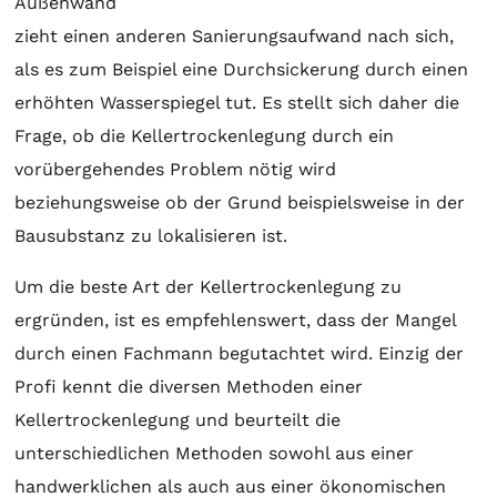
Außenwand
zieht einen anderen Sanierungsaufwand nach sich,
als es zum Beispiel eine Durchsickerung durch einen
erhöhten Wasserspiegel tut. Es stellt sich daher die
Frage, ob die Kellertrockenlegung durch ein
vorübergehendes Problem nötig wird
beziehungsweise ob der Grund beispielsweise in der
Bausubstanz zu lokalisieren ist.
Um die beste Art der Kellertrockenlegung zu
ergründen, ist es empfehlenswert, dass der Mangel
durch einen Fachmann begutachtet wird. Einzig der
Profi kennt die diversen Methoden einer
Kellertrockenlegung und beurteilt die
unterschiedlichen Methoden sowohl aus einer
handwerklichen als auch aus einer ökonomischen