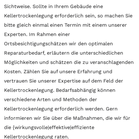
Sichtweise. Sollte in Ihrem Gebäude eine
Kellertrockenlegung erforderlich sein, so machen Sie
bitte gleich einmal einen Termin mit einem unserer
Experten. Im Rahmen einer
Ortsbesichtigungschätzen wir den optimalen
Reparaturbedarf, erläutern die unterschiedlichen
Möglichkeiten und schätzen die zu veranschlagenden
Kosten. Zählen Sie auf unsere Erfahrung und
vertrauen Sie unserer Expertise auf dem Feld der
Kellertrockenlegung. Bedarfsabhängig können
verschiedene Arten und Methoden der
Kellertrockenlegung erforderlich werden. Gern
informieren wir Sie über die Maßnahmen, die wir für
die {wirkungsvolle|effektive|effiziente
Kellertrockenlegung raten.