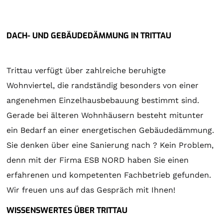
DACH- UND GEBÄUDEDÄMMUNG IN TRITTAU
Trittau verfügt über zahlreiche beruhigte
Wohnviertel, die randständig besonders von einer
angenehmen Einzelhausbebauung bestimmt sind.
Gerade bei älteren Wohnhäusern besteht mitunter
ein Bedarf an einer energetischen Gebäudedämmung.
Sie denken über eine Sanierung nach ? Kein Problem,
denn mit der Firma ESB NORD haben Sie einen
erfahrenen und kompetenten Fachbetrieb gefunden.
Wir freuen uns auf das Gespräch mit Ihnen!
WISSENSWERTES ÜBER TRITTAU