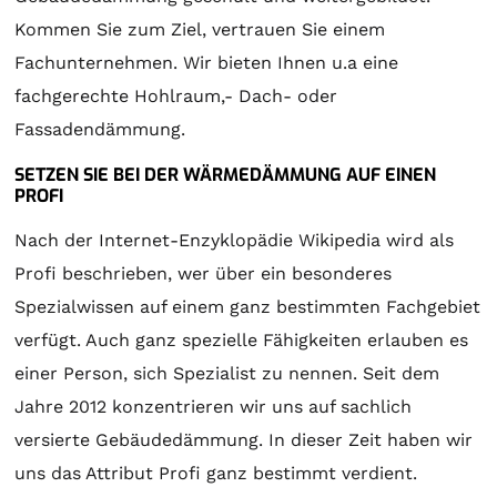
Kommen Sie zum Ziel, vertrauen Sie einem
Fachunternehmen. Wir bieten Ihnen u.a eine
fachgerechte Hohlraum,- Dach- oder
Fassadendämmung.
SETZEN SIE BEI DER WÄRMEDÄMMUNG AUF EINEN
PROFI
Nach der Internet-Enzyklopädie Wikipedia wird als
Profi beschrieben, wer über ein besonderes
Spezialwissen auf einem ganz bestimmten Fachgebiet
verfügt. Auch ganz spezielle Fähigkeiten erlauben es
einer Person, sich Spezialist zu nennen. Seit dem
Jahre 2012 konzentrieren wir uns auf sachlich
versierte Gebäudedämmung. In dieser Zeit haben wir
uns das Attribut Profi ganz bestimmt verdient.