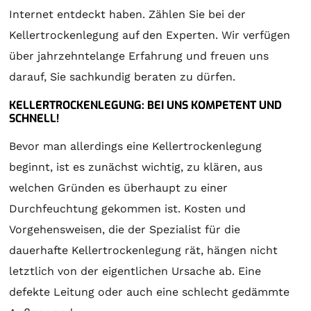
Internet entdeckt haben. Zählen Sie bei der
Kellertrockenlegung auf den Experten. Wir verfügen
über jahrzehntelange Erfahrung und freuen uns
darauf, Sie sachkundig beraten zu dürfen.
KELLERTROCKENLEGUNG: BEI UNS KOMPETENT UND
SCHNELL!
Bevor man allerdings eine Kellertrockenlegung
beginnt, ist es zunächst wichtig, zu klären, aus
welchen Gründen es überhaupt zu einer
Durchfeuchtung gekommen ist. Kosten und
Vorgehensweisen, die der Spezialist für die
dauerhafte Kellertrockenlegung rät, hängen nicht
letztlich von der eigentlichen Ursache ab. Eine
defekte Leitung oder auch eine schlecht gedämmte