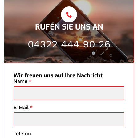
RUFEN SIE UNS AN
04322 444 90 26
Wir freuen uns auf Ihre Nachricht
Name
*
E-Mail
*
Telefon