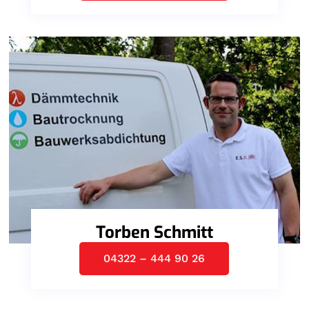
Torben Schmitt
04322 – 444 90 26