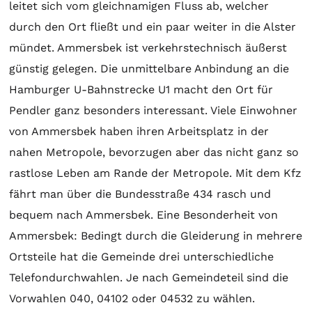
leitet sich vom gleichnamigen Fluss ab, welcher
durch den Ort fließt und ein paar weiter in die Alster
mündet. Ammersbek ist verkehrstechnisch äußerst
günstig gelegen. Die unmittelbare Anbindung an die
Hamburger U-Bahnstrecke U1 macht den Ort für
Pendler ganz besonders interessant. Viele Einwohner
von Ammersbek haben ihren Arbeitsplatz in der
nahen Metropole, bevorzugen aber das nicht ganz so
rastlose Leben am Rande der Metropole. Mit dem Kfz
fährt man über die Bundesstraße 434 rasch und
bequem nach Ammersbek. Eine Besonderheit von
Ammersbek: Bedingt durch die Gleiderung in mehrere
Ortsteile hat die Gemeinde drei unterschiedliche
Telefondurchwahlen. Je nach Gemeindeteil sind die
Vorwahlen 040, 04102 oder 04532 zu wählen.