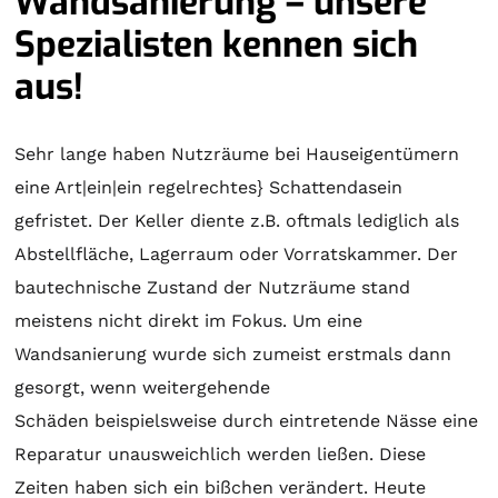
Wandsanierung – unsere
Spezialisten kennen sich
aus!
Sehr lange haben Nutzräume bei Hauseigentümern
eine Art|ein|ein regelrechtes} Schattendasein
gefristet. Der Keller diente z.B. oftmals lediglich als
Abstellfläche, Lagerraum oder Vorratskammer. Der
bautechnische Zustand der Nutzräume stand
meistens nicht direkt im Fokus. Um eine
Wandsanierung wurde sich zumeist erstmals dann
gesorgt, wenn weitergehende
Schäden beispielsweise durch eintretende Nässe eine
Reparatur unausweichlich werden ließen. Diese
Zeiten haben sich ein bißchen verändert. Heute