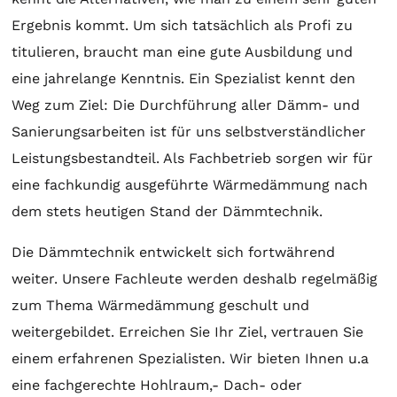
Ergebnis kommt. Um sich tatsächlich als Profi zu
titulieren, braucht man eine gute Ausbildung und
eine jahrelange Kenntnis. Ein Spezialist kennt den
Weg zum Ziel: Die Durchführung aller Dämm- und
Sanierungsarbeiten ist für uns selbstverständlicher
Leistungsbestandteil. Als Fachbetrieb sorgen wir für
eine fachkundig ausgeführte Wärmedämmung nach
dem stets heutigen Stand der Dämmtechnik.
Die Dämmtechnik entwickelt sich fortwährend
weiter. Unsere Fachleute werden deshalb regelmäßig
zum Thema Wärmedämmung geschult und
weitergebildet. Erreichen Sie Ihr Ziel, vertrauen Sie
einem erfahrenen Spezialisten. Wir bieten Ihnen u.a
eine fachgerechte Hohlraum,- Dach- oder