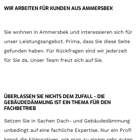
WIR ARBEITEN FÜR KUNDEN AUS AMMERSBEK
Sie wohnen in Ammersbek und interessieren sich für
unser Leistungsangebot. Prima, dass Sie diese Seite
gefunden haben. Für Rückfragen sind wir jederzeit
für Sie da. Unser Team freut sich auf Sie.
ÜBERLASSEN SIE NICHTS DEM ZUFALL - DIE
GEBÄUDEDÄMMUNG IST EIN THEMA FÜR DEN
FACHBETRIEB
Setzen Sie in Sachen Dach- und Gebäudedämmung
unbedingt auf eine fachliche Expertise. Nur ein Profi
kennt die Alternativen, wie man zu einem sehr guten