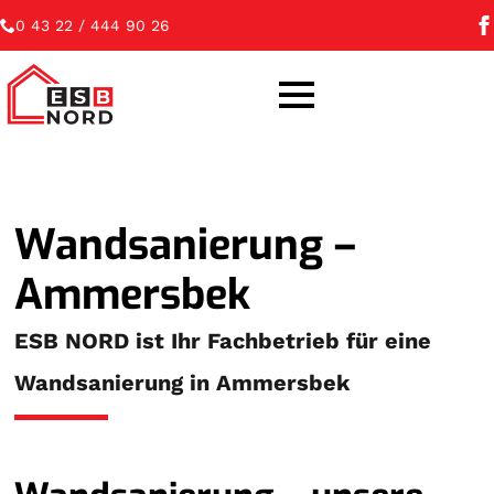
0 43 22 / 444 90 26
Wandsanierung –
Ammersbek
ESB NORD ist Ihr Fachbetrieb für eine
Wandsanierung in Ammersbek