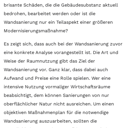
brisante Schäden, die die Gebäudesubstanz aktuell
bedrohen, bearbeitet werden oder ist die
Wandsanierung nur ein Teilaspekt einer größeren
Modernisierungsmaßnahme?
Es zeigt sich, dass auch bei der Wandsanierung zuvor
eine konkrete Analyse vorangestellt ist. Die Art und
Weise der Raumnutzung gibt das Ziel der
Wandsanierung vor. Ganz klar, dass dabei auch
Aufwand und Preise eine Rolle spielen. Wer eine
intensive Nutzung vormaliger Wirtschaftsräume
beabsichtigt, dem können Sanierungen von nur
oberflächlicher Natur nicht ausreichen. Um einen
objektiven Maßnahmenplan für die notwendige
Wandsanierung auszuarbeiten, sollten die