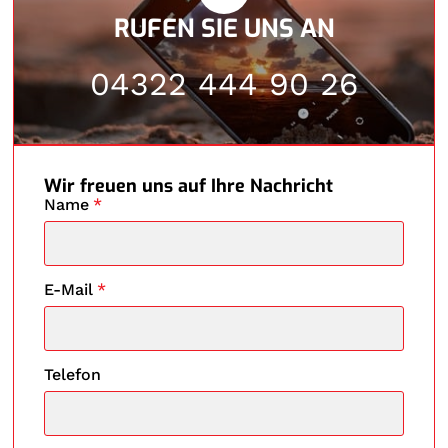
RUFEN SIE UNS AN
04322 444 90 26
Wir freuen uns auf Ihre Nachricht
Name
*
E-Mail
*
Telefon