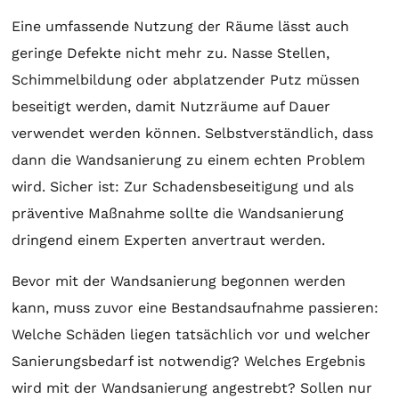
Eine umfassende Nutzung der Räume lässt auch
geringe Defekte nicht mehr zu. Nasse Stellen,
Schimmelbildung oder abplatzender Putz müssen
beseitigt werden, damit Nutzräume auf Dauer
verwendet werden können. Selbstverständlich, dass
dann die Wandsanierung zu einem echten Problem
wird. Sicher ist: Zur Schadensbeseitigung und als
präventive Maßnahme sollte die Wandsanierung
dringend einem Experten anvertraut werden.
Bevor mit der Wandsanierung begonnen werden
kann, muss zuvor eine Bestandsaufnahme passieren:
Welche Schäden liegen tatsächlich vor und welcher
Sanierungsbedarf ist notwendig? Welches Ergebnis
wird mit der Wandsanierung angestrebt? Sollen nur