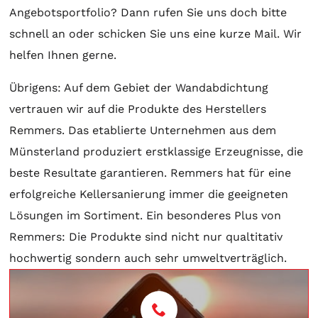
Angebotsportfolio? Dann rufen Sie uns doch bitte
schnell an oder schicken Sie uns eine kurze Mail. Wir
helfen Ihnen gerne.
Übrigens: Auf dem Gebiet der Wandabdichtung
vertrauen wir auf die Produkte des Herstellers
Remmers. Das etablierte Unternehmen aus dem
Münsterland produziert erstklassige Erzeugnisse, die
beste Resultate garantieren. Remmers hat für eine
erfolgreiche Kellersanierung immer die geeigneten
Lösungen im Sortiment. Ein besonderes Plus von
Remmers: Die Produkte sind nicht nur qualtitativ
hochwertig sondern auch sehr umweltverträglich.