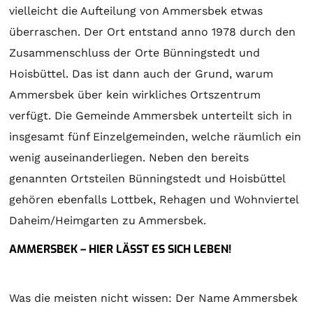
vielleicht die Aufteilung von Ammersbek etwas
überraschen. Der Ort entstand anno 1978 durch den
Zusammenschluss der Orte Bünningstedt und
Hoisbüttel. Das ist dann auch der Grund, warum
Ammersbek über kein wirkliches Ortszentrum
verfügt. Die Gemeinde Ammersbek unterteilt sich in
insgesamt fünf Einzelgemeinden, welche räumlich ein
wenig auseinanderliegen. Neben den bereits
genannten Ortsteilen Bünningstedt und Hoisbüttel
gehören ebenfalls Lottbek, Rehagen und Wohnviertel
Daheim/Heimgarten zu Ammersbek.
AMMERSBEK – HIER LÄSST ES SICH LEBEN!
Was die meisten nicht wissen: Der Name Ammersbek