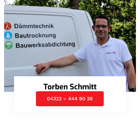
Torben Schmitt
04322 – 444 90 26