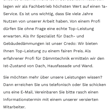
legen wir als Fachbetrieb höchsten Wert auf einen 1a-
Service. Es ist uns wichtig, dass Sie viele Jahre
Nutzen von unserer Arbeit haben. Von einem Profi
dürfen Sie ohne Frage eine echte Top-Leistung
erwarten. Als Ihr Spezialist für Dach- und
Gebäudedämmungen ist unser Credo: Wir bieten
Ihnen Top-Leistung zu einem fairen Preis. Als
erfahrener Profi für Dämmtechnik ermitteln wir den
Ist-Zustand von Dach, Hausfassade und Wand.
Sie möchten mehr über unsere Leistungen wissen?
Dann erreichen Sie uns telefonisch oder Sie schicken
uns eine E-Mail. Vereinbaren Sie bitte rasch einen
Informationstermin mit einem unserer versierten
Mitarbeiter.