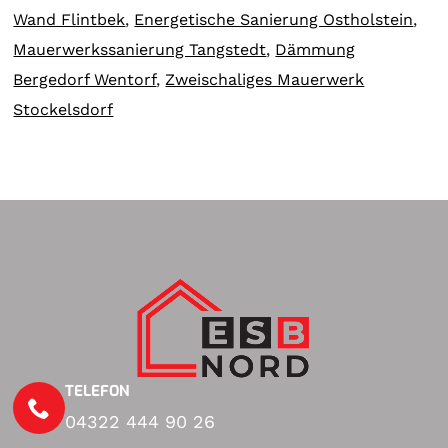
Wand Flintbek
,
Energetische Sanierung Ostholstein
,
Mauerwerkssanierung Tangstedt
,
Dämmung
Bergedorf Wentorf
,
Zweischaliges Mauerwerk
Stockelsdorf
TELEFON
04322 444 90 26