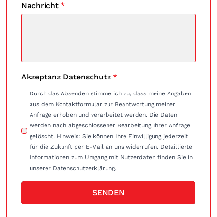
Nachricht
*
Akzeptanz Datenschutz
*
Durch das Absenden stimme ich zu, dass meine Angaben
aus dem Kontaktformular zur Beantwortung meiner
Anfrage erhoben und verarbeitet werden. Die Daten
werden nach abgeschlossener Bearbeitung Ihrer Anfrage
gelöscht. Hinweis: Sie können Ihre Einwilligung jederzeit
für die Zukunft per E-Mail an uns widerrufen. Detaillierte
Informationen zum Umgang mit Nutzerdaten finden Sie in
unserer Datenschutzerklärung.
SENDEN