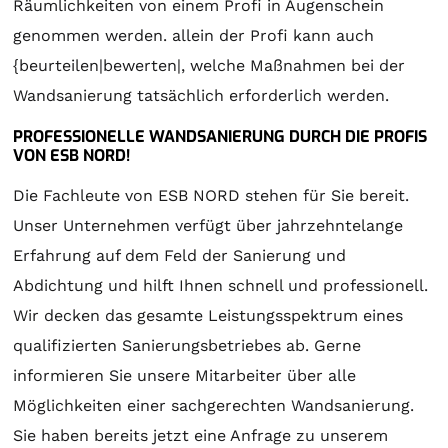
Räumlichkeiten von einem Profi in Augenschein
genommen werden. allein der Profi kann auch
{beurteilen|bewerten|, welche Maßnahmen bei der
Wandsanierung tatsächlich erforderlich werden.
PROFESSIONELLE WANDSANIERUNG DURCH DIE PROFIS
VON ESB NORD!
Die Fachleute von ESB NORD stehen für Sie bereit.
Unser Unternehmen verfügt über jahrzehntelange
Erfahrung auf dem Feld der Sanierung und
Abdichtung und hilft Ihnen schnell und professionell.
Wir decken das gesamte Leistungsspektrum eines
qualifizierten Sanierungsbetriebes ab. Gerne
informieren Sie unsere Mitarbeiter über alle
Möglichkeiten einer sachgerechten Wandsanierung.
Sie haben bereits jetzt eine Anfrage zu unserem