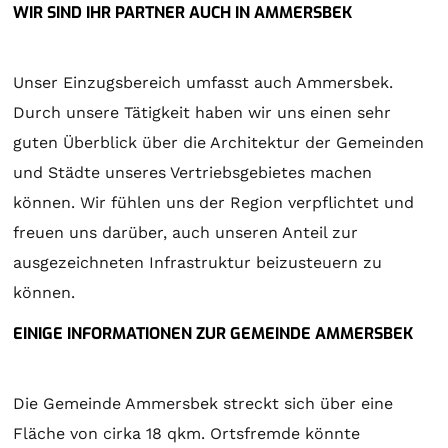
WIR SIND IHR PARTNER AUCH IN AMMERSBEK
Unser Einzugsbereich umfasst auch Ammersbek.
Durch unsere Tätigkeit haben wir uns einen sehr
guten Überblick über die Architektur der Gemeinden
und Städte unseres Vertriebsgebietes machen
können. Wir fühlen uns der Region verpflichtet und
freuen uns darüber, auch unseren Anteil zur
ausgezeichneten Infrastruktur beizusteuern zu
können.
EINIGE INFORMATIONEN ZUR GEMEINDE AMMERSBEK
Die Gemeinde Ammersbek streckt sich über eine
Fläche von cirka 18 qkm. Ortsfremde könnte