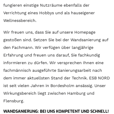
fungieren einstige Nutzräume ebenfalls der
Verrichtung eines Hobbys und als hauseigener
Wellnessbereich.
Wir freuen uns, dass Sie auf unsere Homepage
gestoßen sind. Setzen Sie bei der Wandsanierung auf
den Fachmann. Wir verfügen über langjährige
Erfahrung und freuen uns darauf, Sie fachkundig
informieren zu dürfen. Wir versprechen Ihnen eine
fachmännisch ausgeführte Sanierungsarbeit nach
dem immer aktuellsten Stand der Technik. ESB NORD
ist seit vielen Jahren in Bordesholm ansässig. Unser
Wirkungsbereich liegt zwischen Hamburg und
Flensburg.
WANDSANIERUNG: BEI UNS KOMPETENT UND SCHNELL!