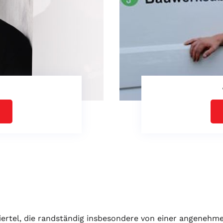
nviertel, die randständig insbesondere von einer angeneh