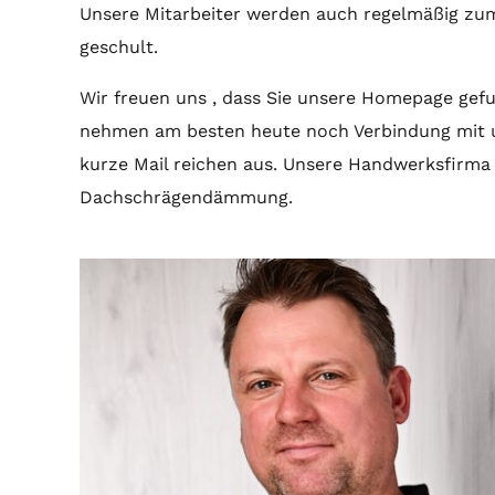
Unsere Mitarbeiter werden auch regelmäßig 
geschult.
Wir freuen uns , dass Sie unsere Homepage gef
nehmen am besten heute noch Verbindung mit un
kurze Mail reichen aus. Unsere Handwerksfirma v
Dachschrägendämmung.