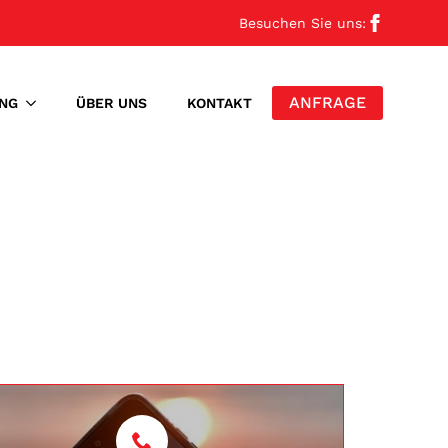
Besuchen Sie uns:
ANFRAGE
NG
ÜBER UNS
KONTAKT