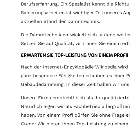
Berufserfahrung. Ein Spezialist kennt die Ric
Sanierungsarbeiten ist wichtiger Teil unseres 
aktuellen Stand der Dämmtechnik.
Die Dämmtechnik entwickelt sich laufend weit
Setzen Sie auf Qualität, vertrauen Sie einem e
ERWARTEN SIE TOP-LEISTUNG VON EINEM PROFI!
Nach der Internet-Enzyklopädie Wikipedia wird 
ganz besondere Fähigkeiten erlauben es einer Pe
Gebäudedämmung. In dieser Zeit haben wir uns 
Unsere Firma empfiehlt sich als Ihr qualifizier
Natürlich legen wir als Fachbetrieb allergrößten
haben. Von einem Profi dürfen Sie ohne Frage e
Credo: Wir bieten Ihnen Top-Leistung zu einem 