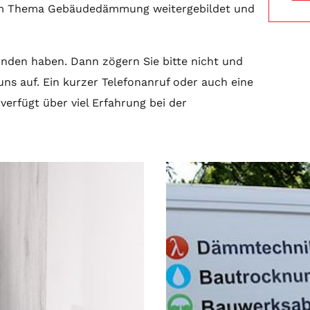
zum Thema Gebäudedämmung weitergebildet und
unden haben. Dann zögern Sie bitte nicht und
s auf. Ein kurzer Telefonanruf oder auch eine
erfügt über viel Erfahrung bei der