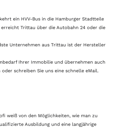
kehrt ein HVV-Bus in die Hamburger Stadtteile
erreicht Trittau über die Autobahn 24 oder die
te Unternehmen aus Trittau ist der Hersteller
mmbedarf Ihrer Immobilie und übernehmen auch
n oder schreiben Sie uns eine schnelle eMail.
rofi weiß von den Möglichkeiten, wie man zu
alifizierte Ausbildung und eine langjährige