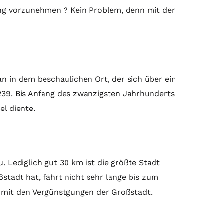
ung vorzunehmen ? Kein Problem, denn mit der
an in dem beschaulichen Ort, der sich über ein
1239. Bis Anfang des zwanzigsten Jahrhunderts
el diente.
 Lediglich gut 30 km ist die größte Stadt
ßstadt hat, fährt nicht sehr lange bis zum
e mit den Vergünstgungen der Großstadt.