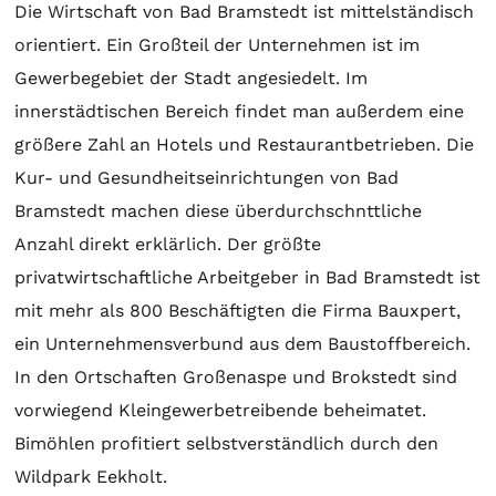
Die Wirtschaft von Bad Bramstedt ist mittelständisch
orientiert. Ein Großteil der Unternehmen ist im
Gewerbegebiet der Stadt angesiedelt. Im
innerstädtischen Bereich findet man außerdem eine
größere Zahl an Hotels und Restaurantbetrieben. Die
Kur- und Gesundheitseinrichtungen von Bad
Bramstedt machen diese überdurchschnttliche
Anzahl direkt erklärlich. Der größte
privatwirtschaftliche Arbeitgeber in Bad Bramstedt ist
mit mehr als 800 Beschäftigten die Firma Bauxpert,
ein Unternehmensverbund aus dem Baustoffbereich.
In den Ortschaften Großenaspe und Brokstedt sind
vorwiegend Kleingewerbetreibende beheimatet.
Bimöhlen profitiert selbstverständlich durch den
Wildpark Eekholt.