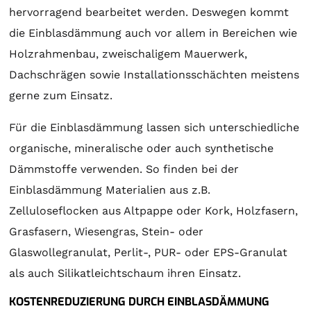
hervorragend bearbeitet werden. Deswegen kommt
die Einblasdämmung auch vor allem in Bereichen wie
Holzrahmenbau, zweischaligem Mauerwerk,
Dachschrägen sowie Installationsschächten meistens
gerne zum Einsatz.
Für die Einblasdämmung lassen sich unterschiedliche
organische, mineralische oder auch synthetische
Dämmstoffe verwenden. So finden bei der
Einblasdämmung Materialien aus z.B.
Zelluloseflocken aus Altpappe oder Kork, Holzfasern,
Grasfasern, Wiesengras, Stein- oder
Glaswollegranulat, Perlit-, PUR- oder EPS-Granulat
als auch Silikatleichtschaum ihren Einsatz.
KOSTENREDUZIERUNG DURCH EINBLASDÄMMUNG