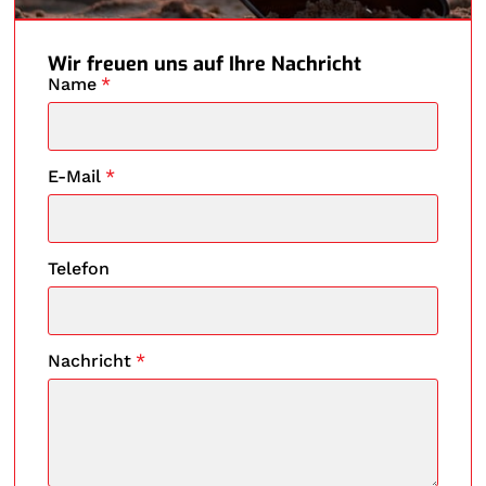
Wir freuen uns auf Ihre Nachricht
Name
*
E-Mail
*
Telefon
Nachricht
*