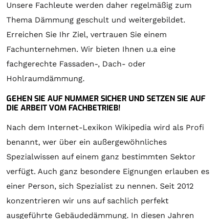
Unsere Fachleute werden daher regelmäßig zum
Thema Dämmung geschult und weitergebildet.
Erreichen Sie Ihr Ziel, vertrauen Sie einem
Fachunternehmen. Wir bieten Ihnen u.a eine
fachgerechte Fassaden-, Dach- oder
Hohlraumdämmung.
GEHEN SIE AUF NUMMER SICHER UND SETZEN SIE AUF
DIE ARBEIT VOM FACHBETRIEB!
Nach dem Internet-Lexikon Wikipedia wird als Profi
benannt, wer über ein außergewöhnliches
Spezialwissen auf einem ganz bestimmten Sektor
verfügt. Auch ganz besondere Eignungen erlauben es
einer Person, sich Spezialist zu nennen. Seit 2012
konzentrieren wir uns auf sachlich perfekt
ausgeführte Gebäudedämmung. In diesen Jahren