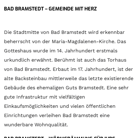
BAD BRAMSTEDT – GEMEINDE MIT HERZ
Die Stadtmitte von Bad Bramstedt wird erkennbar
beherrscht von der Maria-Magdalenen-Kirche. Das
Gotteshaus wurde im 14. Jahrhundert erstmals
urkundlich erwähnt. Berühmt ist auch das Torhaus
von Bad Bramstedt. Erbaut im 17. Jahrhundert, ist der
alte Backsteinbau mittlerweile das letzte existierende
Gebäude des ehemaligen Guts Bramstedt. Eine sehr
gute Infrastruktur mit vielfältigen
Einkaufsmöglichkeiten und vielen öffentlichen
Einrichtungen verleihen Bad Bramstedt eine
wunderbare Wohnqualität.