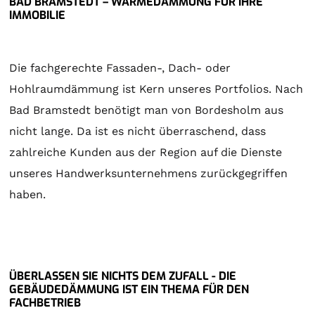
BAD BRAMSTEDT – WÄRMEDÄMMUNG FÜR IHRE
IMMOBILIE
Die fachgerechte Fassaden-, Dach- oder
Hohlraumdämmung ist Kern unseres Portfolios. Nach
Bad Bramstedt benötigt man von Bordesholm aus
nicht lange. Da ist es nicht überraschend, dass
zahlreiche Kunden aus der Region auf die Dienste
unseres Handwerksunternehmens zurückgegriffen
haben.
ÜBERLASSEN SIE NICHTS DEM ZUFALL - DIE
GEBÄUDEDÄMMUNG IST EIN THEMA FÜR DEN
FACHBETRIEB