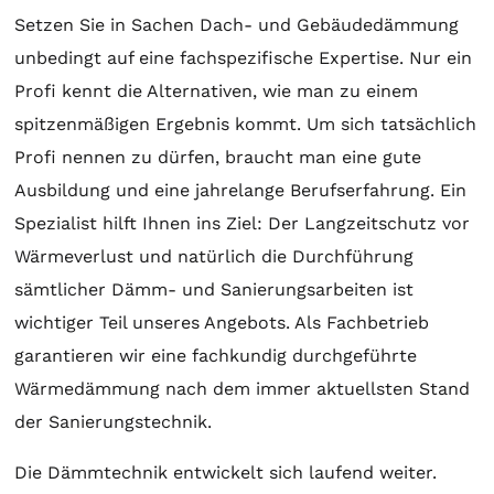
Setzen Sie in Sachen Dach- und Gebäudedämmung
unbedingt auf eine fachspezifische Expertise. Nur ein
Profi kennt die Alternativen, wie man zu einem
spitzenmäßigen Ergebnis kommt. Um sich tatsächlich
Profi nennen zu dürfen, braucht man eine gute
Ausbildung und eine jahrelange Berufserfahrung. Ein
Spezialist hilft Ihnen ins Ziel: Der Langzeitschutz vor
Wärmeverlust und natürlich die Durchführung
sämtlicher Dämm- und Sanierungsarbeiten ist
wichtiger Teil unseres Angebots. Als Fachbetrieb
garantieren wir eine fachkundig durchgeführte
Wärmedämmung nach dem immer aktuellsten Stand
der Sanierungstechnik.
Die Dämmtechnik entwickelt sich laufend weiter.