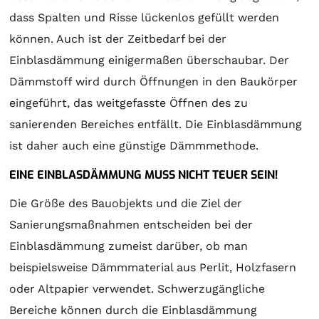
dass Spalten und Risse lückenlos gefüllt werden
können. Auch ist der Zeitbedarf bei der
Einblasdämmung einigermaßen überschaubar. Der
Dämmstoff wird durch Öffnungen in den Baukörper
eingeführt, das weitgefasste Öffnen des zu
sanierenden Bereiches entfällt. Die Einblasdämmung
ist daher auch eine günstige Dämmmethode.
EINE EINBLASDÄMMUNG MUSS NICHT TEUER SEIN!
Die Größe des Bauobjekts und die Ziel der
Sanierungsmaßnahmen entscheiden bei der
Einblasdämmung zumeist darüber, ob man
beispielsweise Dämmmaterial aus Perlit, Holzfasern
oder Altpapier verwendet. Schwerzugängliche
Bereiche können durch die Einblasdämmung