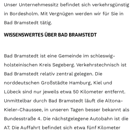
Unser Unternehmessitz befindet sich verkehrsgünstig
in Bordesholm. Mit Vergnügen werden wir für Sie in
Bad Bramstedt tätig.
WISSENSWERTES ÜBER BAD BRAMSTEDT
Bad Bramstedt ist eine Gemeinde im schleswig-
holsteinischen Kreis Segeberg. Verkehrstechnisch ist
Bad Bramstedt relativ zentral gelegen. Die
norddeutschen Großstädte Hamburg, Kiel und
Lübeck sind nur jeweils etwa 50 Kilometer entfernt.
Unmittelbar durch Bad Bramstedt läuft die Altona-
Kieler-Chaussee, in unseren Tagen besser bekannt als
Bundesstraße 4. Die nächstgelegene Autobahn ist die
A7. Die Auffahrt befindet sich etwa fünf Kilometer