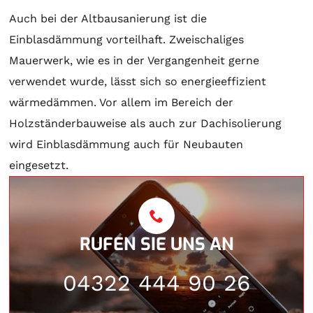
Auch bei der Altbausanierung ist die
Einblasdämmung vorteilhaft. Zweischaliges
Mauerwerk, wie es in der Vergangenheit gerne
verwendet wurde, lässt sich so energieeffizient
wärmedämmen. Vor allem im Bereich der
Holzständerbauweise als auch zur Dachisolierung
wird Einblasdämmung auch für Neubauten
eingesetzt.
RUFEN SIE UNS AN
04322 444 90 26