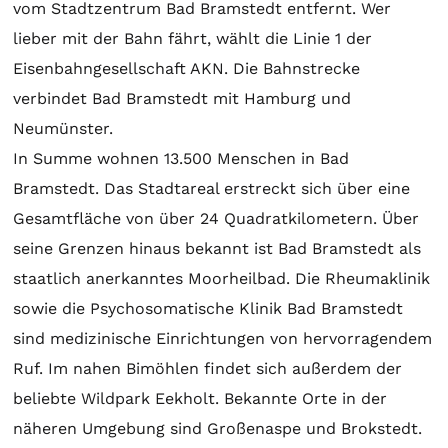
vom Stadtzentrum Bad Bramstedt entfernt. Wer
lieber mit der Bahn fährt, wählt die Linie 1 der
Eisenbahngesellschaft AKN. Die Bahnstrecke
verbindet Bad Bramstedt mit Hamburg und
Neumünster.
In Summe wohnen 13.500 Menschen in Bad
Bramstedt. Das Stadtareal erstreckt sich über eine
Gesamtfläche von über 24 Quadratkilometern. Über
seine Grenzen hinaus bekannt ist Bad Bramstedt als
staatlich anerkanntes Moorheilbad. Die Rheumaklinik
sowie die Psychosomatische Klinik Bad Bramstedt
sind medizinische Einrichtungen von hervorragendem
Ruf. Im nahen Bimöhlen findet sich außerdem der
beliebte Wildpark Eekholt. Bekannte Orte in der
näheren Umgebung sind Großenaspe und Brokstedt.