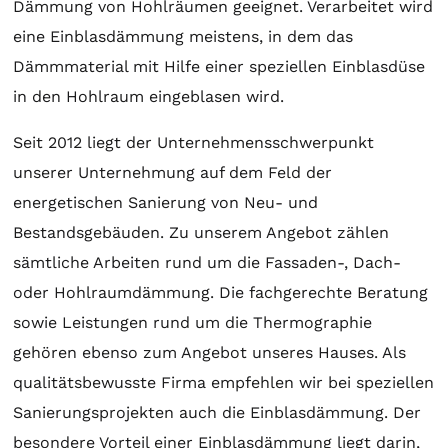
Dämmung von Hohlräumen geeignet. Verarbeitet wird
eine Einblasdämmung meistens, in dem das
Dämmmaterial mit Hilfe einer speziellen Einblasdüse
in den Hohlraum eingeblasen wird.
Seit 2012 liegt der Unternehmensschwerpunkt
unserer Unternehmung auf dem Feld der
energetischen Sanierung von Neu- und
Bestandsgebäuden. Zu unserem Angebot zählen
sämtliche Arbeiten rund um die Fassaden-, Dach-
oder Hohlraumdämmung. Die fachgerechte Beratung
sowie Leistungen rund um die Thermographie
gehören ebenso zum Angebot unseres Hauses. Als
qualitätsbewusste Firma empfehlen wir bei speziellen
Sanierungsprojekten auch die Einblasdämmung. Der
besondere Vorteil einer Einblasdämmung liegt darin,