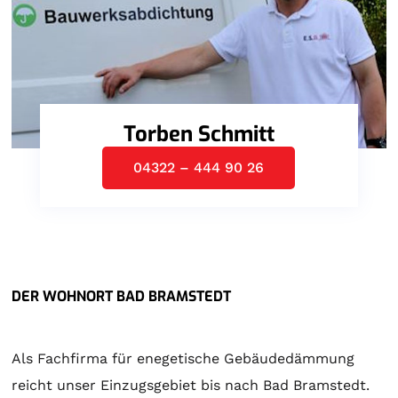
Torben Schmitt
04322 – 444 90 26
DER WOHNORT BAD BRAMSTEDT
Als Fachfirma für enegetische Gebäudedämmung
reicht unser Einzugsgebiet bis nach Bad Bramstedt.