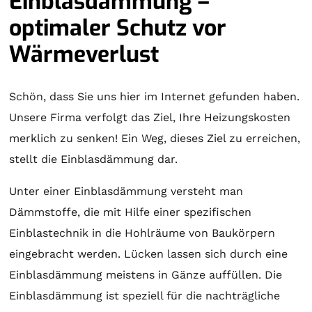
Einblasdämmung –
optimaler Schutz vor
Wärmeverlust
Schön, dass Sie uns hier im Internet gefunden haben.
Unsere Firma verfolgt das Ziel, Ihre Heizungskosten
merklich zu senken! Ein Weg, dieses Ziel zu erreichen,
stellt die Einblasdämmung dar.
Unter einer Einblasdämmung versteht man
Dämmstoffe, die mit Hilfe einer spezifischen
Einblastechnik in die Hohlräume von Baukörpern
eingebracht werden. Lücken lassen sich durch eine
Einblasdämmung meistens in Gänze auffüllen. Die
Einblasdämmung ist speziell für die nachträgliche