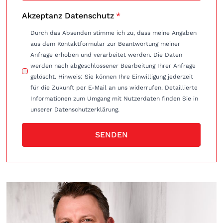
Akzeptanz Datenschutz
*
Durch das Absenden stimme ich zu, dass meine Angaben
aus dem Kontaktformular zur Beantwortung meiner
Anfrage erhoben und verarbeitet werden. Die Daten
werden nach abgeschlossener Bearbeitung Ihrer Anfrage
gelöscht. Hinweis: Sie können Ihre Einwilligung jederzeit
für die Zukunft per E-Mail an uns widerrufen. Detaillierte
Informationen zum Umgang mit Nutzerdaten finden Sie in
unserer Datenschutzerklärung.
SENDEN