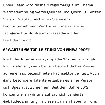
Unser Team wird deshalb regelmäßig zum Thema
Wärmedämmung weitergebildet und geschult. Setzen
Sie auf Qualität, vertrauen Sie einem
Fachunternehmen. Wir bieten Ihnen u.a eine
fachgerechte Hohlraum-, Fassaden- oder
Dachdämmung.
ERWARTEN SIE TOP-LEISTUNG VON EINEM PROFI!
Nach der Internet-Enzyklopädie Wikipedia wird als
Profi definiert, wer über ein beträchtliches Wissen
auf einem so bezeichneten Fachsektor verfügt. Auch
ganz besondere Talente erlauben es einer Person,
sich Spezialist zu nennen. Seit dem Jahre 2012
konzentrieren wir uns auf sachlich versierte
Gebäudedämmung. In diesen Jahren haben wir uns