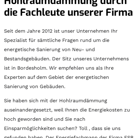
Hohlraumdämmung durch
die Fachleute unserer Firma
Seit dem Jahre 2012 ist unser Unternehmen Ihr
Spezialist für sämtliche Fragen rund um die
energetische Sanierung von Neu- und
Bestandsgebäuden. Der Sitz unseres Unternehmens
ist in Bordesholm. Wir empfehlen uns als Ihre
Experten auf dem Gebiet der energetischen
Sanierung von Gebäuden.
Sie haben sich mit der Hohlraumdämmung
auseinandergesetzt, weil Ihnen die Energiekosten zu
hoch geworden sind und Sie nach
Einsparmöglichkeiten suchen? Toll , dass sie uns
gefunden haben. Der Energiefachmann der Firma ESB