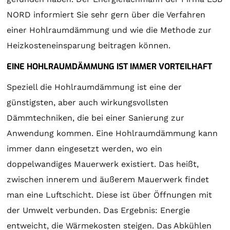
NORD informiert Sie sehr gern über die Verfahren
einer Hohlraumdämmung und wie die Methode zur
Heizkosteneinsparung beitragen können.
EINE HOHLRAUMDÄMMUNG IST IMMER VORTEILHAFT
Speziell die Hohlraumdämmung ist eine der
günstigsten, aber auch wirkungsvollsten
Dämmtechniken, die bei einer Sanierung zur
Anwendung kommen. Eine Hohlraumdämmung kann
immer dann eingesetzt werden, wo ein
doppelwandiges Mauerwerk existiert. Das heißt,
zwischen innerem und äußerem Mauerwerk findet
man eine Luftschicht. Diese ist über Öffnungen mit
der Umwelt verbunden. Das Ergebnis: Energie
entweicht, die Wärmekosten steigen. Das Abkühlen