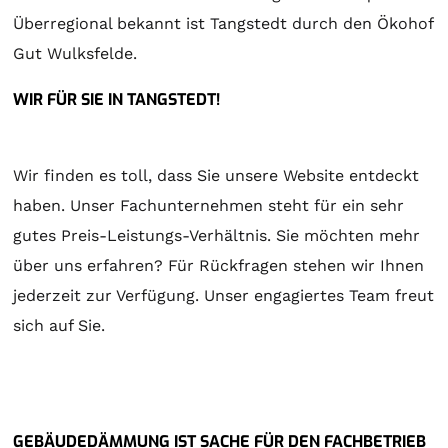
Überregional bekannt ist Tangstedt durch den Ökohof
Gut Wulksfelde.
WIR FÜR SIE IN TANGSTEDT!
Wir finden es toll, dass Sie unsere Website entdeckt
haben. Unser Fachunternehmen steht für ein sehr
gutes Preis-Leistungs-Verhältnis. Sie möchten mehr
über uns erfahren? Für Rückfragen stehen wir Ihnen
jederzeit zur Verfügung. Unser engagiertes Team freut
sich auf Sie.
GEBÄUDEDÄMMUNG IST SACHE FÜR DEN FACHBETRIEB