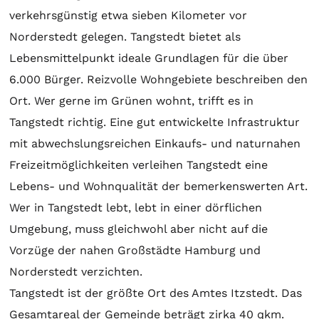
verkehrsgünstig etwa sieben Kilometer vor
Norderstedt gelegen. Tangstedt bietet als
Lebensmittelpunkt ideale Grundlagen für die über
6.000 Bürger. Reizvolle Wohngebiete beschreiben den
Ort. Wer gerne im Grünen wohnt, trifft es in
Tangstedt richtig. Eine gut entwickelte Infrastruktur
mit abwechslungsreichen Einkaufs- und naturnahen
Freizeitmöglichkeiten verleihen Tangstedt eine
Lebens- und Wohnqualität der bemerkenswerten Art.
Wer in Tangstedt lebt, lebt in einer dörflichen
Umgebung, muss gleichwohl aber nicht auf die
Vorzüge der nahen Großstädte Hamburg und
Norderstedt verzichten.
Tangstedt ist der größte Ort des Amtes Itzstedt. Das
Gesamtareal der Gemeinde beträgt zirka 40 qkm.