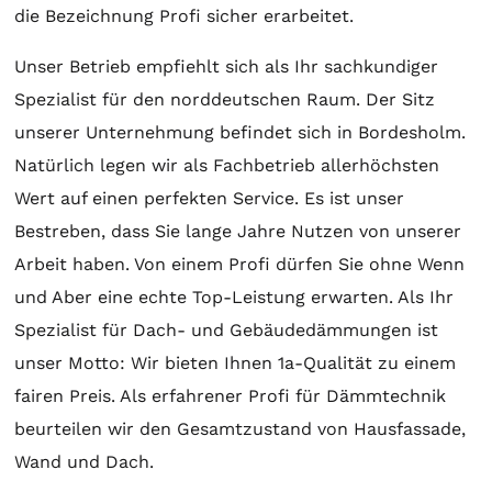
die Bezeichnung Profi sicher erarbeitet.
Unser Betrieb empfiehlt sich als Ihr sachkundiger
Spezialist für den norddeutschen Raum. Der Sitz
unserer Unternehmung befindet sich in Bordesholm.
Natürlich legen wir als Fachbetrieb allerhöchsten
Wert auf einen perfekten Service. Es ist unser
Bestreben, dass Sie lange Jahre Nutzen von unserer
Arbeit haben. Von einem Profi dürfen Sie ohne Wenn
und Aber eine echte Top-Leistung erwarten. Als Ihr
Spezialist für Dach- und Gebäudedämmungen ist
unser Motto: Wir bieten Ihnen 1a-Qualität zu einem
fairen Preis. Als erfahrener Profi für Dämmtechnik
beurteilen wir den Gesamtzustand von Hausfassade,
Wand und Dach.