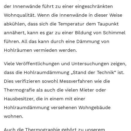
der Innenwände führt zu einer eingeschränkten
Wohnqualität. Wenn die Innenwände in dieser Weise
abkühlen, dass sich die Temperatur dem Taupunkt
annähert, kann es gar zu einer Bildung von Schimmel
führen. All das kann durch eine Dämmung von
Hohlräumen vermieden werden.
Viele Veröffentlichungen und Untersuchungen zeigen,
dass die Hohlraumdämmung „Stand der Technik“ ist.
Dies verifizieren sowohl Messverfahren wie die
Thermografie als auch die vielen Mieter oder
Hausbesitzer, die in einem mit einer
Hohlraumdämmung versehenen Wohngebäude
wohnen.
Auch die Thermographie gehört zu unserem