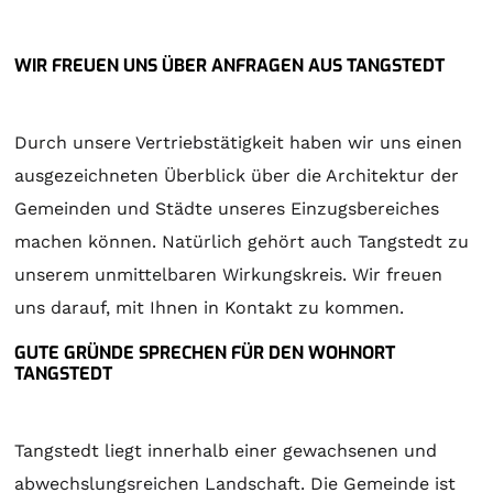
WIR FREUEN UNS ÜBER ANFRAGEN AUS TANGSTEDT
Durch unsere Vertriebstätigkeit haben wir uns einen
ausgezeichneten Überblick über die Architektur der
Gemeinden und Städte unseres Einzugsbereiches
machen können. Natürlich gehört auch Tangstedt zu
unserem unmittelbaren Wirkungskreis. Wir freuen
uns darauf, mit Ihnen in Kontakt zu kommen.
GUTE GRÜNDE SPRECHEN FÜR DEN WOHNORT
TANGSTEDT
Tangstedt liegt innerhalb einer gewachsenen und
abwechslungsreichen Landschaft. Die Gemeinde ist