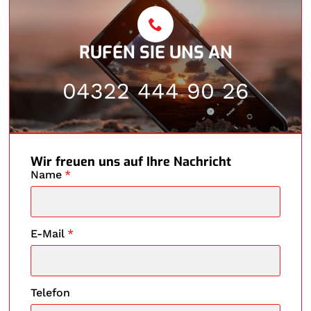
RUFEN SIE UNS AN
04322 444 90 26
Wir freuen uns auf Ihre Nachricht
Name
*
E-Mail
*
Telefon