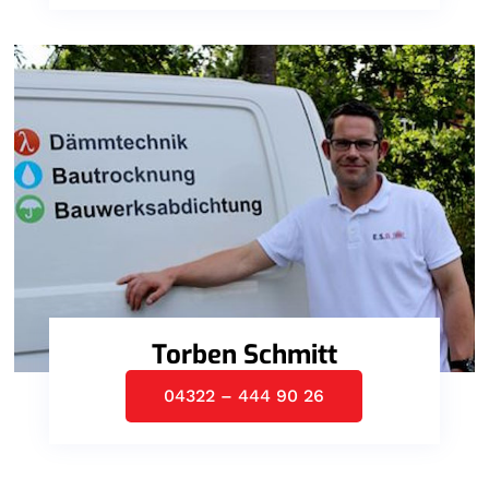
Torben Schmitt
04322 – 444 90 26