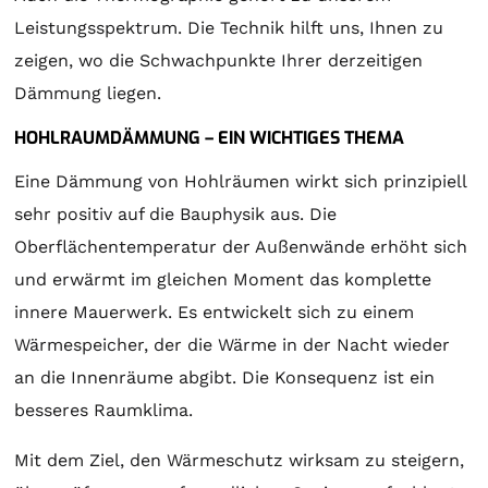
Leistungsspektrum. Die Technik hilft uns, Ihnen zu
zeigen, wo die Schwachpunkte Ihrer derzeitigen
Dämmung liegen.
HOHLRAUMDÄMMUNG – EIN WICHTIGES THEMA
Eine Dämmung von Hohlräumen wirkt sich prinzipiell
sehr positiv auf die Bauphysik aus. Die
Oberflächentemperatur der Außenwände erhöht sich
und erwärmt im gleichen Moment das komplette
innere Mauerwerk. Es entwickelt sich zu einem
Wärmespeicher, der die Wärme in der Nacht wieder
an die Innenräume abgibt. Die Konsequenz ist ein
besseres Raumklima.
Mit dem Ziel, den Wärmeschutz wirksam zu steigern,