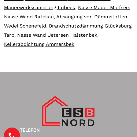
Mauerwerkssanierung Lübeck
,
Nasse Mauer Molfsee
,
Nasse Wand Ratekau
,
Absaugung von Dämmstoffen
Wedel Schenefeld
,
Brandschutzdämmung Glücksburg
Tarp
,
Nasse Wand Uetersen Halstenbek
,
Kellerabdichtung Ammersbek
TELEFON