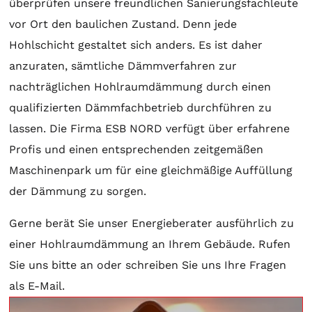
überprüfen unsere freundlichen Sanierungsfachleute
vor Ort den baulichen Zustand. Denn jede
Hohlschicht gestaltet sich anders. Es ist daher
anzuraten, sämtliche Dämmverfahren zur
nachträglichen Hohlraumdämmung durch einen
qualifizierten Dämmfachbetrieb durchführen zu
lassen. Die Firma ESB NORD verfügt über erfahrene
Profis und einen entsprechenden zeitgemäßen
Maschinenpark um für eine gleichmäßige Auffüllung
der Dämmung zu sorgen.
Gerne berät Sie unser Energieberater ausführlich zu
einer Hohlraumdämmung an Ihrem Gebäude. Rufen
Sie uns bitte an oder schreiben Sie uns Ihre Fragen
als E-Mail.