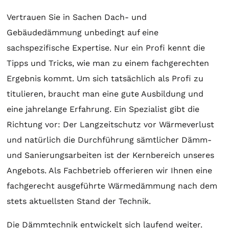
Vertrauen Sie in Sachen Dach- und
Gebäudedämmung unbedingt auf eine
sachspezifische Expertise. Nur ein Profi kennt die
Tipps und Tricks, wie man zu einem fachgerechten
Ergebnis kommt. Um sich tatsächlich als Profi zu
titulieren, braucht man eine gute Ausbildung und
eine jahrelange Erfahrung. Ein Spezialist gibt die
Richtung vor: Der Langzeitschutz vor Wärmeverlust
und natürlich die Durchführung sämtlicher Dämm-
und Sanierungsarbeiten ist der Kernbereich unseres
Angebots. Als Fachbetrieb offerieren wir Ihnen eine
fachgerecht ausgeführte Wärmedämmung nach dem
stets aktuellsten Stand der Technik.
Die Dämmtechnik entwickelt sich laufend weiter.