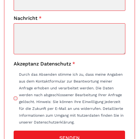
Nachricht
*
Akzeptanz Datenschutz
*
Durch das Absenden stimme ich zu, dass meine Angaben
aus dem Kontaktformular zur Beantwortung meiner
Anfrage erhoben und verarbeitet werden. Die Daten
werden nach abgeschlossener Bearbeitung Ihrer Anfrage
gelöscht. Hinweis: Sie können Ihre Einwilligung jederzeit
für die Zukunft per E-Mail an uns widerrufen. Detaillierte
Informationen zum Umgang mit Nutzerdaten finden Sie in
unserer Datenschutzerklärung.
SENDEN